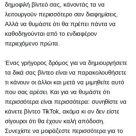
δημοφιλή βίντεό σας, κάνοντάς τα να
λειτουργούν περισσότερο σαν διαφημίσεις.
Αλλά να θυμάστε ότι θα πρέπει πάντα να
καθοδηγούνται από το ενδιαφέρον
περιεχόμενο πρώτα.
Ένας γρήγορος δρόμος για να δημιουργήσετε
τα δικά σας βίντεο είναι να παρακολουθήσετε
τι κάνουν οι άλλοι και μετά να μιμηθείτε αυτό
που σας αρέσει. Και για να θυμάστε ότι
περισσότερα είναι περισσότερα: συνηθίστε να
κάνετε βίντεο TikTok, ακόμα κι αν δεν είστε
σίγουροι ότι θα έχουν καλή απόδοση.
Συνεχίστε να μοιράζεστε περισσότερα για το