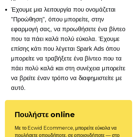
Έχουμε μια λειτουργία που ονομάζεται
"Προώθηση", όπου μπορείτε, στην
εφαρμογή σας, να προωθήσετε ένα βίντεο
που τα πάει καλά πολύ εύκολα. Έχουμε
επίσης κάτι που λέγεται Spark Ads όπου
μπορείτε να τραβήξετε ένα βίντεο που τα
πάει πολύ καλά και στη συνέχεια μπορείτε
να βρείτε έναν τρόπο να διαφημιστείτε με
αυτό.
Πουλήστε online
Με το Ecwid Ecommerce, μπορείτε εύκολα να
πουλήσετε οπουδήποτε, σε οποιονδήποτε — στο