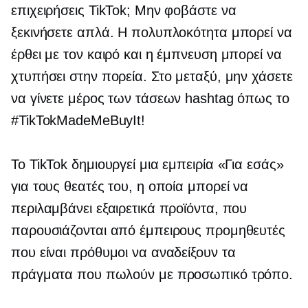
επιχειρήσεις TikTok; Μην φοβάστε να
ξεκινήσετε απλά. Η πολυπλοκότητα μπορεί να
έρθει με τον καιρό και η έμπνευση μπορεί να
χτυπήσει στην πορεία. Στο μεταξύ, μην χάσετε
να γίνετε μέρος των τάσεων hashtag όπως το
#TikTokMadeMeBuyIt!
Το TikTok δημιουργεί μια εμπειρία «Για εσάς»
για τους θεατές του, η οποία μπορεί να
περιλαμβάνει εξαιρετικά προϊόντα, που
παρουσιάζονται από έμπειρους προμηθευτές
που είναι πρόθυμοι να αναδείξουν τα
πράγματα που πωλούν με προσωπικό τρόπο.