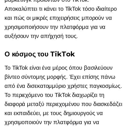
Αποκαλύπτει τι κάνει το TikTok τόσο ιδιαίτερο
και πώς οι μικρές επιχειρήσεις μπορούν να
χρησιμοποιήσουν την πλατφόρμα για να
αυξήσουν την απήχησή τους.
Ο κόσμος του TikTok
Το TikTok είναι ένα μέρος όπου βασιλεύουν
βίντεο σύντομης μορφής. Έχει επίσης πάνω
από ένα δισεκατομμύριο χρήστες παγκοσμίως.
Το περιεχόμενο του TikTok διαχωρίζει τη
διαφορά μεταξύ περιεχομένου που διασκεδάζει
και εκπαιδεύει, με τους δημιουργούς να
χρησιμοποιούν την πλατφόρμα για να