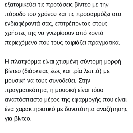
εξατομικεύει τις προτάσεις βίντεο με την
πάροδο του χρόνου και τις προσαρμόζει στα
ενδιαφέροντά σας, επιτρέποντας στους
χρήστες της να γνωρίσουν από κοντά
περιεχόμενο που τους ταιριάζει πραγματικά.
Η πλατφόρμα είναι χτισμένη
σύντομη μορφή
βίντεο (διάρκειας έως και τρία λεπτά) με
μουσική να τους συνοδεύει. Στην
πραγματικότητα, η μουσική είναι τόσο
αναπόσπαστο μέρος της εφαρμογής που είναι
ένα χαρακτηριστικό με δυνατότητα αναζήτησης
για βίντεο.