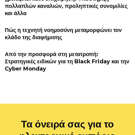
πολλαπλών καναλιών, προληπτικές συνομιλίες
και άλλα
Πώς η τεχνητή νοημοσύνη μεταμορφώνει τον
κλάδο της διαφήμισης
Από την προσφορά στη μετατροπή:
Στρατηγικές ειδικών για τη Black Friday και την
Cyber ​​Monday
Τα όνειρά σας για το