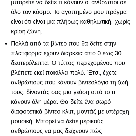
μπορείτε να δείτε τι κάνουν οι άνθρωποι σε
όλο τον κόσμο. Το αγαπημένο μου πράγμα
είναι ότι είναι μια πλήρως καθηλωτική, χωρίς
κρίση ζώνη.
Πολλά από τα βίντεο που θα δείτε στην
πλατφόρμα έχουν διάρκεια από 0 έως 30
δευτερόλεπτα. Ο τύπος περιεχομένου που
βλέπετε εκεί ποικίλλει πολύ. Έτσι, έχετε
ανθρώπους που κάνουν βιντεολόγιο τη ζωή
τους, δίνοντάς σας μια γεύση από το τι
κάνουν όλη μέρα. Θα δείτε ένα σωρό
διαφορετικά βίντεο κλιπ, μοντάζ με υπέροχη
μουσική. Μπορεί να δείτε μερικούς
ανθρώπους να μας δείχνουν πώς