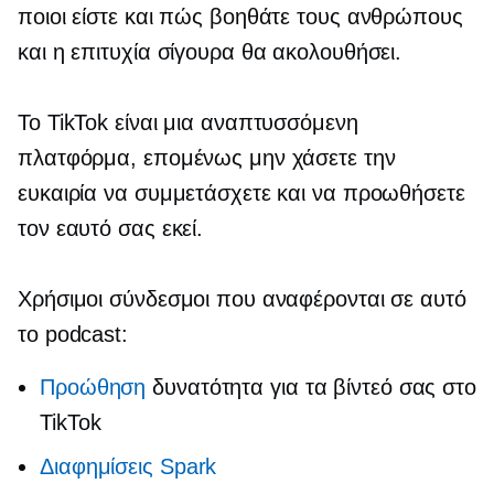
ποιοι είστε και πώς βοηθάτε τους ανθρώπους
και η επιτυχία σίγουρα θα ακολουθήσει.
Το TikTok είναι μια αναπτυσσόμενη
πλατφόρμα, επομένως μην χάσετε την
ευκαιρία να συμμετάσχετε και να προωθήσετε
τον εαυτό σας εκεί.
Χρήσιμοι σύνδεσμοι που αναφέρονται σε αυτό
το podcast:
Προώθηση
δυνατότητα για τα βίντεό σας στο
TikTok
Διαφημίσεις Spark