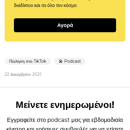
διαδίκτυο και σε όλο τον κόσμο.
Αγορά
Πώληση στο TikTok
🎤 Podcast
22 Δεκεμβρίου 2021
Μείνετε ενημερωμένοι!
Εγγραφείτε στο podcast μας για εβδομαδιαία
κίνητρα και χρήσιμες συμβουλές για να χτίσετε