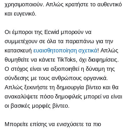
χρησιμοποιούν. Απλώς κρατήστε το αυθεντικό
και ευγενικό.
Οι έμποροι της Ecwid μπορούν να
συμμετέχουν σε όλα τα παραπάνω για την
κατασκευή
ευαισθητοποίηση σχετικά
! Απλώς
θυμηθείτε να κάνετε TikToks, όχι διαφημίσεις.
Ο στόχος είναι να αξιοποιηθεί η δύναμη της
σύνδεσης με τους ανθρώπους οργανικά.
Απλώς ξεκινήστε τη δημιουργία βίντεο και θα
ανακαλύψετε πόσο δημοφιλείς μπορεί να είναι
οι βασικές μορφές βίντεο.
Μπορείτε επίσης να ενισχύσετε τα πιο