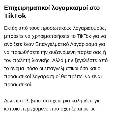
Επιχειρηματικοί λογαριασμοί στο
TikTok
Εκτός από τους προσωπικούς λογαριασμούς,
μπορείτε να χρησιμοποιήσετε το TikTok για να
ανοίξετε έναν Επαγγελματικό Λογαριασμό για
να προωθήσετε την αυξανόμενη παρέα σας ή
τον πωλητή λιανικής. Αλλά μην ξεγελιέστε από
το όνομα, τόσο οι επαγγελματικοί όσο και οι
προσωπικοί λογαριασμοί θα πρέπει να είναι
προσωπικοί.
Δεν είστε βέβαιοι ότι έχετε μια καλή ιδέα για
κάποιο περιεχόμενο που σχετίζεται με τις