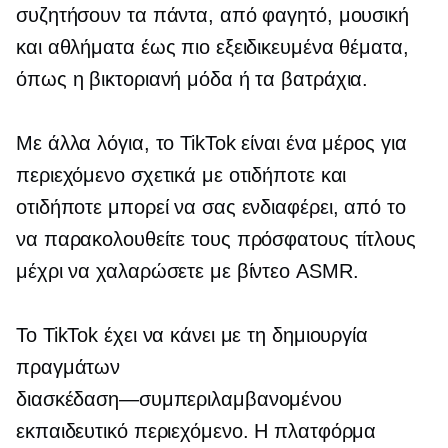
συζητήσουν τα πάντα, από φαγητό, μουσική
και αθλήματα έως πιο εξειδικευμένα θέματα,
όπως η βικτοριανή μόδα ή τα βατράχια.
Με άλλα λόγια, το TikTok είναι ένα μέρος για
περιεχόμενο σχετικά με οτιδήποτε και
οτιδήποτε μπορεί να σας ενδιαφέρει, από το
να παρακολουθείτε τους πρόσφατους τίτλους
μέχρι να χαλαρώσετε με βίντεο ASMR.
Το TikTok έχει να κάνει με τη δημιουργία
πραγμάτων
διασκέδαση—συμπεριλαμβανομένου
εκπαιδευτικό περιεχόμενο. Η πλατφόρμα