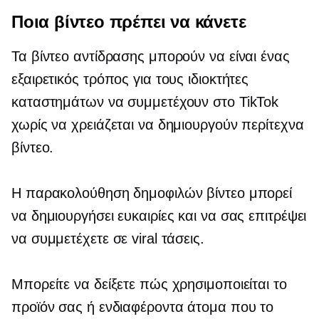
Ποια βίντεο πρέπει να κάνετε
Τα βίντεο αντίδρασης μπορούν να είναι ένας
εξαιρετικός τρόπος για τους ιδιοκτήτες
καταστημάτων να συμμετέχουν στο TikTok
χωρίς να χρειάζεται να δημιουργούν περίτεχνα
βίντεο.
Η παρακολούθηση δημοφιλών βίντεο μπορεί
να δημιουργήσει ευκαιρίες και να σας επιτρέψει
να συμμετέχετε σε viral τάσεις.
Μπορείτε να δείξετε πώς χρησιμοποιείται το
προϊόν σας ή ενδιαφέροντα άτομα που το