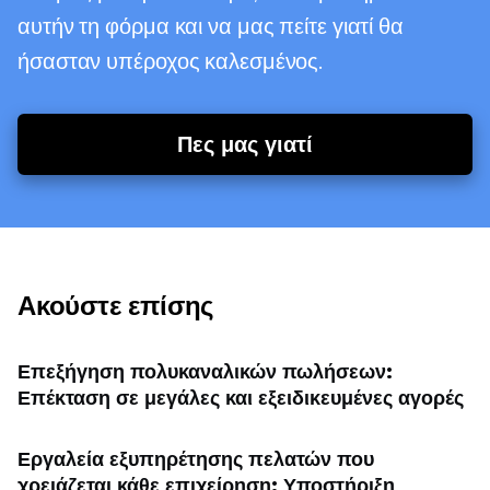
αυτήν τη φόρμα και να μας πείτε γιατί θα
ήσασταν υπέροχος καλεσμένος.
Πες μας γιατί
Ακούστε επίσης
Επεξήγηση πολυκαναλικών πωλήσεων:
Επέκταση σε μεγάλες και εξειδικευμένες αγορές
Εργαλεία εξυπηρέτησης πελατών που
χρειάζεται κάθε επιχείρηση: Υποστήριξη