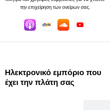
την επιχείρηση των ονείρων σας.
Ηλεκτρονικό εμπόριο που
έχει την πλάτη σας