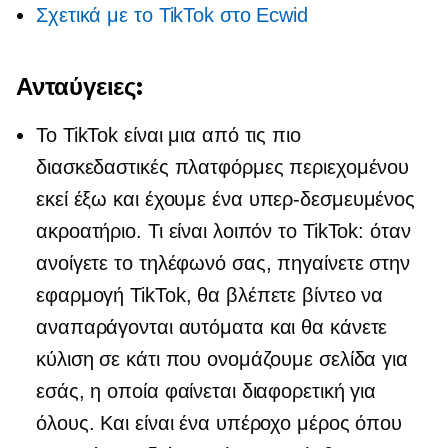
Σχετικά με το TikTok στο Ecwid
Ανταύγειες:
Το TikTok είναι μια από τις πιο
διασκεδαστικές πλατφόρμες περιεχομένου
εκεί έξω και έχουμε ένα
υπερ-δεσμευμένος
ακροατήριο. Τι είναι λοιπόν το TikTok: όταν
ανοίγετε το τηλέφωνό σας, πηγαίνετε στην
εφαρμογή TikTok, θα βλέπετε βίντεο να
αναπαράγονται αυτόματα και θα κάνετε
κύλιση σε κάτι που ονομάζουμε σελίδα για
εσάς, η οποία φαίνεται διαφορετική για
όλους. Και είναι ένα υπέροχο μέρος όπου