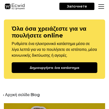
Започнете
Όλα όσα χρειάζεστε για να
πουλήσετε online
Ρυθμίστε ένα ηλεκτρονικό κατάστημα μέσα σε
λίγα λεπτά για να το πουλήσετε σε ιστότοπο, μέσα
κοινωνικής δικτύωσης ή αγορές.
Δημιουργήστε ένα κατάστημα
‹ Αρχική σελίδα Blog