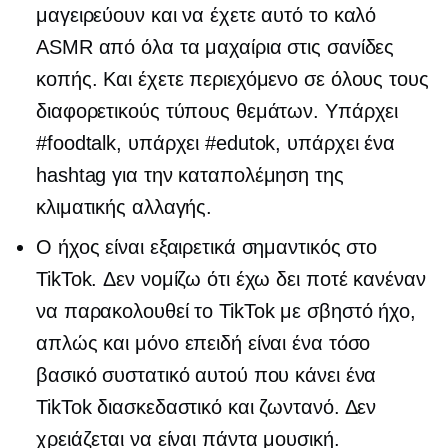
μαγειρεύουν και να έχετε αυτό το καλό
ASMR από όλα τα μαχαίρια στις σανίδες
κοπής. Και έχετε περιεχόμενο σε όλους τους
διαφορετικούς τύπους θεμάτων. Υπάρχει
#foodtalk, υπάρχει #edutok, υπάρχει ένα
hashtag για την καταπολέμηση της
κλιματικής αλλαγής.
Ο ήχος είναι εξαιρετικά σημαντικός στο
TikTok. Δεν νομίζω ότι έχω δει ποτέ κανέναν
να παρακολουθεί το TikTok με σβηστό ήχο,
απλώς και μόνο επειδή είναι ένα τόσο
βασικό συστατικό αυτού που κάνει ένα
TikTok διασκεδαστικό και ζωντανό. Δεν
χρειάζεται να είναι πάντα μουσική.