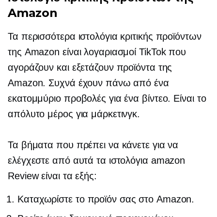
Amazon
Τα περισσότερα ιστολόγια κριτικής προϊόντων
της Amazon είναι λογαριασμοί TikTok που
αγοράζουν και εξετάζουν προϊόντα της
Amazon. Συχνά έχουν πάνω από ένα
εκατομμύριο προβολές για ένα βίντεο. Είναι το
απόλυτο μέρος για μάρκετινγκ.
Τα βήματα που πρέπει να κάνετε για να
ελέγχεστε από αυτά τα ιστολόγια amazon
Review είναι τα εξής:
Καταχωρίστε το προϊόν σας στο Amazon.