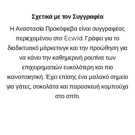
Σχετικά με τον Συγγραφέα
Η Αναστασία Προκόφιεβα είναι συγγραφέας
περιεχομένου στο Ecwid. Γράφει για το
διαδικτυακό μάρκετινγκ και την προώθηση για
να κάνει την καθημερινή ρουτίνα των
επιχειρηματιών ευκολότερη και πιο
ικανοποιητική. Έχει επίσης ένα μαλακό σημείο
για γάτες, σοκολάτα και παρασκευή κομπούχα
στο σπίτι.