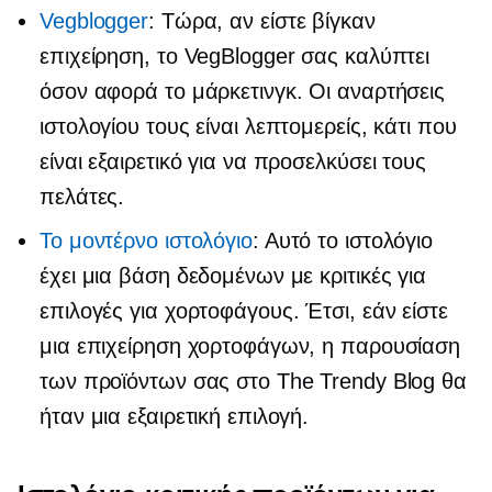
Vegblogger
: Τώρα, αν είστε βίγκαν
επιχείρηση, το VegBlogger σας καλύπτει
όσον αφορά το μάρκετινγκ. Οι αναρτήσεις
ιστολογίου τους είναι λεπτομερείς, κάτι που
είναι εξαιρετικό για να προσελκύσει τους
πελάτες.
Το μοντέρνο ιστολόγιο
: Αυτό το ιστολόγιο
έχει μια βάση δεδομένων με κριτικές για
επιλογές για χορτοφάγους. Έτσι, εάν είστε
μια επιχείρηση χορτοφάγων, η παρουσίαση
των προϊόντων σας στο The Trendy Blog θα
ήταν μια εξαιρετική επιλογή.