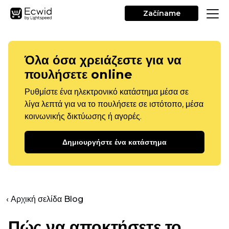
Začíname
Όλα όσα χρειάζεστε για να
πουλήσετε online
Ρυθμίστε ένα ηλεκτρονικό κατάστημα μέσα σε
λίγα λεπτά για να το πουλήσετε σε ιστότοπο, μέσα
κοινωνικής δικτύωσης ή αγορές.
Δημιουργήστε ένα κατάστημα
‹ Αρχική σελίδα Blog
Πώς να αποκτήσετε το