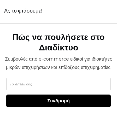
Ας το φτάσουμε!
Πώς να πουλήσετε στο
Διαδίκτυο
Συμβουλές από
e-commerce
ειδικοί για ιδιοκτήτες
μικρών επιχειρήσεων και επίδοξους επιχειρηματίες.
Συνδρομή