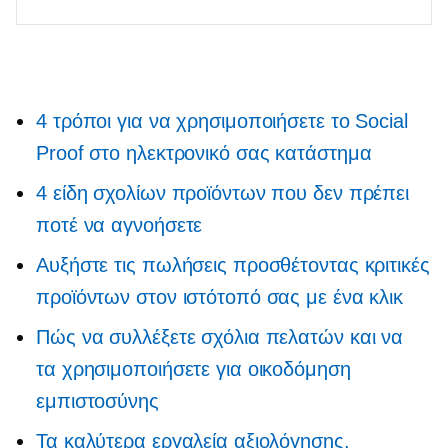
4 τρόποι για να χρησιμοποιήσετε το Social
Proof στο ηλεκτρονικό σας κατάστημα
4 είδη σχολίων προϊόντων που δεν πρέπει
ποτέ να αγνοήσετε
Αυξήστε τις πωλήσεις προσθέτοντας κριτικές
προϊόντων στον ιστότοπό σας με ένα κλικ
Πώς να συλλέξετε σχόλια πελατών και να
τα χρησιμοποιήσετε για οικοδόμηση
εμπιστοσύνης
Τα καλύτερα εργαλεία αξιολόγησης,