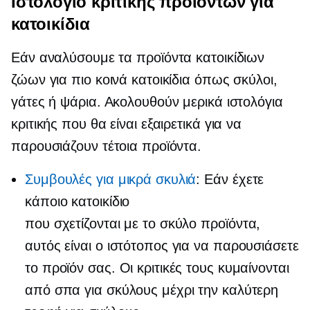
Ιστολόγιο κριτικής προϊόντων για
κατοικίδια
Εάν αναλύσουμε τα προϊόντα κατοικίδιων
ζώων για πιο κοινά κατοικίδια όπως σκύλοι,
γάτες ή ψάρια. Ακολουθούν μερικά ιστολόγια
κριτικής που θα είναι εξαιρετικά για να
παρουσιάζουν τέτοια προϊόντα.
Συμβουλές για μικρά σκυλιά
: Εάν έχετε
κάποιο κατοικίδιο
που σχετίζονται με το σκύλο
προϊόντα,
αυτός είναι ο ιστότοπος για να παρουσιάσετε
το προϊόν σας. Οι κριτικές τους κυμαίνονται
από σπα για σκύλους μέχρι την καλύτερη