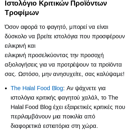
Ιστολόγιο Κριτικών Προϊόντων
Τροφίμων
Όσον αφορά το φαγητό, μπορεί να είναι
δύσκολο να βρείτε ιστολόγια που προσφέρουν
ειλικρινή και
ειλικρινή
προσελκύοντας την προσοχή
αξιολογήσεις για να προτρέψουν τα προϊόντα
σας. Ωστόσο, μην ανησυχείτε, σας καλύψαμε!
The Halal Food Blog
: Αν ψάχνετε για
ιστολόγια κριτικής φαγητού χαλάλ, το The
Halal Food Blog έχει εξαιρετικές κριτικές που
περιλαμβάνουν μια ποικιλία από
διαφορετικά εστιατόρια στη χώρα.