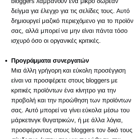
bloggers λαμβάνουν ένα μικρό δωρεάν
δείγμα για έλεγχο για τις σελίδες τους. Αυτό
δημιουργεί μαζικό περιεχόμενο για το προϊόν
σας, αλλά μπορεί να μην είναι πάντα τόσο
ισχυρό όσο οι οργανικές κριτικές.
Προγράμματα συνεργατών
Μια άλλη γρήγορη και εύκολη προσέγγιση
είναι να προσφέρετε στους bloggers με
κριτικές προϊόντων ένα κίνητρο για την
προβολή και την προώθηση των προϊόντων
σας. Αυτό μπορεί να γίνει εύκολα μέσω του
μάρκετινγκ θυγατρικών, ή με άλλα λόγια,
προσφέροντας στους bloggers τον δικό τους