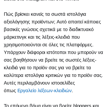
Πώς βρίσκει κανείς τα σωστά ιστολόγια
αξιολόγησης προϊόντων; Αυτό απαιτεί κάποιες
βασικές γνώσεις σχετικά με το διαδικτυακό
μάρκετινγκ και τις λέξεις-κλειδιά που
χρησιμοποιούνται σε όλες τις πλατφόρμες.
Υπάρχουν διάφοροι ιστότοποι που μπορούν να
σας βοηθήσουν να βρείτε τις σωστές λέξεις-
κλειδιά για το προϊόν σας για να βρείτε τα
καλύτερα ιστολόγια κριτικών για το προϊόν σας.
Αυτές περιλαμβάνουν ιστοσελίδες
όπως
Εργαλείο λέξεων-κλειδιών
.
Το επόμενο βήμα είναι να βρείτε bloggers και