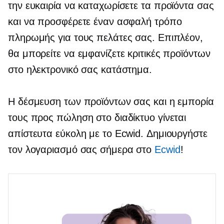
την ευκαιρία να καταχωρίσετε τα προϊόντα σας
και να προσφέρετε έναν ασφαλή τρόπο
πληρωμής για τους πελάτες σας. Επιπλέον,
θα μπορείτε να εμφανίζετε κριτικές προϊόντων
στο ηλεκτρονικό σας κατάστημα.
Η δέσμευση των προϊόντων σας και η εμπορία
τους προς πώληση στο διαδίκτυο γίνεται
απίστευτα εύκολη με το Ecwid. Δημιουργήστε
τον λογαριασμό σας σήμερα στο
Ecwid
!