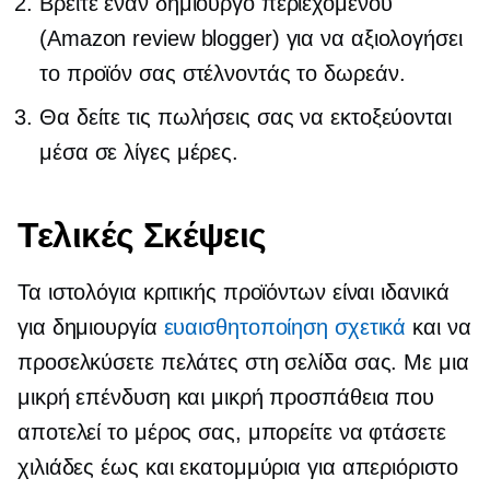
Βρείτε έναν δημιουργό περιεχομένου
(Amazon review blogger) για να αξιολογήσει
το προϊόν σας στέλνοντάς το δωρεάν.
Θα δείτε τις πωλήσεις σας να εκτοξεύονται
μέσα σε λίγες μέρες.
Τελικές Σκέψεις
Τα ιστολόγια κριτικής προϊόντων είναι ιδανικά
για δημιουργία
ευαισθητοποίηση σχετικά
και να
προσελκύσετε πελάτες στη σελίδα σας. Με μια
μικρή επένδυση και μικρή προσπάθεια που
αποτελεί το μέρος σας, μπορείτε να φτάσετε
χιλιάδες έως και εκατομμύρια για απεριόριστο