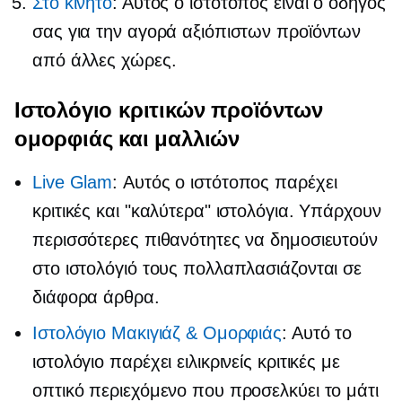
Στο κινητό
: Αυτός ο ιστότοπος είναι ο οδηγός
σας για την αγορά αξιόπιστων προϊόντων
από άλλες χώρες.
Ιστολόγιο κριτικών προϊόντων
ομορφιάς και μαλλιών
Live Glam
: Αυτός ο ιστότοπος παρέχει
κριτικές και "καλύτερα" ιστολόγια. Υπάρχουν
περισσότερες πιθανότητες να δημοσιευτούν
στο ιστολόγιό τους πολλαπλασιάζονται σε
διάφορα άρθρα.
Ιστολόγιο Μακιγιάζ & Ομορφιάς
: Αυτό το
ιστολόγιο παρέχει ειλικρινείς κριτικές με
οπτικό περιεχόμενο που προσελκύει το μάτι