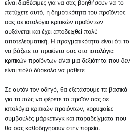
είναι διαθέσιμες για να σας βοηθήσουν να το
πετύχετε αυτό, η δημοτικότητα του προϊόντος
σας σε ιστολόγια κριτικών προϊόντων
αυξάνεται και έχει αποδειχθεί πολύ
αποτελεσματική. Η πραγματικότητα είναι ότι το
να βάζετε τα προϊόντα σας στα ιστολόγια
κριτικών προϊόντων είναι μια δεξιότητα που δεν
είναι πολύ δύσκολο να μάθετε.
Σε αυτόν τον οδηγό, θα εξετάσουμε τα βασικά
για το πώς να φέρετε το προϊόν σας σε
ιστολόγια κριτικών προϊόντων, κορυφαίες
συμβουλές μάρκετινγκ και παραδείγματα που
θα σας καθοδηγήσουν στην πορεία.