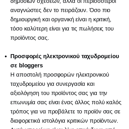
δημοσίων σχέσεων, αλλά οι περισσότεροι
αναγνώστες δεν το πειράζουν. Όσο πιο
δημιουργική και οργανική είναι η κριτική,
τόσο καλύτερη είναι για τις πωλήσεις του
προϊόντος σας.
Προσφορές ηλεκτρονικού ταχυδρομείου
σε bloggers
Η αποστολή προσφορών ηλεκτρονικού
ταχυδρομείου για συνεργασία και
αξιολόγηση του προϊόντος σας για την
επωνυμία σας είναι ένας άλλος πολύ καλός
τρόπος για να προβάλετε το προϊόν σας σε
διαφορετικά ιστολόγια κριτικών προϊόντων.