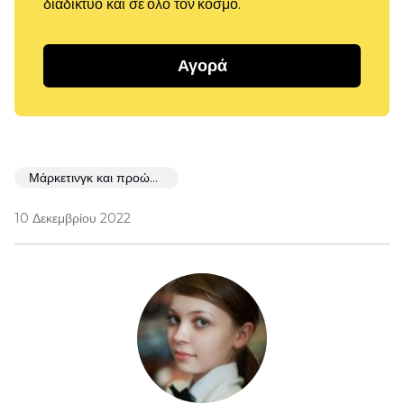
διαδίκτυο και σε όλο τον κόσμο.
Αγορά
Μάρκετινγκ και προώθηση
10 Δεκεμβρίου 2022