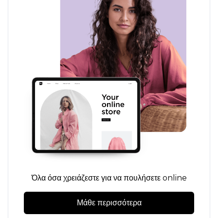
Όλα όσα χρειάζεστε για να πουλήσετε online
Μάθε περισσότερα