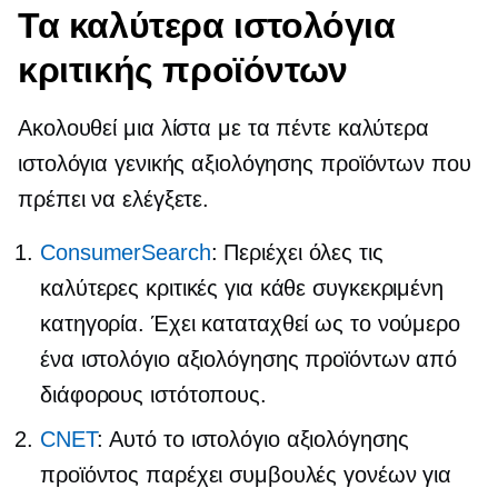
Τα καλύτερα ιστολόγια
κριτικής προϊόντων
Ακολουθεί μια λίστα με τα πέντε καλύτερα
ιστολόγια γενικής αξιολόγησης προϊόντων που
πρέπει να ελέγξετε.
ConsumerSearch
: Περιέχει όλες τις
καλύτερες κριτικές για κάθε συγκεκριμένη
κατηγορία. Έχει καταταχθεί ως το νούμερο
ένα ιστολόγιο αξιολόγησης προϊόντων από
διάφορους ιστότοπους.
CNET
: Αυτό το ιστολόγιο αξιολόγησης
προϊόντος παρέχει συμβουλές γονέων για