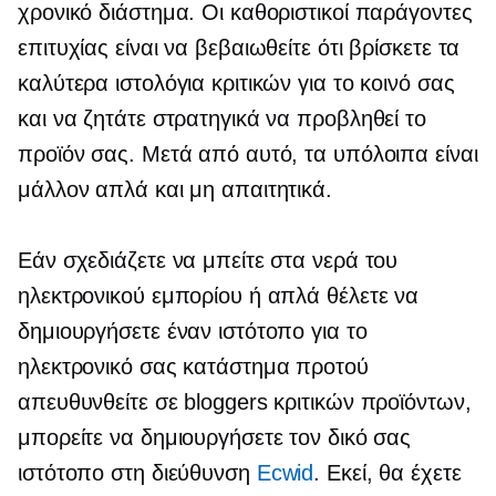
χρονικό διάστημα. Οι καθοριστικοί παράγοντες
επιτυχίας είναι να βεβαιωθείτε ότι βρίσκετε τα
καλύτερα ιστολόγια κριτικών για το κοινό σας
και να ζητάτε στρατηγικά να προβληθεί το
προϊόν σας. Μετά από αυτό, τα υπόλοιπα είναι
μάλλον απλά και μη απαιτητικά.
Εάν σχεδιάζετε να μπείτε στα νερά του
ηλεκτρονικού εμπορίου ή απλά θέλετε να
δημιουργήσετε έναν ιστότοπο για το
ηλεκτρονικό σας κατάστημα προτού
απευθυνθείτε σε bloggers κριτικών προϊόντων,
μπορείτε να δημιουργήσετε τον δικό σας
ιστότοπο στη διεύθυνση
Ecwid
. Εκεί, θα έχετε