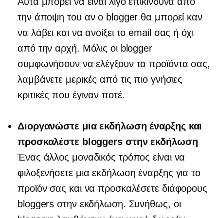
Αυτά μπορεί να είναι λίγο επικίνδυνα από
την άποψη του αν ο blogger θα μπορεί καν
να λάβει και να ανοίξει το email σας ή όχι
από την αρχή. Μόλις οι blogger
συμφωνήσουν να ελέγξουν τα προϊόντα σας,
λαμβάνετε μερικές από τις πιο γνήσιες
κριτικές που έγιναν ποτέ.
Διοργανώστε μια εκδήλωση έναρξης και
προσκαλέστε bloggers στην εκδήλωση
Ένας άλλος μοναδικός τρόπος είναι να
φιλοξενήσετε μια εκδήλωση έναρξης για το
προϊόν σας και να προσκαλέσετε διάφορους
bloggers στην εκδήλωση. Συνήθως, οι