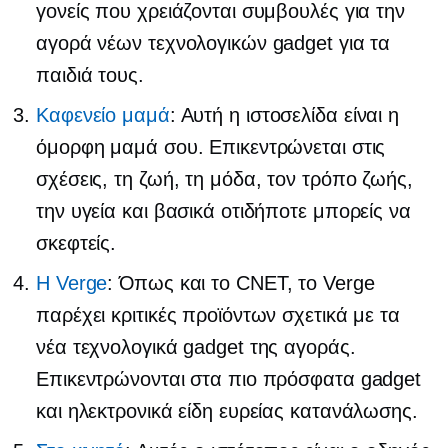
γονείς που χρειάζονται συμβουλές για την
αγορά νέων τεχνολογικών gadget για τα
παιδιά τους.
Καφενείο μαμά
: Αυτή η ιστοσελίδα είναι η
όμορφη μαμά σου. Επικεντρώνεται στις
σχέσεις, τη ζωή, τη μόδα, τον τρόπο ζωής,
την υγεία και βασικά οτιδήποτε μπορείς να
σκεφτείς.
Η Verge
: Όπως και το CNET, το Verge
παρέχει κριτικές προϊόντων σχετικά με τα
νέα τεχνολογικά gadget της αγοράς.
Επικεντρώνονται στα πιο πρόσφατα gadget
και ηλεκτρονικά είδη ευρείας κατανάλωσης.