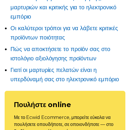
μαρτυριών και κριτικής για το ηλεκτρονικό
εμπόριο
Οι καλύτεροι τρόποι για να λάβετε κριτικές
προϊόντων ποιότητας
Πώς να αποκτήσετε το προϊόν σας στο
ιστολόγιο αξιολόγησης προϊόντων
Γιατί οι μαρτυρίες πελατών είναι η
υπερδύναμή σας στο ηλεκτρονικό εμπόριο
Πουλήστε online
Με το Ecwid Ecommerce, μπορείτε εύκολα να
πουλήσετε οπουδήποτε, σε οποιονδήποτε — στο