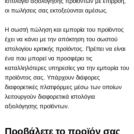
ιστολόγιο αξιολόγησης προϊόντων με επιρροή,
οι πωλήσεις σας εκτοξεύονται αμέσως.
Η σωστή πώληση και εμπορία του προϊόντος
έχει να κάνει με την απόκτηση του σωστού
ιστολογίου κριτικής προϊόντος. Πρέπει να είναι
ένα που μπορεί να προσφέρει τις
καταλληλότερες υπηρεσίες για την εμπορία του
προϊόντος σας. Υπάρχουν διάφορες
διαφορετικές πλατφόρμες μέσω των οποίων
λειτουργούν διαφορετικά ιστολόγια
αξιολόγησης προϊόντων.
Προβάλετε το προϊόν σας