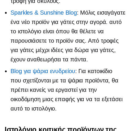
τροφή για σκύλους.
Sparkles & Sunshine Blog
: Μόλις εισαγάγατε
ένα νέο προϊόν για γάτες στην αγορά. αυτό
το ιστολόγιο είναι όπου θα θέλετε να
παρουσιάσετε το προϊόν σας. Από τροφές
για γάτες μέχρι ιδέες για δώρα για γάτες,
έχουν αναθεωρήσει τα πάντα.
Blog για ψάρια ενυδρείου
: Για κατοικίδιο
που σχετίζονται με τα ψάρια
προϊόντα, θα
πρέπει κανείς να εργαστεί για την
οικοδόμηση μιας επαφής για να τα εξετάσει
αυτό το ιστολόγιο.
Ιστολόγιο κριτικής προϊόντων της