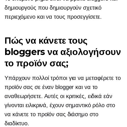
δημιουργούς που δημιουργούν σχετικό
περιεχόμενο και να τους προσεγγίσετε.
Πώς να κάνετε τους
bloggers να αξιολογήσουν
το προϊόν σας;
Υπάρχουν πολλοί τρόποι για να μεταφέρετε το
προϊόν σας σε έναν blogger και να το
αναθεωρήσετε. Αυτές οι κριτικές, ειδικά εάν
γίνονται ειλικρινά, έχουν σημαντικό ρόλο στο
να κάνετε το προϊόν σας διάσημο στο
διαδίκτυο.