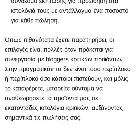
σύνδεσμο έκπτωσης για προώθηση στα
ιστολόγιά τους με αντάλλαγμα ένα ποσοστό
για κάθε πώληση.
Όπως πιθανότατα έχετε παρατηρήσει, οι
επιλογές είναι πολλές όταν πρόκειται για
συνεργασία με bloggers κριτικών προϊόντων.
Στην πραγματικότητα δεν είναι τόσο περίπλοκο
ή περίπλοκο όσο κάποιοι πιστεύουν, και μόλις
το καταφέρετε, μπορείτε σύντομα να
αναθεωρήσετε τα προϊόντα μας σε
εκατοντάδες ιστολόγια κριτικών, αυξάνοντας
σημαντικά τις πωλήσεις σας.