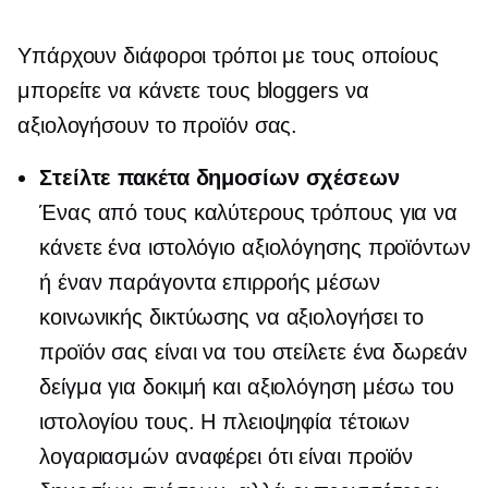
Υπάρχουν διάφοροι τρόποι με τους οποίους
μπορείτε να κάνετε τους bloggers να
αξιολογήσουν το προϊόν σας.
Στείλτε πακέτα δημοσίων σχέσεων
Ένας από τους καλύτερους τρόπους για να
κάνετε ένα ιστολόγιο αξιολόγησης προϊόντων
ή έναν παράγοντα επιρροής μέσων
κοινωνικής δικτύωσης να αξιολογήσει το
προϊόν σας είναι να του στείλετε ένα δωρεάν
δείγμα για δοκιμή και αξιολόγηση μέσω του
ιστολογίου τους. Η πλειοψηφία τέτοιων
λογαριασμών αναφέρει ότι είναι προϊόν