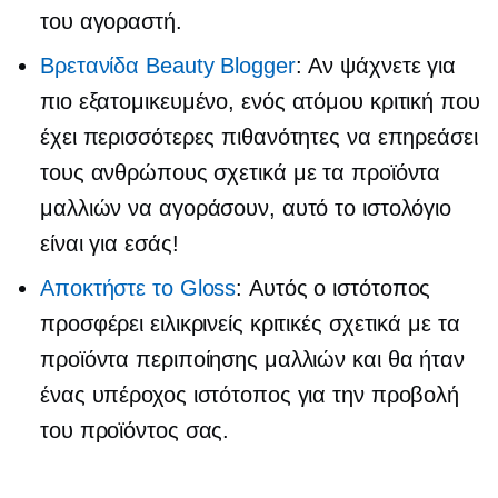
του αγοραστή.
Βρετανίδα Beauty Blogger
: Αν ψάχνετε για
πιο εξατομικευμένο,
ενός ατόμου
κριτική που
έχει περισσότερες πιθανότητες να επηρεάσει
τους ανθρώπους σχετικά με τα προϊόντα
μαλλιών να αγοράσουν, αυτό το ιστολόγιο
είναι για εσάς!
Αποκτήστε το Gloss
: Αυτός ο ιστότοπος
προσφέρει ειλικρινείς κριτικές σχετικά με τα
προϊόντα περιποίησης μαλλιών και θα ήταν
ένας υπέροχος ιστότοπος για την προβολή
του προϊόντος σας.