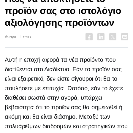
προϊόν σας στο ιστολόγιο
αξιολόγησης προϊόντων
Αναγν. 11 min
Αυτή η εποχή αφορά τα νέα προϊόντα που
διατίθενται στο Διαδίκτυο. Εάν το προϊόν σας
είναι εξαιρετικό, δεν είστε σίγουροι ότι θα το
πουλήσετε με επιτυχία. Ωστόσο, εάν το έχετε
διαθέσει σωστά στην αγορά, υπάρχει
βεβαιότητα ότι το προϊόν σας θα σημειωθεί ή
ακόμη και θα είναι διάσημο. Μεταξύ των
πολυάριθμων διαδρομών και στρατηγικών που