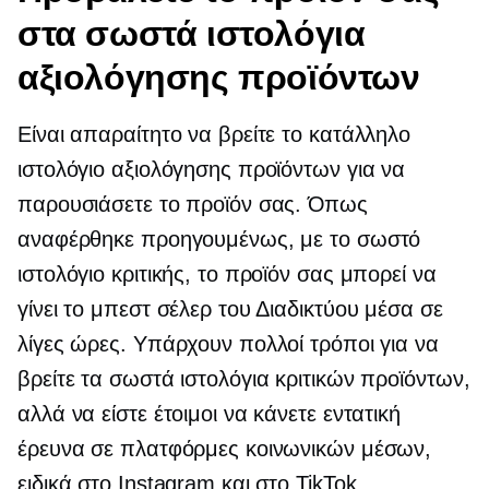
στα σωστά ιστολόγια
αξιολόγησης προϊόντων
Είναι απαραίτητο να βρείτε το κατάλληλο
ιστολόγιο αξιολόγησης προϊόντων για να
παρουσιάσετε το προϊόν σας. Όπως
αναφέρθηκε προηγουμένως, με το σωστό
ιστολόγιο κριτικής, το προϊόν σας μπορεί να
γίνει το μπεστ σέλερ του Διαδικτύου μέσα σε
λίγες ώρες. Υπάρχουν πολλοί τρόποι για να
βρείτε τα σωστά ιστολόγια κριτικών προϊόντων,
αλλά να είστε έτοιμοι να κάνετε εντατική
έρευνα σε πλατφόρμες κοινωνικών μέσων,
ειδικά στο Instagram και στο TikTok.