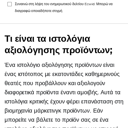
Συναινώ στη λήψη του ενημερωτικού δελτίου Ecwid. Μπορώ να
διαγραφώ οποιαδήποτε στιγμή.
Τι είναι τα ιστολόγια
αξιολόγησης προϊόντων;
Ένα ιστολόγιο αξιολόγησης προϊόντων είναι
ένας ιστότοπος με εκατοντάδες καθημερινούς
θεατές που προβάλλουν και αξιολογούν
διαφορετικά προϊόντα έναντι αμοιβής. Αυτά τα
ιστολόγια κριτικής έχουν φέρει επανάσταση στη
βιομηχανία μάρκετινγκ προϊόντων. Εάν
μπορείτε να βάλετε το προϊόν σας σε ένα