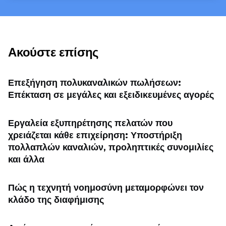
Ακούστε επίσης
Επεξήγηση πολυκαναλικών πωλήσεων:
Επέκταση σε μεγάλες και εξειδικευμένες αγορές
Εργαλεία εξυπηρέτησης πελατών που
χρειάζεται κάθε επιχείρηση: Υποστήριξη
πολλαπλών καναλιών, προληπτικές συνομιλίες
και άλλα
Πώς η τεχνητή νοημοσύνη μεταμορφώνει τον
κλάδο της διαφήμισης