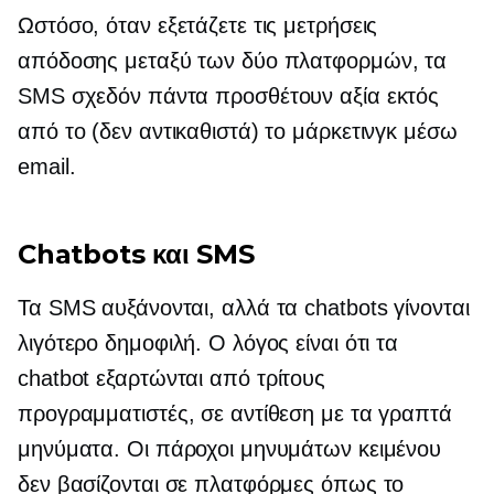
Ωστόσο, όταν εξετάζετε τις μετρήσεις
απόδοσης μεταξύ των δύο πλατφορμών, τα
SMS σχεδόν πάντα προσθέτουν αξία εκτός
από το (δεν αντικαθιστά) το μάρκετινγκ μέσω
email.
Chatbots και SMS
Τα SMS αυξάνονται, αλλά τα chatbots γίνονται
λιγότερο δημοφιλή. Ο λόγος είναι ότι τα
chatbot εξαρτώνται από
τρίτους
προγραμματιστές, σε αντίθεση με τα γραπτά
μηνύματα. Οι πάροχοι μηνυμάτων κειμένου
δεν βασίζονται σε πλατφόρμες όπως το