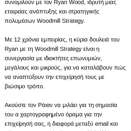
συνομιλούν με τον Ryan Wood, ιδρυτή μιας
εταιρείας ανάπτυξης και στρατηγικής
πολυμέσων Woodmill Strategy.
Με 12 χρόνια εμπειρίας, η κύρια δουλειά του
Ryan με τη Woodmill Strategy είναι η
συνεργασία με ιδιοκτήτες επωνυμιών,
μεγάλους και μικρούς, για να καταλάβουν πώς
να αναπτύξουν την επιχείρησή τους με
βιώσιμο τρόπο.
Ακούστε τον Ράιαν να μιλάει για τη σημασία
του α
χαρτογραφημένο
όραμα για την
επιχείρησή σας, η διαφορά μεταξύ email και