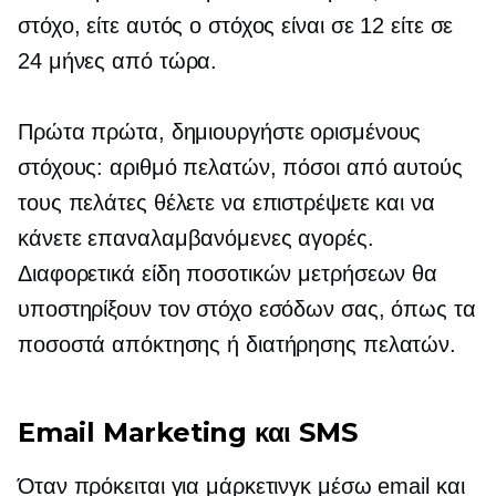
στόχο, είτε αυτός ο στόχος είναι σε 12 είτε σε
24 μήνες από τώρα.
Πρώτα πρώτα, δημιουργήστε ορισμένους
στόχους: αριθμό πελατών, πόσοι από αυτούς
τους πελάτες θέλετε να επιστρέψετε και να
κάνετε επαναλαμβανόμενες αγορές.
Διαφορετικά είδη ποσοτικών μετρήσεων θα
υποστηρίξουν τον στόχο εσόδων σας, όπως τα
ποσοστά απόκτησης ή διατήρησης πελατών.
Email Marketing και SMS
Όταν πρόκειται για μάρκετινγκ μέσω email και