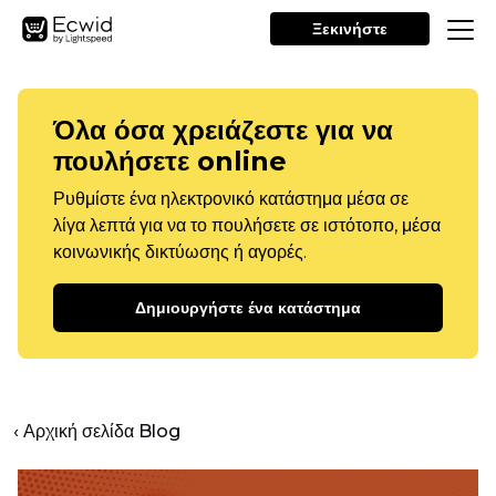
Ξεκινήστε
Όλα όσα χρειάζεστε για να
πουλήσετε online
Ρυθμίστε ένα ηλεκτρονικό κατάστημα μέσα σε
λίγα λεπτά για να το πουλήσετε σε ιστότοπο, μέσα
κοινωνικής δικτύωσης ή αγορές.
Δημιουργήστε ένα κατάστημα
‹ Αρχική σελίδα Blog