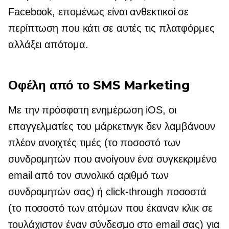
Facebook, επομένως είναι ανθεκτικοί σε
περίπτωση που κάτι σε αυτές τις πλατφόρμες
αλλάξει απότομα.
Οφέλη από το SMS Marketing
Με την πρόσφατη ενημέρωση iOS, οι
επαγγελματίες του μάρκετινγκ δεν λαμβάνουν
πλέον ανοιχτές τιμές (το ποσοστό των
συνδρομητών που ανοίγουν ένα συγκεκριμένο
email από τον συνολικό αριθμό των
συνδρομητών σας) ή
click-through
ποσοστά
(το ποσοστό των ατόμων που έκαναν κλικ σε
τουλάχιστον έναν σύνδεσμο στο email σας) για