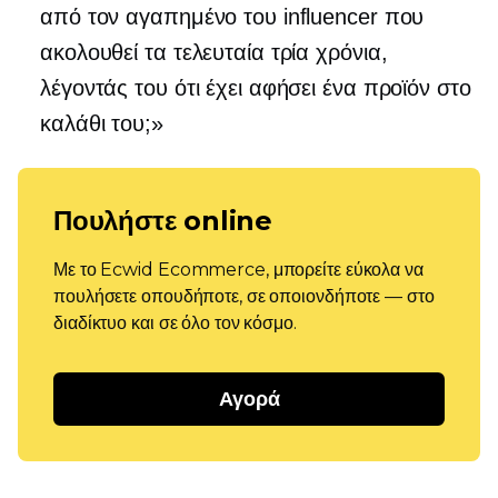
από τον αγαπημένο του influencer που
ακολουθεί τα τελευταία τρία χρόνια,
λέγοντάς του ότι έχει αφήσει ένα προϊόν στο
καλάθι του;»
Πουλήστε online
Με το Ecwid Ecommerce, μπορείτε εύκολα να
πουλήσετε οπουδήποτε, σε οποιονδήποτε — στο
διαδίκτυο και σε όλο τον κόσμο.
Αγορά