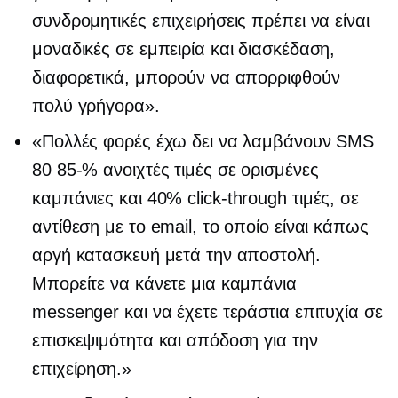
συνδρομητικές επιχειρήσεις πρέπει να είναι
μοναδικές σε εμπειρία και διασκέδαση,
διαφορετικά, μπορούν να απορριφθούν
πολύ γρήγορα».
«Πολλές φορές έχω δει να λαμβάνουν SMS
80 85-%
ανοιχτές τιμές σε ορισμένες
καμπάνιες και 40%
click-through
τιμές, σε
αντίθεση με το email, το οποίο είναι κάπως
αργή κατασκευή μετά την αποστολή.
Μπορείτε να κάνετε μια καμπάνια
messenger και να έχετε τεράστια επιτυχία σε
επισκεψιμότητα και απόδοση για την
επιχείρηση.»