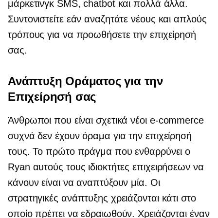
μάρκετινγκ SMS, chatbot και πολλά άλλα.
Συντονιστείτε εάν αναζητάτε νέους και απλούς
τρόπους για να προωθήσετε την επιχείρησή
σας.
Ανάπτυξη Οράματος για την
Επιχείρησή σας
Άνθρωποι που είναι σχετικά νέοι
e-commerce
συχνά δεν έχουν όραμα για την επιχείρησή
τους. Το πρώτο πράγμα που ενθαρρύνει ο
Ryan αυτούς τους ιδιοκτήτες επιχειρήσεων να
κάνουν είναι να αναπτύξουν μία. Οι
στρατηγικές ανάπτυξης χρειάζονται κάτι στο
οποίο πρέπει να εδραιωθούν. Χρειάζονται έναν