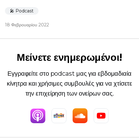
🎤 Podcast
18 Φεβρουαρίου 2022
Μείνετε ενημερωμένοι!
Εγγραφείτε στο podcast μας για εβδομαδιαία
κίνητρα και χρήσιμες συμβουλές για να χτίσετε
την επιχείρηση των ονείρων σας.