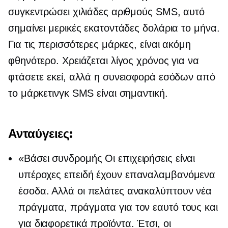
συγκεντρώσει χιλιάδες αριθμούς SMS, αυτό
σημαίνει μερικές εκατοντάδες δολάρια το μήνα.
Για τις περισσότερες μάρκες, είναι ακόμη
φθηνότερο. Χρειάζεται λίγος χρόνος για να
φτάσετε εκεί, αλλά η συνεισφορά εσόδων από
το μάρκετινγκ SMS είναι σημαντική.
Ανταύγειες:
«Βάσει συνδρομής
Οι επιχειρήσεις είναι
υπέροχες επειδή έχουν επαναλαμβανόμενα
έσοδα. Αλλά οι πελάτες ανακαλύπτουν νέα
πράγματα, πράγματα για τον εαυτό τους και
για διαφορετικά προϊόντα. Έτσι, οι