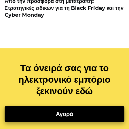
Από την προσφορά στη μετατροπή:
Στρατηγικές ειδικών για τη Black Friday και την
Cyber ​​Monday
Τα όνειρά σας για το
ηλεκτρονικό εμπόριο
ξεκινούν εδώ
Αγορά