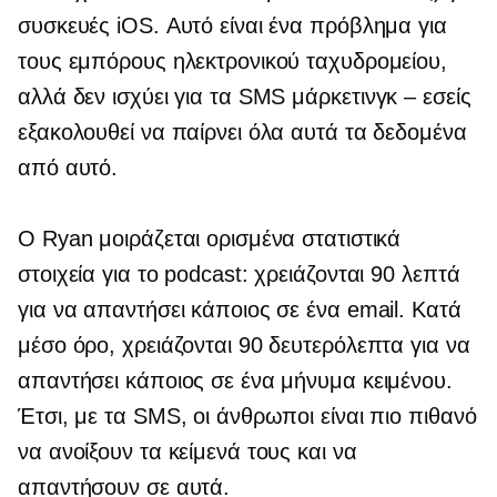
συσκευές iOS. Αυτό είναι ένα πρόβλημα για
τους εμπόρους ηλεκτρονικού ταχυδρομείου,
αλλά δεν ισχύει για τα SMS
μάρκετινγκ – εσείς
εξακολουθεί να παίρνει όλα αυτά τα δεδομένα
από αυτό.
Ο Ryan μοιράζεται ορισμένα στατιστικά
στοιχεία για το podcast: χρειάζονται 90 λεπτά
για να απαντήσει κάποιος σε ένα email. Κατά
μέσο όρο, χρειάζονται 90 δευτερόλεπτα για να
απαντήσει κάποιος σε ένα μήνυμα κειμένου.
Έτσι, με τα SMS, οι άνθρωποι είναι πιο πιθανό
να ανοίξουν τα κείμενά τους και να
απαντήσουν σε αυτά.