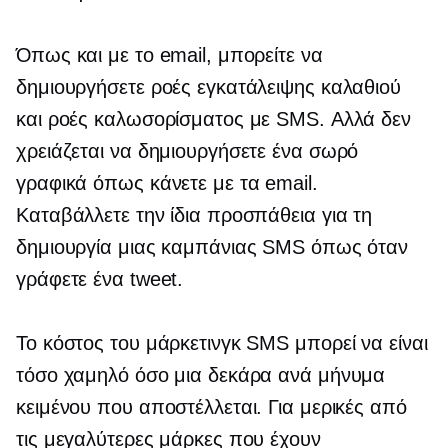
Όπως και με το email, μπορείτε να
δημιουργήσετε ροές εγκατάλειψης καλαθιού
και ροές καλωσορίσματος με SMS. Αλλά δεν
χρειάζεται να δημιουργήσετε ένα σωρό
γραφικά όπως κάνετε με τα email.
Καταβάλλετε την ίδια προσπάθεια για τη
δημιουργία μιας καμπάνιας SMS όπως όταν
γράφετε ένα tweet.
Το κόστος του μάρκετινγκ SMS μπορεί να είναι
τόσο χαμηλό όσο μια δεκάρα ανά μήνυμα
κειμένου που αποστέλλεται. Για μερικές από
τις μεγαλύτερες μάρκες που έχουν