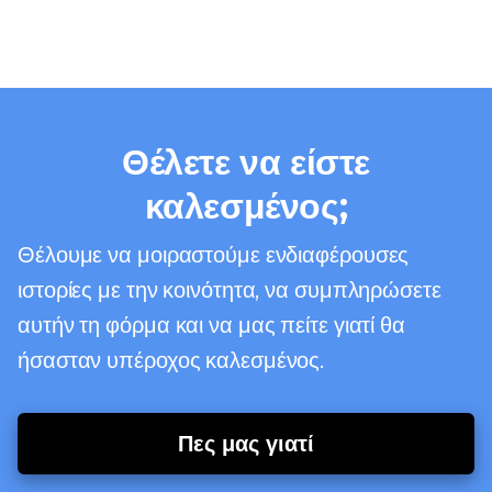
Θέλετε να είστε
καλεσμένος;
Θέλουμε να μοιραστούμε ενδιαφέρουσες
ιστορίες με την κοινότητα, να συμπληρώσετε
αυτήν τη φόρμα και να μας πείτε γιατί θα
ήσασταν υπέροχος καλεσμένος.
Πες μας γιατί