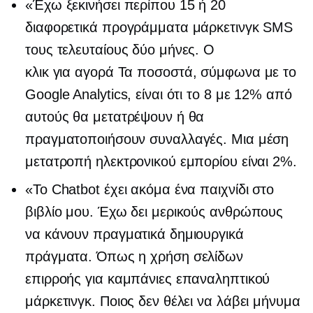
«Έχω ξεκινήσει περίπου 15 ή 20
διαφορετικά προγράμματα μάρκετινγκ SMS
τους τελευταίους δύο μήνες. Ο
κλικ για αγορά
Τα ποσοστά, σύμφωνα με το
Google Analytics, είναι ότι το 8 με 12% από
αυτούς θα μετατρέψουν ή θα
πραγματοποιήσουν συναλλαγές. Μια μέση
μετατροπή ηλεκτρονικού εμπορίου είναι 2%.
«Το Chatbot έχει ακόμα ένα παιχνίδι στο
βιβλίο μου. Έχω δει μερικούς ανθρώπους
να κάνουν πραγματικά δημιουργικά
πράγματα. Όπως η χρήση σελίδων
επιρροής για καμπάνιες επαναληπτικού
μάρκετινγκ. Ποιος δεν θέλει να λάβει μήνυμα