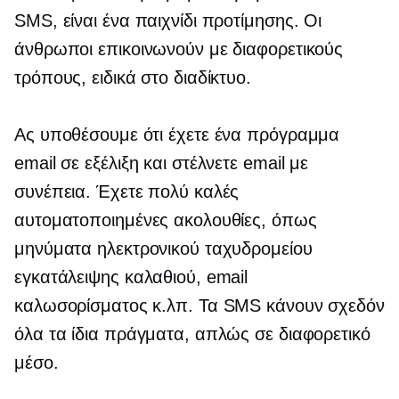
SMS, είναι ένα παιχνίδι προτίμησης. Οι
άνθρωποι επικοινωνούν με διαφορετικούς
τρόπους, ειδικά στο διαδίκτυο.
Ας υποθέσουμε ότι έχετε ένα πρόγραμμα
email σε εξέλιξη και στέλνετε email με
συνέπεια. Έχετε πολύ καλές
αυτοματοποιημένες ακολουθίες, όπως
μηνύματα ηλεκτρονικού ταχυδρομείου
εγκατάλειψης καλαθιού, email
καλωσορίσματος κ.λπ. Τα SMS κάνουν σχεδόν
όλα τα ίδια πράγματα, απλώς σε διαφορετικό
μέσο.