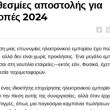
εσμίες αποστολής για
οπές 2024
ιση μιας επωνυμίας ηλεκτρονικού εμπορίου έχει πο
 αλλά δεν είναι χωρίς προκλήσεις. Ένα μεγάλο εμπ
σαι στη ναυτιλία
εταιρείες—εκτός εάν,
Φυσικά, έχετ
εσία ταχυμεταφορών.
ένας ιδιοκτήτης επιχείρησης ηλεκτρονικού εμπορίο
ι την πίεση αυτής της συνεργασίας, αλλά όταν έρχ
τιγμές, όπως μια παγκόσμια καμπάνια πωλήσεων, 