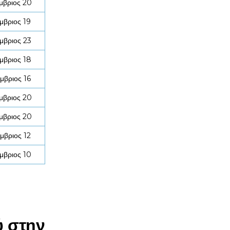
μβριος 20
μβριος 19
μβριος 23
μβριος 18
μβριος 16
μβριος 20
μβριος 20
μβριος 12
μβριος 10
ύ στην