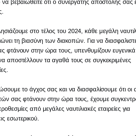
 να βεβαιωθείτε ότι ο συνεργάτης αποστολής σας έ
ς.
σιάζουμε στο τέλος του 2024, κάθε μεγάλη ναυτι
βιώνει τη βιασύνη των διακοπών. Για να διασφαλιστεί
ς φτάνουν στην ώρα τους, υπενθυμίζουν ευγενικά
να αποστέλλουν τα αγαθά τους σε συγκεκριμένες
ες.
ιώσουμε το άγχος σας και να διασφαλίσουμε ότι οι
τών σας φτάνουν στην ώρα τους, έχουμε συγκεντρ
προθεσμίες από μεγάλες ναυτιλιακές εταιρείες για
ις εσωτερικού.