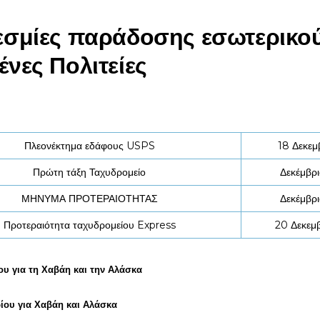
σμίες παράδοσης εσωτερικού
νες Πολιτείες
Πλεονέκτημα εδάφους USPS
18 Δεκεμ
Πρώτη τάξη
Ταχυδρομείο
Δεκέμβρι
ΜΗΝΥΜΑ ΠΡΟΤΕΡΑΙΟΤΗΤΑΣ
Δεκέμβρι
Προτεραιότητα ταχυδρομείου Express
20 Δεκεμβ
ου για τη Χαβάη και την Αλάσκα
ρίου για Χαβάη και Αλάσκα