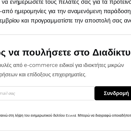
 να ενημερώσετε τους πελάτες σας για τα προτειν
-από
ημερομηνίες για την αναμενόμενη παράδοση
κεμβρίου και προγραμματίστε την αποστολή σας α
ς να πουλήσετε στο Διαδίκτ
ουλές από
e-commerce
ειδικοί για ιδιοκτήτες μικρών
ιρήσεων και επίδοξους επιχειρηματίες.
Συνδρομή
αινώ στη λήψη του ενημερωτικού δελτίου Ecwid. Μπορώ να διαγραφώ οποιαδήποτε