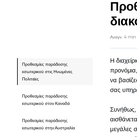
Προθ
διακ
Αναγν. 4 min
Η διαχείρ
Προθεσμίες παράδοσης
προνόμια,
εσωτερικού στις Ηνωμένες
Πολιτείες
να βασίζε
σας υπηρ
Προθεσμίες παράδοσης
εσωτερικού στον Καναδά
Συνήθως, 
αισθάνετα
Προθεσμίες παράδοσης
εσωτερικού στην Αυστραλία
μεγάλες σ