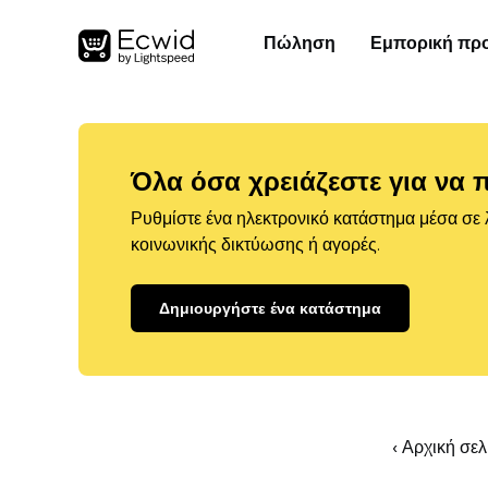
Πώληση
Εμπορική πρ
Όλα όσα χρειάζεστε για να 
Ρυθμίστε ένα ηλεκτρονικό κατάστημα μέσα σε λ
κοινωνικής δικτύωσης ή αγορές.
Δημιουργήστε ένα κατάστημα
‹ Αρχική σε