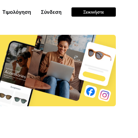
Τιμολόγηση
Σύνδεση
Ξεκινήστε