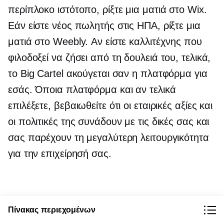
περίπλοκο ιστότοπο, ρίξτε μια ματιά στο Wix.
Εάν είστε νέος πωλητής στις ΗΠΑ, ρίξτε μια
ματιά στο Weebly. Αν είστε καλλιτέχνης που
φιλοδοξεί να ζήσει από τη δουλειά του, τελικά,
το Big Cartel ακούγεται σαν η πλατφόρμα για
εσάς. Όποια πλατφόρμα και αν τελικά
επιλέξετε, βεβαιωθείτε ότι οι εταιρικές αξίες και
οι πολιτικές της συνάδουν με τις δικές σας και
σας παρέχουν τη μεγαλύτερη λειτουργικότητα
για την επιχείρησή σας.
Πίνακας περιεχομένων