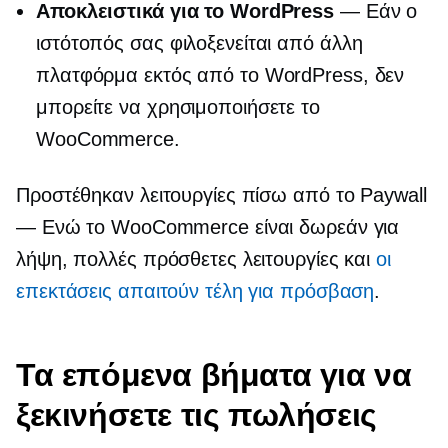
Αποκλειστικά για το WordPress
— Εάν ο
ιστότοπός σας φιλοξενείται από άλλη
πλατφόρμα εκτός από το WordPress, δεν
μπορείτε να χρησιμοποιήσετε το
WooCommerce.
Προστέθηκαν λειτουργίες πίσω από το Paywall
— Ενώ το WooCommerce είναι δωρεάν για
λήψη, πολλές πρόσθετες λειτουργίες και
οι
επεκτάσεις απαιτούν τέλη για πρόσβαση
.
Τα επόμενα βήματα για να
ξεκινήσετε τις πωλήσεις