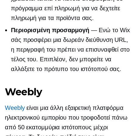
πρόγραμμα επί πληρωμή για να δεχτείτε
πληρωμή για τα προϊόντα σας.
Περιορισμένη προσαρμογή
— Ενώ το Wix
σάς προσφέρει μια δωρεάν διεύθυνση URL,
η περιγραφή του πρέπει να επισυναφθεί στο
τέλος του. Επιπλέον, δεν μπορείτε να
αλλάξετε το πρότυπο του ιστότοπού σας.
Weebly
Weebly
είναι μια άλλη εξαιρετική πλατφόρμα
ηλεκτρονικού εμπορίου που τροφοδοτεί πάνω
από 50 εκατομμύρια ιστότοπους μέχρι