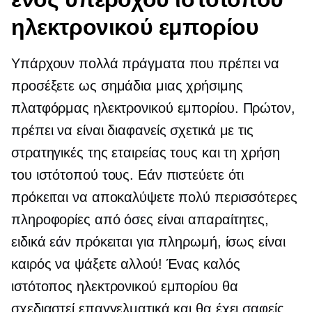
ηλεκτρονικού εμπορίου
Υπάρχουν πολλά πράγματα που πρέπει να
προσέξετε ως σημάδια μιας χρήσιμης
πλατφόρμας ηλεκτρονικού εμπορίου. Πρώτον,
πρέπει να είναι διαφανείς σχετικά με τις
στρατηγικές της εταιρείας τους και τη χρήση
του ιστότοπού τους. Εάν πιστεύετε ότι
πρόκειται να αποκαλύψετε πολύ περισσότερες
πληροφορίες από όσες είναι απαραίτητες,
ειδικά εάν πρόκειται για πληρωμή, ίσως είναι
καιρός να ψάξετε αλλού! Ένας καλός
ιστότοπος ηλεκτρονικού εμπορίου θα
σχεδιαστεί επαγγελματικά και θα έχει σαφείς