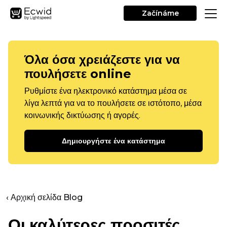
Začínáme
Όλα όσα χρειάζεστε για να
πουλήσετε online
Ρυθμίστε ένα ηλεκτρονικό κατάστημα μέσα σε
λίγα λεπτά για να το πουλήσετε σε ιστότοπο, μέσα
κοινωνικής δικτύωσης ή αγορές.
Δημιουργήστε ένα κατάστημα
‹ Αρχική σελίδα Blog
Οι καλύτερες προσιτές