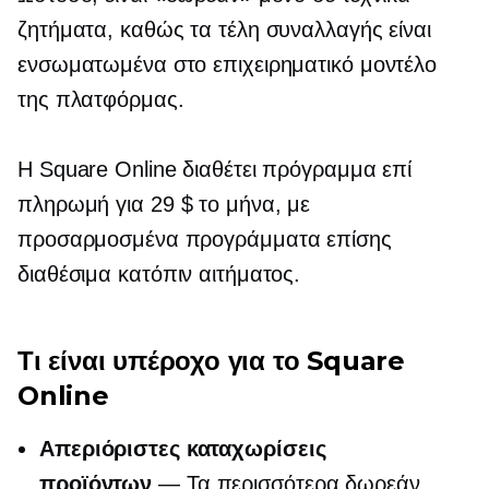
ζητήματα, καθώς τα τέλη συναλλαγής είναι
ενσωματωμένα στο επιχειρηματικό μοντέλο
της πλατφόρμας.
Η Square Online διαθέτει πρόγραμμα επί
πληρωμή για 29 $ το μήνα, με
προσαρμοσμένα προγράμματα επίσης
διαθέσιμα κατόπιν αιτήματος.
Τι είναι υπέροχο για το Square
Online
Απεριόριστες καταχωρίσεις
προϊόντων
— Τα περισσότερα δωρεάν