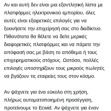
Αν και αυτή δεν είναι μια εξαντλητική λίστα με
πλατφόρμες ηλεκτρονικού εμπορίου, όλες
αυτές είναι εξαιρετικές επιλογές για να
ξεκινήσετε την επιχείρησή σας στο διαδίκτυο.
Πιθανότατα θα θέλετε να δείτε μερικές
διαφορετικές πλατφόρμες και να πάρετε την
απόφασή σας με βάση το απόθεμα ή τους
επιχειρηματικούς στόχους. Ωστόσο, πολλές
επιλογές υποστηρίζουν τους μικρούς πωλητές
να βγάζουν τις εταιρείες τους στον κόσμο.
Αν ψάχνετε για ένα
εύκολο στη χρήση,
πλήρως αυτοματοποιημένη προσέγγιση,
προτείνουμε το Ecwid. Αν ψάχνετε για έναν