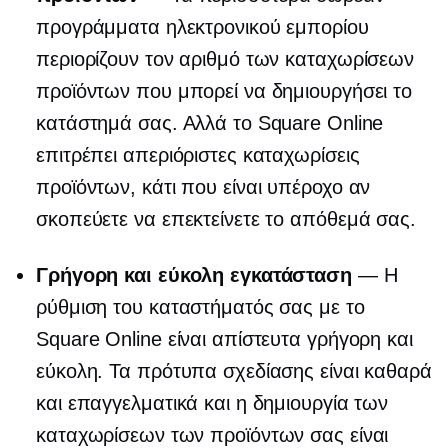
προγράμματα ηλεκτρονικού εμπορίου
περιορίζουν τον αριθμό των καταχωρίσεων
προϊόντων που μπορεί να δημιουργήσει το
κατάστημά σας. Αλλά το Square Online
επιτρέπει απεριόριστες καταχωρίσεις
προϊόντων, κάτι που είναι υπέροχο αν
σκοπεύετε να επεκτείνετε το απόθεμά σας.
Γρήγορη και εύκολη εγκατάσταση
— Η
ρύθμιση του καταστήματός σας με το
Square Online είναι απίστευτα γρήγορη και
εύκολη. Τα πρότυπα σχεδίασης είναι καθαρά
και επαγγελματικά και η δημιουργία των
καταχωρίσεων των προϊόντων σας είναι