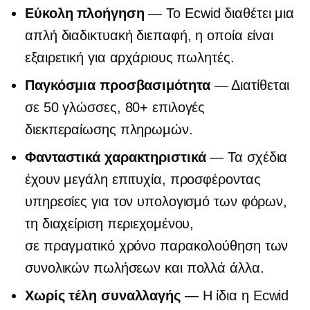
Εύκολη πλοήγηση
— Το Ecwid διαθέτει μια
απλή διαδικτυακή διεπαφή, η οποία είναι
εξαιρετική για αρχάριους πωλητές.
Παγκόσμια προσβασιμότητα
— Διατίθεται
σε 50 γλώσσες, 80+ επιλογές
διεκπεραίωσης πληρωμών.
Φανταστικά χαρακτηριστικά
— Τα σχέδια
έχουν μεγάλη επιτυχία, προσφέροντας
υπηρεσίες για τον υπολογισμό των φόρων,
τη διαχείριση περιεχομένου,
σε πραγματικό χρόνο
παρακολούθηση των
συνολικών πωλήσεων και πολλά άλλα.
Χωρίς τέλη συναλλαγής
— Η ίδια η Ecwid