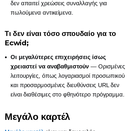
δεν απαιτεί χρεώσεις συναλλαγής για
πωλούμενα αντικείμενα.
Τι δεν είναι τόσο σπουδαίο για το
Ecwid;
Οι μεγαλύτερες επιχειρήσεις ίσως
χρειαστεί να αναβαθμιστούν
— Ορισμένες
λειτουργίες, όπως λογαριασμοί προσωπικού
και προσαρμοσμένες διευθύνσεις URL δεν
είναι διαθέσιμες στο φθηνότερο πρόγραμμα.
Μεγάλο καρτέλ