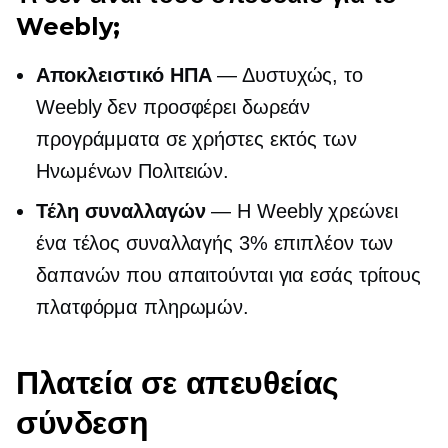
Weebly;
Αποκλειστικό ΗΠΑ
— Δυστυχώς, το
Weebly δεν προσφέρει δωρεάν
προγράμματα σε χρήστες εκτός των
Ηνωμένων Πολιτειών.
Τέλη συναλλαγών
— Η Weebly χρεώνει
ένα τέλος συναλλαγής 3% επιπλέον των
δαπανών που απαιτούνται για εσάς
τρίτους
πλατφόρμα πληρωμών.
Πλατεία σε απευθείας
σύνδεση