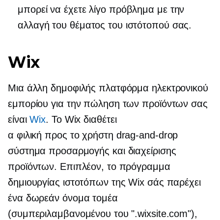
μπορεί να έχετε λίγο πρόβλημα με την
αλλαγή του θέματος του ιστότοπού σας.
Wix
Μια άλλη δημοφιλής πλατφόρμα ηλεκτρονικού
εμπορίου για την πώληση των προϊόντων σας
είναι
Wix
. Το Wix διαθέτει
α
φιλική προς το χρήστη
drag-and-drop
σύστημα προσαρμογής και διαχείρισης
προϊόντων. Επιπλέον, το πρόγραμμα
δημιουργίας ιστοτόπων της Wix σάς παρέχει
ένα δωρεάν όνομα τομέα
(συμπεριλαμβανομένου του ".wixsite.com"),