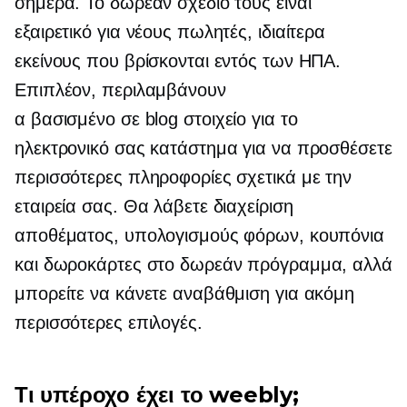
σήμερα. Το δωρεάν σχέδιό τους είναι
εξαιρετικό για νέους πωλητές, ιδιαίτερα
εκείνους που βρίσκονται εντός των ΗΠΑ.
Επιπλέον, περιλαμβάνουν
α
βασισμένο σε blog
στοιχείο για το
ηλεκτρονικό σας κατάστημα για να προσθέσετε
περισσότερες πληροφορίες σχετικά με την
εταιρεία σας. Θα λάβετε διαχείριση
αποθέματος, υπολογισμούς φόρων, κουπόνια
και δωροκάρτες στο δωρεάν πρόγραμμα, αλλά
μπορείτε να κάνετε αναβάθμιση για ακόμη
περισσότερες επιλογές.
Τι υπέροχο έχει το weebly;