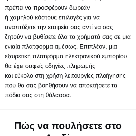
πρέπει να προσφέρουν δωρεάν
ή
χαμηλού κόστους
επιλογές για να
αναπτύξετε την εταιρεία σας αντί να σας
ζητούν να βυθίσετε όλα τα χρήματά σας σε μια
ενιαία πλατφόρμα αμέσως. Επιπλέον, μια
εξαιρετική πλατφόρμα ηλεκτρονικού εμπορίου
θα έχει σαφείς οδηγίες πληρωμής
και
εύκολο στη χρήση
λειτουργίες πλοήγησης
που θα σας βοηθήσουν να αποκτήσετε τα
πόδια σας στη θάλασσα.
Πώς να πουλήσετε στο