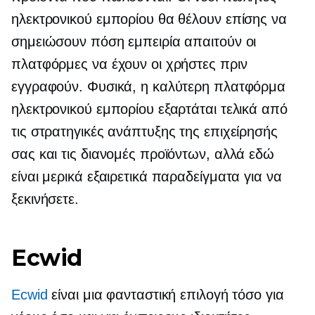
ηλεκτρονικού εμπορίου θα θέλουν επίσης να
σημειώσουν πόση εμπειρία απαιτούν οι
πλατφόρμες να έχουν οι χρήστες πριν
εγγραφούν. Φυσικά, η καλύτερη πλατφόρμα
ηλεκτρονικού εμπορίου εξαρτάται τελικά από
τις στρατηγικές ανάπτυξης της επιχείρησής
σας και τις διανομές προϊόντων, αλλά εδώ
είναι μερικά εξαιρετικά παραδείγματα για να
ξεκινήσετε.
Ecwid
Ecwid
είναι μια φανταστική επιλογή τόσο για