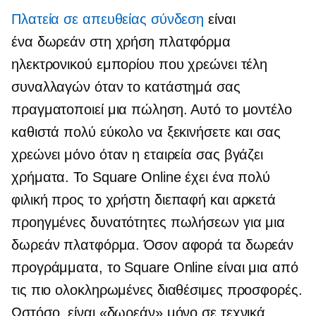
Πλατεία σε απευθείας σύνδεση
είναι
ένα
δωρεάν στη χρήση
πλατφόρμα
ηλεκτρονικού εμπορίου που χρεώνει τέλη
συναλλαγών όταν το κατάστημά σας
πραγματοποιεί μια πώληση. Αυτό το μοντέλο
καθιστά πολύ εύκολο να ξεκινήσετε και σας
χρεώνει μόνο όταν η εταιρεία σας βγάζει
χρήματα. Το Square Online έχει ένα πολύ
φιλική προς το χρήστη
διεπαφή και αρκετά
προηγμένες δυνατότητες πωλήσεων για μια
δωρεάν πλατφόρμα. Όσον αφορά τα δωρεάν
προγράμματα, το Square Online είναι μια από
τις πιο ολοκληρωμένες διαθέσιμες προσφορές.
Ωστόσο, είναι «δωρεάν» μόνο σε τεχνικά