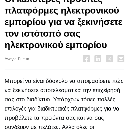
πλατφόρμες ηλεκτρονικού
εμπορίου για να ξεκινήσετε
τον ιστότοπό σας
ηλεκτρονικού εμπορίου
Αναγν. 12 min
Μπορεί να είναι δύσκολο να αποφασίσετε πώς
να ξεκινήσετε αποτελεσματικά την επιχείρησή
σας στο διαδίκτυο. Υπάρχουν τόσες πολλές
επιλογές για διαδικτυακές πλατφόρμες για να
προβάλετε τα προϊόντα σας και να σας
συνδέουν με πελάτες. Αλλά όλες οι