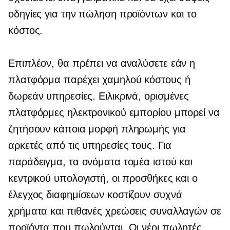
οδηγίες για την πώληση προϊόντων και το
κόστος.
Επιπλέον, θα πρέπει να αναλύσετε εάν η
πλατφόρμα παρέχει
χαμηλού κόστους
ή
δωρεάν υπηρεσίες. Ειλικρινά, ορισμένες
πλατφόρμες ηλεκτρονικού εμπορίου μπορεί να
ζητήσουν κάποια μορφή πληρωμής για
αρκετές από τις υπηρεσίες τους. Για
παράδειγμα, τα ονόματα τομέα ιστού και
κεντρικού υπολογιστή, οι προσθήκες και ο
έλεγχος διαφημίσεων κοστίζουν συχνά
χρήματα και πιθανές χρεώσεις συναλλαγών σε
προϊόντα που πωλούνται. Οι νέοι πωλητές