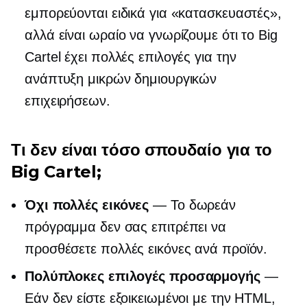
εμπορεύονται ειδικά για «κατασκευαστές»,
αλλά είναι ωραίο να γνωρίζουμε ότι το Big
Cartel έχει πολλές επιλογές για την
ανάπτυξη μικρών δημιουργικών
επιχειρήσεων.
Τι δεν είναι τόσο σπουδαίο για το
Big Cartel;
Όχι πολλές εικόνες
— Το δωρεάν
πρόγραμμα δεν σας επιτρέπει να
προσθέσετε πολλές εικόνες ανά προϊόν.
Πολύπλοκες επιλογές προσαρμογής
—
Εάν δεν είστε εξοικειωμένοι με την HTML,