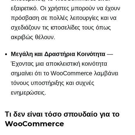
εξαιρετικό. Οι χρήστες μπορούν να έχουν
πρόσβαση σε πολλές λειτουργίες και να
σχεδιάζουν τις ιστοσελίδες τους όπως
ακριβώς θέλουν.
Μεγάλη και Δραστήρια Κοινότητα
—
Έχοντας μια αποκλειστική κοινότητα
σημαίνει ότι το WooCommerce λαμβάνει
τόνους υποστήριξης και συχνές
ενημερώσεις.
Τι δεν είναι τόσο σπουδαίο για το
WooCommerce