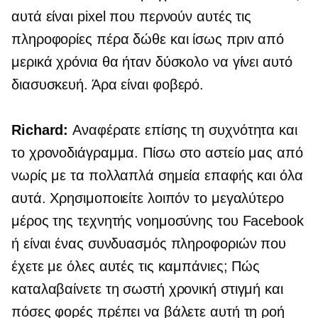
αυτά είναι pixel που περνούν αυτές τις
πληροφορίες πέρα ​​δώθε και ίσως πριν από
μερικά χρόνια θα ήταν δύσκολο να γίνει αυτό
διασυσκευή.
Άρα είναι φοβερό.
Richard:
Αναφέρατε επίσης τη συχνότητα και
το χρονοδιάγραμμα. Πίσω στο αστείο μας από
νωρίς με τα πολλαπλά σημεία επαφής και όλα
αυτά. Χρησιμοποιείτε λοιπόν το μεγαλύτερο
μέρος της τεχνητής νοημοσύνης του Facebook
ή είναι ένας συνδυασμός πληροφοριών που
έχετε με όλες αυτές τις καμπάνιες; Πώς
καταλαβαίνετε τη σωστή χρονική στιγμή και
πόσες φορές πρέπει να βάλετε αυτή τη ροή