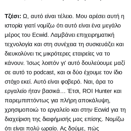
Τζέσι:
Ω, αυτό είναι τέλειο. Μου αρέσει αυτή η
ιστορία γιατί νομίζω ότι αυτό είναι ένα μεγάλο
μέρος του Ecwid. Λαμβάνει επιχειρηματική
τεχνολογία και στη συνέχεια τη συσκευάζει και
διευκολύνει τις μικρότερες εταιρείες να το
κάνουν. Ίσως λοιπόν γι' αυτό δουλεύουμε μαζί
σε αυτό το podcast, και οι δύο έχουμε τον ίδιο
στόχο εκεί. Αυτό είναι φοβερό. Ναι, άρα το
εργαλείο ήταν βασικά… Έτσι, ROI Hunter και
παρεμπιπτόντως για πλήρη αποκάλυψη,
χρησιμοποιώ το εργαλείο και στην Ecwid για τη
διαχείριση της διαφήμισής μας επίσης. Νομίζω
ότι είναι πολύ ωραίο. Ας δούμε, πώς