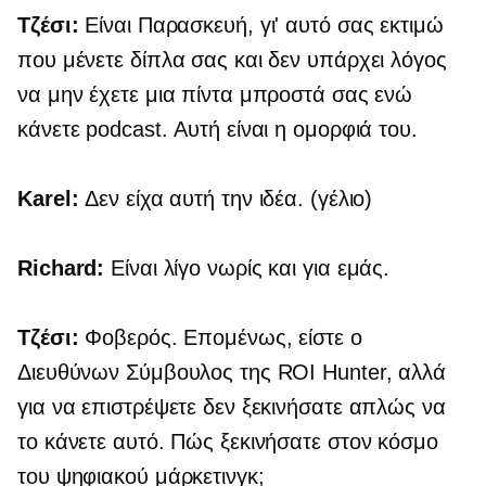
Τζέσι:
Είναι Παρασκευή, γι' αυτό σας εκτιμώ
που μένετε δίπλα σας και δεν υπάρχει λόγος
να μην έχετε μια πίντα μπροστά σας ενώ
κάνετε podcast. Αυτή είναι η ομορφιά του.
Karel:
Δεν είχα αυτή την ιδέα. (γέλιο)
Richard:
Είναι λίγο νωρίς και για εμάς.
Τζέσι:
Φοβερός. Επομένως, είστε ο
Διευθύνων Σύμβουλος της ROI Hunter, αλλά
για να επιστρέψετε δεν ξεκινήσατε απλώς να
το κάνετε αυτό. Πώς ξεκινήσατε στον κόσμο
του ψηφιακού μάρκετινγκ;