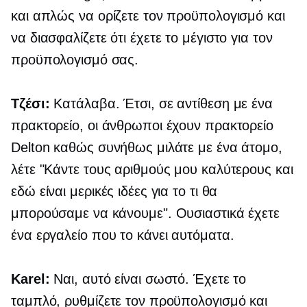
και απλώς να ορίζετε τον προϋπολογισμό και
να διασφαλίζετε ότι έχετε το μέγιστο για τον
προϋπολογισμό σας.
Τζέσι:
Κατάλαβα. Έτσι, σε αντίθεση με ένα
πρακτορείο, οι άνθρωποι έχουν πρακτορείο
Delton καθώς συνήθως μιλάτε με ένα άτομο,
λέτε "Κάντε τους αριθμούς μου καλύτερους και
εδώ είναι μερικές ιδέες για το τι θα
μπορούσαμε να κάνουμε". Ουσιαστικά έχετε
ένα εργαλείο που το κάνει αυτόματα.
Karel:
Ναι, αυτό είναι σωστό. Έχετε το
ταμπλό, ρυθμίζετε τον προϋπολογισμό και