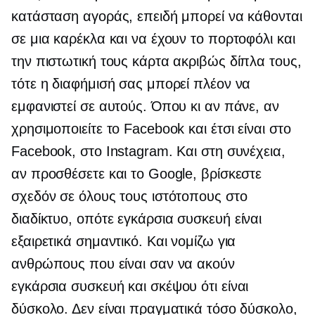
κατάσταση αγοράς, επειδή μπορεί να κάθονται
σε μια καρέκλα και να έχουν το πορτοφόλι και
την πιστωτική τους κάρτα ακριβώς δίπλα τους,
τότε η διαφήμισή σας μπορεί πλέον να
εμφανιστεί σε αυτούς. Όπου κι αν πάνε, αν
χρησιμοποιείτε το Facebook και έτσι είναι στο
Facebook, στο Instagram. Και στη συνέχεια,
αν προσθέσετε και το Google, βρίσκεστε
σχεδόν σε όλους τους ιστότοπους στο
διαδίκτυο, οπότε
εγκάρσια συσκευή
είναι
εξαιρετικά σημαντικό. Και νομίζω για
ανθρώπους που είναι σαν να ακούν
εγκάρσια συσκευή
και σκέψου ότι είναι
δύσκολο. Δεν είναι πραγματικά τόσο δύσκολο,