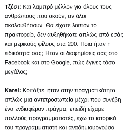
Τζέσι:
Και λαμπρό μέλλον για όλους τους
ανθρώπους που ακούν, αν όλοι
ακολουθήσουν. Θα είχατε λοιπόν το
πρακτορείο, δεν αυξηθήκατε απλώς από εσάς
και μερικούς φίλους στα 200. Ποια ήταν η
ειδικότητά σας; Ήταν οι διαφημίσεις σας στο
Facebook και στο Google, πώς έγινες τόσο
μεγάλος;
Karel:
Κοιτάξτε, ήταν στην πραγματικότητα
απλώς μια αντιπροσωπεία μέχρι που συνέβη
ένα ενδιαφέρον πράγμα, επειδή είχαμε
πολλούς προγραμματιστές, έχω το ιστορικό
του προγραμματιστή και αναδημιουργούσα