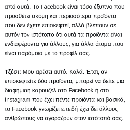
από αυτά. Το Facebook είναι τόσο έξυπνο που
προσθέτει ακόμη και περισσότερα προϊόντα
που δεν έχετε επισκεφτεί, αλλά βλέπουν σε
αυτόν τον ιστότοπο ότι αυτά τα προϊόντα είναι
ενδιαφέροντα για άλλους, για άλλα άτομα που
είναι παρόμοια με το προφίλ σας.
Τζέσι:
Μου αρέσει αυτό. Καλά. Έτσι, αν
επισκεφτείτε δύο προϊόντα, μπορεί να δείτε μια
διαφήμιση καρουζέλ στο Facebook ή στο
Instagram που έχει πέντε προϊόντα και βασικά,
το Facebook γνωρίζει επειδή έχει δει άλλους
ανθρώπους να αγοράζουν στον ιστότοπό σας.