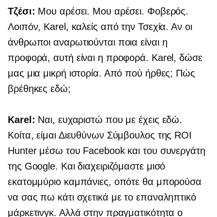
Τζέσι:
Μου αρέσει. Μου αρέσει. Φοβερός.
Λοιπόν, Karel, καλείς από την Τσεχία. Αν οι
άνθρωποι αναρωτιούνται ποια είναι η
προφορά, αυτή είναι η προφορά. Karel, δώσε
μας μια μικρή ιστορία. Από πού ήρθες; Πώς
βρέθηκες εδώ;
Karel:
Ναι, ευχαριστώ που με έχεις εδώ.
Κοίτα, είμαι Διευθύνων Σύμβουλος της ROI
Hunter μέσω του Facebook και του συνεργάτη
της Google. Και διαχειριζόμαστε μισό
εκατομμύριο καμπάνιες, οπότε θα μπορούσα
να σας πω κάτι σχετικά με το επαναληπτικό
μάρκετινγκ. Αλλά στην πραγματικότητα ο