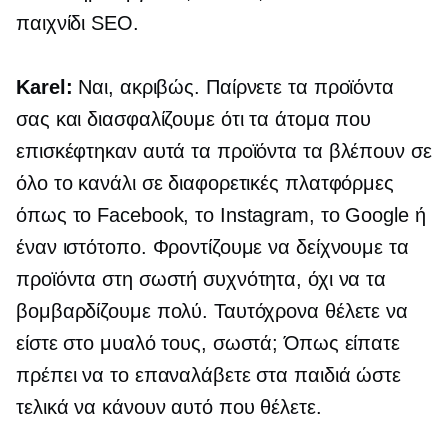
παιχνίδι SEO.
Karel:
Ναι, ακριβώς. Παίρνετε τα προϊόντα
σας και διασφαλίζουμε ότι τα άτομα που
επισκέφτηκαν αυτά τα προϊόντα τα βλέπουν σε
όλο το κανάλι σε διαφορετικές πλατφόρμες
όπως το Facebook, το Instagram, το Google ή
έναν ιστότοπο. Φροντίζουμε να δείχνουμε τα
προϊόντα στη σωστή συχνότητα, όχι να τα
βομβαρδίζουμε πολύ. Ταυτόχρονα θέλετε να
είστε στο μυαλό τους, σωστά; Όπως είπατε
πρέπει να το επαναλάβετε στα παιδιά ώστε
τελικά να κάνουν αυτό που θέλετε.