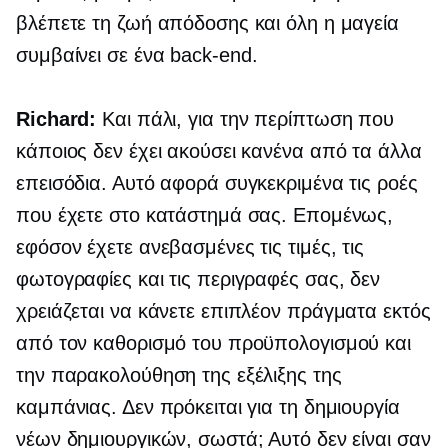
βλέπετε τη ζωή απόδοσης και όλη η μαγεία
συμβαίνει σε ένα
back-end.
Richard:
Και πάλι, για την περίπτωση που
κάποιος δεν έχει ακούσει κανένα από τα άλλα
επεισόδια. Αυτό αφορά συγκεκριμένα τις ροές
που έχετε στο κατάστημά σας. Επομένως,
εφόσον έχετε ανεβασμένες τις τιμές, τις
φωτογραφίες και τις περιγραφές σας, δεν
χρειάζεται να κάνετε επιπλέον πράγματα εκτός
από τον καθορισμό του προϋπολογισμού και
την παρακολούθηση της εξέλιξης της
καμπάνιας. Δεν πρόκειται για τη δημιουργία
νέων δημιουργικών, σωστά; Αυτό δεν είναι σαν