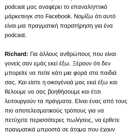
podcast μας αναφέρει το επαναληπτικό
μάρκετινγκ στο Facebook. Νομίζω ότι αυτό
είναι μια πραγματική παρατήρηση για ένα
podcast.
Richard:
Για άλλους ανθρώπους που είναι
γονείς σαν εμάς εκεί έξω. Ξέρουν ότι δεν
μπορείτε να πείτε κάτι μια φορά στα παιδιά
σας. Και είστε η οικογένειά μας εκεί έξω και
θέλουμε να σας βοηθήσουμε και έτσι
λειτουργούν τα πράγματα. Είναι ένας από τους
πιο αποτελεσματικούς τρόπους για να
πετύχετε περισσότερες πωλήσεις, να έρθετε
πραγματικά μπροστά σε άτομα που έχουν