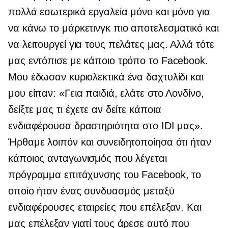
πολλά εσωτερικά εργαλεία μόνο και μόνο για
να κάνω το μάρκετινγκ πιο αποτελεσματικό και
να λειτουργεί για τους πελάτες μας. Αλλά τότε
μας εντόπισε με κάποιο τρόπο το Facebook.
Μου έδωσαν κυριολεκτικά ένα δαχτυλίδι και
μου είπαν: «Γεια παιδιά, ελάτε στο Λονδίνο,
δείξτε μας τι έχετε αν δείτε κάποια
ενδιαφέρουσα δραστηριότητα στο IDI μας».
Ήρθαμε λοιπόν και συνειδητοποίησα ότι ήταν
κάποιος ανταγωνισμός που λέγεται
πρόγραμμα επιτάχυνσης του Facebook, το
οποίο ήταν ένας συνδυασμός μεταξύ
ενδιαφέρουσες εταιρείες που επέλεξαν. Και
μας επέλεξαν γιατί τους άρεσε αυτό που