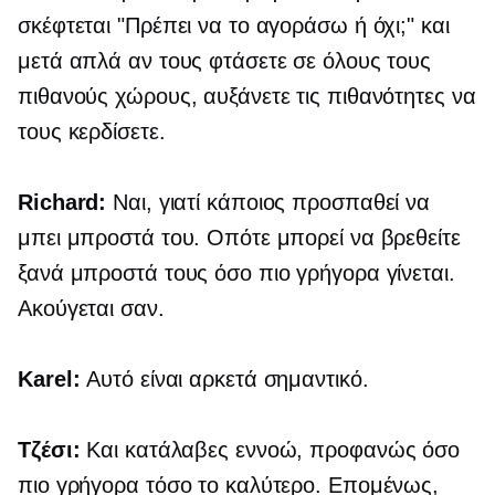
σκέφτεται "Πρέπει να το αγοράσω ή όχι;" και
μετά απλά αν τους φτάσετε σε όλους τους
πιθανούς χώρους, αυξάνετε τις πιθανότητες να
τους κερδίσετε.
Richard:
Ναι, γιατί κάποιος προσπαθεί να
μπει μπροστά του. Οπότε μπορεί να βρεθείτε
ξανά μπροστά τους όσο πιο γρήγορα γίνεται.
Ακούγεται σαν.
Karel:
Αυτό είναι αρκετά σημαντικό.
Τζέσι:
Και κατάλαβες εννοώ, προφανώς όσο
πιο γρήγορα τόσο το καλύτερο. Επομένως,