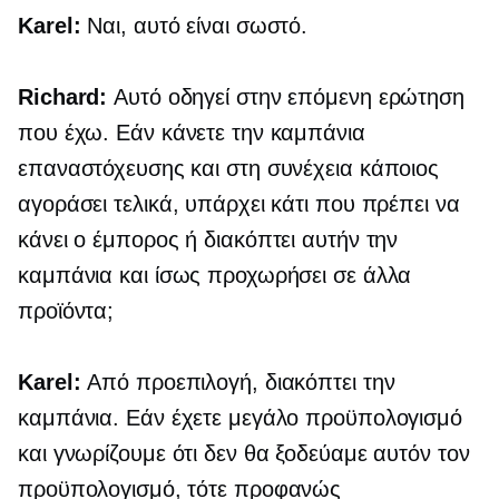
Karel:
Ναι, αυτό είναι σωστό.
Richard:
Αυτό οδηγεί στην επόμενη ερώτηση
που έχω. Εάν κάνετε την καμπάνια
επαναστόχευσης και στη συνέχεια κάποιος
αγοράσει τελικά, υπάρχει κάτι που πρέπει να
κάνει ο έμπορος ή διακόπτει αυτήν την
καμπάνια και ίσως προχωρήσει σε άλλα
προϊόντα;
Karel:
Από προεπιλογή, διακόπτει την
καμπάνια. Εάν έχετε μεγάλο προϋπολογισμό
και γνωρίζουμε ότι δεν θα ξοδεύαμε αυτόν τον
προϋπολογισμό, τότε προφανώς