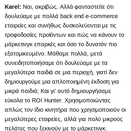
Karel:
Ναι, ακριβώς. Αλλά φανταστείτε ότι
δουλεύαμε με πολλά
back end
e-commerce
εταιρείες και συνήθως δυσκολεύονται με τις
τροφοδοσίες προϊόντων και πώς να κάνουν το
μάρκετινγκ επαρκές και όσο το δυνατόν πιο
εξατομικευμένο. Μάθαμε πολλά, μετά
συνειδητοποιήσαμε ότι δουλεύαμε με τα
μεγαλύτερα παιδιά σε μια περιοχή, γιατί δεν
δημιουργούμε μια απλοποιημένη έκδοση για
μικρά παιδιά; Και γι' αυτό δημιουργήσαμε
εύκολα το ROI Hunter. Χρησιμοποιώντας
απλώς τον ίδιο κινητήρα που χρησιμοποιούν οι
μεγαλύτερες εταιρείες, αλλά για πολύ μικρούς
πελάτες που ξεκινούν με το μάρκετινγκ.