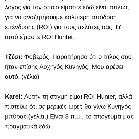
λόγος για τον οποίο είμαστε εδώ είναι απλώς
για να αναζητήσουμε καλύτερη απόδοση
επένδυσης (ROI) για τους πελάτες σας. Γι'
αυτό είμαστε ROI Hunter.
Τζέσι:
Φοβερός. Παρατήρησα ότι ο τίτλος σου
ήταν επίσης Αρχηγός Κυνηγός. Μου αρέσει
αυτό. (γέλιο)
Karel:
Αυτήν τη στιγμή είμαι ROI Hunter, αλλά
πιστεύω ότι σε μερικές ώρες θα γίνω Κυνηγός
μπύρας (γέλια.) Είναι 8 π.μ., το απόγευμα μας
πραγματικά εδώ.