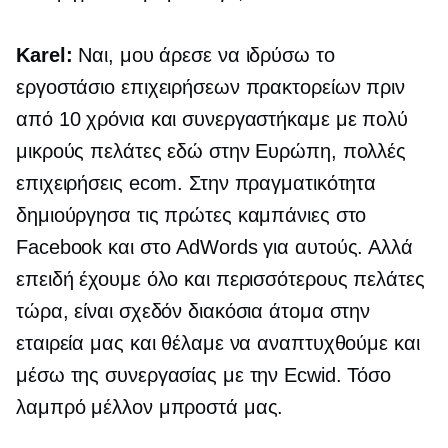
Karel:
Ναι, μου άρεσε να ιδρύσω το
εργοστάσιο επιχειρήσεων πρακτορείων πριν
από 10 χρόνια και συνεργαστήκαμε με πολύ
μικρούς πελάτες εδώ στην Ευρώπη, πολλές
επιχειρήσεις ecom. Στην πραγματικότητα
δημιούργησα τις πρώτες καμπάνιες στο
Facebook και στο AdWords για αυτούς. Αλλά
επειδή έχουμε όλο και περισσότερους πελάτες
τώρα, είναι σχεδόν διακόσια άτομα στην
εταιρεία μας και θέλαμε να αναπτυχθούμε και
μέσω της συνεργασίας με την Ecwid. Τόσο
λαμπρό μέλλον μπροστά μας.