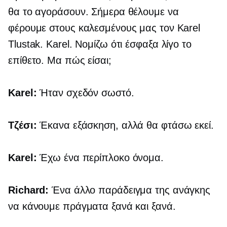
θα το αγοράσουν. Σήμερα θέλουμε να
φέρουμε στους καλεσμένους μας τον Karel
Tlustak. Karel. Νομίζω ότι έσφαξα λίγο το
επίθετο. Μα πώς είσαι;
Karel:
Ήταν σχεδόν σωστό.
Τζέσι:
Έκανα εξάσκηση, αλλά θα φτάσω εκεί.
Karel:
Έχω ένα περίπλοκο όνομα.
Richard:
Ένα άλλο παράδειγμα της ανάγκης
να κάνουμε πράγματα ξανά και ξανά.