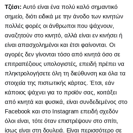
Τζέσι:
Αυτό είναι ένα πολύ καλό σημαντικό
σημείο, διότι ειδικά με την άνοδο των κινητών
πολλές φορές οι άνθρωποι που ψάχνουν,
αναζητούν στο κινητό, αλλά είναι εν κινήσει ή
είναι απασχολημένοι και έτσι φαίνονται. Οι
αγορές δεν γίνονται τόσο από κινητά όσο σε
επιτραπέζιους υπολογιστές, επειδή πρέπει να
πληκτρολογήσετε όλη τη διεύθυνση και όλα τα
στοιχεία της πιστωτικής κάρτας. Έτσι, εάν
κάποιος ψάχνει για το προϊόν σας, κοιτάξει
από κινητά και φυσικά, είναι συνδεδεμένος στο
Facebook και στο Instagram επειδή σχεδόν
όλοι είναι, τότε όταν επιστρέψουν στο σπίτι,
ίσως είναι στη δουλειά. Είναι περισσότερο σε