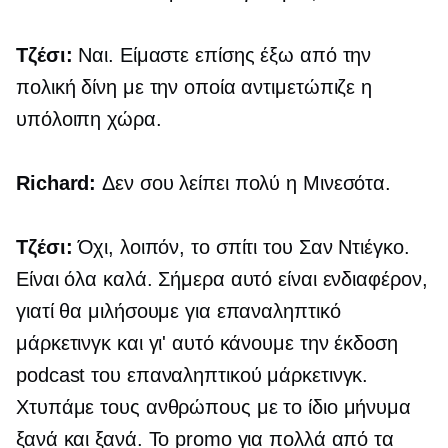
Τζέσι:
Ναι. Είμαστε επίσης έξω από την
πολική δίνη με την οποία αντιμετώπιζε η
υπόλοιπη χώρα.
Richard:
Δεν σου λείπει πολύ η Μινεσότα.
Τζέσι:
Όχι, λοιπόν, το σπίτι του Σαν Ντιέγκο.
Είναι όλα καλά. Σήμερα αυτό είναι ενδιαφέρον,
γιατί θα μιλήσουμε για επαναληπτικό
μάρκετινγκ και γι' αυτό κάνουμε την έκδοση
podcast του επαναληπτικού μάρκετινγκ.
Χτυπάμε τους ανθρώπους με το ίδιο μήνυμα
ξανά και ξανά. Το promo για πολλά από τα