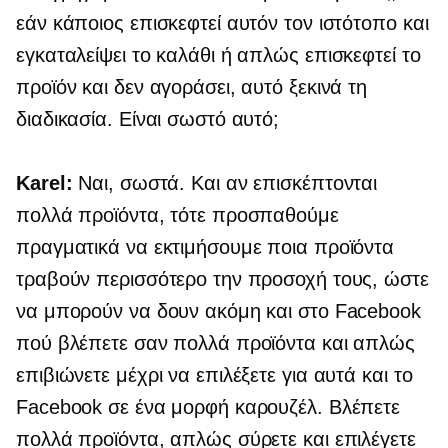
εάν κάποιος επισκεφτεί αυτόν τον ιστότοπο και
εγκαταλείψει το καλάθι ή απλώς επισκεφτεί το
προϊόν και δεν αγοράσει, αυτό ξεκινά τη
διαδικασία. Είναι σωστό αυτό;
Karel:
Ναι, σωστά. Και αν επισκέπτονται
πολλά προϊόντα, τότε προσπαθούμε
πραγματικά να εκτιμήσουμε ποια προϊόντα
τραβούν περισσότερο την προσοχή τους, ώστε
να μπορούν να δουν ακόμη και στο Facebook
πού βλέπετε σαν πολλά προϊόντα και απλώς
επιβιώνετε μέχρι να επιλέξετε για αυτά και το
Facebook σε ένα μορφή καρουζέλ. Βλέπετε
πολλά προϊόντα, απλώς σύρετε και επιλέγετε