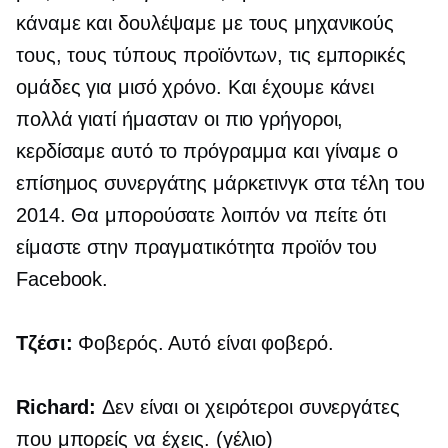
κάναμε και δουλέψαμε με τους μηχανικούς
τους, τους τύπους προϊόντων, τις εμπορικές
ομάδες για μισό χρόνο. Και έχουμε κάνει
πολλά γιατί ήμασταν οι πιο γρήγοροι,
κερδίσαμε αυτό το πρόγραμμα και γίναμε ο
επίσημος συνεργάτης μάρκετινγκ στα τέλη του
2014. Θα μπορούσατε λοιπόν να πείτε ότι
είμαστε στην πραγματικότητα προϊόν του
Facebook.
Τζέσι:
Φοβερός. Αυτό είναι φοβερό.
Richard:
Δεν είναι οι χειρότεροι συνεργάτες
που μπορείς να έχεις. (γέλιο)