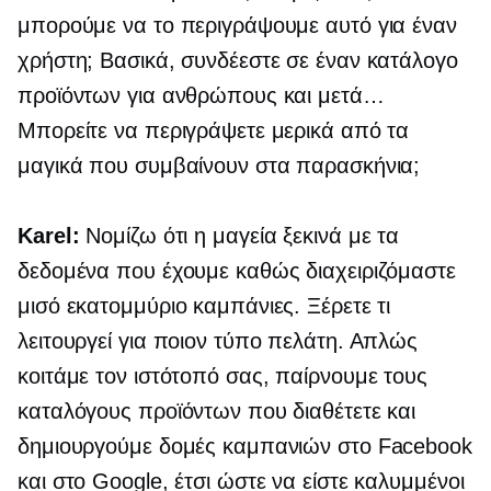
μπορούμε να το περιγράψουμε αυτό για έναν
χρήστη; Βασικά, συνδέεστε σε έναν κατάλογο
προϊόντων για ανθρώπους και μετά…
Μπορείτε να περιγράψετε μερικά από τα
μαγικά που συμβαίνουν στα παρασκήνια;
Karel:
Νομίζω ότι η μαγεία ξεκινά με τα
δεδομένα που έχουμε καθώς διαχειριζόμαστε
μισό εκατομμύριο καμπάνιες. Ξέρετε τι
λειτουργεί για ποιον τύπο πελάτη. Απλώς
κοιτάμε τον ιστότοπό σας, παίρνουμε τους
καταλόγους προϊόντων που διαθέτετε και
δημιουργούμε δομές καμπανιών στο Facebook
και στο Google, έτσι ώστε να είστε καλυμμένοι