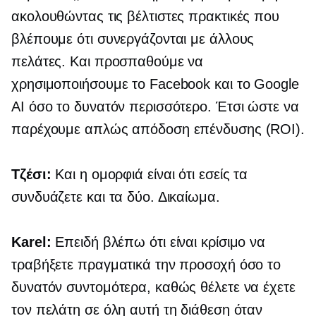
ακολουθώντας τις βέλτιστες πρακτικές που
βλέπουμε ότι συνεργάζονται με άλλους
πελάτες. Και προσπαθούμε να
χρησιμοποιήσουμε το Facebook και το Google
AI όσο το δυνατόν περισσότερο. Έτσι ώστε να
παρέχουμε απλώς απόδοση επένδυσης (ROI).
Τζέσι:
Και η ομορφιά είναι ότι εσείς τα
συνδυάζετε και τα δύο. Δικαίωμα.
Karel:
Επειδή βλέπω ότι είναι κρίσιμο να
τραβήξετε πραγματικά την προσοχή όσο το
δυνατόν συντομότερα, καθώς θέλετε να έχετε
τον πελάτη σε όλη αυτή τη διάθεση όταν