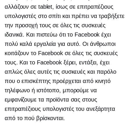
αλλάζουν σε tablet, ίσως σε επιτραπέζιους
υπολογιστές στο σπίτι και πρέπει να τραβήξετε
την προσοχή τους σε όλες τις συσκευές
ιδανικά. Και πιστεύω ότι το Facebook έχει
πολύ καλά εργαλεία για αυτό. Οι άνθρωποι
κοιτάζουν το Facebook σε όλες τις συσκευές
τους. Και το Facebook ξέρει, εντάξει, έχει
απλώς όλες αυτές τις συσκευές και παρόλο
που ο επισκέπτης προέρχεται από κινητό
τηλέφωνο ή ιστότοπο, μπορούμε να
εμφανίζουμε τα προϊόντα σας στους
επιτραπέζιους υπολογιστές του ανεξάρτητα
από το πού βρίσκονται.