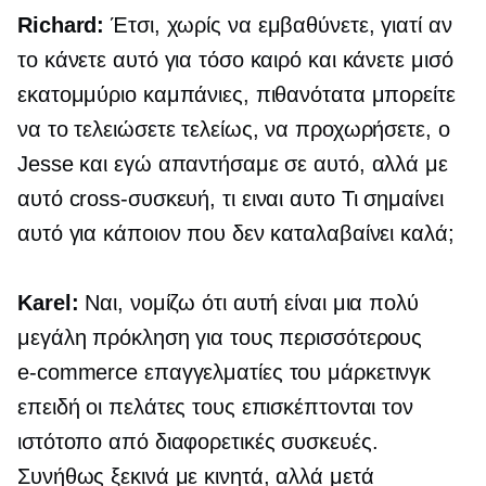
Richard:
Έτσι, χωρίς να εμβαθύνετε, γιατί αν
το κάνετε αυτό για τόσο καιρό και κάνετε μισό
εκατομμύριο καμπάνιες, πιθανότατα μπορείτε
να το τελειώσετε τελείως, να προχωρήσετε, ο
Jesse και εγώ απαντήσαμε σε αυτό, αλλά με
αυτό
cross-συσκευή,
τι ειναι αυτο Τι σημαίνει
αυτό για κάποιον που δεν καταλαβαίνει καλά;
Karel:
Ναι, νομίζω ότι αυτή είναι μια πολύ
μεγάλη πρόκληση για τους περισσότερους
e-commerce
επαγγελματίες του μάρκετινγκ
επειδή οι πελάτες τους επισκέπτονται τον
ιστότοπο από διαφορετικές συσκευές.
Συνήθως ξεκινά με κινητά, αλλά μετά