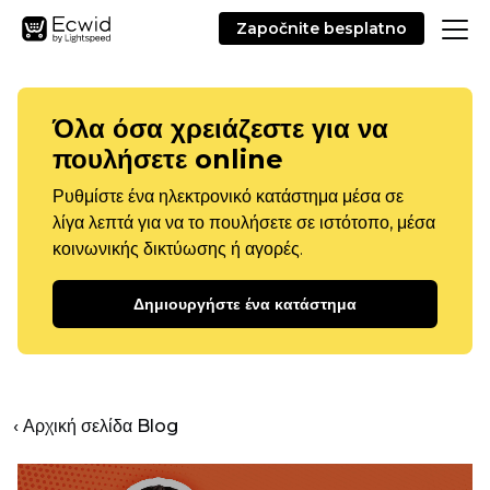
Započnite besplatno
Όλα όσα χρειάζεστε για να
πουλήσετε online
Ρυθμίστε ένα ηλεκτρονικό κατάστημα μέσα σε
λίγα λεπτά για να το πουλήσετε σε ιστότοπο, μέσα
κοινωνικής δικτύωσης ή αγορές.
Δημιουργήστε ένα κατάστημα
‹ Αρχική σελίδα Blog