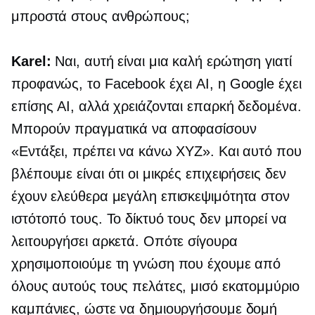
μπροστά στους ανθρώπους;
Karel:
Ναι, αυτή είναι μια καλή ερώτηση γιατί
προφανώς, το Facebook έχει AI, η Google έχει
επίσης AI, αλλά χρειάζονται επαρκή δεδομένα.
Μπορούν πραγματικά να αποφασίσουν
«Εντάξει, πρέπει να κάνω XYZ». Και αυτό που
βλέπουμε είναι ότι οι μικρές επιχειρήσεις δεν
έχουν ελεύθερα μεγάλη επισκεψιμότητα στον
ιστότοπό τους. Το δίκτυό τους δεν μπορεί να
λειτουργήσει αρκετά. Οπότε σίγουρα
χρησιμοποιούμε τη γνώση που έχουμε από
όλους αυτούς τους πελάτες, μισό εκατομμύριο
καμπάνιες, ώστε να δημιουργήσουμε δομή