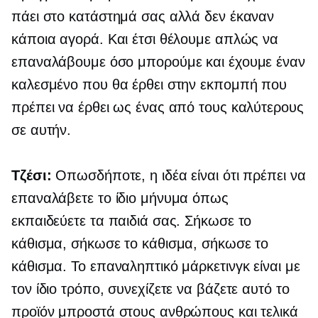
πάει στο κατάστημά σας αλλά δεν έκαναν
κάποια αγορά. Και έτσι θέλουμε απλώς να
επαναλάβουμε όσο μπορούμε και έχουμε έναν
καλεσμένο που θα έρθει στην εκπομπή που
πρέπει να έρθει ως ένας από τους καλύτερους
σε αυτήν.
Τζέσι:
Οπωσδήποτε, η ιδέα είναι ότι πρέπει να
επαναλάβετε το ίδιο μήνυμα όπως
εκπαιδεύετε τα παιδιά σας. Σήκωσε το
κάθισμα, σήκωσε το κάθισμα, σήκωσε το
κάθισμα. Το επαναληπτικό μάρκετινγκ είναι με
τον ίδιο τρόπο, συνεχίζετε να βάζετε αυτό το
προϊόν μπροστά στους ανθρώπους και τελικά