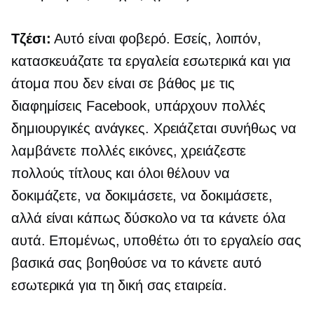
Τζέσι:
Αυτό είναι φοβερό. Εσείς, λοιπόν,
κατασκευάζατε τα εργαλεία εσωτερικά και για
άτομα που δεν είναι
σε βάθος
με τις
διαφημίσεις Facebook, υπάρχουν πολλές
δημιουργικές ανάγκες. Χρειάζεται συνήθως να
λαμβάνετε πολλές εικόνες, χρειάζεστε
πολλούς τίτλους και όλοι θέλουν να
δοκιμάζετε, να δοκιμάσετε, να δοκιμάσετε,
αλλά είναι κάπως δύσκολο να τα κάνετε όλα
αυτά. Επομένως, υποθέτω ότι το εργαλείο σας
βασικά σας βοηθούσε να το κάνετε αυτό
εσωτερικά για τη δική σας εταιρεία.