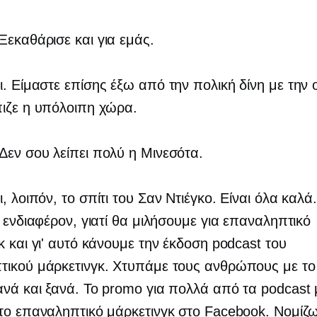
Ξεκαθάρισε και για εμάς.
. Είμαστε επίσης έξω από την πολική δίνη με την 
ιζε η υπόλοιπη χώρα.
Δεν σου λείπει πολύ η Μινεσότα.
, λοιπόν, το σπίτι του Σαν Ντιέγκο. Είναι όλα καλά
ι ενδιαφέρον, γιατί θα μιλήσουμε για επαναληπτικό
κ και γι' αυτό κάνουμε την έκδοση podcast του
ικού μάρκετινγκ. Χτυπάμε τους ανθρώπους με το 
νά και ξανά. Το promo για πολλά από τα podcast
το επαναληπτικό μάρκετινγκ στο Facebook. Νομίζω