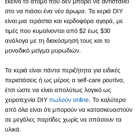
εκείνο το άτομο που δεν μπορεί να αντισταθεί
στο να πιάσει ένα νέο άρωμα. Τα κεριά DIY
είναι μια τεράστια και κερδοφόρα αγορά, με
τιμές που κυμαίνονται από $2 έως $30
ανάλογα με τη διακόσμησή τους και το
μοναδικό μείγμα μυρωδιών.
Τα κεριά είναι πάντα περιζήτητα για ειδικές
περιστάσεις ή ως μέρος α
self-care
ρουτίνα,
έτσι ώστε να είναι απολύτως λογικό ως
χειροτεχνία DIY
πωλούν online
. Το καλύτερο
από όλα είναι ότι μπορούν να κατασκευαστούν
σε μεγάλες παρτίδες χωρίς να σπάσουν τα
υλικά.