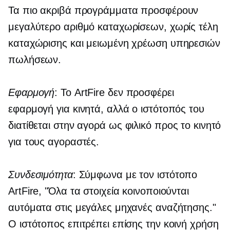
Τα πιο ακριβά προγράμματα προσφέρουν
μεγαλύτερο αριθμό καταχωρίσεων, χωρίς τέλη
καταχώρισης και μειωμένη χρέωση υπηρεσιών
πωλήσεων.
Εφαρμογή
: Το ArtFire δεν προσφέρει
εφαρμογή για κινητά, αλλά ο ιστότοπός του
διατίθεται στην αγορά ως
φιλικό προς το κινητό
για τους αγοραστές.
Συνδεσιμότητα
: Σύμφωνα με τον ιστότοπο
ArtFire, "Όλα τα στοιχεία κοινοποιούνται
αυτόματα στις μεγάλες μηχανές αναζήτησης."
Ο ιστότοπος επιτρέπει επίσης την κοινή χρήση