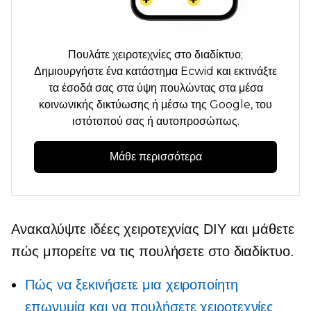
Πουλάτε χειροτεχνίες στο διαδίκτυο;
Δημιουργήστε ένα κατάστημα Ecwid και εκτινάξτε
τα έσοδά σας στα ύψη πουλώντας στα μέσα
κοινωνικής δικτύωσης ή μέσω της Google, του
ιστότοπού σας ή αυτοπροσώπως.
Μάθε περισσότερα
Ανακαλύψτε ιδέες χειροτεχνίας DIY και μάθετε
πώς μπορείτε να τις πουλήσετε στο διαδίκτυο.
Πώς να ξεκινήσετε μια χειροποίητη
επωνυμία και να πουλήσετε χειροτεχνίες