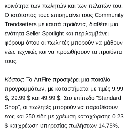
κοινότητα των πωλητών και των πελατών του.
Ο ιστότοπός τους επισημαίνει τους Community
Trendsetters με καυτά προϊόντα, διαθέτει μια
ενότητα Seller Spotlight και περιλαμβάνει
φόρουμ όπου οι πωλητές μπορούν να μάθουν
νέες τεχνικές και να προωθήσουν τα προϊόντα
τους.
Κόστος
: Το ArtFire προσφέρει μια ποικιλία
προγραμμάτων, με καταστήματα με τιμές 9.99
$, 29.99 $ και 49.99 $. Στο επίπεδο "Standard
Shop", οι πωλητές μπορούν να παραθέσουν
έως και 250 είδη με χρέωση καταχώρισης 0.23
$ και χρέωση υπηρεσίας πωλήσεων 14.75%.