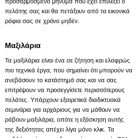
προσαρμοσμένο μήνυμα που έχει επιλέξει ο
πελάτης σας και θα πετάξουν από τα εικονικά
ράφια σας σε χρόνο μηδέν.
Μαξιλάρια
Τα μαξιλάρια είναι ένα
σε ζήτηση
και ελαφρώς
πιο τεχνικά έργα, που σημαίνει ότι μπορούν να
ανεβάσουν το κατάστημά σας και να σας
επιτρέψουν να προσεγγίσετε περισσότερους
πελάτες. Υπάρχουν εξαιρετικά διαδικτυακά
σεμινάρια για αρχάριους για να μάθουν να
ράβουν μαξιλάρια, οπότε η εξάσκηση αυτής
της δεξιότητας απέχει λίγα μόνο κλικ. Τα