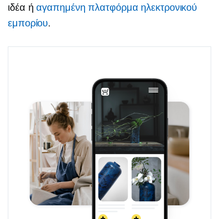
ιδέα ή
αγαπημένη πλατφόρμα ηλεκτρονικού
εμπορίου
.