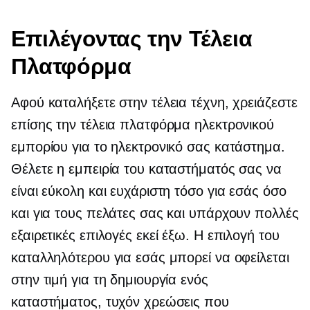
Επιλέγοντας την Τέλεια
Πλατφόρμα
Αφού καταλήξετε στην τέλεια τέχνη, χρειάζεστε
επίσης την τέλεια πλατφόρμα ηλεκτρονικού
εμπορίου για το ηλεκτρονικό σας κατάστημα.
Θέλετε η εμπειρία του καταστήματός σας να
είναι εύκολη και ευχάριστη τόσο για εσάς όσο
και για τους πελάτες σας και υπάρχουν πολλές
εξαιρετικές επιλογές εκεί έξω. Η επιλογή του
καταλληλότερου για εσάς μπορεί να οφείλεται
στην τιμή για τη δημιουργία ενός
καταστήματος, τυχόν χρεώσεις που