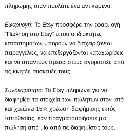
πληρωμής όταν πουλάτε ένα αντικείμενο.
Εφαρμογή
: Το Etsy προσφέρει την εφαρμογή
"Πώληση στο Etsy" όπου οι ιδιοκτήτες
καταστημάτων μπορούν να διαχειρίζονται
παραγγελίες, να επεξεργάζονται καταχωρίσεις
και να απαντούν άμεσα στους αγοραστές από
τις κινητές συσκευές τους.
Συνδεσιμότητα
: Το Etsy πληρώνει για να
διαφημίζει τα στοιχεία των πωλητών στον ιστό
και χρεώνει 15% χρέωση διαφήμισης εκτός
τοποθεσίας, εάν πραγματοποιήσετε μια
πώληση από μία από τις διαφημίσεις τους.