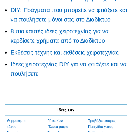
DIY: Πράγματα που μπορείτε να φτιάξετε και
να πουλήσετε μόνοι σας στο Διαδίκτυο
8 πιο καυτές ιδέες χειροτεχνίας για να
κερδίσετε χρήματα από το Διαδίκτυο
Εκθέσεις τέχνης και εκθέσεις χειροτεχνίας
Ιδέες χειροτεχνίας DIY για να φτιάξετε και να
πουλήσετε
Ιδέες DIY
Θερμοκήπια
Γάτες Cat
Τραβήξτε μπάρες
τζάκια
Πλωτά ράφια
Παιχνίδια γάτας