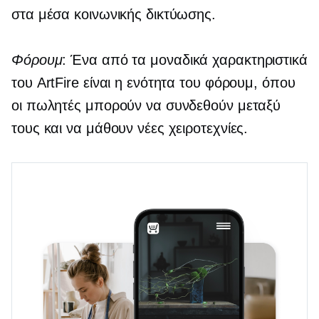
στα μέσα κοινωνικής δικτύωσης.
Φόρουμ
: Ένα από τα μοναδικά χαρακτηριστικά
του ArtFire είναι η ενότητα του φόρουμ, όπου
οι πωλητές μπορούν να συνδεθούν μεταξύ
τους και να μάθουν νέες χειροτεχνίες.