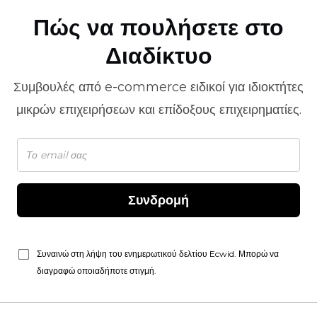
Πώς να πουλήσετε στο
Διαδίκτυο
Συμβουλές από
e-commerce
ειδικοί για ιδιοκτήτες
μικρών επιχειρήσεων και επίδοξους επιχειρηματίες.
Συνδρομή
Συναινώ στη λήψη του ενημερωτικού δελτίου Ecwid. Μπορώ να
διαγραφώ οποιαδήποτε στιγμή.