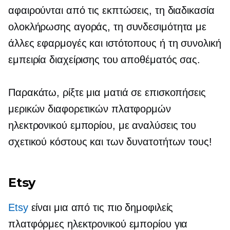
αφαιρούνται από τις εκπτώσεις, τη διαδικασία
ολοκλήρωσης αγοράς, τη συνδεσιμότητα με
άλλες εφαρμογές και ιστότοπους ή τη συνολική
εμπειρία διαχείρισης του αποθέματός σας.
Παρακάτω, ρίξτε μια ματιά σε επισκοπήσεις
μερικών διαφορετικών πλατφορμών
ηλεκτρονικού εμπορίου, με αναλύσεις του
σχετικού κόστους και των δυνατοτήτων τους!
Etsy
Etsy
είναι μια από τις πιο δημοφιλείς
πλατφόρμες ηλεκτρονικού εμπορίου για