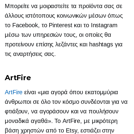
Μπορείτε να μοιραστείτε τα προϊόντα σας σε
άλλους ιστότοπους κοινωνικών μέσων όπως
το Facebook, το Pinterest και το Instagram
μέσω των υπηρεσιών τους, οι οποίες θα
προτείνουν επίσης λεζάντες και hashtags για
τις αναρτήσεις σας.
ArtFire
ArtFire
είναι «μια αγορά όπου εκατομμύρια
άνθρωποι σε όλο τον κόσμο συνδέονται για να
φτιάξουν, να αγοράσουν και να πουλήσουν
μοναδικά αγαθά». Το ArtFire, με μικρότερη
βάση χρηστών από το Etsy, εστιάζει στην