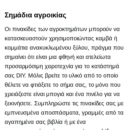
Σημάδια αγροικίας
Οι πινακίδες των αγροκτημάτων μπορούν να
κατασκευαστούν χρησιμοποιώντας καμβά ή
κομμάτια ανακυκλωμένου ξύλου, πράγμα που
σημαίνει ότι είναι μια φθηνή και ατελείωτα
προσαρμόσιμη χειροτεχνία για το κατάστημά
σας DIY. Μόλις βρείτε το υλικό από το οποίο
θέλετε να φτιάξετε το σήμα σας, το μόνο που
χρειάζεστε είναι μπογιά και ένα πινέλο για να
ξεκινήσετε. Συμπληρώστε τις πινακίδες σας με
εμπνευσμένα αποσπάσματα, γραμμές από τα
αγαπημένα σας βιβλία ή με ένα