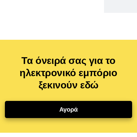
Τα όνειρά σας για το
ηλεκτρονικό εμπόριο
ξεκινούν εδώ
Αγορά