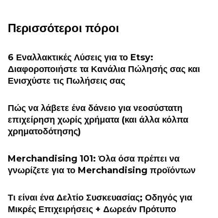
Περισσότεροι πόροι
6 Εναλλακτικές Λύσεις για το Etsy:
Διαφοροποιήστε τα Κανάλια Πώλησής σας και
Ενισχύστε τις Πωλήσεις σας
Πώς να λάβετε ένα δάνειο για νεοσύστατη
επιχείρηση χωρίς χρήματα (και άλλα κόλπα
χρηματοδότησης)
Merchandising 101: Όλα όσα πρέπει να
γνωρίζετε για το Merchandising προϊόντων
Τι είναι ένα Δελτίο Συσκευασίας; Οδηγός για
Μικρές Επιχειρήσεις + Δωρεάν Πρότυπο