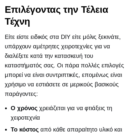
Επιλέγοντας την Τέλεια
Τέχνη
Είτε είστε ειδικός στα DIY είτε μόλις ξεκινάτε,
υπάρχουν αμέτρητες χειροτεχνίες για να
διαλέξετε κατά την κατασκευή του
καταστήματός σας. Οι πάρα πολλές επιλογές
μπορεί να είναι συντριπτικές, επομένως είναι
χρήσιμο να εστιάσετε σε μερικούς βασικούς
παράγοντες:
Ο χρόνος
χρειάζεται για να φτιάξεις τη
χειροτεχνία
Το κόστος
από κάθε απαραίτητο υλικό και