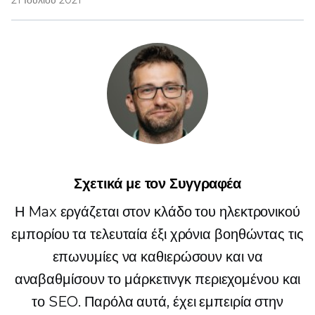
21 Ιουλίου 2021
Σχετικά με τον Συγγραφέα
Η Max εργάζεται στον κλάδο του ηλεκτρονικού
εμπορίου τα τελευταία έξι χρόνια βοηθώντας τις
επωνυμίες να καθιερώσουν και να
αναβαθμίσουν το μάρκετινγκ περιεχομένου και
το SEO. Παρόλα αυτά, έχει εμπειρία στην