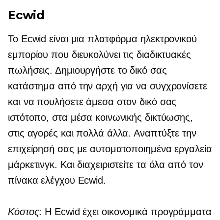
Ecwid
Το Ecwid είναι μια πλατφόρμα ηλεκτρονικού
εμπορίου που διευκολύνει τις διαδικτυακές
πωλήσεις. Δημιουργήστε το δικό σας
κατάστημα από την αρχή για να συγχρονίσετε
και να πουλήσετε άμεσα στον δικό σας
ιστότοπο, στα μέσα κοινωνικής δικτύωσης,
στις αγορές και πολλά άλλα. Αναπτύξτε την
επιχείρησή σας με αυτοματοποιημένα εργαλεία
μάρκετινγκ. Και διαχειριστείτε τα όλα από τον
πίνακα ελέγχου Ecwid.
Κόστος
: Η Ecwid έχει οικονομικά προγράμματα