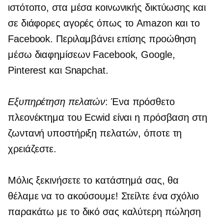
ιστότοπο, στα μέσα κοινωνικής δικτύωσης και
σε διάφορες αγορές όπως το Amazon και το
Facebook. Περιλαμβάνει επίσης προώθηση
μέσω διαφημίσεων Facebook, Google,
Pinterest και Snapchat.
Εξυπηρέτηση πελατών
: Ένα πρόσθετο
πλεονέκτημα του Ecwid είναι η πρόσβαση στη
ζωντανή υποστήριξη πελατών, όποτε τη
χρειάζεστε.
Μόλις ξεκινήσετε το κατάστημά σας, θα
θέλαμε να το ακούσουμε! Στείλτε ένα σχόλιο
παρακάτω με το δικό σας
καλύτερη πώληση