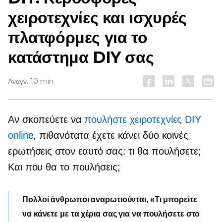
χειροτεχνίες και ισχυρές
πλατφόρμες για το
κατάστημα DIY σας
Αναγν. 10 min
Αν σκοπεύετε να
πουλήστε χειροτεχνίες DIY
online
, πιθανότατα έχετε κάνει δύο κοινές
ερωτήσεις στον εαυτό σας: τι θα πουλήσετε;
Και που θα το πουλήσεις;
Πολλοί άνθρωποι αναρωτιούνται, «Τι μπορείτε
να κάνετε με τα χέρια σας για να πουλήσετε στο