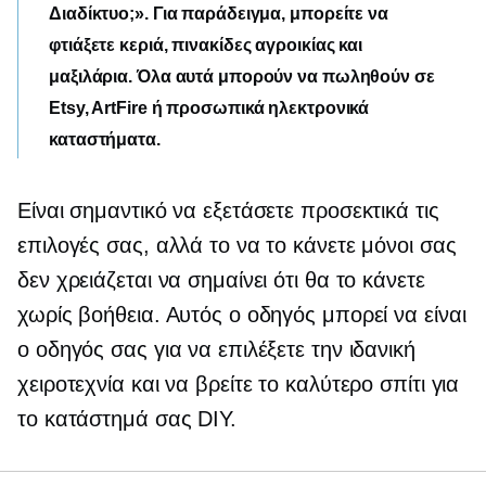
Διαδίκτυο;». Για παράδειγμα, μπορείτε να
φτιάξετε κεριά, πινακίδες αγροικίας και
μαξιλάρια. Όλα αυτά μπορούν να πωληθούν σε
Etsy, ArtFire ή προσωπικά ηλεκτρονικά
καταστήματα.
Είναι σημαντικό να εξετάσετε προσεκτικά τις
επιλογές σας, αλλά το να το κάνετε μόνοι σας
δεν χρειάζεται να σημαίνει ότι θα το κάνετε
χωρίς βοήθεια. Αυτός ο οδηγός μπορεί να είναι
ο οδηγός σας για να επιλέξετε την ιδανική
χειροτεχνία και να βρείτε το καλύτερο σπίτι για
το κατάστημά σας DIY.