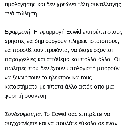
τιμολόγησης και δεν χρεώνει τέλη συναλλαγής
ανά πώληση.
Εφαρμογή
: Η εφαρμογή Ecwid επιτρέπει στους
χρήστες να δημιουργούν πλήρεις ιστότοπους,
να προσθέτουν προϊόντα, να διαχειρίζονται
παραγγελίες και απόθεμα και πολλά άλλα. Οι
πωλητές που δεν έχουν υπολογιστή μπορούν
να ξεκινήσουν τα ηλεκτρονικά τους
καταστήματα με τίποτα άλλο εκτός από μια
φορητή συσκευή.
Συνδεσιμότητα
: Το Ecwid σάς επιτρέπει να
συγχρονίζετε και να πουλάτε εύκολα σε έναν