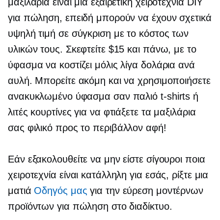
μαξιλάρια είναι μια εξαιρετική χειροτεχνία DIY
για πώληση, επειδή μπορούν να έχουν σχετικά
υψηλή τιμή σε σύγκριση με το κόστος των
υλικών τους. Σκεφτείτε $15 και πάνω, με το
ύφασμα να κοστίζει μόλις λίγα δολάρια ανά
αυλή. Μπορείτε ακόμη και να χρησιμοποιήσετε
ανακυκλωμένο ύφασμα σαν παλιό
t-shirts
ή
λιτές κουρτίνες για να φτιάξετε τα μαξιλάρια
σας
φιλικό προς το περιβάλλον
αφή!
Εάν εξακολουθείτε να μην είστε σίγουροι ποια
χειροτεχνία είναι κατάλληλη για εσάς, ρίξτε μια
ματιά
Οδηγός μας
για την εύρεση μοντέρνων
προϊόντων για πώληση στο διαδίκτυο.