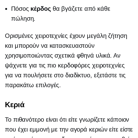
Πόσος
κέρδος
θα βγάζετε από κάθε
πώληση.
Ορισμένες χειροτεχνίες έχουν μεγάλη ζήτηση
και μπορούν να κατασκευαστούν
χρησιμοποιώντας σχετικά φθηνά υλικά. Αν
ψάχνετε για τις πιο κερδοφόρες χειροτεχνίες
για να πουλήσετε στο διαδίκτυο, εξετάστε τις
παρακάτω επιλογές.
Κεριά
Το πιθανότερο είναι ότι είτε γνωρίζετε κάποιον
που έχει εμμονή με την αγορά κεριών είτε είστε