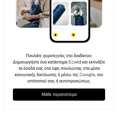
Πουλάτε χειροτεχνίες στο διαδίκτυο;
Δημιουργήστε ένα κατάστημα Ecwid και εκτινάξτε
τα έσοδά σας στα ύψη πουλώντας στα μέσα
κοινωνικής δικτύωσης ή μέσω της Google, του
ιστότοπού σας ή αυτοπροσώπως.
Μάθε περισσότερα