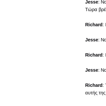
Jesse
: Ν
Τώρα βρέ
Richard
:
Jesse
: Ν
Richard
:
Jesse
: Ν
Richard
:
αυτής της