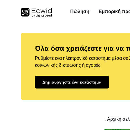
Πώληση
Εμπορική πρ
Όλα όσα χρειάζεστε για να 
Ρυθμίστε ένα ηλεκτρονικό κατάστημα μέσα σε λ
κοινωνικής δικτύωσης ή αγορές.
Δημιουργήστε ένα κατάστημα
‹ Αρχική σε