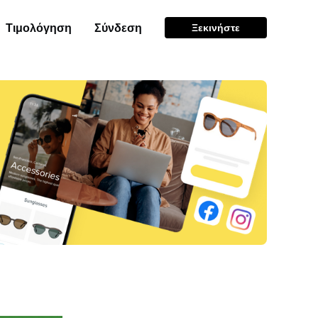
Τιμολόγηση
Σύνδεση
Ξεκινήστε