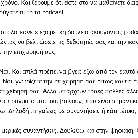
 χρόνο. Και ξέρουμε ότι είστε στο να μαθαίνετε δια
ούγατε αυτό το podcast.
τσι όλοι κάνετε εξαιρετική δουλειά ακούγοντας podc
τας να βελτιώσετε τις δεξιότητές σας και την ικα
ε την επιχείρησή σας.
 Ναι. Και απλά πρέπει να βγεις έξω από τον εαυτό 
. Ναι, γνωρίζετε την επιχείρησή σας όπως κανείς ά
 επιχείρησή σας. Αλλά υπάρχουν τόσες πολλές αλλ
λά πράγματα που συμβαίνουν, που είναι σημαντικ
ω. Δηλαδή πηγαίνεις σε συναντήσεις ή κάτι τέτοιο;
ε μερικές συναντήσεις. Δουλεύω και στην ψηφιακή,