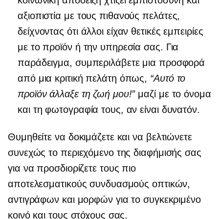
κοινωνική απόδειξη χτίζει εμπιστοσύνη και
αξιοπιστία με τους πιθανούς πελάτες,
δείχνοντας ότι άλλοι είχαν θετικές εμπειρίες
με το προϊόν ή την υπηρεσία σας. Για
παράδειγμα, συμπεριλάβετε μια προσφορά
από μια κριτική πελάτη όπως,
“Αυτό το
προϊόν άλλαξε τη ζωή μου!”
μαζί με το όνομα
και τη φωτογραφία τους, αν είναι δυνατόν.
Θυμηθείτε να δοκιμάζετε και να βελτιώνετε
συνεχώς το περιεχόμενο της διαφήμισής σας
για να προσδιορίζετε τους πιο
αποτελεσματικούς συνδυασμούς οπτικών,
αντιγράφων και μορφών για το συγκεκριμένο
κοινό και τους στόχους σας.