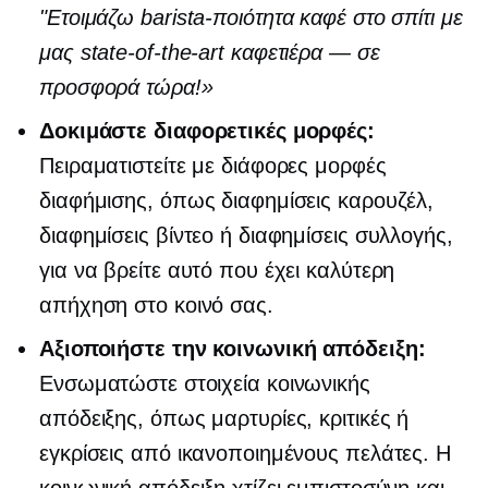
"Ετοιμάζω
barista-ποιότητα
καφέ στο σπίτι με
μας
state-of-the-art
καφετιέρα — σε
προσφορά τώρα!»
Δοκιμάστε διαφορετικές μορφές:
Πειραματιστείτε με διάφορες μορφές
διαφήμισης, όπως διαφημίσεις καρουζέλ,
διαφημίσεις βίντεο ή διαφημίσεις συλλογής,
για να βρείτε αυτό που έχει καλύτερη
απήχηση στο κοινό σας.
Αξιοποιήστε την κοινωνική απόδειξη:
Ενσωματώστε στοιχεία κοινωνικής
απόδειξης, όπως μαρτυρίες, κριτικές ή
εγκρίσεις από ικανοποιημένους πελάτες. Η