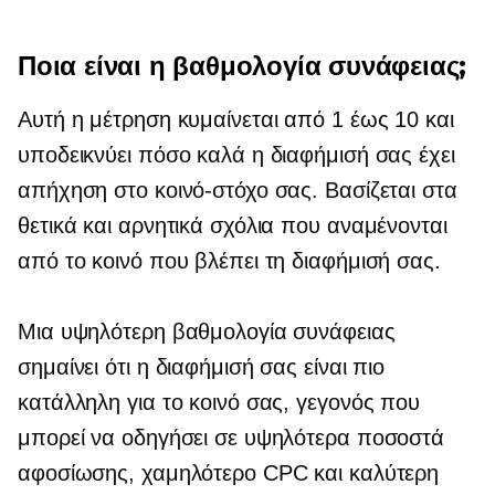
Ποια είναι η βαθμολογία συνάφειας;
Αυτή η μέτρηση κυμαίνεται από 1 έως 10 και
υποδεικνύει πόσο καλά η διαφήμισή σας έχει
απήχηση στο κοινό-στόχο σας. Βασίζεται στα
θετικά και αρνητικά σχόλια που αναμένονται
από το κοινό που βλέπει τη διαφήμισή σας.
Μια υψηλότερη βαθμολογία συνάφειας
σημαίνει ότι η διαφήμισή σας είναι πιο
κατάλληλη για το κοινό σας, γεγονός που
μπορεί να οδηγήσει σε υψηλότερα ποσοστά
αφοσίωσης, χαμηλότερο CPC και καλύτερη