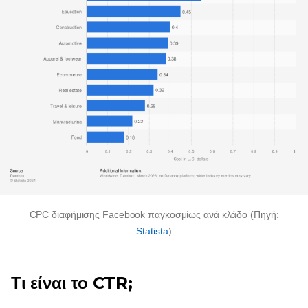
CPC διαφήμισης Facebook παγκοσμίως ανά κλάδο (Πηγή:
Statista
)
Τι είναι το CTR;