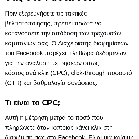
Πριν εξερευνήσετε τις τακτικές
βελτιστοποίησης, πρέπει πρώτα να
κατανοήσετε την απόδοση των τρεχουσών
καμπανιών σας. Ο Διαχειριστής διαφημίσεων
του Facebook παρέχει πληθώρα δεδομένων
για την ανάλυση μετρήσεων όπως
κόστος ανά κλικ
(CPC),
click-through
ποσοστό
(CTR) και βαθμολογία συνάφειας.
Τι είναι το CPC;
Αυτή η μέτρηση μετρά το ποσό που
πληρώνετε όταν κάποιος κάνει κλικ στη
διαφήμισή σας στο Facebook. Είναι μια κρίσιμη