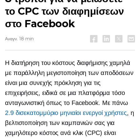
το CPC των διαφημίσεων
στο Facebook
Αναγν. 18 min
Η διατήρηση του κόστους διαφήμισης χαμηλά
με παράλληλη μεγιστοποίηση των αποδόσεων
είναι μια συνεχής πρόκληση για τις
επιχειρήσεις, ειδικά σε μια πλατφόρμα τόσο
ανταγωνιστική όπως το Facebook. Με πάνω
2.9 δισεκατομμύριο μηνιαίοι ενεργοί χρήστες
, η
βελτιστοποίηση των καμπανιών σας για
χαμηλότερο κόστος ανά κλικ (CPC) είναι