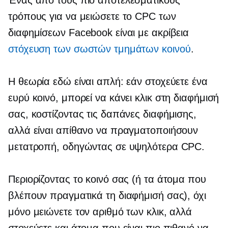
Ένας από τους πιο αποτελεσματικούς
τρόπους για να μειώσετε το CPC των
διαφημίσεων Facebook είναι με ακρίβεια
στόχευση των σωστών τμημάτων κοινού
.
Η θεωρία εδώ είναι απλή: εάν στοχεύετε ένα
ευρύ κοινό, μπορεί να κάνει κλικ στη διαφήμισή
σας, κοστίζοντας τις δαπάνες διαφήμισης,
αλλά είναι απίθανο να πραγματοποιήσουν
μετατροπή, οδηγώντας σε υψηλότερα CPC.
Περιορίζοντας το κοινό σας (ή τα άτομα που
βλέπουν πραγματικά τη διαφήμισή σας), όχι
μόνο μειώνετε τον αριθμό των κλικ, αλλά