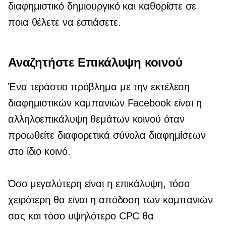
διαφημιστικό δημιουργικό και καθορίστε σε
ποια θέλετε να εστιάσετε.
Αναζητήστε Επικάλυψη κοινού
Ένα τεράστιο πρόβλημα με την εκτέλεση
διαφημιστικών καμπανιών Facebook είναι η
αλληλοεπικάλυψη θεμάτων κοινού όταν
προωθείτε διαφορετικά σύνολα διαφημίσεων
στο ίδιο κοινό.
Όσο μεγαλύτερη είναι η επικάλυψη, τόσο
χειρότερη θα είναι η απόδοση των καμπανιών
σας και τόσο υψηλότερο CPC θα