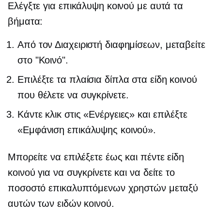
Ελέγξτε για επικάλυψη κοινού με αυτά τα
βήματα:
Από τον Διαχειριστή διαφημίσεων, μεταβείτε
στο "Κοινό".
Επιλέξτε τα πλαίσια δίπλα στα είδη κοινού
που θέλετε να συγκρίνετε.
Κάντε κλικ στις «Ενέργειες» και επιλέξτε
«Εμφάνιση επικάλυψης κοινού».
Μπορείτε να επιλέξετε έως και πέντε είδη
κοινού για να συγκρίνετε και να δείτε το
ποσοστό επικαλυπτόμενων χρηστών μεταξύ
αυτών των ειδών κοινού.