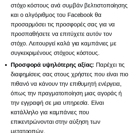
στόχο κόστους ανά συμβάν βελτιστοποίησης
και ο αλγόριθμος του Facebook θα
προσαρμόσει τις προσφορές σας για να
προσπαθήσετε να επιτύχετε αυτόν τον
στόχο. Λειτουργεί καλά για καμπάνιες με
συγκεκριμένους στόχους κόστους.
Προσφορά υψηλότερης αξίας:
Παρέχει τις
διαφημίσεις σας στους χρήστες που είναι πιο
πιθανό να κάνουν την επιθυμητή ενέργεια,
όπως την πραγματοποίηση μιας αγοράς ή
την εγγραφή σε μια υπηρεσία. Είναι
κατάλληλο για καμπάνιες που
επικεντρώνονται στην αύξηση των
μετατροπών.