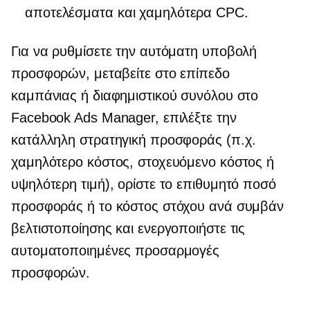
αποτελέσματα και χαμηλότερα CPC.
Για να ρυθμίσετε την αυτόματη υποβολή
προσφορών, μεταβείτε στο επίπεδο
καμπάνιας ή διαφημιστικού συνόλου στο
Facebook Ads Manager, επιλέξτε την
κατάλληλη στρατηγική προσφοράς (π.χ.
χαμηλότερο κόστος, στοχευόμενο κόστος ή
υψηλότερη τιμή), ορίστε το επιθυμητό ποσό
προσφοράς ή το κόστος στόχου ανά συμβάν
βελτιστοποίησης και ενεργοποιήστε τις
αυτοματοποιημένες προσαρμογές
προσφορών.