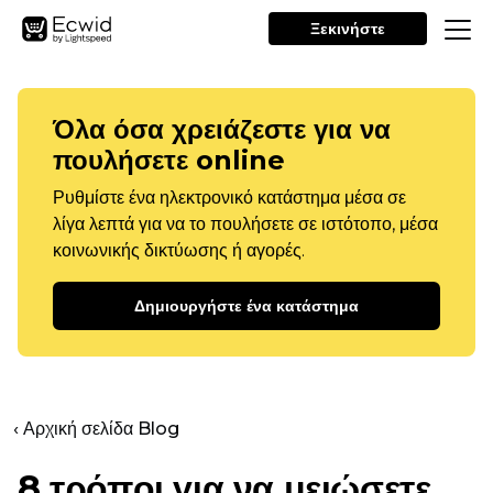
Ξεκινήστε
Όλα όσα χρειάζεστε για να
πουλήσετε online
Ρυθμίστε ένα ηλεκτρονικό κατάστημα μέσα σε
λίγα λεπτά για να το πουλήσετε σε ιστότοπο, μέσα
κοινωνικής δικτύωσης ή αγορές.
Δημιουργήστε ένα κατάστημα
‹ Αρχική σελίδα Blog
8 τρόποι για να μειώσετε