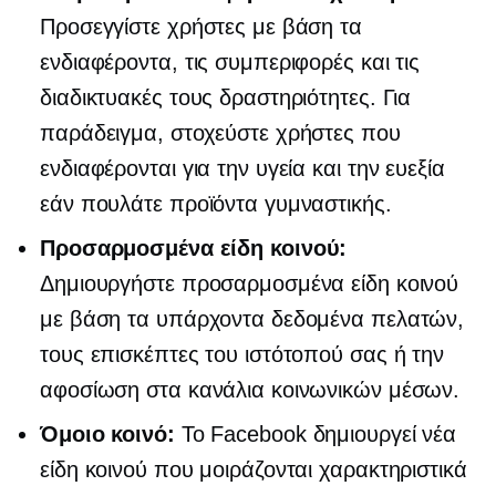
Προσεγγίστε χρήστες με βάση τα
ενδιαφέροντα, τις συμπεριφορές και τις
διαδικτυακές τους δραστηριότητες. Για
παράδειγμα, στοχεύστε χρήστες που
ενδιαφέρονται για την υγεία και την ευεξία
εάν πουλάτε προϊόντα γυμναστικής.
Προσαρμοσμένα είδη κοινού:
Δημιουργήστε προσαρμοσμένα είδη κοινού
με βάση τα υπάρχοντα δεδομένα πελατών,
τους επισκέπτες του ιστότοπού σας ή την
αφοσίωση στα κανάλια κοινωνικών μέσων.
Όμοιο κοινό:
Το Facebook δημιουργεί νέα
είδη κοινού που μοιράζονται χαρακτηριστικά