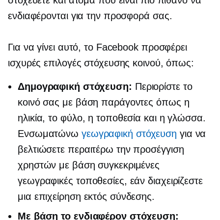
στοχεύετε και άτομα που είναι πιο πιθανό να
ενδιαφέρονται για την προσφορά σας.
Για να γίνει αυτό, το Facebook προσφέρει
ισχυρές επιλογές στόχευσης κοινού, όπως:
Δημογραφική στόχευση:
Περιορίστε το
κοινό σας με βάση παράγοντες όπως η
ηλικία, το φύλο, η τοποθεσία και η γλώσσα.
Ενσωματώνω
γεωγραφική στόχευση
για να
βελτιώσετε περαιτέρω την προσέγγιση
χρηστών με βάση συγκεκριμένες
γεωγραφικές τοποθεσίες, εάν διαχειρίζεστε
μια επιχείρηση εκτός σύνδεσης.
Με βάση το ενδιαφέρον
στόχευση: