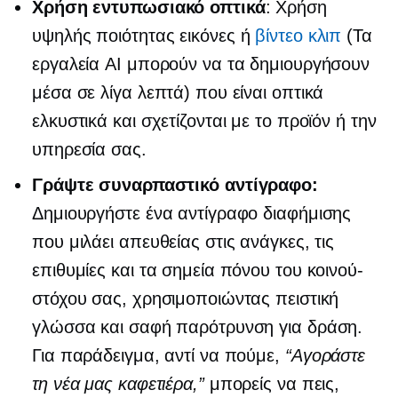
Χρήση
εντυπωσιακό
οπτικά
: Χρήση
υψηλής ποιότητας
εικόνες ή
βίντεο κλιπ
(Τα
εργαλεία AI μπορούν να τα δημιουργήσουν
μέσα σε λίγα λεπτά) που είναι οπτικά
ελκυστικά και σχετίζονται με το προϊόν ή την
υπηρεσία σας.
Γράψτε συναρπαστικό αντίγραφο:
Δημιουργήστε ένα αντίγραφο διαφήμισης
που μιλάει απευθείας στις ανάγκες, τις
επιθυμίες και τα σημεία πόνου του κοινού-
στόχου σας, χρησιμοποιώντας πειστική
γλώσσα και σαφή παρότρυνση για δράση.
Για παράδειγμα, αντί να πούμε,
“Αγοράστε
τη νέα μας καφετιέρα,”
μπορείς να πεις,