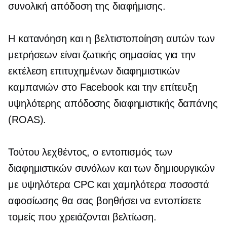
συνολική απόδοση της διαφήμισης.
Η κατανόηση και η βελτιστοποίηση αυτών των
μετρήσεων είναι ζωτικής σημασίας για την
εκτέλεση επιτυχημένων διαφημιστικών
καμπανιών στο Facebook και την επίτευξη
υψηλότερης απόδοσης διαφημιστικής δαπάνης
(ROAS).
Τούτου λεχθέντος, ο εντοπισμός των
διαφημιστικών συνόλων και των δημιουργικών
με υψηλότερα CPC και χαμηλότερα ποσοστά
αφοσίωσης θα σας βοηθήσει να εντοπίσετε
τομείς που χρειάζονται βελτίωση.