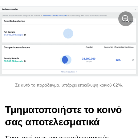
Σε αυτό το παράδειγμα, υπάρχει επικάλυψη κοινού 62%.
Τμηματοποιήστε το κοινό
σας αποτελεσματικά