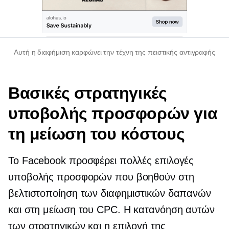
Αυτή η διαφήμιση καρφώνει την τέχνη της πειστικής αντιγραφής
Βασικές στρατηγικές
υποβολής προσφορών για
τη μείωση του κόστους
Το Facebook προσφέρει πολλές επιλογές
υποβολής προσφορών που βοηθούν στη
βελτιστοποίηση των διαφημιστικών δαπανών
και στη μείωση του CPC. Η κατανόηση αυτών
των στρατηγικών και η επιλογή της