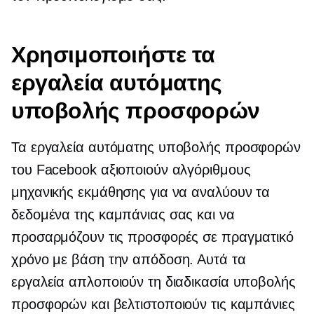
Χρησιμοποιήστε τα
εργαλεία αυτόματης
υποβολής προσφορών
Τα εργαλεία αυτόματης υποβολής προσφορών
του Facebook αξιοποιούν αλγόριθμους
μηχανικής εκμάθησης για να αναλύουν τα
δεδομένα της καμπάνιας σας και να
προσαρμόζουν τις προσφορές σε πραγματικό
χρόνο με βάση την απόδοση. Αυτά τα
εργαλεία απλοποιούν τη διαδικασία υποβολής
προσφορών και βελτιστοποιούν τις καμπάνιες