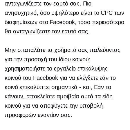
ανταγωνίζεστε τον εαυτό σας. Πιο
ανησυχητικό, όσο υψηλότερο είναι το CPC των
διαφημίσεων στο Facebook, τόσο περισσότερο
θα ανταγωνίζεστε τον εαυτό σας.
Μην σπαταλάτε τα χρήματά σας παλεύοντας
για την προσοχή του ίδιου κοινού:
χρησιμοποιήστε το εργαλείο επικάλυψης
κοινού του Facebook για να ελέγξετε εάν το
κοινό επικαλύπτει
σημαντικά - και,
Εάν το
κάνουν, αποκλείστε αμοιβαία αυτά τα είδη
κοινού για να αποφύγετε την υποβολή
προσφορών εναντίον σας.