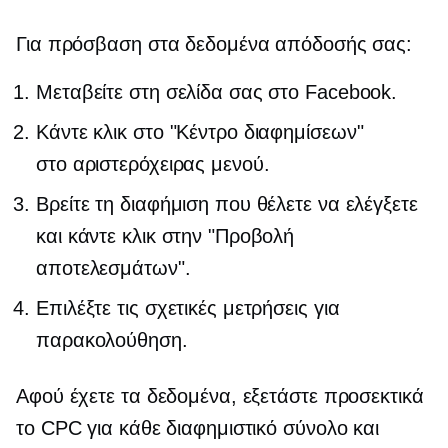
Για πρόσβαση στα δεδομένα απόδοσής σας:
Μεταβείτε στη σελίδα σας στο Facebook.
Κάντε κλικ στο "Κέντρο διαφημίσεων"
στο
αριστερόχειρας
μενού.
Βρείτε τη διαφήμιση που θέλετε να ελέγξετε
και κάντε κλικ στην "Προβολή
αποτελεσμάτων".
Επιλέξτε τις σχετικές μετρήσεις για
παρακολούθηση.
Αφού έχετε τα δεδομένα, εξετάστε προσεκτικά
το CPC για κάθε διαφημιστικό σύνολο και