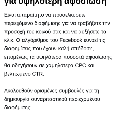
για υψηλότερη αφοσίωση
Είναι απαραίτητο να προσελκύσετε
περιεχόμενο διαφήμισης για να τραβήξετε την
προσοχή του κοινού σας και να αυξήσετε τα
κλικ. Ο αλγόριθμος του Facebook ευνοεί τις
διαφημίσεις που έχουν καλή απόδοση,
επομένως τα υψηλότερα ποσοστά αφοσίωσης
θα οδηγήσουν σε χαμηλότερα CPC και
βελτιωμένο CTR.
Ακολουθούν ορισμένες συμβουλές για τη
δημιουργία συναρπαστικού περιεχομένου
διαφήμισης: