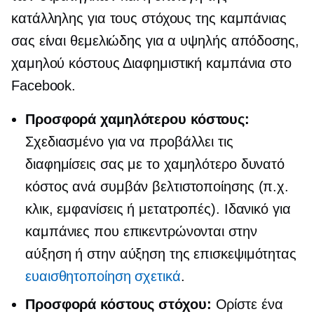
κατάλληλης για τους στόχους της καμπάνιας
σας είναι θεμελιώδης για α
υψηλής απόδοσης,
χαμηλού κόστους
Διαφημιστική καμπάνια στο
Facebook.
Προσφορά χαμηλότερου κόστους:
Σχεδιασμένο για να προβάλλει τις
διαφημίσεις σας με το χαμηλότερο δυνατό
κόστος ανά συμβάν βελτιστοποίησης (π.χ.
κλικ, εμφανίσεις ή μετατροπές). Ιδανικό για
καμπάνιες που επικεντρώνονται στην
αύξηση ή στην αύξηση της επισκεψιμότητας
ευαισθητοποίηση σχετικά
.
Προσφορά κόστους στόχου:
Ορίστε ένα