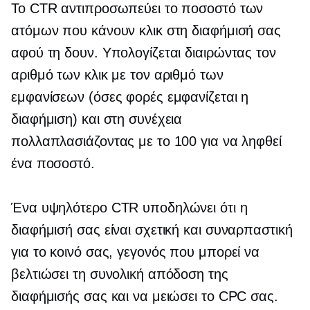
Το CTR αντιπροσωπεύει το ποσοστό των
ατόμων που κάνουν κλικ στη διαφήμισή σας
αφού τη δουν. Υπολογίζεται διαιρώντας τον
αριθμό των κλικ με τον αριθμό των
εμφανίσεων (όσες φορές εμφανίζεται η
διαφήμιση) και στη συνέχεια
πολλαπλασιάζοντας με το 100 για να ληφθεί
ένα ποσοστό.
Ένα υψηλότερο CTR υποδηλώνει ότι η
διαφήμισή σας είναι σχετική και συναρπαστική
για το κοινό σας, γεγονός που μπορεί να
βελτιώσει τη συνολική απόδοση της
διαφήμισής σας και να μειώσει το CPC σας.