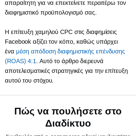
απαραίτητη για να επεκτείνετε περαιτέρω τον
διαφημιστικό προϋπολογισμό σας.
Η επίτευξη χαμηλού CPC στις διαφημίσεις
Facebook αξίζει τον κόπο, καθώς υπάρχει
ένα
μέση απόδοση διαφημιστικής επένδυσης
(ROAS) 4:1
. Αυτό το άρθρο διερευνά
αποτελεσματικές στρατηγικές για την επίτευξη
αυτού του στόχου.
Πώς να πουλήσετε στο
Διαδίκτυο