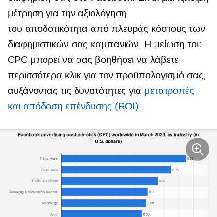
μέτρηση για την αξιολόγηση
του
αποδοτικότητα από πλευράς κόστους
των
διαφημιστικών σας καμπανιών. Η μείωση του
CPC μπορεί να σας βοηθήσει να λάβετε
περισσότερα κλικ για τον προϋπολογισμό σας,
αυξάνοντας τις δυνατότητες για
μετατροπές
και απόδοση επένδυσης (ROI).
.