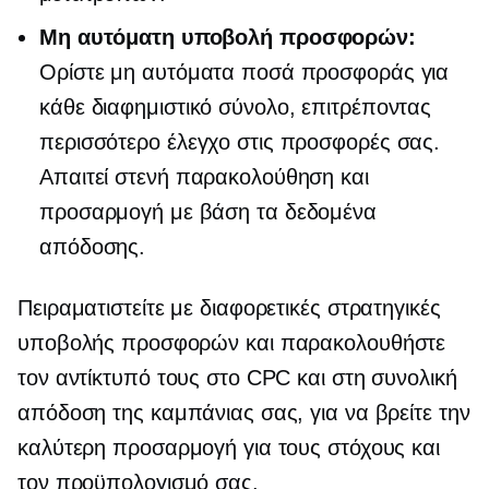
Μη αυτόματη υποβολή προσφορών:
Ορίστε μη αυτόματα ποσά προσφοράς για
κάθε διαφημιστικό σύνολο, επιτρέποντας
περισσότερο έλεγχο στις προσφορές σας.
Απαιτεί στενή παρακολούθηση και
προσαρμογή με βάση τα δεδομένα
απόδοσης.
Πειραματιστείτε με διαφορετικές στρατηγικές
υποβολής προσφορών και παρακολουθήστε
τον αντίκτυπό τους στο CPC και στη συνολική
απόδοση της καμπάνιας σας, για να βρείτε την
καλύτερη προσαρμογή για τους στόχους και
τον προϋπολογισμό σας.