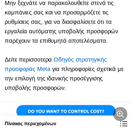
Μην ξεχνάτε να παρακολουθείτε στενά τις
καμπάνιες σας και να προσαρμόζετε τις
ρυθμίσεις σας, για να διασφαλίσετε ότι τα
εργαλεία αυτόματης υποβολής προσφορών
παρέχουν τα επιθυμητά αποτελέσματα.
Δείτε περισσοτερα
Οδηγός στρατηγικής
προσφοράς Meta
για πληροφορίες σχετικά με
την επιλογή της ιδανικής προσέγγισης
υποβολής προσφορών.
Πίνακας περιεχομένων