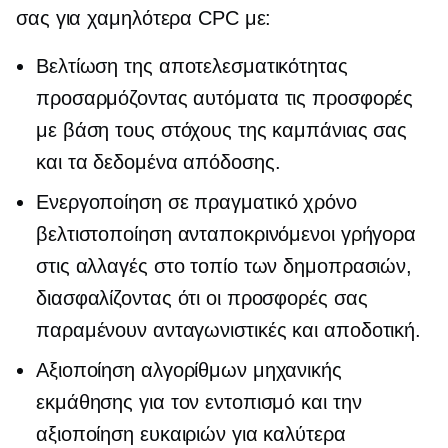
σας για χαμηλότερα CPC με:
Βελτίωση της αποτελεσματικότητας
προσαρμόζοντας αυτόματα τις προσφορές
με βάση τους στόχους της καμπάνιας σας
και τα δεδομένα απόδοσης.
Ενεργοποίηση
σε πραγματικό χρόνο
βελτιστοποίηση ανταποκρινόμενοι γρήγορα
στις αλλαγές στο τοπίο των δημοπρασιών,
διασφαλίζοντας ότι οι προσφορές σας
παραμένουν ανταγωνιστικές και
αποδοτική.
Αξιοποίηση αλγορίθμων μηχανικής
εκμάθησης για τον εντοπισμό και την
αξιοποίηση ευκαιριών για καλύτερα