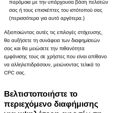
παρόμοια με την υπάρχουσα βάση πελατών
σας ή τους επισκέπτες του ιστότοπού σας
(περισσότερα για αυτό αργότερα.)
Αξιοποιώντας αυτές τις επιλογές στόχευσης,
θα αυξήσετε τη συνάφεια των διαφημίσεών
σας και θα μειώσετε την πιθανότητα
εμφάνισης τους σε χρήστες που είναι απίθανο
να αλληλεπιδράσουν, μειώνοντας τελικά το
CPC σας.
Βελτιστοποιήστε το
περιεχόμενο διαφήμισης