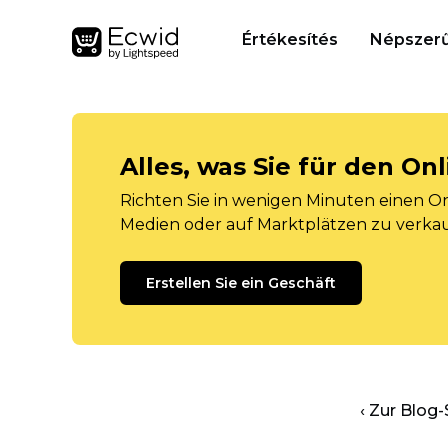
Értékesítés
Népszerű
Alles, was Sie für den O
Richten Sie in wenigen Minuten einen Onl
Medien oder auf Marktplätzen zu verka
Erstellen Sie ein Geschäft
‹ Zur Blog-