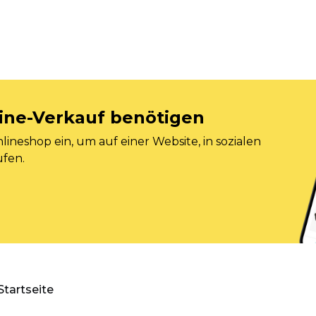
nline-Verkauf benötigen
ineshop ein, um auf einer Website, in sozialen
ufen.
Startseite