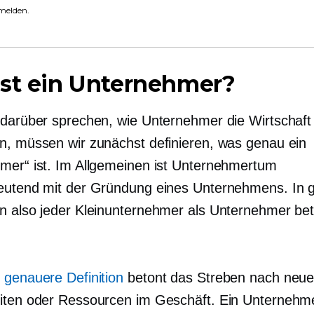
melden.
ist ein Unternehmer?
 darüber sprechen, wie Unternehmer die Wirtschaft
n, müssen wir zunächst definieren, was genau ein
mer“ ist. Im Allgemeinen ist Unternehmertum
eutend mit der Gründung eines Unternehmens. In
n also jeder Kleinunternehmer als Unternehmer bet
 genauere Definition
betont das Streben nach neu
iten oder Ressourcen im Geschäft. Ein Unternehmer