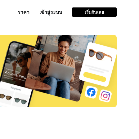
ราคา
เข้าสู่ระบบ
เริ่มกันเลย