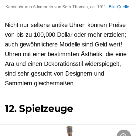
Kaminuhr aus Adamantin von Seth Thomas, ca. 1911.
Bild-Quelle
.
Nicht nur seltene antike Uhren können Preise
von bis zu 100,000 Dollar oder mehr erzielen;
auch gewöhnlichere Modelle sind Geld wert!
Uhren mit einer bestimmten Ästhetik, die eine
Ära und einen Dekorationsstil widerspiegelt,
sind sehr
gesucht
von Designern und
Sammlern gleichermaßen.
12. Spielzeuge