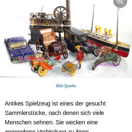
Bild-Quelle
Antikes Spielzeug ist eines der
gesucht
Sammlerstücke, nach denen sich viele
Menschen sehnen. Sie wecken eine
angenehme Verbindung zu ihren