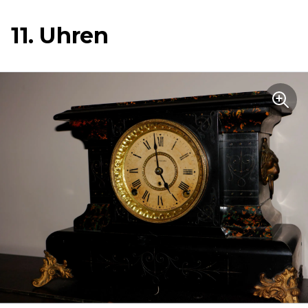
11. Uhren