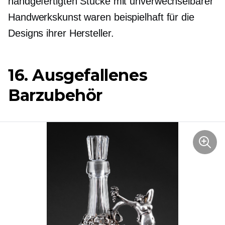
handgefertigten Stücke mit unverwechselbarer
Handwerkskunst waren beispielhaft für die
Designs ihrer Hersteller.
16. Ausgefallenes
Barzubehör