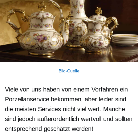
Bild-Quelle
Viele von uns haben von einem Vorfahren ein
Porzellanservice bekommen, aber leider sind
die meisten Services nicht viel wert. Manche
sind jedoch außerordentlich wertvoll und sollten
entsprechend geschätzt werden!