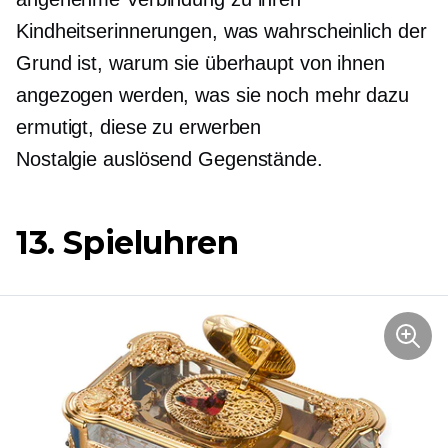
Kindheitserinnerungen, was wahrscheinlich der
Grund ist, warum sie überhaupt von ihnen
angezogen werden, was sie noch mehr dazu
ermutigt, diese zu erwerben
Nostalgie auslösend
Gegenstände.
13. Spieluhren