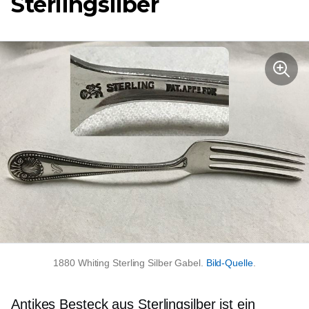
Sterlingsilber
1880 Whiting Sterling Silber Gabel.
Bild-Quelle
.
Antikes Besteck aus Sterlingsilber ist ein