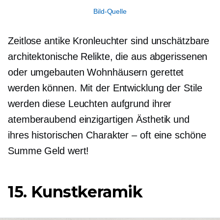
Bild-Quelle
Zeitlose antike Kronleuchter sind unschätzbare
architektonische Relikte, die aus abgerissenen
oder umgebauten Wohnhäusern gerettet
werden können. Mit der Entwicklung der Stile
werden diese Leuchten aufgrund ihrer
atemberaubend einzigartigen Ästhetik und
ihres historischen
Charakter – oft
eine schöne
Summe Geld wert!
15. Kunstkeramik