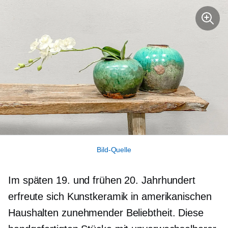
Bild-Quelle
Im späten 19. und frühen 20. Jahrhundert
erfreute sich Kunstkeramik in amerikanischen
Haushalten zunehmender Beliebtheit. Diese