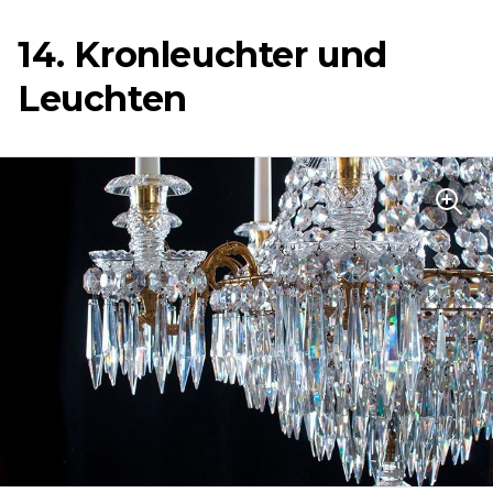
14. Kronleuchter und
Leuchten