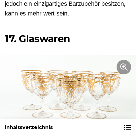
jedoch ein einzigartiges Barzubehör besitzen,
kann es mehr wert sein.
17. Glaswaren
Inhaltsverzeichnis