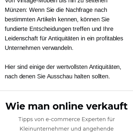
Von Vintage-Möbeln bis hin zu seltenen
Münzen: Wenn Sie die Nachfrage nach
bestimmten Artikeln kennen, können Sie
fundierte Entscheidungen treffen und Ihre
Leidenschaft für Antiquitäten in ein profitables
Unternehmen verwandeln.
Hier sind einige der wertvollsten Antiquitäten,
nach denen Sie Ausschau halten sollten.
Wie man online verkauft
Tipps von
e-commerce
Experten für
Kleinunternehmer und angehende