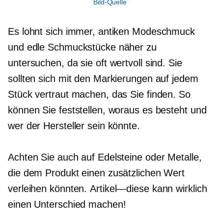
Bild-Quelle
Es lohnt sich immer, antiken Modeschmuck
und edle Schmuckstücke näher zu
untersuchen, da sie oft wertvoll sind. Sie
sollten sich mit den Markierungen auf jedem
Stück vertraut machen, das Sie finden. So
können Sie feststellen, woraus es besteht und
wer der Hersteller sein könnte.
Achten Sie auch auf Edelsteine ​​oder Metalle,
die dem Produkt einen zusätzlichen Wert
verleihen könnten.
Artikel—diese
kann wirklich
einen Unterschied machen!