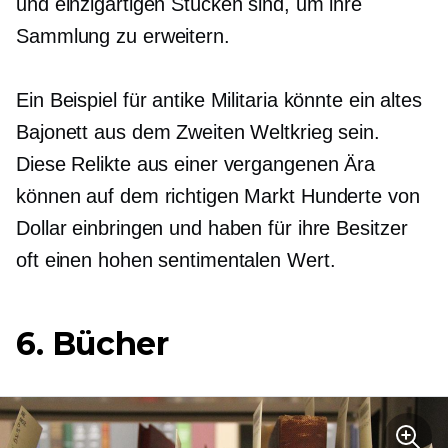
und einzigartigen Stücken sind, um ihre
Sammlung zu erweitern.
Ein Beispiel für antike Militaria könnte ein altes
Bajonett aus dem Zweiten Weltkrieg sein.
Diese Relikte aus einer vergangenen Ära
können auf dem richtigen Markt Hunderte von
Dollar einbringen und haben für ihre Besitzer
oft einen hohen sentimentalen Wert.
6. Bücher