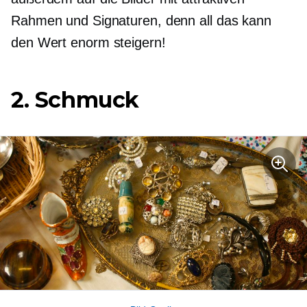
Rahmen und Signaturen, denn all das kann
den Wert enorm steigern!
2. Schmuck