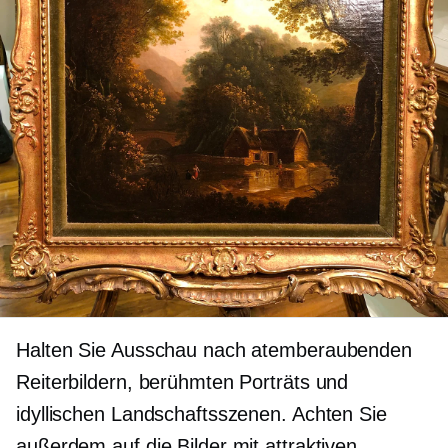
Halten Sie Ausschau nach atemberaubenden
Reiterbildern, berühmten Porträts und
idyllischen Landschaftsszenen. Achten Sie
außerdem auf die Bilder mit attraktiven