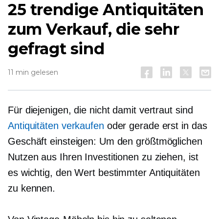
25 trendige Antiquitäten
zum Verkauf, die sehr
gefragt sind
11 min gelesen
Für diejenigen, die nicht damit vertraut sind
Antiquitäten verkaufen
oder gerade erst in das
Geschäft einsteigen: Um den größtmöglichen
Nutzen aus Ihren Investitionen zu ziehen, ist
es wichtig, den Wert bestimmter Antiquitäten
zu kennen.