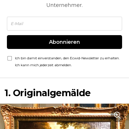
Unternehmer.
Abonnieren
Ich bin damit einverstanden, den Ecwid-Newsletter zu erhalten.
Ich kann mich jederzeit abmelden.
1. Originalgemälde