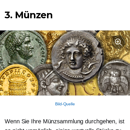
3. Münzen
Bild-Quelle
Wenn Sie Ihre Münzsammlung durchgehen, ist