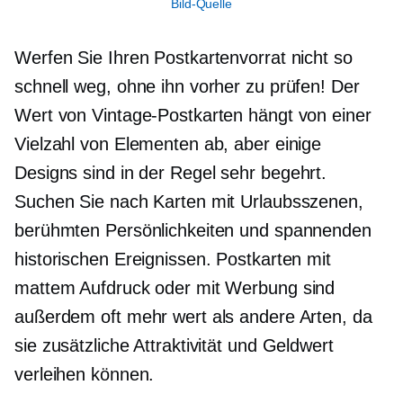
Bild-Quelle
Werfen Sie Ihren Postkartenvorrat nicht so
schnell weg, ohne ihn vorher zu prüfen! Der
Wert von Vintage-Postkarten hängt von einer
Vielzahl von Elementen ab, aber einige
Designs sind in der Regel sehr
begehrt.
Suchen Sie nach Karten mit Urlaubsszenen,
berühmten Persönlichkeiten und spannenden
historischen Ereignissen. Postkarten mit
mattem Aufdruck oder mit Werbung sind
außerdem oft mehr wert als andere Arten, da
sie zusätzliche Attraktivität und Geldwert
verleihen können.