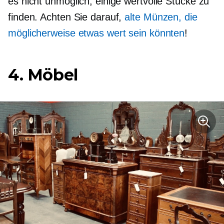
es nicht unmöglich, einige wertvolle Stücke zu
finden. Achten Sie darauf,
alte Münzen, die
möglicherweise etwas wert sein könnten
!
4. Möbel