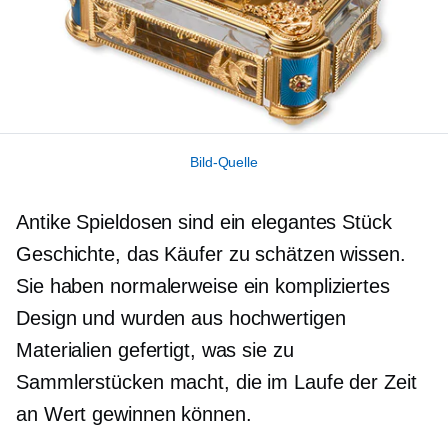
Bild-Quelle
Antike Spieldosen sind ein elegantes Stück
Geschichte, das Käufer zu schätzen wissen.
Sie haben normalerweise ein kompliziertes
Design und wurden aus hochwertigen
Materialien gefertigt, was sie zu
Sammlerstücken macht, die im Laufe der Zeit
an Wert gewinnen können.