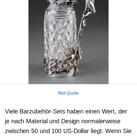
Bild-Quelle
Viele Barzubehör-Sets haben einen Wert, der
je nach Material und Design normalerweise
zwischen 50 und 100 US-Dollar liegt. Wenn Sie