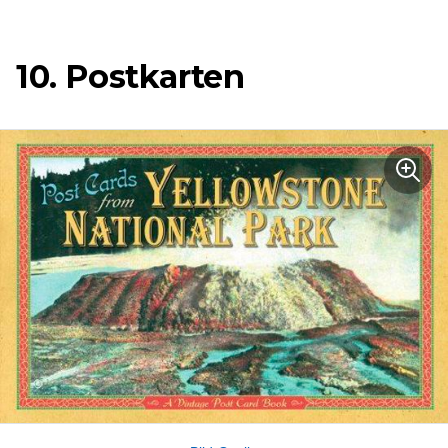
10. Postkarten