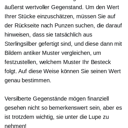
äußerst wertvoller Gegenstand. Um den Wert
Ihrer Stücke einzuschätzen, müssen Sie auf
der Rückseite nach Punzen suchen, die darauf
hinweisen, dass sie tatsächlich aus
Sterlingsilber gefertigt sind, und diese dann mit
Bildern antiker Muster vergleichen, um
festzustellen, welchem ​​Muster Ihr Besteck
folgt. Auf diese Weise können Sie seinen Wert
genau bestimmen.
Versilberte Gegenstände mögen finanziell
gesehen nicht so bemerkenswert sein, aber es
ist trotzdem wichtig, sie unter die Lupe zu
nehmen!