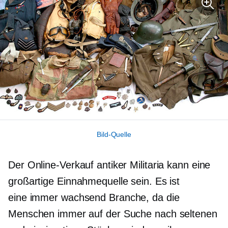
Bild-Quelle
Der Online-Verkauf antiker Militaria kann eine
großartige Einnahmequelle sein. Es ist
eine
immer wachsend
Branche, da die
Menschen immer auf der Suche nach seltenen