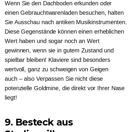
Wenn Sie den Dachboden erkunden oder
einen Gebrauchtwarenladen besuchen, halten
Sie Ausschau nach antiken Musikinstrumenten.
Diese Gegenstände können einen erheblichen
Wert haben und sogar noch an Wert
gewinnen, wenn sie in gutem Zustand und
spielbar bleiben! Klaviere sind besonders
wertvoll, ganz zu schweigen von Geigen
auch – also
Verpassen Sie nicht diese
potenzielle Goldmine, die direkt vor Ihrer Nase
liegt!
9. Besteck aus