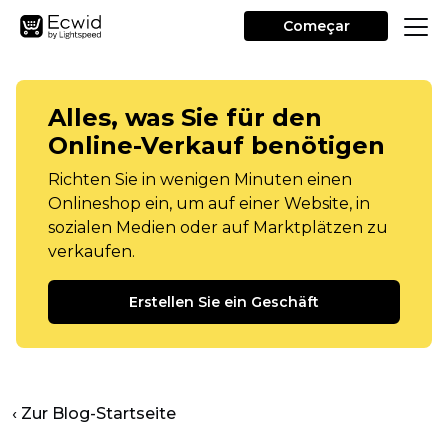
Começar
Alles, was Sie für den
Online-Verkauf benötigen
Richten Sie in wenigen Minuten einen
Onlineshop ein, um auf einer Website, in
sozialen Medien oder auf Marktplätzen zu
verkaufen.
Erstellen Sie ein Geschäft
‹ Zur Blog-Startseite