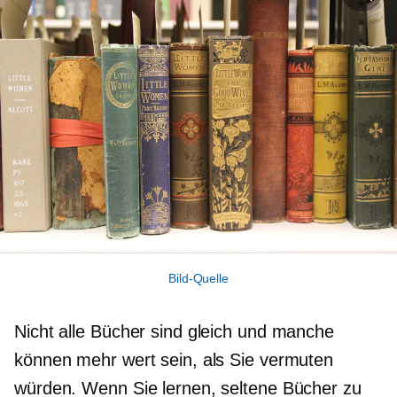
Bild-Quelle
Nicht alle Bücher sind gleich und manche
können mehr wert sein, als Sie vermuten
würden. Wenn Sie lernen, seltene Bücher zu