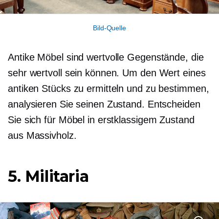
Bild-Quelle
Antike Möbel sind wertvolle Gegenstände, die
sehr wertvoll sein können. Um den Wert eines
antiken Stücks zu ermitteln und zu bestimmen,
analysieren Sie seinen Zustand. Entscheiden
Sie sich für Möbel in erstklassigem Zustand
aus Massivholz.
5. Militaria