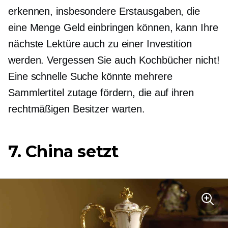
erkennen, insbesondere Erstausgaben, die
eine Menge Geld einbringen können, kann Ihre
nächste Lektüre auch zu einer Investition
werden. Vergessen Sie auch Kochbücher nicht!
Eine schnelle Suche könnte mehrere
Sammlertitel zutage fördern, die auf ihren
rechtmäßigen Besitzer warten.
7. China setzt