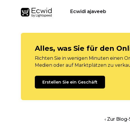
Ecwidi ajaveeb
Alles, was Sie für den O
Richten Sie in wenigen Minuten einen Onl
Medien oder auf Marktplätzen zu verka
Erstellen Sie ein Geschäft
‹ Zur Blog-