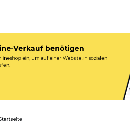
nline-Verkauf benötigen
ineshop ein, um auf einer Website, in sozialen
ufen.
Startseite