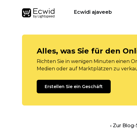
Ecwidi ajaveeb
Alles, was Sie für den O
Richten Sie in wenigen Minuten einen Onl
Medien oder auf Marktplätzen zu verka
Erstellen Sie ein Geschäft
‹ Zur Blog-