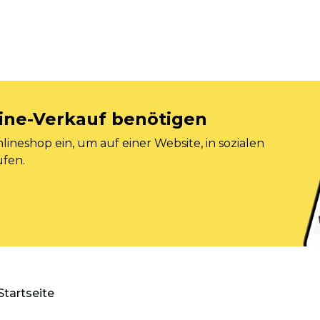
nline-Verkauf benötigen
ineshop ein, um auf einer Website, in sozialen
ufen.
Startseite