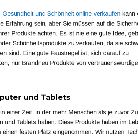
n
Gesundheit und Schönheit online verkaufen
kann 
e Erfahrung sein, aber Sie müssen auf die Sicherh
hrer Produkte achten. Es ist nie eine gute Idee, ge
der Schönheitsprodukte zu verkaufen, da sie schw
ren sind. Eine gute Faustregel ist, sich darauf zu
ken, nur
Brandneu
Produkte von vertrauenswürdig
.
puter und Tablets
 in einer Zeit, in der mehr Menschen als je zuvor Z
 und Tablets haben. Diese Produkte haben im Leb
einen festen Platz eingenommen. Wir nutzen Tech