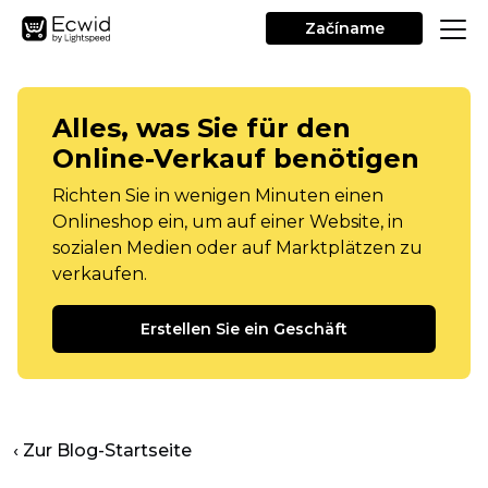
Začíname
Alles, was Sie für den
Online-Verkauf benötigen
Richten Sie in wenigen Minuten einen
Onlineshop ein, um auf einer Website, in
sozialen Medien oder auf Marktplätzen zu
verkaufen.
Erstellen Sie ein Geschäft
‹ Zur Blog-Startseite