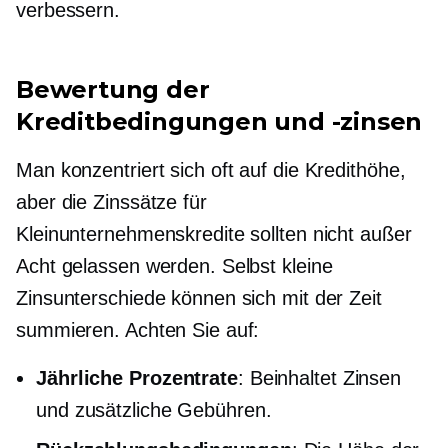
verbessern.
Bewertung der
Kreditbedingungen und -zinsen
Man konzentriert sich oft auf die Kredithöhe,
aber die Zinssätze für
Kleinunternehmenskredite sollten nicht außer
Acht gelassen werden. Selbst kleine
Zinsunterschiede können sich mit der Zeit
summieren. Achten Sie auf:
Jährliche Prozentrate
: Beinhaltet Zinsen
und zusätzliche Gebühren.