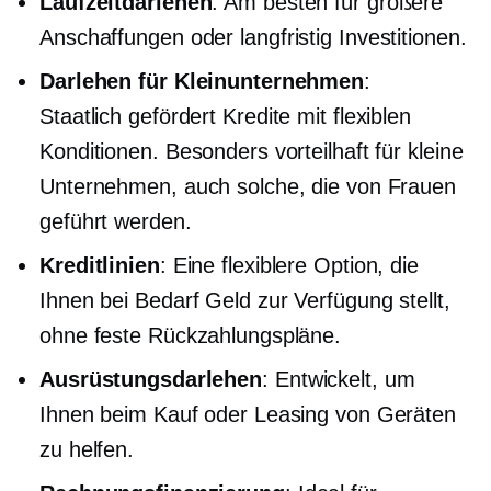
Laufzeitdarlehen
: Am besten für größere
Anschaffungen oder
langfristig
Investitionen.
Darlehen für Kleinunternehmen
:
Staatlich gefördert
Kredite mit flexiblen
Konditionen. Besonders vorteilhaft für kleine
Unternehmen, auch solche, die von Frauen
geführt werden.
Kreditlinien
: Eine flexiblere Option, die
Ihnen bei Bedarf Geld zur Verfügung stellt,
ohne feste Rückzahlungspläne.
Ausrüstungsdarlehen
: Entwickelt, um
Ihnen beim Kauf oder Leasing von Geräten
zu helfen.