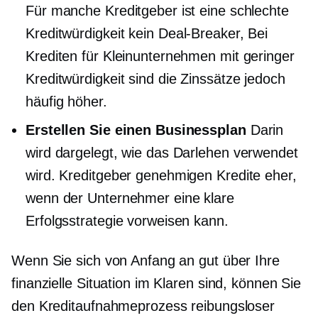
Für manche Kreditgeber ist eine schlechte
Kreditwürdigkeit kein
Deal-Breaker,
Bei
Krediten für Kleinunternehmen mit geringer
Kreditwürdigkeit sind die Zinssätze jedoch
häufig höher.
Erstellen Sie einen Businessplan
Darin
wird dargelegt, wie das Darlehen verwendet
wird. Kreditgeber genehmigen Kredite eher,
wenn der Unternehmer eine klare
Erfolgsstrategie vorweisen kann.
Wenn Sie sich von Anfang an gut über Ihre
finanzielle Situation im Klaren sind, können Sie
den Kreditaufnahmeprozess reibungsloser