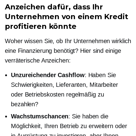
Anzeichen dafür, dass Ihr
Unternehmen von einem Kredit
profitieren könnte
Woher wissen Sie, ob Ihr Unternehmen wirklich
eine Finanzierung benötigt? Hier sind einige
verräterische Anzeichen:
Unzureichender Cashflow
: Haben Sie
Schwierigkeiten, Lieferanten, Mitarbeiter
oder Betriebskosten regelmäßig zu
bezahlen?
Wachstumschancen
: Sie haben die
Möglichkeit, Ihren Betrieb zu erweitern oder
in Ausrüstung zu investieren, aber Ihnen