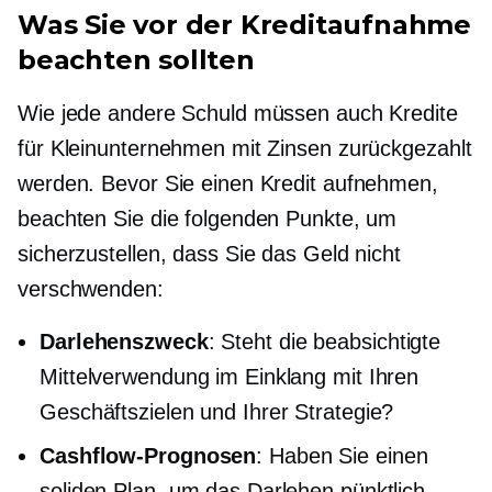
Was Sie vor der Kreditaufnahme
beachten sollten
Wie jede andere Schuld müssen auch Kredite
für Kleinunternehmen mit Zinsen zurückgezahlt
werden. Bevor Sie einen Kredit aufnehmen,
beachten Sie die folgenden Punkte, um
sicherzustellen, dass Sie das Geld nicht
verschwenden:
Darlehenszweck
: Steht die beabsichtigte
Mittelverwendung im Einklang mit Ihren
Geschäftszielen und Ihrer Strategie?
Cashflow-Prognosen
: Haben Sie einen
soliden Plan, um das Darlehen pünktlich