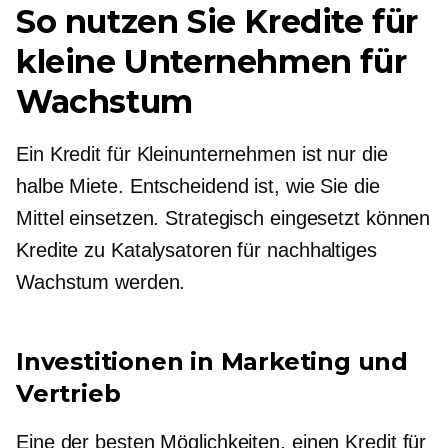
So nutzen Sie Kredite für
kleine Unternehmen für
Wachstum
Ein Kredit für Kleinunternehmen ist nur die
halbe Miete. Entscheidend ist, wie Sie die
Mittel einsetzen. Strategisch eingesetzt können
Kredite zu Katalysatoren für nachhaltiges
Wachstum werden.
Investitionen in Marketing und
Vertrieb
Eine der besten Möglichkeiten, einen Kredit für