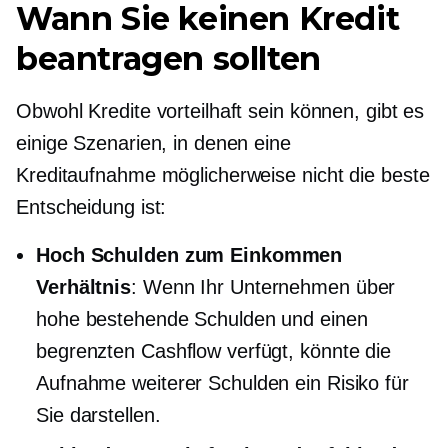
Wann Sie keinen Kredit
beantragen sollten
Obwohl Kredite vorteilhaft sein können, gibt es
einige Szenarien, in denen eine
Kreditaufnahme möglicherweise nicht die beste
Entscheidung ist:
Hoch
Schulden zum Einkommen
Verhältnis
: Wenn Ihr Unternehmen über
hohe bestehende Schulden und einen
begrenzten Cashflow verfügt, könnte die
Aufnahme weiterer Schulden ein Risiko für
Sie darstellen.