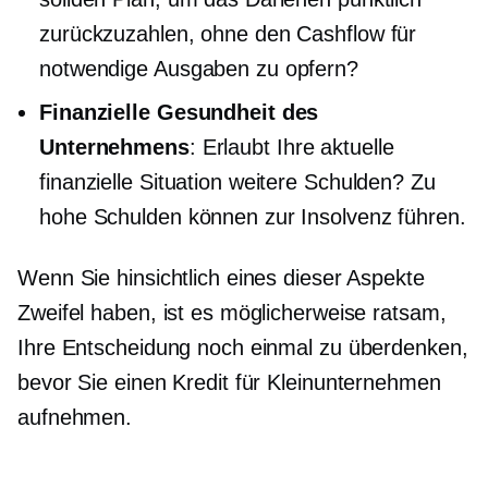
zurückzuzahlen, ohne den Cashflow für
notwendige Ausgaben zu opfern?
Finanzielle Gesundheit des
Unternehmens
: Erlaubt Ihre aktuelle
finanzielle Situation weitere Schulden? Zu
hohe Schulden können zur Insolvenz führen.
Wenn Sie hinsichtlich eines dieser Aspekte
Zweifel haben, ist es möglicherweise ratsam,
Ihre Entscheidung noch einmal zu überdenken,
bevor Sie einen Kredit für Kleinunternehmen
aufnehmen.