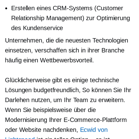
Erstellen eines CRM-Systems (Customer
Relationship Management) zur Optimierung
des Kundenservice
Unternehmen, die die neuesten Technologien
einsetzen, verschaffen sich in ihrer Branche
häufig einen Wettbewerbsvorteil.
Glücklicherweise gibt es einige technische
Lösungen
budgetfreundlich,
So können Sie Ihr
Darlehen nutzen, um Ihr Team zu erweitern.
Wenn Sie beispielsweise über die
Modernisierung Ihrer E-Commerce-Plattform
oder Website nachdenken,
Ecwid von