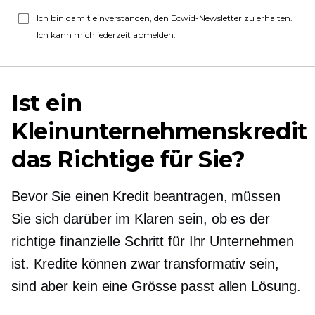
Ich bin damit einverstanden, den Ecwid-Newsletter zu erhalten.
Ich kann mich jederzeit abmelden.
Ist ein
Kleinunternehmenskredit
das Richtige für Sie?
Bevor Sie einen Kredit beantragen, müssen
Sie sich darüber im Klaren sein, ob es der
richtige finanzielle Schritt für Ihr Unternehmen
ist. Kredite können zwar transformativ sein,
sind aber kein
eine Grösse passt allen
Lösung.