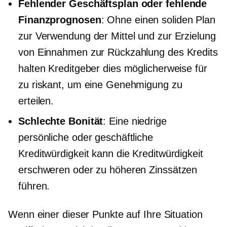
Fehlender Geschäftsplan oder fehlende
Finanzprognosen
: Ohne einen soliden Plan
zur Verwendung der Mittel und zur Erzielung
von Einnahmen zur Rückzahlung des Kredits
halten Kreditgeber dies möglicherweise für
zu riskant, um eine Genehmigung zu
erteilen.
Schlechte Bonität
: Eine niedrige
persönliche oder geschäftliche
Kreditwürdigkeit kann die Kreditwürdigkeit
erschweren oder zu höheren Zinssätzen
führen.
Wenn einer dieser Punkte auf Ihre Situation