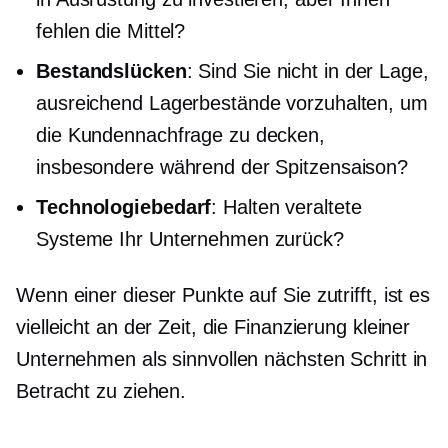
fehlen die Mittel?
Bestandslücken
: Sind Sie nicht in der Lage,
ausreichend Lagerbestände vorzuhalten, um
die Kundennachfrage zu decken,
insbesondere während der Spitzensaison?
Technologiebedarf
: Halten veraltete
Systeme Ihr Unternehmen zurück?
Wenn einer dieser Punkte auf Sie zutrifft, ist es
vielleicht an der Zeit, die Finanzierung kleiner
Unternehmen als sinnvollen nächsten Schritt in
Betracht zu ziehen.