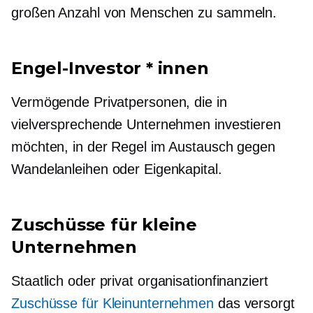
großen Anzahl von Menschen zu sammeln.
Engel-Investor * innen
Vermögende Privatpersonen, die in
vielversprechende Unternehmen investieren
möchten, in der Regel im Austausch gegen
Wandelanleihen oder Eigenkapital.
Zuschüsse für kleine
Unternehmen
Staatlich oder privat
organisationfinanziert
Zuschüsse für Kleinunternehmen
das versorgt