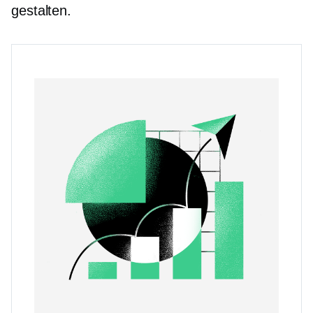
gestalten.