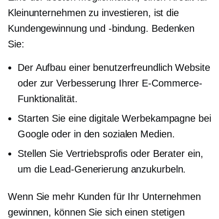
Kleinunternehmen zu investieren, ist die
Kundengewinnung und -bindung. Bedenken
Sie:
Der Aufbau einer
benutzerfreundlich
Website
oder zur Verbesserung Ihrer E-Commerce-
Funktionalität.
Starten Sie eine digitale Werbekampagne bei
Google oder in den sozialen Medien.
Stellen Sie Vertriebsprofis oder Berater ein,
um die Lead-Generierung anzukurbeln.
Wenn Sie mehr Kunden für Ihr Unternehmen
gewinnen, können Sie sich einen stetigen