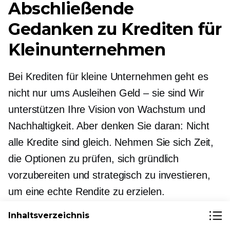
Abschließende
Gedanken zu Krediten für
Kleinunternehmen
Bei Krediten für kleine Unternehmen geht es
nicht nur ums Ausleihen
Geld – sie sind
Wir
unterstützen Ihre Vision von Wachstum und
Nachhaltigkeit. Aber denken Sie daran: Nicht
alle Kredite sind gleich. Nehmen Sie sich Zeit,
die Optionen zu prüfen, sich gründlich
vorzubereiten und strategisch zu investieren,
um eine echte Rendite zu erzielen.
Inhaltsverzeichnis
Wenn Sie unsicher sind, ob ein