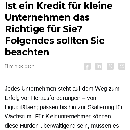
Ist ein Kredit für kleine
Unternehmen das
Richtige für Sie?
Folgendes sollten Sie
beachten
11 min gelesen
Jedes Unternehmen steht auf dem Weg zum
Erfolg vor Herausforderungen – von
Liquiditätsengpässen bis hin zur Skalierung für
Wachstum. Für Kleinunternehmer können
diese Hürden überwältigend sein, müssen es