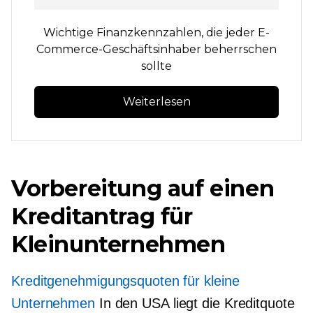
Wichtige Finanzkennzahlen, die jeder E-
Commerce-Geschäftsinhaber beherrschen
sollte
Weiterlesen
Vorbereitung auf einen
Kreditantrag für
Kleinunternehmen
Kreditgenehmigungsquoten für kleine
Unternehmen
In den USA liegt die Kreditquote