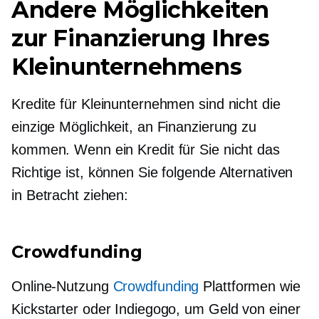
Andere Möglichkeiten
zur Finanzierung Ihres
Kleinunternehmens
Kredite für Kleinunternehmen sind nicht die
einzige Möglichkeit, an Finanzierung zu
kommen. Wenn ein Kredit für Sie nicht das
Richtige ist, können Sie folgende Alternativen
in Betracht ziehen:
Crowdfunding
Online-Nutzung
Crowdfunding
Plattformen wie
Kickstarter oder Indiegogo, um Geld von einer