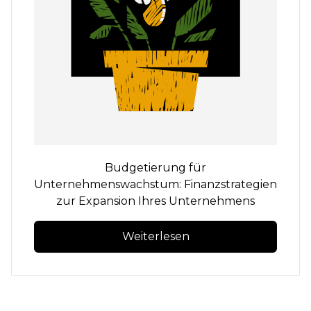
Budgetierung für
Unternehmenswachstum: Finanzstrategien
zur Expansion Ihres Unternehmens
Weiterlesen