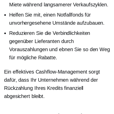
Miete während langsamerer Verkaufszyklen.
Helfen Sie mit, einen Notfallfonds für
unvorhergesehene Umstände aufzubauen.
Reduzieren Sie die Verbindlichkeiten
gegenüber Lieferanten durch
Vorauszahlungen und ebnen Sie so den Weg
für mögliche Rabatte.
Ein effektives Cashflow-Management sorgt
dafür, dass Ihr Unternehmen während der
Rückzahlung Ihres Kredits finanziell
abgesichert bleibt.