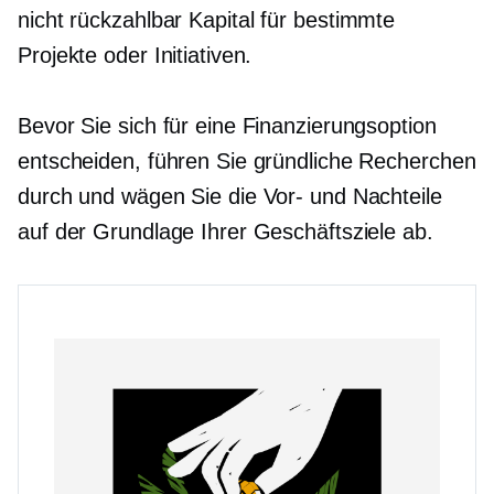
nicht rückzahlbar
Kapital für bestimmte
Projekte oder Initiativen.
Bevor Sie sich für eine Finanzierungsoption
entscheiden, führen Sie gründliche Recherchen
durch und wägen Sie die Vor- und Nachteile
auf der Grundlage Ihrer Geschäftsziele ab.