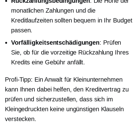
Rückzahlungsbedingungen
: Die Höhe der
monatlichen Zahlungen und die
Kreditlaufzeiten sollten bequem in Ihr Budget
passen.
Vorfälligkeitsentschädigungen
: Prüfen
Sie, ob für die vorzeitige Rückzahlung Ihres
Kredits eine Gebühr anfällt.
Profi-Tipp: Ein Anwalt für Kleinunternehmen
kann Ihnen dabei helfen, den Kreditvertrag zu
prüfen und sicherzustellen, dass sich im
Kleingedruckten keine ungünstigen Klauseln
verstecken.