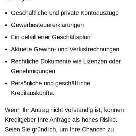
Geschäftliche und private Kontoauszüge
Gewerbesteuererklärungen
Ein detaillierter Geschäftsplan
Aktuelle Gewinn- und Verlustrechnungen
Rechtliche Dokumente wie Lizenzen oder
Genehmigungen
Persönliche und geschäftliche
Kreditauskünfte.
Wenn Ihr Antrag nicht vollständig ist, können
Kreditgeber Ihre Anfrage als
hohes Risiko.
Seien Sie gründlich, um Ihre Chancen zu