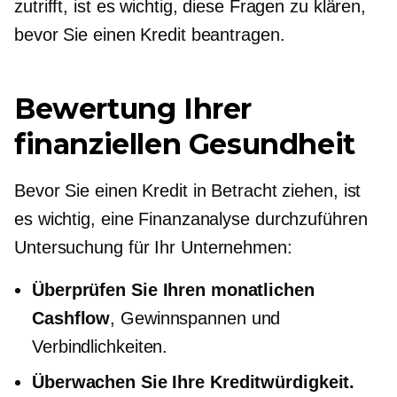
zutrifft, ist es wichtig, diese Fragen zu klären,
bevor Sie einen Kredit beantragen.
Bewertung Ihrer
finanziellen Gesundheit
Bevor Sie einen Kredit in Betracht ziehen, ist
es wichtig, eine Finanzanalyse durchzuführen
Untersuchung
für Ihr Unternehmen:
Überprüfen Sie Ihren monatlichen
Cashflow
, Gewinnspannen und
Verbindlichkeiten.
Überwachen Sie Ihre Kreditwürdigkeit.