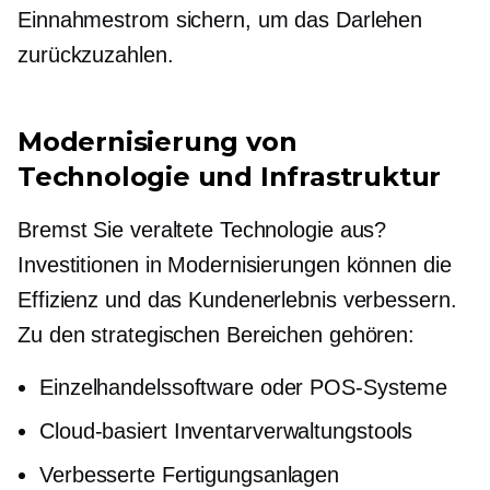
Einnahmestrom sichern, um das Darlehen
zurückzuzahlen.
Modernisierung von
Technologie und Infrastruktur
Bremst Sie veraltete Technologie aus?
Investitionen in Modernisierungen können die
Effizienz und das Kundenerlebnis verbessern.
Zu den strategischen Bereichen gehören:
Einzelhandelssoftware oder POS-Systeme
Cloud-basiert
Inventarverwaltungstools
Verbesserte Fertigungsanlagen