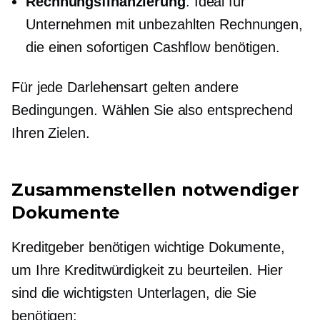
Rechnungsfinanzierung
: Ideal für
Unternehmen mit unbezahlten Rechnungen,
die einen sofortigen Cashflow benötigen.
Für jede Darlehensart gelten andere
Bedingungen. Wählen Sie also entsprechend
Ihren Zielen.
Zusammenstellen notwendiger
Dokumente
Kreditgeber benötigen wichtige Dokumente,
um Ihre Kreditwürdigkeit zu beurteilen. Hier
sind die wichtigsten Unterlagen, die Sie
benötigen: