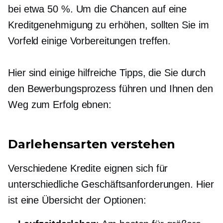
bei etwa 50 %. Um die Chancen auf eine
Kreditgenehmigung zu erhöhen, sollten Sie im
Vorfeld einige Vorbereitungen treffen.
Hier sind einige hilfreiche Tipps, die Sie durch
den Bewerbungsprozess führen und Ihnen den
Weg zum Erfolg ebnen:
Darlehensarten verstehen
Verschiedene Kredite eignen sich für
unterschiedliche Geschäftsanforderungen. Hier
ist eine Übersicht der Optionen: