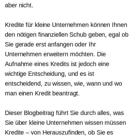
aber nicht.
Kredite für kleine Unternehmen können Ihnen
den nötigen finanziellen Schub geben, egal ob
Sie gerade erst anfangen oder Ihr
Unternehmen erweitern möchten. Die
Aufnahme eines Kredits ist jedoch eine
wichtige Entscheidung, und es ist
entscheidend, zu wissen, wie, wann und wo
man einen Kredit beantragt.
Dieser Blogbeitrag führt Sie durch alles, was
Sie über kleine Unternehmen wissen müssen
Kredite – von
Herauszufinden, ob Sie es