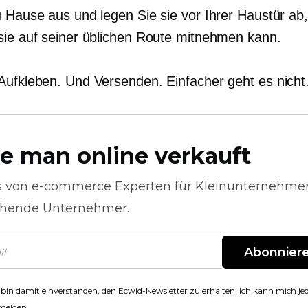
u Hause aus und legen Sie sie vor Ihrer Haustür ab,
sie auf seiner üblichen Route mitnehmen kann.
Aufkleben. Und Versenden. Einfacher geht es nicht
e man online verkauft
s von
e-commerce
Experten für Kleinunternehme
hende Unternehmer.
Abonnier
 bin damit einverstanden, den Ecwid-Newsletter zu erhalten. Ich kann mich jed
melden.