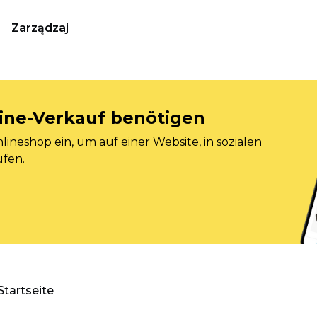
Zarządzaj
nline-Verkauf benötigen
ineshop ein, um auf einer Website, in sozialen
ufen.
Startseite