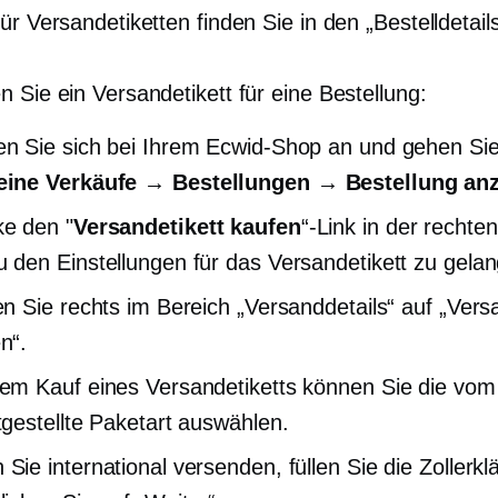
ür Versandetiketten finden Sie in den „Bestelldetails
 Sie ein Versandetikett für eine Bestellung:
n Sie sich bei Ihrem Ecwid-Shop an und gehen Si
ine Verkäufe → Bestellungen → Bestellung an
e den "
Versandetikett kaufen
“-Link in der rechten
 den Einstellungen für das Versandetikett zu gela
en Sie rechts im Bereich „Versanddetails“ auf „Vers
n“.
em Kauf eines Versandetiketts können Sie die vom
tgestellte Paketart auswählen.
Sie international versenden, füllen Sie die Zollerk