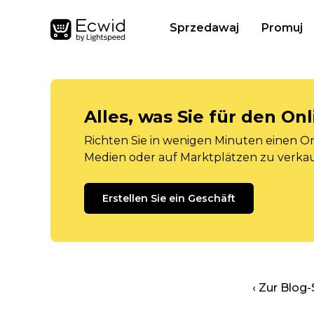
Sprzedawaj
Promuj
Alles, was Sie für den O
Richten Sie in wenigen Minuten einen Onl
Medien oder auf Marktplätzen zu verka
Erstellen Sie ein Geschäft
‹ Zur Blog-