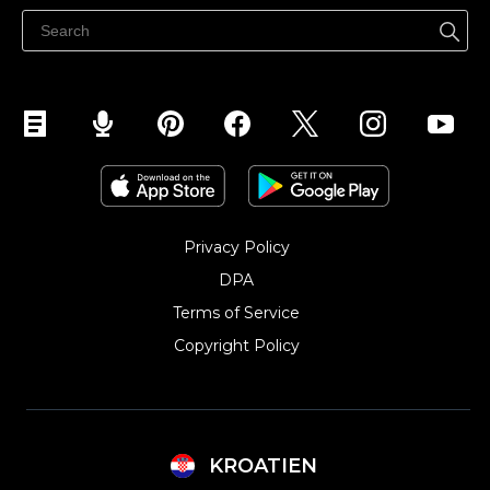
Privacy Policy
DPA
Terms of Service
Copyright Policy‎
KROATIEN