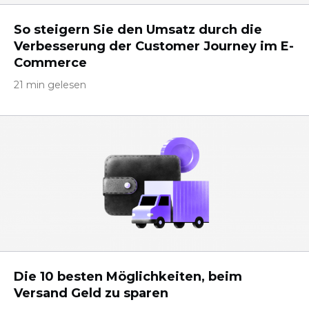
So steigern Sie den Umsatz durch die
Verbesserung der Customer Journey im E-
Commerce
21 min gelesen
Die 10 besten Möglichkeiten, beim
Versand Geld zu sparen