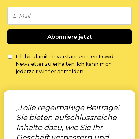
Abonniere jetzt
Ich bin damit einverstanden, den Ecwid-
Newsletter zu erhalten. Ich kann mich
jederzeit wieder abmelden.
„Tolle regelmäßige Beiträge!
Sie bieten aufschlussreiche
Inhalte dazu, wie Sie Ihr
Geschäft verbessern und