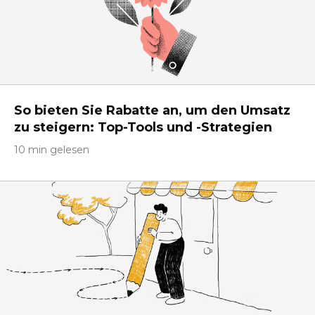
So bieten Sie Rabatte an, um den Umsatz
zu steigern: Top-Tools und -Strategien
10 min gelesen