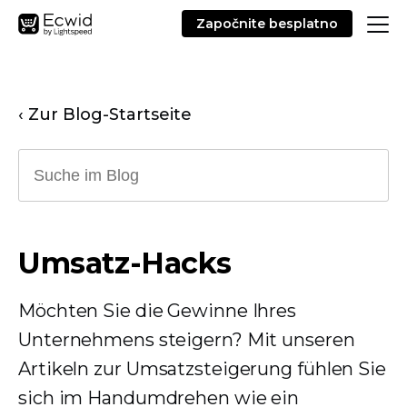
Započnite besplatno
‹ Zur Blog-Startseite
Umsatz-Hacks
Möchten Sie die Gewinne Ihres
Unternehmens steigern? Mit unseren
Artikeln zur Umsatzsteigerung fühlen Sie
sich im Handumdrehen wie ein