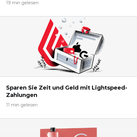
19 min gelesen
Sparen Sie Zeit und Geld mit Lightspeed-
Zahlungen
11 min gelesen