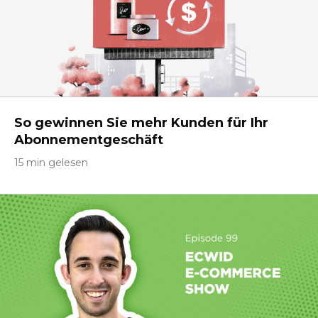
So gewinnen Sie mehr Kunden für Ihr
Abonnementgeschäft
15 min gelesen