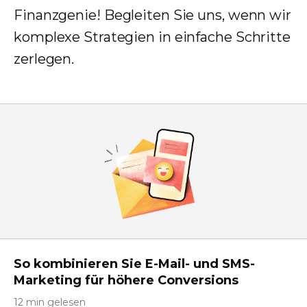
Finanzgenie! Begleiten Sie uns, wenn wir
komplexe Strategien in einfache Schritte
zerlegen.
So kombinieren Sie E-Mail- und SMS-
Marketing für höhere Conversions
12 min gelesen