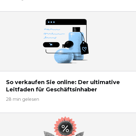
So verkaufen Sie online: Der ultimative
Leitfaden für Geschäftsinhaber
28 min gelesen