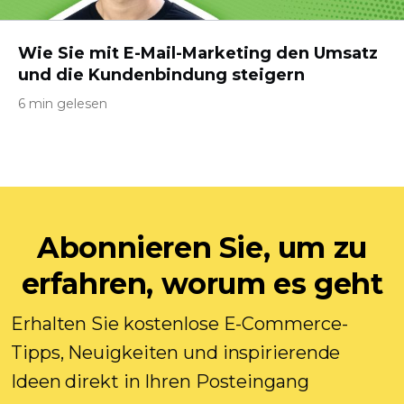
Wie Sie mit E-Mail-Marketing den Umsatz
und die Kundenbindung steigern
6 min gelesen
Abonnieren Sie, um zu
erfahren, worum es geht
Erhalten Sie kostenlose E-Commerce-
Tipps, Neuigkeiten und inspirierende
Ideen direkt in Ihren Posteingang