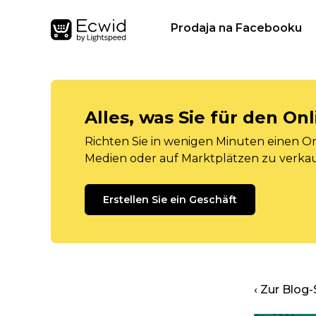
Prodaja na Facebooku
Alles, was Sie für den O
Richten Sie in wenigen Minuten einen Onl
Medien oder auf Marktplätzen zu verka
Erstellen Sie ein Geschäft
‹ Zur Blog-