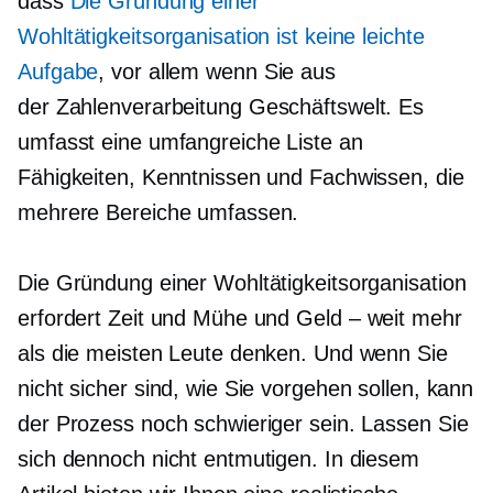
dass
Die Gründung einer
Wohltätigkeitsorganisation ist keine leichte
Aufgabe
, vor allem wenn Sie aus
der
Zahlenverarbeitung
Geschäftswelt. Es
umfasst eine umfangreiche Liste an
Fähigkeiten, Kenntnissen und Fachwissen, die
mehrere Bereiche umfassen.
Die Gründung einer Wohltätigkeitsorganisation
erfordert Zeit und Mühe und
Geld – weit
mehr
als die meisten Leute denken. Und wenn Sie
nicht sicher sind, wie Sie vorgehen sollen, kann
der Prozess noch schwieriger sein. Lassen Sie
sich dennoch nicht entmutigen. In diesem