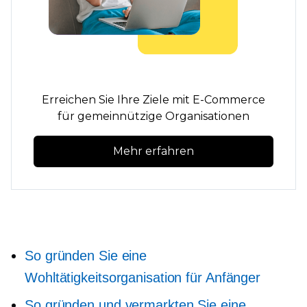
Erreichen Sie Ihre Ziele mit E-Commerce
für gemeinnützige Organisationen
Mehr erfahren
So gründen Sie eine
Wohltätigkeitsorganisation für Anfänger
So gründen und vermarkten Sie eine