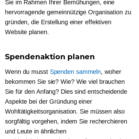
Sie im Rahmen Ihrer Bemühungen, eine
hervorragende gemeinnützige Organisation zu
gründen, die Erstellung einer effektiven
Website planen.
Spendenaktion planen
Wenn du musst
Spenden sammeln
, woher
bekommen Sie sie? Wie? Wie viel brauchen
Sie für den Anfang? Dies sind entscheidende
Aspekte bei der Gründung einer
Wohltätigkeitsorganisation. Sie müssen also
sorgfältig vorgehen, indem Sie recherchieren
und Leute in ähnlichen