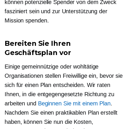
können potenzielle Spender von dem Zweck
fasziniert sein und zur Unterstützung der
Mission spenden.
Bereiten Sie Ihren
Geschäftsplan vor
Einige gemeinnützige oder wohltätige
Organisationen stellen Freiwillige ein, bevor sie
sich für einen Plan entscheiden. Wir raten
Ihnen, in die entgegengesetzte Richtung zu
arbeiten und
Beginnen Sie mit einem Plan
.
Nachdem Sie einen praktikablen Plan erstellt
haben, können Sie nun die Kosten,