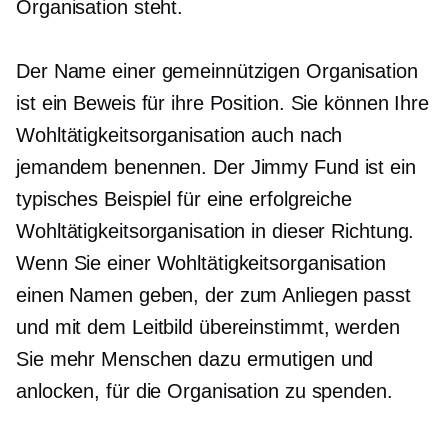
Organisation steht.
Der Name einer gemeinnützigen Organisation
ist ein Beweis für ihre Position. Sie können Ihre
Wohltätigkeitsorganisation auch nach
jemandem benennen. Der Jimmy Fund ist ein
typisches Beispiel für eine erfolgreiche
Wohltätigkeitsorganisation in dieser Richtung.
Wenn Sie einer Wohltätigkeitsorganisation
einen Namen geben, der zum Anliegen passt
und mit dem Leitbild übereinstimmt, werden
Sie mehr Menschen dazu ermutigen und
anlocken, für die Organisation zu spenden.