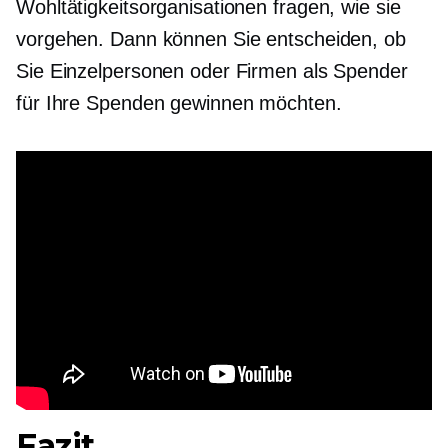
Wohltätigkeitsorganisationen fragen, wie sie
vorgehen. Dann können Sie entscheiden, ob
Sie Einzelpersonen oder Firmen als Spender
für Ihre Spenden gewinnen möchten.
Fazit