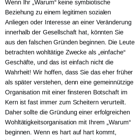
Wenn Ihr „Warum“ keine symbiotische
Beziehung zu einem legitimen sozialen
Anliegen oder Interesse an einer Veränderung
innerhalb der Gesellschaft hat, könnten Sie
aus den falschen Gründen beginnen. Die Leute
betrachten wohltätige Zwecke als „einfache“
Geschäfte, und das ist einfach nicht die
Wahrheit! Wir hoffen, dass Sie das eher früher
als später verstehen, denn eine gemeinnützige
Organisation mit einer finsteren Botschaft im
Kern ist fast immer zum Scheitern verurteilt.
Daher sollte die Gründung einer erfolgreichen
Wohltätigkeitsorganisation mit Ihrem „Warum“
beginnen. Wenn es hart auf hart kommt,