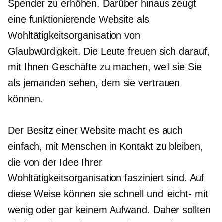
Spender zu erhöhen. Darüber hinaus zeugt
eine funktionierende Website als
Wohltätigkeitsorganisation von
Glaubwürdigkeit. Die Leute freuen sich darauf,
mit Ihnen Geschäfte zu machen, weil sie Sie
als jemanden sehen, dem sie vertrauen
können.
Der Besitz einer Website macht es auch
einfach, mit Menschen in Kontakt zu bleiben,
die von der Idee Ihrer
Wohltätigkeitsorganisation fasziniert sind. Auf
diese Weise können sie schnell und
leicht-
mit
wenig oder gar keinem Aufwand. Daher sollten