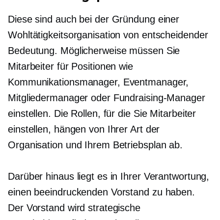
Diese sind auch bei der Gründung einer
Wohltätigkeitsorganisation von entscheidender
Bedeutung. Möglicherweise müssen Sie
Mitarbeiter für Positionen wie
Kommunikationsmanager, Eventmanager,
Mitgliedermanager oder Fundraising-Manager
einstellen. Die Rollen, für die Sie Mitarbeiter
einstellen, hängen von Ihrer Art der
Organisation und Ihrem Betriebsplan ab.
Darüber hinaus liegt es in Ihrer Verantwortung,
einen beeindruckenden Vorstand zu haben.
Der Vorstand wird strategische