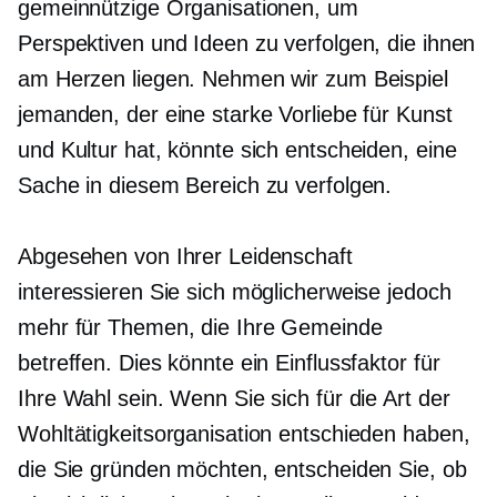
gemeinnützige Organisationen, um
Perspektiven und Ideen zu verfolgen, die ihnen
am Herzen liegen. Nehmen wir zum Beispiel
jemanden, der eine starke Vorliebe für Kunst
und Kultur hat, könnte sich entscheiden, eine
Sache in diesem Bereich zu verfolgen.
Abgesehen von Ihrer Leidenschaft
interessieren Sie sich möglicherweise jedoch
mehr für Themen, die Ihre Gemeinde
betreffen. Dies könnte ein Einflussfaktor für
Ihre Wahl sein. Wenn Sie sich für die Art der
Wohltätigkeitsorganisation entschieden haben,
die Sie gründen möchten, entscheiden Sie, ob