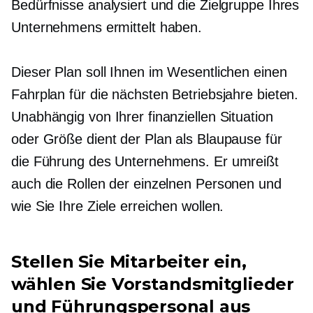
Bedürfnisse analysiert und die Zielgruppe Ihres
Unternehmens ermittelt haben.
Dieser Plan soll Ihnen im Wesentlichen einen
Fahrplan für die nächsten Betriebsjahre bieten.
Unabhängig von Ihrer finanziellen Situation
oder Größe dient der Plan als Blaupause für
die Führung des Unternehmens. Er umreißt
auch die Rollen der einzelnen Personen und
wie Sie Ihre Ziele erreichen wollen.
Stellen Sie Mitarbeiter ein,
wählen Sie Vorstandsmitglieder
und Führungspersonal aus