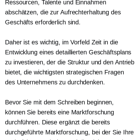
Ressourcen, Talente und Einnahmen
abschätzen, die zur Aufrechterhaltung des
Geschäfts erforderlich sind.
Daher ist es wichtig, im Vorfeld Zeit in die
Entwicklung eines detaillierten Geschäftsplans
zu investieren, der die Struktur und den Antrieb
bietet, die wichtigsten strategischen Fragen
des Unternehmens zu durchdenken.
Bevor Sie mit dem Schreiben beginnen,
können Sie bereits eine Marktforschung
durchführen. Diese ergänzt die bereits
durchgeführte Marktforschung, bei der Sie Ihre