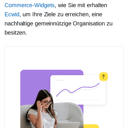
Commerce-Widgets
, wie Sie mit erhalten
Ecwid
, um Ihre Ziele zu erreichen, eine
nachhaltige gemeinnützige Organisation zu
besitzen.