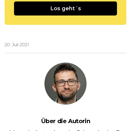
Los geht´s
20. Juli 2021
Über die Autorin