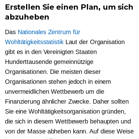
Erstellen Sie einen Plan, um sich
abzuheben
Das
Nationales Zentrum für
Wohltätigkeitsstatistik
Laut der Organisation
gibt es in den Vereinigten Staaten
Hunderttausende gemeinnützige
Organisationen. Die meisten dieser
Organisationen stehen jedoch in einem
unvermeidlichen Wettbewerb um die
Finanzierung ähnlicher Zwecke. Daher sollten
Sie eine Wohltätigkeitsorganisation gründen,
die sich in diesem Wettbewerb behaupten und
von der Masse abheben kann. Auf diese Weise