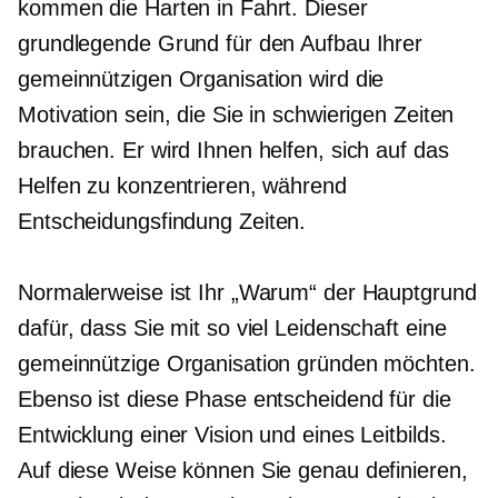
kommen die Harten in Fahrt. Dieser
grundlegende Grund für den Aufbau Ihrer
gemeinnützigen Organisation wird die
Motivation sein, die Sie in schwierigen Zeiten
brauchen. Er wird Ihnen helfen, sich auf das
Helfen zu konzentrieren, während
Entscheidungsfindung
Zeiten.
Normalerweise ist Ihr „Warum“ der Hauptgrund
dafür, dass Sie mit so viel Leidenschaft eine
gemeinnützige Organisation gründen möchten.
Ebenso ist diese Phase entscheidend für die
Entwicklung einer Vision und eines Leitbilds.
Auf diese Weise können Sie genau definieren,