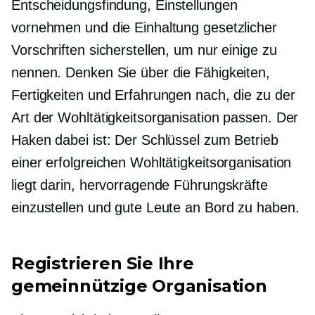
Entscheidungsfindung,
Einstellungen
vornehmen und die Einhaltung gesetzlicher
Vorschriften sicherstellen, um nur einige zu
nennen. Denken Sie über die Fähigkeiten,
Fertigkeiten und Erfahrungen nach, die zu der
Art der Wohltätigkeitsorganisation passen. Der
Haken dabei ist: Der Schlüssel zum Betrieb
einer erfolgreichen Wohltätigkeitsorganisation
liegt darin, hervorragende Führungskräfte
einzustellen und gute Leute an Bord zu haben.
Registrieren Sie Ihre
gemeinnützige Organisation