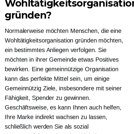
Wohltätigkeitsorganisatio
gründen?
Normalerweise möchten Menschen, die eine
Wohltätigkeitsorganisation gründen möchten,
ein bestimmtes Anliegen verfolgen. Sie
möchten in ihrer Gemeinde etwas Positives
bewirken. Eine gemeinnützige Organisation
kann das perfekte Mittel sein, um einige
Gemeinnützig
Ziele, insbesondere mit seiner
Fähigkeit, Spender zu gewinnen.
Geschäftsweise,
es kann Ihnen auch helfen,
Ihre Marke indirekt wachsen zu lassen,
schließlich werden Sie als sozial