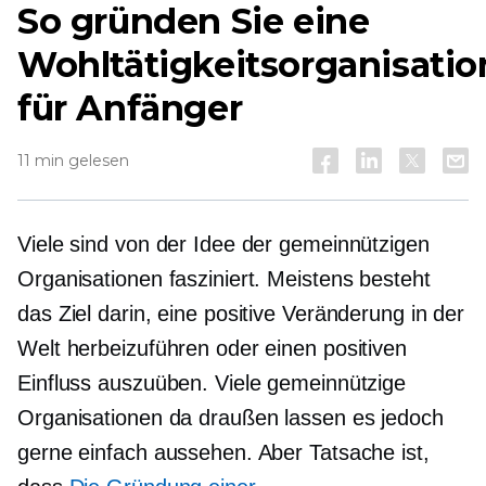
So gründen Sie eine
Wohltätigkeitsorganisatio
für Anfänger
11 min gelesen
Viele sind von der Idee der gemeinnützigen
Organisationen fasziniert. Meistens besteht
das Ziel darin, eine positive Veränderung in der
Welt herbeizuführen oder einen positiven
Einfluss auszuüben. Viele gemeinnützige
Organisationen da draußen lassen es jedoch
gerne einfach aussehen. Aber Tatsache ist,