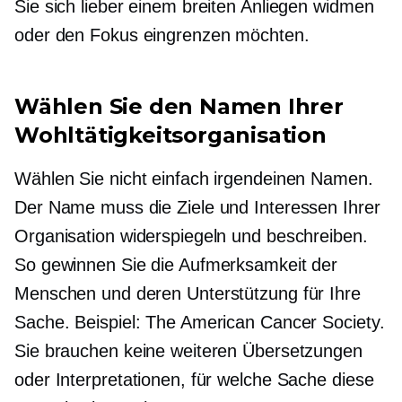
Sie sich lieber einem breiten Anliegen widmen
oder den Fokus eingrenzen möchten.
Wählen Sie den Namen Ihrer
Wohltätigkeitsorganisation
Wählen Sie nicht einfach irgendeinen Namen.
Der Name muss die Ziele und Interessen Ihrer
Organisation widerspiegeln und beschreiben.
So gewinnen Sie die Aufmerksamkeit der
Menschen und deren Unterstützung für Ihre
Sache. Beispiel: The American Cancer Society.
Sie brauchen keine weiteren Übersetzungen
oder Interpretationen, für welche Sache diese