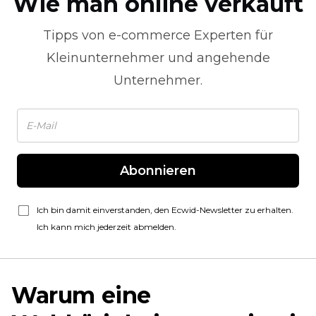
Wie man online verkauft
Tipps von
e-commerce
Experten für
Kleinunternehmer und angehende
Unternehmer.
Abonnieren
Ich bin damit einverstanden, den Ecwid-Newsletter zu erhalten.
Ich kann mich jederzeit abmelden.
Warum eine