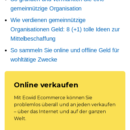
gemeinnützige Organisation
Wie verdienen gemeinnützige
Organisationen Geld: 8 (+1) tolle Ideen zur
Mittelbeschaffung
So sammeln Sie online und offline Geld für
wohltätige Zwecke
Online verkaufen
Mit Ecwid Ecommerce können Sie
problemlos überall und an jeden verkaufen
– über das Internet und auf der ganzen
Welt.