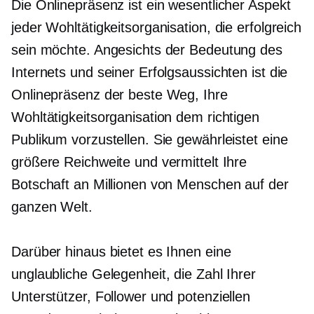
Die Onlinepräsenz ist ein wesentlicher Aspekt
jeder Wohltätigkeitsorganisation, die erfolgreich
sein möchte. Angesichts der Bedeutung des
Internets und seiner Erfolgsaussichten ist die
Onlinepräsenz der beste Weg, Ihre
Wohltätigkeitsorganisation dem richtigen
Publikum vorzustellen. Sie gewährleistet eine
größere Reichweite und vermittelt Ihre
Botschaft an Millionen von Menschen auf der
ganzen Welt.
Darüber hinaus bietet es Ihnen eine
unglaubliche Gelegenheit, die Zahl Ihrer
Unterstützer, Follower und potenziellen