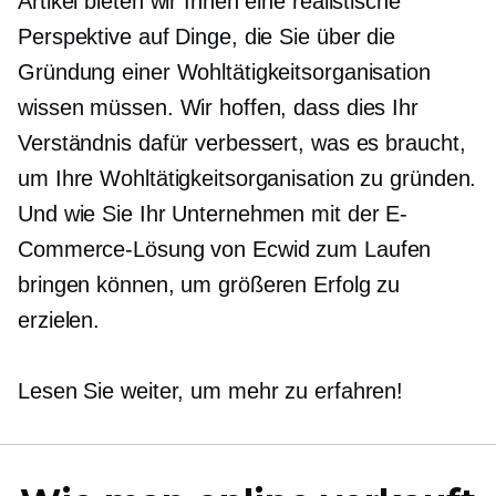
Artikel bieten wir Ihnen eine realistische
Perspektive auf Dinge, die Sie über die
Gründung einer Wohltätigkeitsorganisation
wissen müssen. Wir hoffen, dass dies Ihr
Verständnis dafür verbessert, was es braucht,
um Ihre Wohltätigkeitsorganisation zu gründen.
Und wie Sie Ihr Unternehmen mit der E-
Commerce-Lösung von Ecwid zum Laufen
bringen können, um größeren Erfolg zu
erzielen.
Lesen Sie weiter, um mehr zu erfahren!