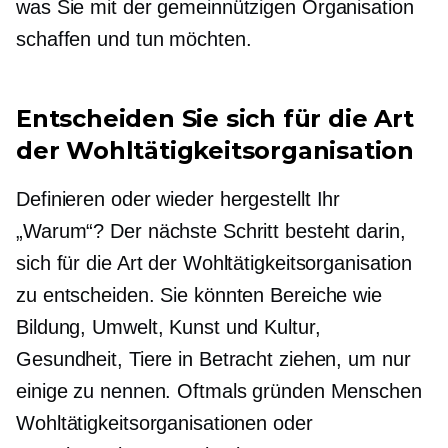
was Sie mit der gemeinnützigen Organisation
schaffen und tun möchten.
Entscheiden Sie sich für die Art
der Wohltätigkeitsorganisation
Definieren oder
wieder hergestellt
Ihr
„Warum“? Der nächste Schritt besteht darin,
sich für die Art der Wohltätigkeitsorganisation
zu entscheiden. Sie könnten Bereiche wie
Bildung, Umwelt, Kunst und Kultur,
Gesundheit, Tiere in Betracht ziehen, um nur
einige zu nennen. Oftmals gründen Menschen
Wohltätigkeitsorganisationen oder