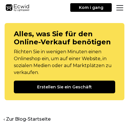
Kom i gang
Alles, was Sie für den
Online-Verkauf benötigen
Richten Sie in wenigen Minuten einen
Onlineshop ein, um auf einer Website, in
sozialen Medien oder auf Marktplätzen zu
verkaufen.
Erstellen Sie ein Geschäft
‹ Zur Blog-Startseite