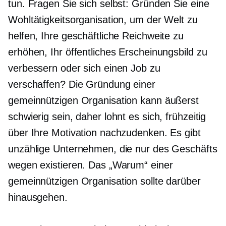
tun. Fragen Sie sich selbst: Gründen Sie eine
Wohltätigkeitsorganisation, um der Welt zu
helfen, Ihre geschäftliche Reichweite zu
erhöhen, Ihr öffentliches Erscheinungsbild zu
verbessern oder sich einen Job zu
verschaffen? Die Gründung einer
gemeinnützigen Organisation kann äußerst
schwierig sein, daher lohnt es sich, frühzeitig
über Ihre Motivation nachzudenken. Es gibt
unzählige Unternehmen, die nur des Geschäfts
wegen existieren. Das „Warum“ einer
gemeinnützigen Organisation sollte darüber
hinausgehen.