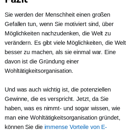
Sie werden der Menschheit einen großen
Gefallen tun, wenn Sie motiviert sind, über
Möglichkeiten nachzudenken, die Welt zu
verändern. Es gibt viele Möglichkeiten, die Welt
besser zu machen, als sie einmal war. Eine
davon ist die Gründung einer
Wohltätigkeitsorganisation.
Und was auch wichtig ist, die potenziellen
Gewinne, die es verspricht. Jetzt, da Sie
haben, was es
nimmt-
und sogar wissen, wie
man eine Wohltätigkeitsorganisation gründet,
können Sie die
immense Vorteile von E-