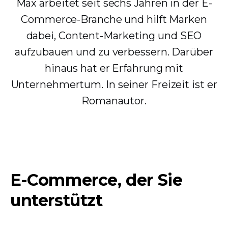
Max arbeitet seit sechs Jahren in der E-
Commerce-Branche und hilft Marken
dabei, Content-Marketing und SEO
aufzubauen und zu verbessern. Darüber
hinaus hat er Erfahrung mit
Unternehmertum. In seiner Freizeit ist er
Romanautor.
E-Commerce, der Sie
unterstützt