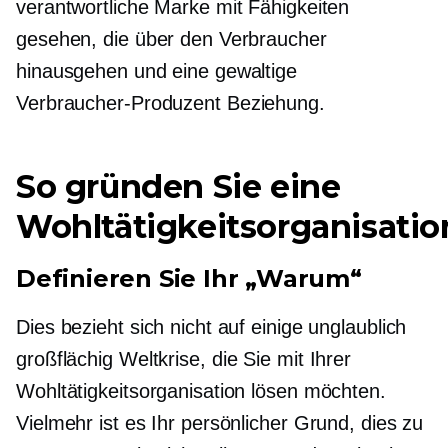
verantwortliche Marke mit Fähigkeiten
gesehen, die über den Verbraucher
hinausgehen und eine gewaltige
Verbraucher-Produzent
Beziehung.
So gründen Sie eine
Wohltätigkeitsorganisatio
Definieren Sie Ihr „Warum“
Dies bezieht sich nicht auf einige unglaublich
großflächig
Weltkrise, die Sie mit Ihrer
Wohltätigkeitsorganisation lösen möchten.
Vielmehr ist es Ihr persönlicher Grund, dies zu