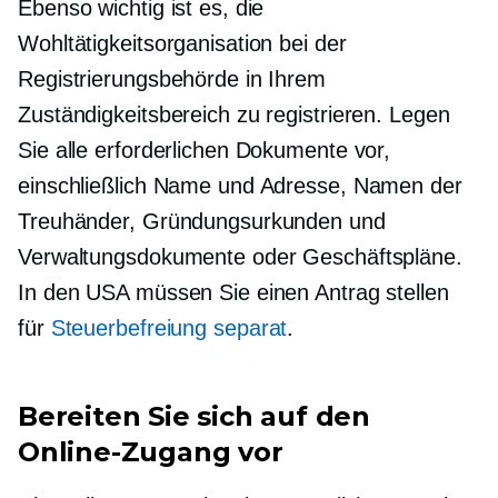
Ebenso wichtig ist es, die
Wohltätigkeitsorganisation bei der
Registrierungsbehörde in Ihrem
Zuständigkeitsbereich zu registrieren. Legen
Sie alle erforderlichen Dokumente vor,
einschließlich Name und Adresse, Namen der
Treuhänder, Gründungsurkunden und
Verwaltungsdokumente oder Geschäftspläne.
In den USA müssen Sie einen Antrag stellen
für
Steuerbefreiung separat
.
Bereiten Sie sich auf den
Online-Zugang vor