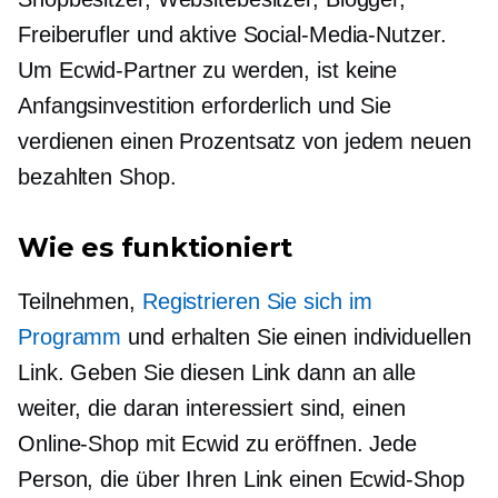
Freiberufler und aktive Social-Media-Nutzer.
Um Ecwid-Partner zu werden, ist keine
Anfangsinvestition erforderlich und Sie
verdienen einen Prozentsatz von jedem neuen
bezahlten Shop.
Wie es funktioniert
Teilnehmen,
Registrieren Sie sich im
Programm
und erhalten Sie einen individuellen
Link. Geben Sie diesen Link dann an alle
weiter, die daran interessiert sind, einen
Online-Shop mit Ecwid zu eröffnen. Jede
Person, die über Ihren Link einen Ecwid-Shop