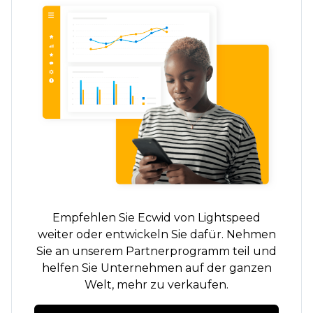
Empfehlen Sie Ecwid von Lightspeed
weiter oder entwickeln Sie dafür. Nehmen
Sie an unserem Partnerprogramm teil und
helfen Sie Unternehmen auf der ganzen
Welt, mehr zu verkaufen.