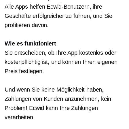
Alle Apps helfen Ecwid-Benutzern, ihre
Geschäfte erfolgreicher zu führen, und Sie
profitieren davon.
Wie es funktioniert
Sie entscheiden, ob Ihre App kostenlos oder
kostenpflichtig ist, und können Ihren eigenen
Preis festlegen.
Und wenn Sie keine Möglichkeit haben,
Zahlungen von Kunden anzunehmen, kein
Problem! Ecwid kann Ihre Zahlungen
verarbeiten.