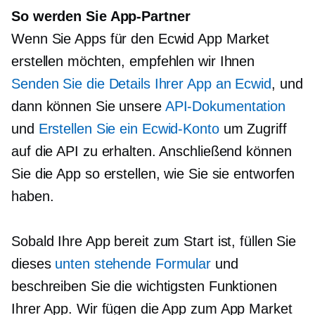
So werden Sie App-Partner
Wenn Sie Apps für den Ecwid App Market
erstellen möchten, empfehlen wir Ihnen
Senden Sie die Details Ihrer App an Ecwid
, und
dann können Sie unsere
API-Dokumentation
und
Erstellen Sie ein Ecwid-Konto
um Zugriff
auf die API zu erhalten. Anschließend können
Sie die App so erstellen, wie Sie sie entworfen
haben.
Sobald Ihre App bereit zum Start ist, füllen Sie
dieses
unten stehende Formular
und
beschreiben Sie die wichtigsten Funktionen
Ihrer App. Wir fügen die App zum App Market