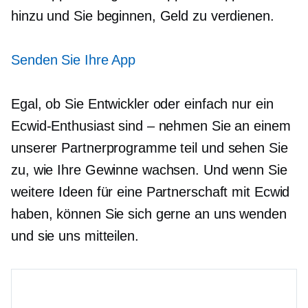
hinzu und Sie beginnen, Geld zu verdienen.
Senden Sie Ihre App
Egal, ob Sie Entwickler oder einfach nur ein
Ecwid-Enthusiast sind – nehmen Sie an einem
unserer Partnerprogramme teil und sehen Sie
zu, wie Ihre Gewinne wachsen. Und wenn Sie
weitere Ideen für eine Partnerschaft mit Ecwid
haben, können Sie sich gerne an uns wenden
und sie uns mitteilen.