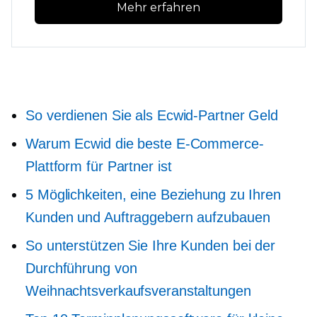
Mehr erfahren
So verdienen Sie als Ecwid-Partner Geld
Warum Ecwid die beste E-Commerce-
Plattform für Partner ist
5 Möglichkeiten, eine Beziehung zu Ihren
Kunden und Auftraggebern aufzubauen
So unterstützen Sie Ihre Kunden bei der
Durchführung von
Weihnachtsverkaufsveranstaltungen