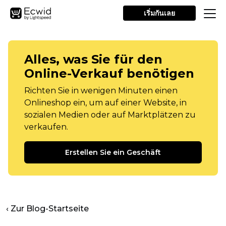
เริ่มกันเลย
Alles, was Sie für den
Online-Verkauf benötigen
Richten Sie in wenigen Minuten einen
Onlineshop ein, um auf einer Website, in
sozialen Medien oder auf Marktplätzen zu
verkaufen.
Erstellen Sie ein Geschäft
‹ Zur Blog-Startseite