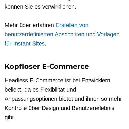
können Sie es verwirklichen.
Mehr über erfahren
Erstellen von
benutzerdefinierten Abschnitten und Vorlagen
für Instant Sites
.
Kopfloser E-Commerce
Headless E-Commerce ist bei Entwicklern
beliebt, da es Flexibilität und
Anpassungsoptionen bietet und ihnen so mehr
Kontrolle über Design und Benutzererlebnis
gibt.