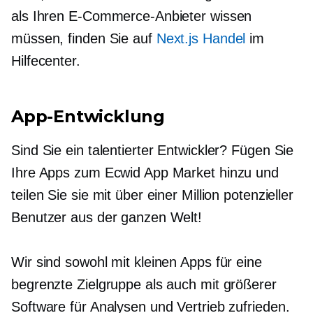
als Ihren E-Commerce-Anbieter wissen
müssen, finden Sie auf
Next.js Handel
im
Hilfecenter.
App-Entwicklung
Sind Sie ein talentierter Entwickler? Fügen Sie
Ihre Apps zum Ecwid App Market hinzu und
teilen Sie sie mit über einer Million potenzieller
Benutzer aus der ganzen Welt!
Wir sind sowohl mit kleinen Apps für eine
begrenzte Zielgruppe als auch mit größerer
Software für Analysen und Vertrieb zufrieden.