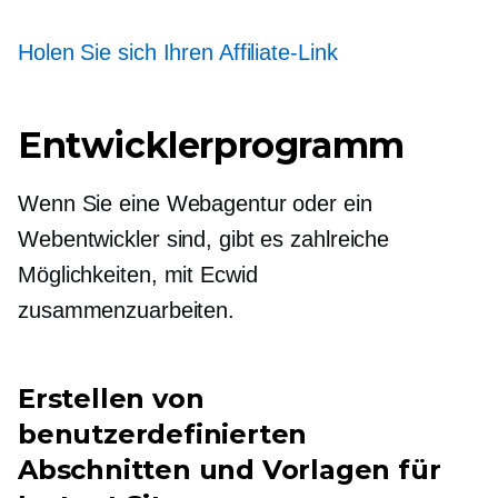
Holen Sie sich Ihren Affiliate-Link
Entwicklerprogramm
Wenn Sie eine Webagentur oder ein
Webentwickler sind, gibt es zahlreiche
Möglichkeiten, mit Ecwid
zusammenzuarbeiten.
Erstellen von
benutzerdefinierten
Abschnitten und Vorlagen für