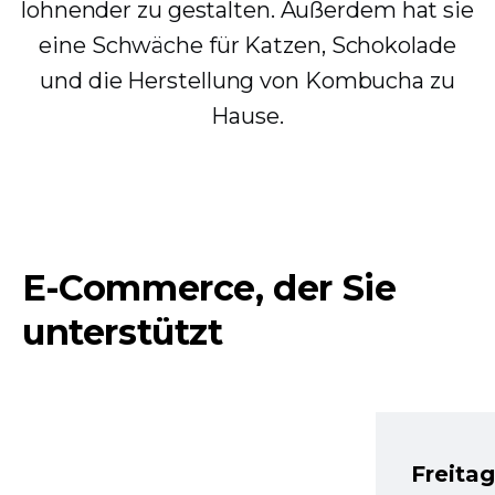
lohnender zu gestalten. Außerdem hat sie
eine Schwäche für Katzen, Schokolade
und die Herstellung von Kombucha zu
Hause.
E-Commerce, der Sie
unterstützt
Freita