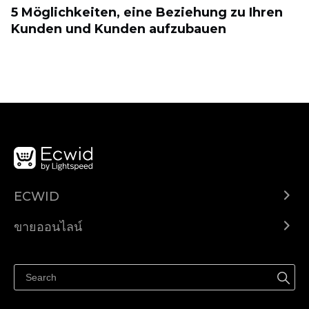
5 Möglichkeiten, eine Beziehung zu Ihren
Kunden und Kunden aufzubauen
ECWID
Ecwid.com
ขายออนไลน์
ราคา
ขายได้ทุกที่
ศูนย์ช่วยเหลือ
ขายบนเฟสบุ๊ค