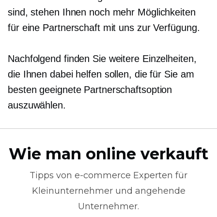
sind, stehen Ihnen noch mehr Möglichkeiten
für eine Partnerschaft mit uns zur Verfügung.
Nachfolgend finden Sie weitere Einzelheiten,
die Ihnen dabei helfen sollen, die für Sie am
besten geeignete Partnerschaftsoption
auszuwählen.
Wie man online verkauft
Tipps von
e-commerce
Experten für
Kleinunternehmer und angehende
Unternehmer.