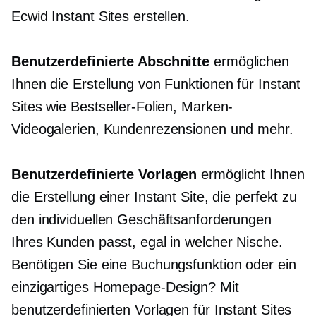
Ecwid Instant Sites erstellen.
Benutzerdefinierte Abschnitte
ermöglichen
Ihnen die Erstellung von Funktionen für Instant
Sites wie Bestseller-Folien, Marken-
Videogalerien, Kundenrezensionen und mehr.
Benutzerdefinierte Vorlagen
ermöglicht Ihnen
die Erstellung einer Instant Site, die perfekt zu
den individuellen Geschäftsanforderungen
Ihres Kunden passt, egal in welcher Nische.
Benötigen Sie eine Buchungsfunktion oder ein
einzigartiges Homepage-Design? Mit
benutzerdefinierten Vorlagen für Instant Sites