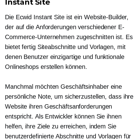
Instant Site
Die Ecwid Instant Site ist ein Website-Builder,
der auf die Anforderungen verschiedener E-
Commerce-Unternehmen zugeschnitten ist. Es
bietet
fertig
Siteabschnitte und Vorlagen, mit
denen Benutzer einzigartige und funktionale
Onlineshops erstellen können.
Manchmal möchten Geschäftsinhaber eine
persönliche Note, um sicherzustellen, dass ihre
Website ihren Geschäftsanforderungen
entspricht. Als Entwickler können Sie ihnen
helfen, ihre Ziele zu erreichen, indem Sie
benutzerdefinierte Abschnitte und Vorlagen für