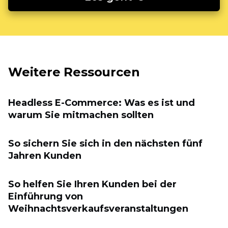
Weitere Ressourcen
Headless E-Commerce: Was es ist und
warum Sie mitmachen sollten
So sichern Sie sich in den nächsten fünf
Jahren Kunden
So helfen Sie Ihren Kunden bei der
Einführung von
Weihnachtsverkaufsveranstaltungen