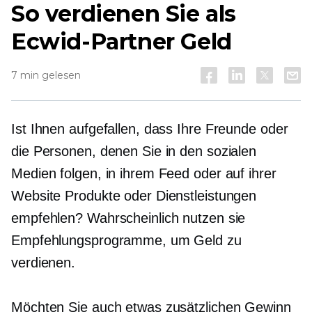
So verdienen Sie als
Ecwid-Partner Geld
7 min gelesen
Ist Ihnen aufgefallen, dass Ihre Freunde oder
die Personen, denen Sie in den sozialen
Medien folgen, in ihrem Feed oder auf ihrer
Website Produkte oder Dienstleistungen
empfehlen? Wahrscheinlich nutzen sie
Empfehlungsprogramme, um Geld zu
verdienen.
Möchten Sie auch etwas zusätzlichen Gewinn