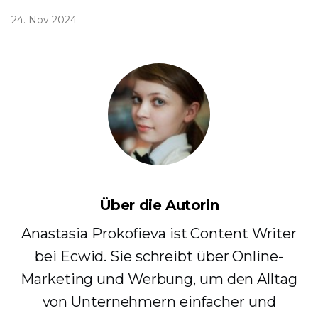
24. Nov 2024
Über die Autorin
Anastasia Prokofieva ist Content Writer
bei Ecwid. Sie schreibt über Online-
Marketing und Werbung, um den Alltag
von Unternehmern einfacher und