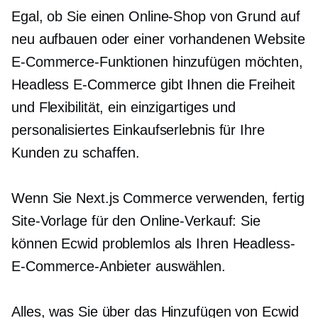
Egal, ob Sie einen Online-Shop von Grund auf
neu aufbauen oder einer vorhandenen Website
E-Commerce-Funktionen hinzufügen möchten,
Headless E-Commerce gibt Ihnen die Freiheit
und Flexibilität, ein einzigartiges und
personalisiertes Einkaufserlebnis für Ihre
Kunden zu schaffen.
Wenn Sie Next.js Commerce verwenden,
fertig
Site-Vorlage für den Online-Verkauf: Sie
können Ecwid problemlos als Ihren Headless-
E-Commerce-Anbieter auswählen.
Alles, was Sie über das Hinzufügen von Ecwid