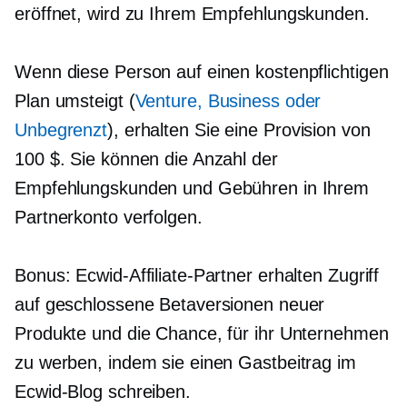
eröffnet, wird zu Ihrem Empfehlungskunden.
Wenn diese Person auf einen kostenpflichtigen
Plan umsteigt (
Venture, Business oder
Unbegrenzt
), erhalten Sie eine Provision von
100 $. Sie können die Anzahl der
Empfehlungskunden und Gebühren in Ihrem
Partnerkonto verfolgen.
Bonus: Ecwid-Affiliate-Partner erhalten Zugriff
auf geschlossene Betaversionen neuer
Produkte und die Chance, für ihr Unternehmen
zu werben, indem sie einen Gastbeitrag im
Ecwid-Blog schreiben.