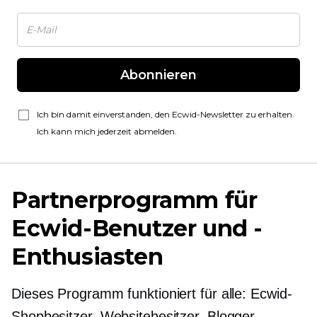
Abonnieren
Ich bin damit einverstanden, den Ecwid-Newsletter zu erhalten.
Ich kann mich jederzeit abmelden.
Partnerprogramm für
Ecwid-Benutzer und -
Enthusiasten
Dieses Programm funktioniert für alle: Ecwid-
Shopbesitzer, Websitebesitzer, Blogger,