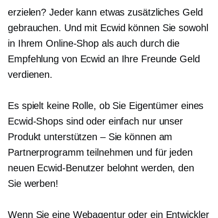
erzielen? Jeder kann etwas zusätzliches Geld
gebrauchen. Und mit Ecwid können Sie sowohl
in Ihrem Online-Shop als auch durch die
Empfehlung von Ecwid an Ihre Freunde Geld
verdienen.
Es spielt keine Rolle, ob Sie Eigentümer eines
Ecwid-Shops sind oder einfach nur unser
Produkt unterstützen – Sie können am
Partnerprogramm teilnehmen und für jeden
neuen Ecwid-Benutzer belohnt werden, den
Sie werben!
Wenn Sie eine Webagentur oder ein Entwickler