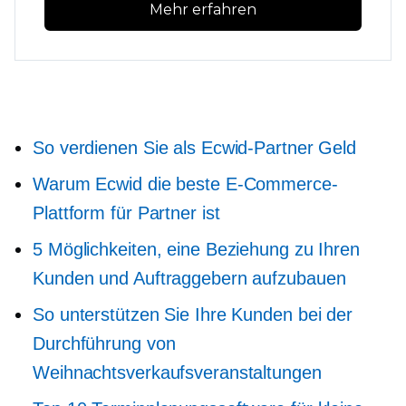
Mehr erfahren
So verdienen Sie als Ecwid-Partner Geld
Warum Ecwid die beste E-Commerce-
Plattform für Partner ist
5 Möglichkeiten, eine Beziehung zu Ihren
Kunden und Auftraggebern aufzubauen
So unterstützen Sie Ihre Kunden bei der
Durchführung von
Weihnachtsverkaufsveranstaltungen