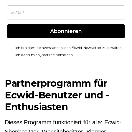
Abonnieren
Ich bin damit einverstanden, den Ecwid-Newsletter zu erhalten.
Ich kann mich jederzeit abmelden.
Partnerprogramm für
Ecwid-Benutzer und -
Enthusiasten
Dieses Programm funktioniert für alle: Ecwid-
Shopbesitzer, Websitebesitzer, Blogger,