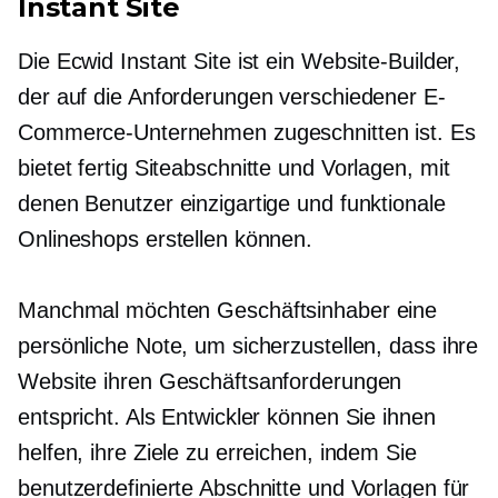
Instant Site
Die Ecwid Instant Site ist ein Website-Builder,
der auf die Anforderungen verschiedener E-
Commerce-Unternehmen zugeschnitten ist. Es
bietet
fertig
Siteabschnitte und Vorlagen, mit
denen Benutzer einzigartige und funktionale
Onlineshops erstellen können.
Manchmal möchten Geschäftsinhaber eine
persönliche Note, um sicherzustellen, dass ihre
Website ihren Geschäftsanforderungen
entspricht. Als Entwickler können Sie ihnen
helfen, ihre Ziele zu erreichen, indem Sie
benutzerdefinierte Abschnitte und Vorlagen für