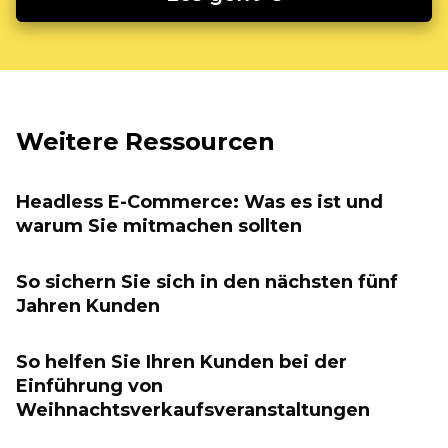
Weitere Ressourcen
Headless E-Commerce: Was es ist und
warum Sie mitmachen sollten
So sichern Sie sich in den nächsten fünf
Jahren Kunden
So helfen Sie Ihren Kunden bei der
Einführung von
Weihnachtsverkaufsveranstaltungen