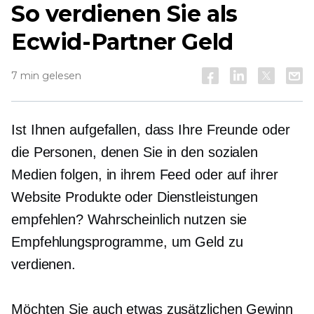
So verdienen Sie als
Ecwid-Partner Geld
7 min gelesen
Ist Ihnen aufgefallen, dass Ihre Freunde oder
die Personen, denen Sie in den sozialen
Medien folgen, in ihrem Feed oder auf ihrer
Website Produkte oder Dienstleistungen
empfehlen? Wahrscheinlich nutzen sie
Empfehlungsprogramme, um Geld zu
verdienen.
Möchten Sie auch etwas zusätzlichen Gewinn