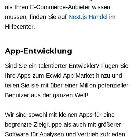
als Ihren E-Commerce-Anbieter wissen
müssen, finden Sie auf
Next.js Handel
im
Hilfecenter.
App-Entwicklung
Sind Sie ein talentierter Entwickler? Fügen Sie
Ihre Apps zum Ecwid App Market hinzu und
teilen Sie sie mit über einer Million potenzieller
Benutzer aus der ganzen Welt!
Wir sind sowohl mit kleinen Apps für eine
begrenzte Zielgruppe als auch mit größerer
Software für Analysen und Vertrieb zufrieden.