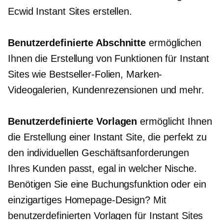
Ecwid Instant Sites erstellen.
Benutzerdefinierte Abschnitte
ermöglichen
Ihnen die Erstellung von Funktionen für Instant
Sites wie Bestseller-Folien, Marken-
Videogalerien, Kundenrezensionen und mehr.
Benutzerdefinierte Vorlagen
ermöglicht Ihnen
die Erstellung einer Instant Site, die perfekt zu
den individuellen Geschäftsanforderungen
Ihres Kunden passt, egal in welcher Nische.
Benötigen Sie eine Buchungsfunktion oder ein
einzigartiges Homepage-Design? Mit
benutzerdefinierten Vorlagen für Instant Sites