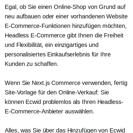
Egal, ob Sie einen Online-Shop von Grund auf
neu aufbauen oder einer vorhandenen Website
E-Commerce-Funktionen hinzufügen möchten,
Headless E-Commerce gibt Ihnen die Freiheit
und Flexibilität, ein einzigartiges und
personalisiertes Einkaufserlebnis für Ihre
Kunden zu schaffen.
Wenn Sie Next.js Commerce verwenden,
fertig
Site-Vorlage für den Online-Verkauf: Sie
können Ecwid problemlos als Ihren Headless-
E-Commerce-Anbieter auswählen.
Alles, was Sie über das Hinzufügen von Ecwid