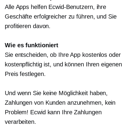
Alle Apps helfen Ecwid-Benutzern, ihre
Geschäfte erfolgreicher zu führen, und Sie
profitieren davon.
Wie es funktioniert
Sie entscheiden, ob Ihre App kostenlos oder
kostenpflichtig ist, und können Ihren eigenen
Preis festlegen.
Und wenn Sie keine Möglichkeit haben,
Zahlungen von Kunden anzunehmen, kein
Problem! Ecwid kann Ihre Zahlungen
verarbeiten.