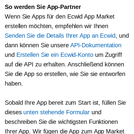
So werden Sie App-Partner
Wenn Sie Apps für den Ecwid App Market
erstellen möchten, empfehlen wir Ihnen
Senden Sie die Details Ihrer App an Ecwid
, und
dann können Sie unsere
API-Dokumentation
und
Erstellen Sie ein Ecwid-Konto
um Zugriff
auf die API zu erhalten. Anschließend können
Sie die App so erstellen, wie Sie sie entworfen
haben.
Sobald Ihre App bereit zum Start ist, füllen Sie
dieses
unten stehende Formular
und
beschreiben Sie die wichtigsten Funktionen
Ihrer App. Wir fügen die App zum App Market