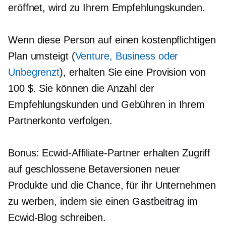
eröffnet, wird zu Ihrem Empfehlungskunden.
Wenn diese Person auf einen kostenpflichtigen
Plan umsteigt (
Venture, Business oder
Unbegrenzt
), erhalten Sie eine Provision von
100 $. Sie können die Anzahl der
Empfehlungskunden und Gebühren in Ihrem
Partnerkonto verfolgen.
Bonus: Ecwid-Affiliate-Partner erhalten Zugriff
auf geschlossene Betaversionen neuer
Produkte und die Chance, für ihr Unternehmen
zu werben, indem sie einen Gastbeitrag im
Ecwid-Blog schreiben.