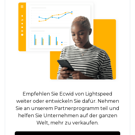
Empfehlen Sie Ecwid von Lightspeed
weiter oder entwickeln Sie dafür. Nehmen
Sie an unserem Partnerprogramm teil und
helfen Sie Unternehmen auf der ganzen
Welt, mehr zu verkaufen.