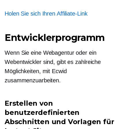
Holen Sie sich Ihren Affiliate-Link
Entwicklerprogramm
Wenn Sie eine Webagentur oder ein
Webentwickler sind, gibt es zahlreiche
Möglichkeiten, mit Ecwid
zusammenzuarbeiten.
Erstellen von
benutzerdefinierten
Abschnitten und Vorlagen für