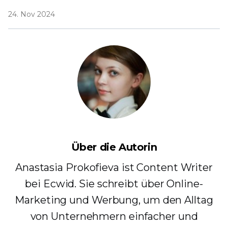
24. Nov 2024
Über die Autorin
Anastasia Prokofieva ist Content Writer
bei Ecwid. Sie schreibt über Online-
Marketing und Werbung, um den Alltag
von Unternehmern einfacher und