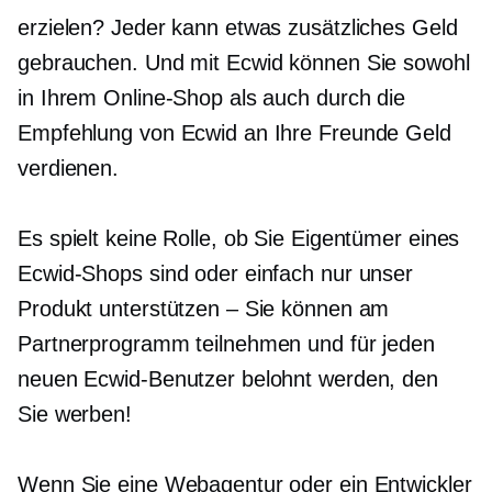
erzielen? Jeder kann etwas zusätzliches Geld
gebrauchen. Und mit Ecwid können Sie sowohl
in Ihrem Online-Shop als auch durch die
Empfehlung von Ecwid an Ihre Freunde Geld
verdienen.
Es spielt keine Rolle, ob Sie Eigentümer eines
Ecwid-Shops sind oder einfach nur unser
Produkt unterstützen – Sie können am
Partnerprogramm teilnehmen und für jeden
neuen Ecwid-Benutzer belohnt werden, den
Sie werben!
Wenn Sie eine Webagentur oder ein Entwickler