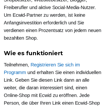
Freiberufler und aktive Social-Media-Nutzer.
Um Ecwid-Partner zu werden, ist keine
Anfangsinvestition erforderlich und Sie
verdienen einen Prozentsatz von jedem neuen
bezahlten Shop.
Wie es funktioniert
Teilnehmen,
Registrieren Sie sich im
Programm
und erhalten Sie einen individuellen
Link. Geben Sie diesen Link dann an alle
weiter, die daran interessiert sind, einen
Online-Shop mit Ecwid zu eröffnen. Jede
Person, die über Ihren Link einen Ecwid-Shop