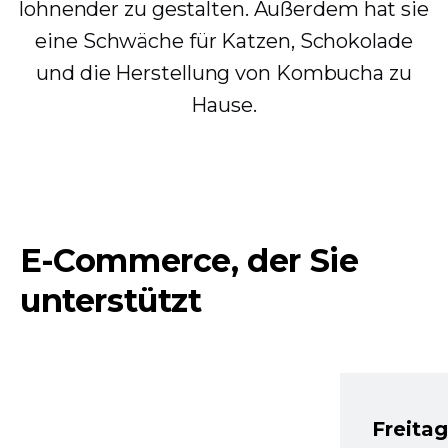
lohnender zu gestalten. Außerdem hat sie
eine Schwäche für Katzen, Schokolade
und die Herstellung von Kombucha zu
Hause.
E-Commerce, der Sie
unterstützt
Freita