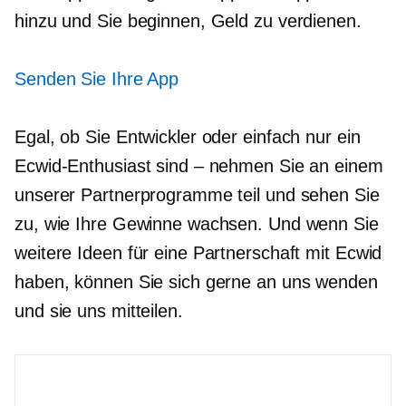
hinzu und Sie beginnen, Geld zu verdienen.
Senden Sie Ihre App
Egal, ob Sie Entwickler oder einfach nur ein
Ecwid-Enthusiast sind – nehmen Sie an einem
unserer Partnerprogramme teil und sehen Sie
zu, wie Ihre Gewinne wachsen. Und wenn Sie
weitere Ideen für eine Partnerschaft mit Ecwid
haben, können Sie sich gerne an uns wenden
und sie uns mitteilen.