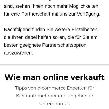
sind, stehen Ihnen noch mehr Möglichkeiten
für eine Partnerschaft mit uns zur Verfügung.
Nachfolgend finden Sie weitere Einzelheiten,
die Ihnen dabei helfen sollen, die für Sie am
besten geeignete Partnerschaftsoption
auszuwählen.
Wie man online verkauft
Tipps von
e-commerce
Experten für
Kleinunternehmer und angehende
Unternehmer.