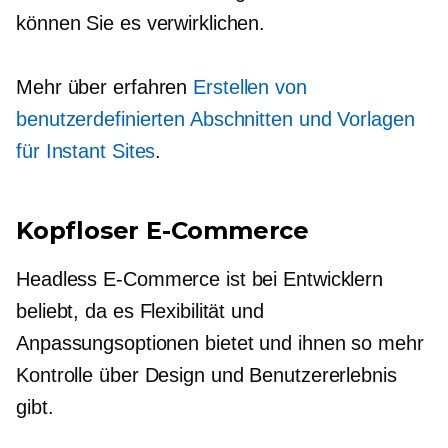
können Sie es verwirklichen.
Mehr über erfahren
Erstellen von
benutzerdefinierten Abschnitten und Vorlagen
für Instant Sites
.
Kopfloser E-Commerce
Headless E-Commerce ist bei Entwicklern
beliebt, da es Flexibilität und
Anpassungsoptionen bietet und ihnen so mehr
Kontrolle über Design und Benutzererlebnis
gibt.