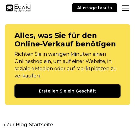
Alustage tasuta
Alles, was Sie für den
Online-Verkauf benötigen
Richten Sie in wenigen Minuten einen
Onlineshop ein, um auf einer Website, in
sozialen Medien oder auf Marktplätzen zu
verkaufen.
Erstellen Sie ein Geschäft
‹ Zur Blog-Startseite