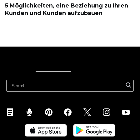
5 Möglichkeiten, eine Beziehung zu Ihren
Kunden und Kunden aufzubauen
Ecwid
Ecwid
Ecwidi ajaveeb
Abikeskus