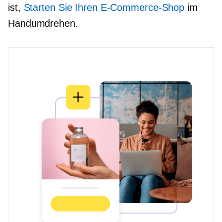
ist,
Starten Sie Ihren E-Commerce-Shop
im
Handumdrehen.