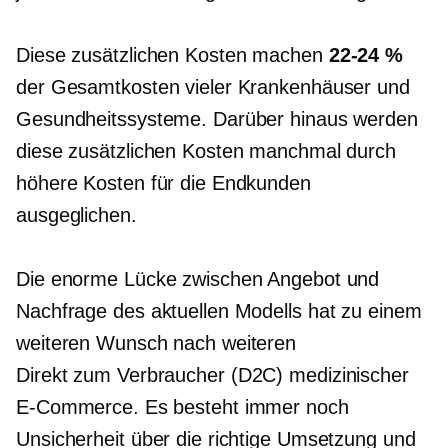
Diese zusätzlichen Kosten machen
22-24 %
der Gesamtkosten vieler Krankenhäuser und
Gesundheitssysteme. Darüber hinaus werden
diese zusätzlichen Kosten manchmal durch
höhere Kosten für die Endkunden
ausgeglichen.
Die enorme Lücke zwischen Angebot und
Nachfrage des aktuellen Modells hat zu einem
weiteren Wunsch nach weiteren
Direkt zum Verbraucher
(D2C) medizinischer
E-Commerce. Es besteht immer noch
Unsicherheit über die richtige Umsetzung und