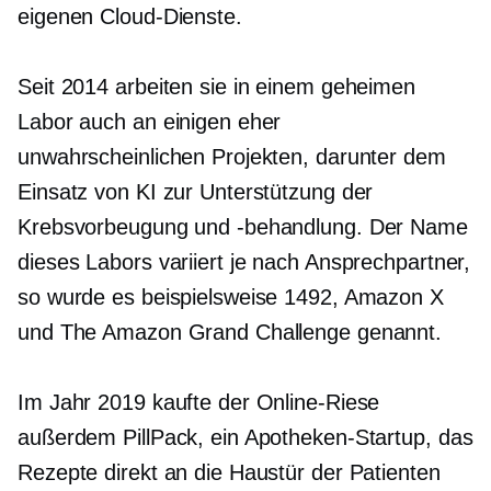
eigenen Cloud-Dienste.
Seit 2014 arbeiten sie in einem geheimen
Labor auch an einigen eher
unwahrscheinlichen Projekten, darunter dem
Einsatz von KI zur Unterstützung der
Krebsvorbeugung und -behandlung. Der Name
dieses Labors variiert je nach Ansprechpartner,
so wurde es beispielsweise 1492, Amazon X
und The Amazon Grand Challenge genannt.
Im Jahr 2019 kaufte der Online-Riese
außerdem PillPack, ein Apotheken-Startup, das
Rezepte direkt an die Haustür der Patienten