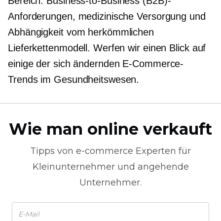
Bereich.
Business-to-Business
(B2B)-
Anforderungen, medizinische Versorgung und
Abhängigkeit vom herkömmlichen
Lieferkettenmodell. Werfen wir einen Blick auf
einige der sich ändernden E-Commerce-
Trends im Gesundheitswesen.
Wie man online verkauft
Tipps von
e-commerce
Experten für
Kleinunternehmer und angehende
Unternehmer.