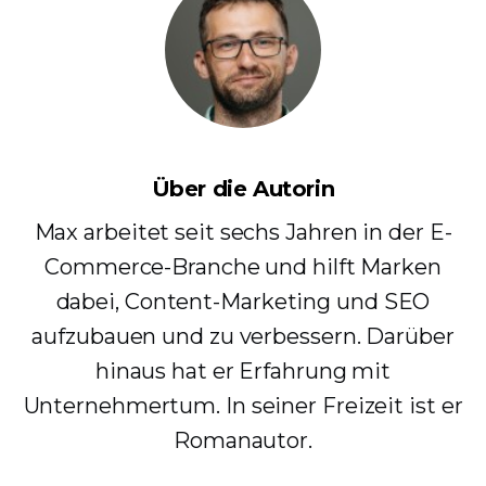
Über die Autorin
Max arbeitet seit sechs Jahren in der E-
Commerce-Branche und hilft Marken
dabei, Content-Marketing und SEO
aufzubauen und zu verbessern. Darüber
hinaus hat er Erfahrung mit
Unternehmertum. In seiner Freizeit ist er
Romanautor.