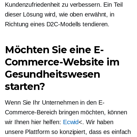
Kundenzufriedenheit zu verbessern. Ein Teil
dieser Lösung wird, wie oben erwähnt, in
Richtung eines D2C-Modells tendieren.
Möchten Sie eine E-
Commerce-Website im
Gesundheitswesen
starten?
Wenn Sie Ihr Unternehmen in den E-
Commerce-Bereich bringen möchten, können
wir Ihnen hier helfen:
Ecwid
<. Wir haben
unsere Plattform so konzipiert, dass es einfach