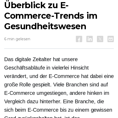
Überblick zu E-
Commerce-Trends im
Gesundheitswesen
6 min gelesen
Das digitale Zeitalter hat unsere
Geschäftsabläufe in vielerlei Hinsicht
verändert, und der E-Commerce hat dabei eine
große Rolle gespielt. Viele Branchen sind auf
E-Commerce umgestiegen, andere hinken im
Vergleich dazu hinterher. Eine Branche, die
sich beim E-Commerce bis zu einem gewissen