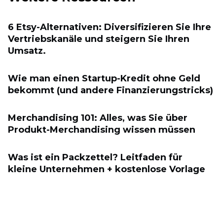
6 Etsy-Alternativen: Diversifizieren Sie Ihre
Vertriebskanäle und steigern Sie Ihren
Umsatz.
Wie man einen Startup-Kredit ohne Geld
bekommt (und andere Finanzierungstricks)
Merchandising 101: Alles, was Sie über
Produkt-Merchandising wissen müssen
Was ist ein Packzettel? Leitfaden für
kleine Unternehmen + kostenlose Vorlage