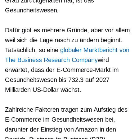
Grad zurückgehalten hat, ist das
Gesundheitswesen.
Dafür gibt es mehrere Gründe, aber vor allem,
weil sich die Lage rasch zu ändern beginnt.
Tatsächlich, so eine
globaler Marktbericht von
The Business Research Company
wird
erwartet, dass der E-Commerce-Markt im
Gesundheitswesen bis 732.3 auf 2027
Milliarden US-Dollar wächst.
Zahlreiche Faktoren tragen zum Aufstieg des
E-Commerce im Gesundheitswesen bei,
darunter der Einstieg von Amazon in den