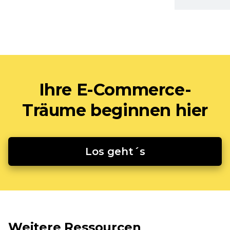
Ihre E-Commerce-
Träume beginnen hier
Los geht´s
Weitere Ressourcen