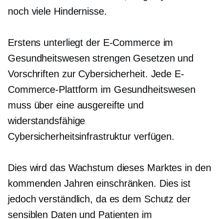
noch viele Hindernisse.
Erstens unterliegt der E-Commerce im
Gesundheitswesen strengen Gesetzen und
Vorschriften zur Cybersicherheit. Jede E-
Commerce-Plattform im Gesundheitswesen
muss über eine ausgereifte und
widerstandsfähige
Cybersicherheitsinfrastruktur verfügen.
Dies wird das Wachstum dieses Marktes in den
kommenden Jahren einschränken. Dies ist
jedoch verständlich, da es dem Schutz der
sensiblen Daten und Patienten im