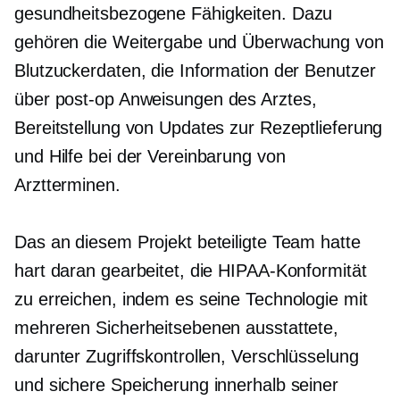
gesundheitsbezogene
Fähigkeiten. Dazu
gehören die Weitergabe und Überwachung von
Blutzuckerdaten, die Information der Benutzer
über
post-op
Anweisungen des Arztes,
Bereitstellung von Updates zur Rezeptlieferung
und Hilfe bei der Vereinbarung von
Arztterminen.
Das an diesem Projekt beteiligte Team hatte
hart daran gearbeitet, die HIPAA-Konformität
zu erreichen, indem es seine Technologie mit
mehreren Sicherheitsebenen ausstattete,
darunter Zugriffskontrollen, Verschlüsselung
und sichere Speicherung innerhalb seiner