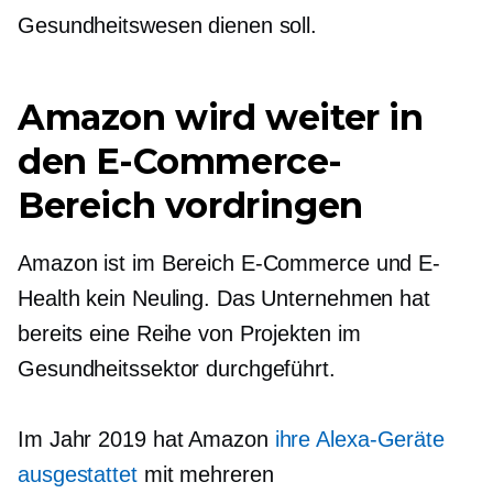
Gesundheitswesen dienen soll.
Amazon wird weiter in
den E-Commerce-
Bereich vordringen
Amazon ist im Bereich E-Commerce und E-
Health kein Neuling. Das Unternehmen hat
bereits eine Reihe von Projekten im
Gesundheitssektor durchgeführt.
Im Jahr 2019 hat Amazon
ihre Alexa-Geräte
ausgestattet
mit mehreren