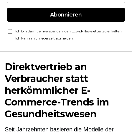
Abonnieren
Ich bin damit einverstanden, den Ecwid-Newsletter zu erhalten.
Ich kann mich jederzeit abmelden.
Direktvertrieb an
Verbraucher statt
herkömmlicher E-
Commerce-Trends im
Gesundheitswesen
Seit Jahrzehnten basieren die Modelle der