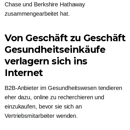
Chase und Berkshire Hathaway
zusammengearbeitet hat.
Von Geschäft zu Geschäft
Gesundheitseinkäufe
verlagern sich ins
Internet
B2B-Anbieter im Gesundheitswesen tendieren
eher dazu, online zu recherchieren und
einzukaufen, bevor sie sich an
Vertriebsmitarbeiter wenden.