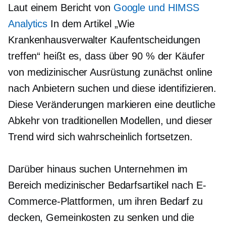
Laut einem Bericht von
Google und HIMSS
Analytics
In dem Artikel „Wie
Krankenhausverwalter Kaufentscheidungen
treffen“ heißt es, dass über 90 % der Käufer
von medizinischer Ausrüstung zunächst online
nach Anbietern suchen und diese identifizieren.
Diese Veränderungen markieren eine deutliche
Abkehr von traditionellen Modellen, und dieser
Trend wird sich wahrscheinlich fortsetzen.
Darüber hinaus suchen Unternehmen im
Bereich medizinischer Bedarfsartikel nach E-
Commerce-Plattformen, um ihren Bedarf zu
decken, Gemeinkosten zu senken und die