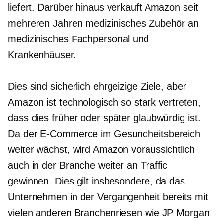
liefert. Darüber hinaus verkauft Amazon seit
mehreren Jahren medizinisches Zubehör an
medizinisches Fachpersonal und
Krankenhäuser.
Dies sind sicherlich ehrgeizige Ziele, aber
Amazon ist technologisch so stark vertreten,
dass dies früher oder später glaubwürdig ist.
Da der E-Commerce im Gesundheitsbereich
weiter wächst, wird Amazon voraussichtlich
auch in der Branche weiter an Traffic
gewinnen. Dies gilt insbesondere, da das
Unternehmen in der Vergangenheit bereits mit
vielen anderen Branchenriesen wie JP Morgan