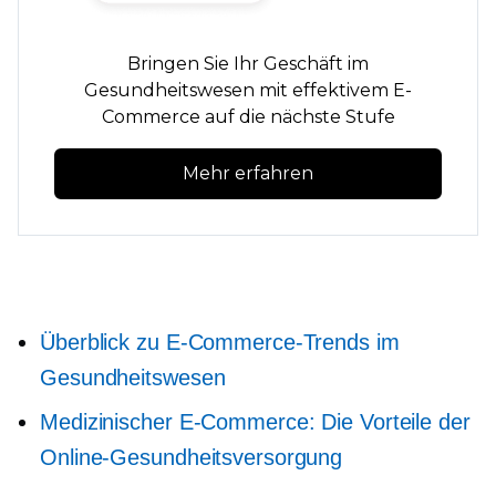
Bringen Sie Ihr Geschäft im
Gesundheitswesen mit effektivem E-
Commerce auf die nächste Stufe
Mehr erfahren
Überblick zu E-Commerce-Trends im
Gesundheitswesen
Medizinischer E-Commerce: Die Vorteile der
Online-Gesundheitsversorgung