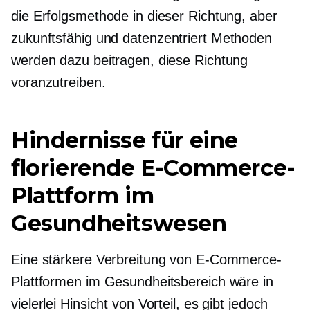
die Erfolgsmethode in dieser Richtung, aber
zukunftsfähig
und
datenzentriert
Methoden
werden dazu beitragen, diese Richtung
voranzutreiben.
Hindernisse für eine
florierende E-Commerce-
Plattform im
Gesundheitswesen
Eine stärkere Verbreitung von E-Commerce-
Plattformen im Gesundheitsbereich wäre in
vielerlei Hinsicht von Vorteil, es gibt jedoch