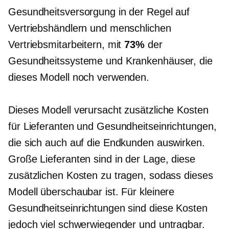
Gesundheitsversorgung in der Regel auf
Vertriebshändlern und menschlichen
Vertriebsmitarbeitern, mit
73%
der
Gesundheitssysteme und Krankenhäuser, die
dieses Modell noch verwenden.
Dieses Modell verursacht zusätzliche Kosten
für Lieferanten und Gesundheitseinrichtungen,
die sich auch auf die Endkunden auswirken.
Große Lieferanten sind in der Lage, diese
zusätzlichen Kosten zu tragen, sodass dieses
Modell überschaubar ist. Für kleinere
Gesundheitseinrichtungen sind diese Kosten
jedoch viel schwerwiegender und untragbar.