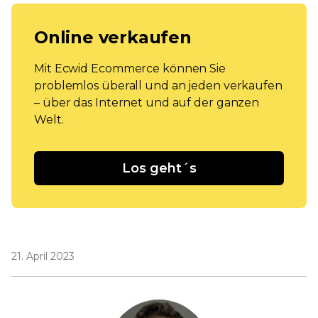
Online verkaufen
Mit Ecwid Ecommerce können Sie
problemlos überall und an jeden verkaufen
– über das Internet und auf der ganzen
Welt.
Los geht´s
21. April 2023