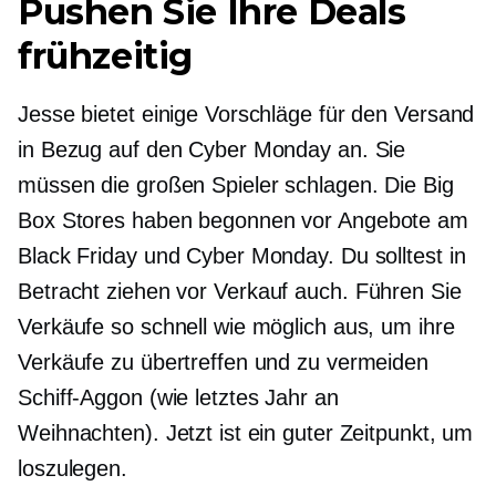
Pushen Sie Ihre Deals
frühzeitig
Jesse bietet einige Vorschläge für den Versand
in Bezug auf den Cyber ​​Monday an. Sie
müssen die großen Spieler schlagen. Die Big
Box Stores haben begonnen
vor
Angebote am
Black Friday und Cyber ​​Monday. Du solltest in
Betracht ziehen
vor
Verkauf auch. Führen Sie
Verkäufe so schnell wie möglich aus, um ihre
Verkäufe zu übertreffen und zu vermeiden
Schiff-Aggon
(wie letztes Jahr an
Weihnachten). Jetzt ist ein guter Zeitpunkt, um
loszulegen.