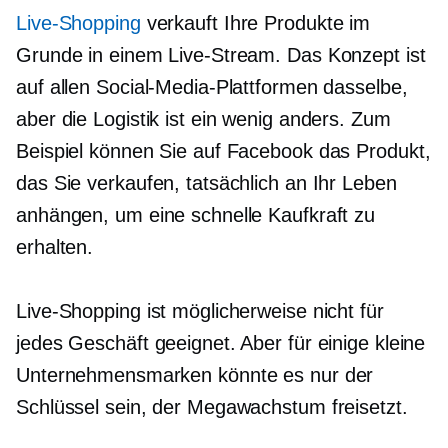
Live-Shopping
verkauft Ihre Produkte im
Grunde in einem Live-Stream. Das Konzept ist
auf allen Social-Media-Plattformen dasselbe,
aber die Logistik ist ein wenig anders. Zum
Beispiel können Sie auf Facebook das Produkt,
das Sie verkaufen, tatsächlich an Ihr Leben
anhängen, um eine schnelle Kaufkraft zu
erhalten.
Live-Shopping ist möglicherweise nicht für
jedes Geschäft geeignet. Aber für einige kleine
Unternehmensmarken könnte es nur der
Schlüssel sein, der Megawachstum freisetzt.