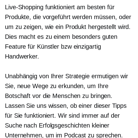
Live-Shopping funktioniert am besten für
Produkte, die vorgeführt werden müssen, oder
um zu zeigen, wie ein Produkt hergestellt wird.
Dies macht es zu einem besonders guten
Feature für Künstler bzw
einzigartig
Handwerker.
Unabhängig von Ihrer Strategie ermutigen wir
Sie, neue Wege zu erkunden, um Ihre
Botschaft vor die Menschen zu bringen.
Lassen Sie uns wissen, ob einer dieser Tipps
für Sie funktioniert. Wir sind immer auf der
Suche nach Erfolgsgeschichten kleiner
Unternehmen, um im Podcast zu sprechen.