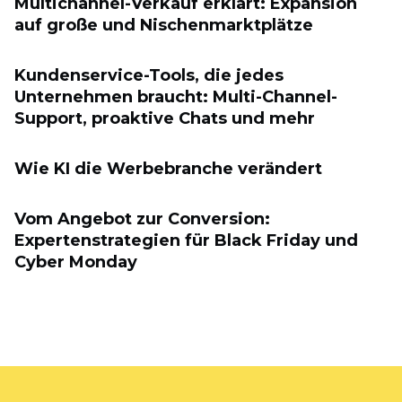
Multichannel-Verkauf erklärt: Expansion
auf große und Nischenmarktplätze
Kundenservice-Tools, die jedes
Unternehmen braucht: Multi-Channel-
Support, proaktive Chats und mehr
Wie KI die Werbebranche verändert
Vom Angebot zur Conversion:
Expertenstrategien für Black Friday und
Cyber ​​Monday