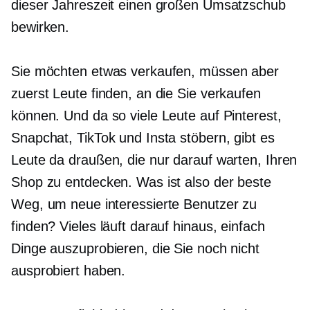
dieser Jahreszeit einen großen Umsatzschub
bewirken.
Sie möchten etwas verkaufen, müssen aber
zuerst Leute finden, an die Sie verkaufen
können. Und da so viele Leute auf Pinterest,
Snapchat, TikTok und Insta stöbern, gibt es
Leute da draußen, die nur darauf warten, Ihren
Shop zu entdecken. Was ist also der beste
Weg, um neue interessierte Benutzer zu
finden? Vieles läuft darauf hinaus, einfach
Dinge auszuprobieren, die Sie noch nicht
ausprobiert haben.