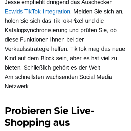
Jesse empfiehlt dringend das Auschecken
Ecwids TikTok-Integration
. Melden Sie sich an,
holen Sie sich das TikTok-Pixel und die
Katalogsynchronisierung und prüfen Sie, ob
diese Funktionen Ihnen bei der
Verkaufsstrategie helfen. TikTok mag das neue
Kind auf dem Block sein, aber es hat viel zu
bieten. Schließlich gehört es der Welt
Am schnellsten wachsenden
Social Media
Netzwerk.
Probieren Sie Live-
Shopping aus