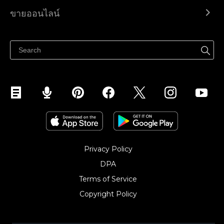
Ecwid.com
ขายออนไลน์
ราคา
ขายได้ทุกที่
ศูนย์ช่วยเหลือ
ขายบนเฟสบุ๊ค
Privacy Policy
DPA
Terms of Service
Copyright Policy‎