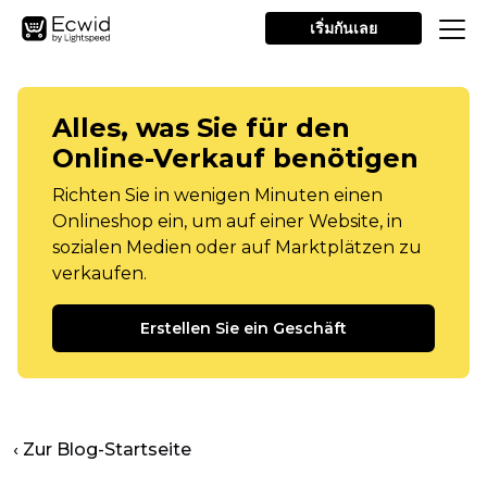
เริ่มกันเลย
Alles, was Sie für den
Online-Verkauf benötigen
Richten Sie in wenigen Minuten einen
Onlineshop ein, um auf einer Website, in
sozialen Medien oder auf Marktplätzen zu
verkaufen.
Erstellen Sie ein Geschäft
‹ Zur Blog-Startseite