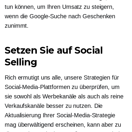
tun können, um Ihren Umsatz zu steigern,
wenn die Google-Suche nach Geschenken
zunimmt.
Setzen Sie auf Social
Selling
Rich ermutigt uns alle, unsere Strategien für
Social-Media-Plattformen zu überprüfen, um
sie sowohl als Werbekanäle als auch als reine
Verkaufskanäle besser zu nutzen. Die
Aktualisierung Ihrer Social-Media-Strategie
mag überwältigend erscheinen, kann aber zu