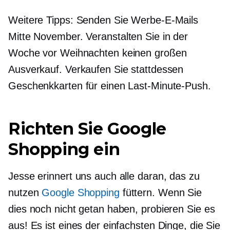
Weitere Tipps: Senden Sie Werbe-E-Mails
Mitte November.
Veranstalten Sie in der
Woche vor Weihnachten keinen großen
Ausverkauf. Verkaufen Sie stattdessen
Geschenkkarten für einen Last-Minute-Push.
Richten Sie Google
Shopping ein
Jesse erinnert uns auch alle daran, das zu
nutzen
Google Shopping
füttern. Wenn Sie
dies noch nicht getan haben, probieren Sie es
aus! Es ist eines der einfachsten Dinge, die Sie