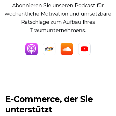
Abonnieren Sie unseren Podcast für
wöchentliche Motivation und umsetzbare
Ratschläge zum Aufbau Ihres
Traumunternehmens.
E-Commerce, der Sie
unterstützt