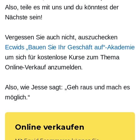
Also, teile es mit uns und du könntest der
Nächste sein!
Vergessen Sie auch nicht, auszuchecken
Ecwids „Bauen Sie Ihr Geschäft auf“-Akademie
um sich für kostenlose Kurse zum Thema
Online-Verkauf anzumelden.
Also, wie Jesse sagt: „Geh raus und mach es
möglich.“
Online verkaufen