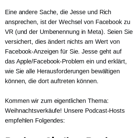
Eine andere Sache, die Jesse und Rich
ansprechen, ist der Wechsel von Facebook zu
VR (und der Umbenennung in Meta). Seien Sie
versichert, dies ändert nichts am Wert von
Facebook-Anzeigen für Sie. Jesse geht auf
das Apple/Facebook-Problem ein und erklärt,
wie Sie alle Herausforderungen bewältigen
können, die dort auftreten können.
Kommen wir zum eigentlichen Thema:
Weihnachtsverkäufe! Unsere Podcast-Hosts
empfehlen Folgendes: