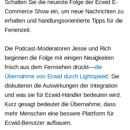
Schalten Sie die neueste Folge der Ecwid E-
Commerce Show ein, um neue Nachrichten zu
erhalten und
handlungsorientierte
Tipps für die
Ferienzeit.
Die Podcast-Moderatoren Jesse und Rich
beginnen die Folge mit einigen Neuigkeiten
frisch aus dem Fernsehen
drückt—
die
Übernahme von Ecwid durch Lightspeed
. Sie
diskutieren die Auswirkungen der Integration
und was sie für Ecwid-Händler bedeuten wird.
Kurz gesagt bedeutet die Übernahme, dass
mehr Menschen eine bessere Plattform für
Ecwid-Benutzer aufbauen.