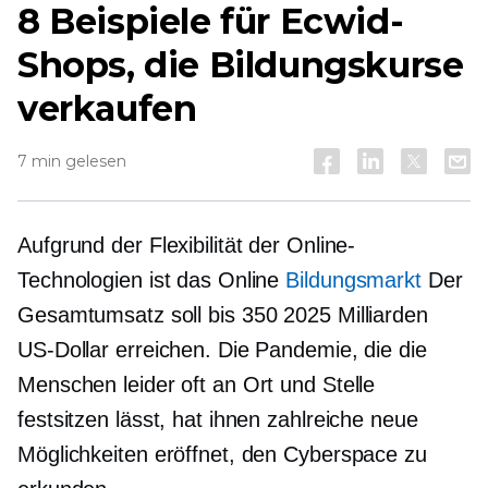
8 Beispiele für Ecwid-
Shops, die Bildungskurse
verkaufen
7 min gelesen
Aufgrund der Flexibilität der Online-
Technologien ist das Online
Bildungsmarkt
Der
Gesamtumsatz soll bis 350 2025 Milliarden
US-Dollar erreichen. Die Pandemie, die die
Menschen leider oft an Ort und Stelle
festsitzen lässt, hat ihnen zahlreiche neue
Möglichkeiten eröffnet, den Cyberspace zu