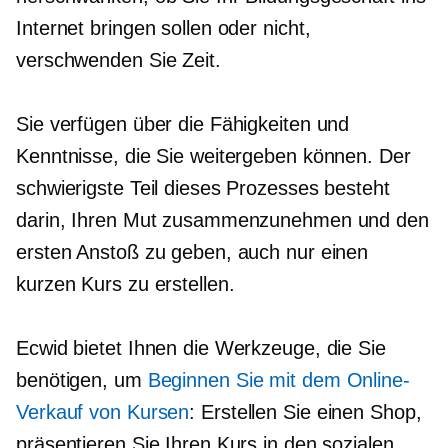
Internet bringen sollen oder nicht,
verschwenden Sie Zeit.
Sie verfügen über die Fähigkeiten und
Kenntnisse, die Sie weitergeben können. Der
schwierigste Teil dieses Prozesses besteht
darin, Ihren Mut zusammenzunehmen und den
ersten Anstoß zu geben, auch nur einen
kurzen Kurs zu erstellen.
Ecwid bietet Ihnen die Werkzeuge, die Sie
benötigen, um
Beginnen Sie mit dem Online-
Verkauf von Kursen
: Erstellen Sie einen Shop,
präsentieren Sie Ihren Kurs in den sozialen