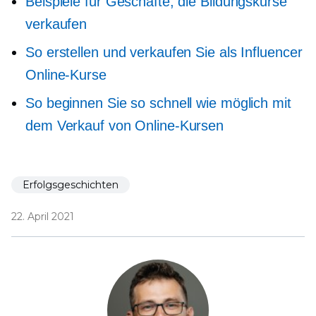
Beispiele für Geschäfte, die Bildungskurse
verkaufen
So erstellen und verkaufen Sie als Influencer
Online-Kurse
So beginnen Sie so schnell wie möglich mit
dem Verkauf von Online-Kursen
Erfolgsgeschichten
22. April 2021