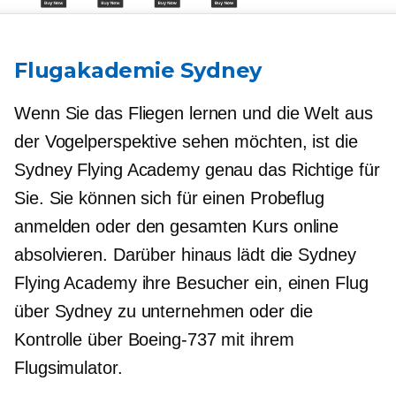
Flugakademie Sydney
Wenn Sie das Fliegen lernen und die Welt aus
der Vogelperspektive sehen möchten, ist die
Sydney Flying Academy genau das Richtige für
Sie. Sie können sich für einen Probeflug
anmelden oder den gesamten Kurs online
absolvieren. Darüber hinaus lädt die Sydney
Flying Academy ihre Besucher ein, einen Flug
über Sydney zu unternehmen oder die
Kontrolle über
Boeing-737
mit ihrem
Flugsimulator.