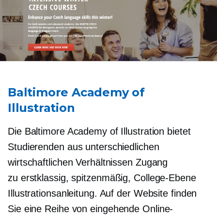
Baltimore Academy of
Illustration
Die Baltimore Academy of Illustration bietet
Studierenden aus unterschiedlichen
wirtschaftlichen Verhältnissen Zugang
zu
erstklassig, spitzenmäßig,
College-Ebene
Illustrationsanleitung. Auf der Website finden
Sie eine Reihe von
eingehende
Online-