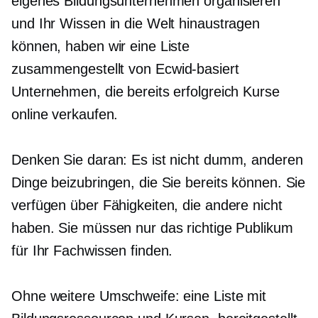
eigenes Bildungsunternehmen organisieren
und Ihr Wissen in die Welt hinaustragen
können, haben wir eine Liste
zusammengestellt von
Ecwid-basiert
Unternehmen, die bereits erfolgreich Kurse
online verkaufen.
Denken Sie daran: Es ist nicht dumm, anderen
Dinge beizubringen, die Sie bereits können. Sie
verfügen über Fähigkeiten, die andere nicht
haben. Sie müssen nur das richtige Publikum
für Ihr Fachwissen finden.
Ohne weitere Umschweife: eine Liste mit