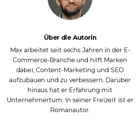
Über die Autorin
Max arbeitet seit sechs Jahren in der E-
Commerce-Branche und hilft Marken
dabei, Content-Marketing und SEO
aufzubauen und zu verbessern. Darüber
hinaus hat er Erfahrung mit
Unternehmertum. In seiner Freizeit ist er
Romanautor.