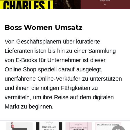
Boss Women Umsatz
Von Geschäftsplanern über kuratierte
Lieferantenlisten bis hin zu einer Sammlung
von E-Books für Unternehmer ist dieser
Online-Shop speziell darauf ausgelegt,
unerfahrene Online-Verkäufer zu unterstützen
und ihnen die nötigen Fähigkeiten zu
vermitteln, um ihre Reise auf dem digitalen
Markt zu beginnen.