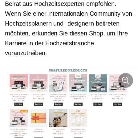
Beirat aus Hochzeitsexperten empfohlen.
Wenn Sie einer internationalen Community von
Hochzeitsplanern und -designern beitreten
möchten, erkunden Sie diesen Shop, um Ihre
Karriere in der Hochzeitsbranche
voranzutreiben.