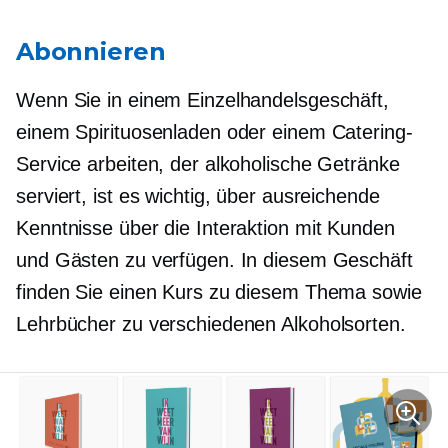
Abonnieren
Wenn Sie in einem Einzelhandelsgeschäft,
einem Spirituosenladen oder einem Catering-
Service arbeiten, der alkoholische Getränke
serviert, ist es wichtig, über ausreichende
Kenntnisse über die Interaktion mit Kunden
und Gästen zu verfügen. In diesem Geschäft
finden Sie einen Kurs zu diesem Thema sowie
Lehrbücher zu verschiedenen Alkoholsorten.