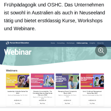
Frühpädagogik und OSHC. Das Unternehmen
ist sowohl in Australien als auch in Neuseeland
tätig und bietet
erstklassig
Kurse, Workshops
und Webinare.