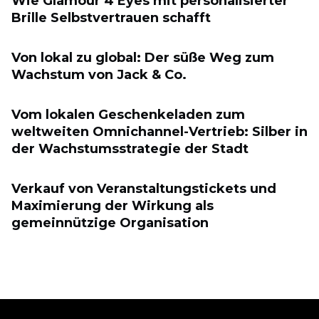
Wie Glamour 4 Eyes mit personalisierter
Brille Selbstvertrauen schafft
Von lokal zu global: Der süße Weg zum
Wachstum von Jack & Co.
Vom lokalen Geschenkeladen zum
weltweiten Omnichannel-Vertrieb: Silber in
der Wachstumsstrategie der Stadt
Verkauf von Veranstaltungstickets und
Maximierung der Wirkung als
gemeinnützige Organisation