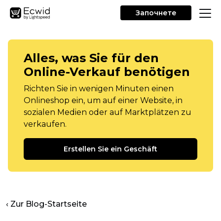
Започнете
Alles, was Sie für den
Online-Verkauf benötigen
Richten Sie in wenigen Minuten einen
Onlineshop ein, um auf einer Website, in
sozialen Medien oder auf Marktplätzen zu
verkaufen.
Erstellen Sie ein Geschäft
‹ Zur Blog-Startseite