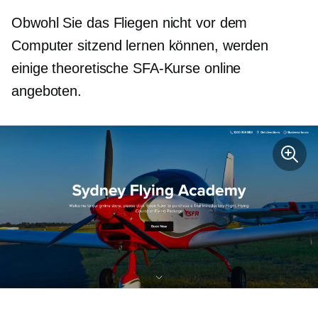
Obwohl Sie das Fliegen nicht vor dem
Computer sitzend lernen können, werden
einige theoretische SFA-Kurse online
angeboten.