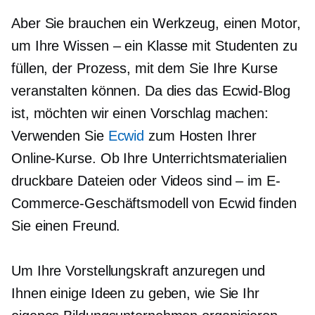
Aber Sie brauchen ein Werkzeug, einen Motor,
um Ihre
Wissen – ein
Klasse mit Studenten zu
füllen, der Prozess, mit dem Sie Ihre Kurse
veranstalten können. Da dies das Ecwid-Blog
ist, möchten wir einen Vorschlag machen:
Verwenden Sie
Ecwid
zum Hosten Ihrer
Online-Kurse. Ob Ihre Unterrichtsmaterialien
druckbare Dateien oder Videos sind – im E-
Commerce-Geschäftsmodell von Ecwid finden
Sie einen Freund.
Um Ihre Vorstellungskraft anzuregen und
Ihnen einige Ideen zu geben, wie Sie Ihr