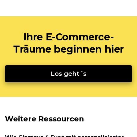
Ihre E-Commerce-
Träume beginnen hier
Los geht´s
Weitere Ressourcen