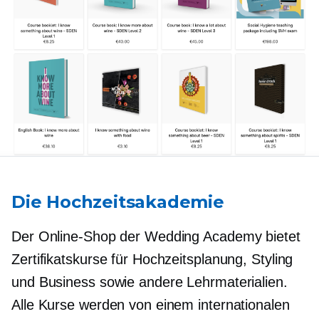
Die Hochzeitsakademie
Der Online-Shop der Wedding Academy bietet
Zertifikatskurse für Hochzeitsplanung, Styling
und Business sowie andere Lehrmaterialien.
Alle Kurse werden von einem internationalen