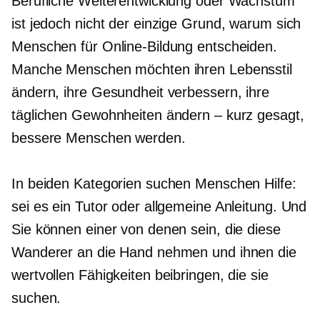
Berufliche Weiterentwicklung oder Wachstum
ist jedoch nicht der einzige Grund, warum sich
Menschen für Online-Bildung entscheiden.
Manche Menschen möchten ihren Lebensstil
ändern, ihre Gesundheit verbessern, ihre
täglichen Gewohnheiten ändern – kurz gesagt,
bessere Menschen werden.
In beiden Kategorien suchen Menschen Hilfe:
sei es ein Tutor oder allgemeine Anleitung. Und
Sie können einer von denen sein, die diese
Wanderer an die Hand nehmen und ihnen die
wertvollen Fähigkeiten beibringen, die sie
suchen.