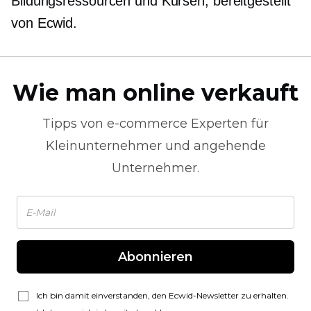
Bildungsressourcen und Kursen, bereitgestellt
von Ecwid.
Wie man online verkauft
Tipps von
e-commerce
Experten für
Kleinunternehmer und angehende
Unternehmer.
Abonnieren
Ich bin damit einverstanden, den Ecwid-Newsletter zu erhalten.