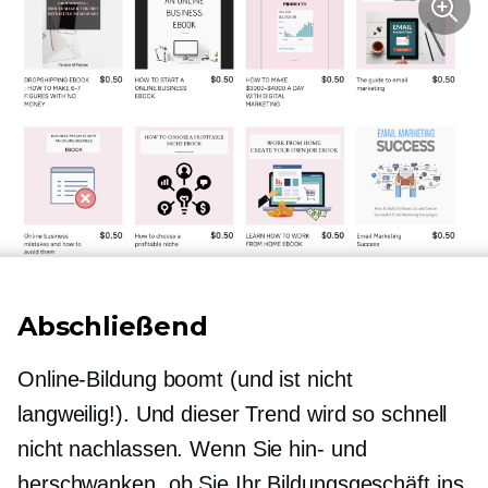
Abschließend
Online-Bildung boomt (und ist nicht
langweilig!). Und dieser Trend wird so schnell
nicht nachlassen. Wenn Sie hin- und
herschwanken, ob Sie Ihr Bildungsgeschäft ins