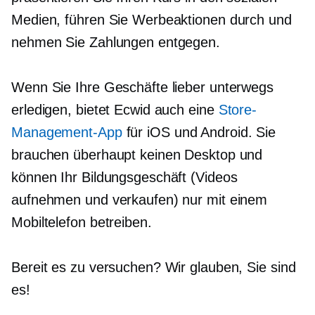
Medien, führen Sie Werbeaktionen durch und
nehmen Sie Zahlungen entgegen.
Wenn Sie Ihre Geschäfte lieber unterwegs
erledigen, bietet Ecwid auch eine
Store-
Management-App
für iOS und Android. Sie
brauchen überhaupt keinen Desktop und
können Ihr Bildungsgeschäft (Videos
aufnehmen und verkaufen) nur mit einem
Mobiltelefon betreiben.
Bereit es zu versuchen? Wir glauben, Sie sind
es!