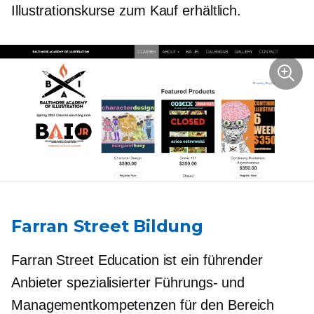
Illustrationskurse zum Kauf erhältlich.
Farran Street Bildung
Farran Street Education ist ein führender
Anbieter spezialisierter Führungs- und
Managementkompetenzen für den Bereich