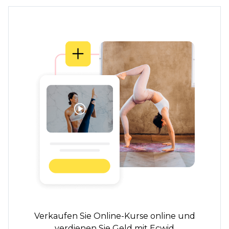
Verkaufen Sie Online-Kurse online und
verdienen Sie Geld mit Ecwid