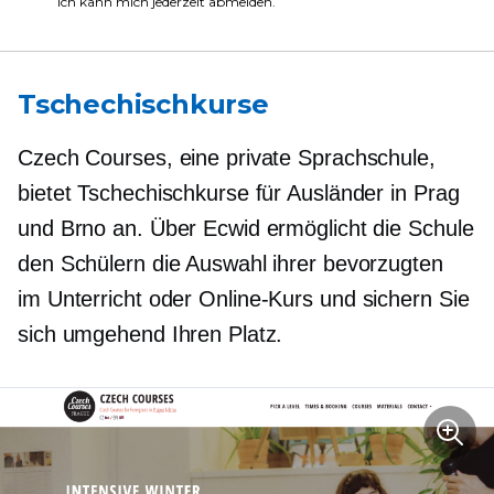
Ich kann mich jederzeit abmelden.
Tschechischkurse
Czech Courses, eine private Sprachschule,
bietet Tschechischkurse für Ausländer in Prag
und Brno an. Über Ecwid ermöglicht die Schule
den Schülern die Auswahl ihrer bevorzugten
im Unterricht
oder Online-Kurs und sichern Sie
sich umgehend Ihren Platz.