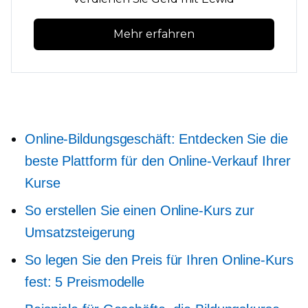
Mehr erfahren
Online-Bildungsgeschäft: Entdecken Sie die
beste Plattform für den Online-Verkauf Ihrer
Kurse
So erstellen Sie einen Online-Kurs zur
Umsatzsteigerung
So legen Sie den Preis für Ihren Online-Kurs
fest: 5 Preismodelle