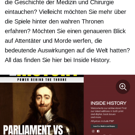
die Geschichte der Medizin und Chirurgie
eintauchen? Vielleicht möchten Sie mehr über
die Spiele hinter den wahren Thronen
erfahren? Möchten Sie einen genaueren Blick
auf Attentäter und Morde werfen, die
bedeutende Auswirkungen auf die Welt hatten?
All das finden Sie hier bei Inside History.