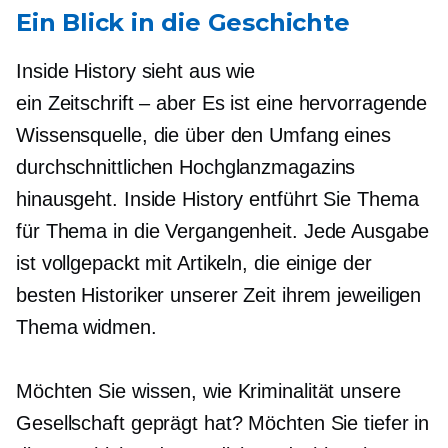
Ein Blick in die Geschichte
Inside History sieht aus wie
ein
Zeitschrift – aber
Es ist eine hervorragende
Wissensquelle, die über den Umfang eines
durchschnittlichen Hochglanzmagazins
hinausgeht. Inside History entführt Sie Thema
für Thema in die Vergangenheit. Jede Ausgabe
ist vollgepackt mit Artikeln, die einige der
besten Historiker unserer Zeit ihrem jeweiligen
Thema widmen.
Möchten Sie wissen, wie Kriminalität unsere
Gesellschaft geprägt hat? Möchten Sie tiefer in