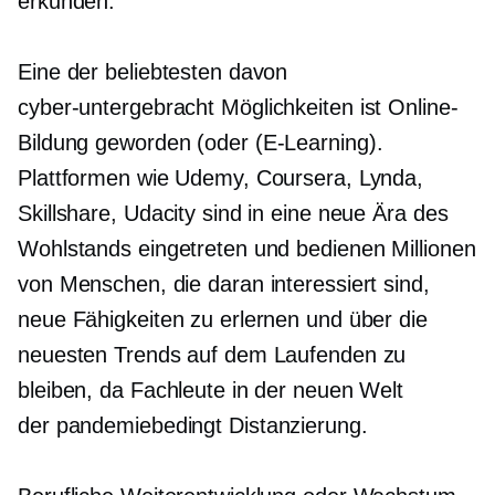
erkunden.
Eine der beliebtesten davon
cyber-untergebracht
Möglichkeiten ist Online-
Bildung geworden (oder
(E-Learning).
Plattformen wie Udemy, Coursera, Lynda,
Skillshare, Udacity sind in eine neue Ära des
Wohlstands eingetreten und bedienen Millionen
von Menschen, die daran interessiert sind,
neue Fähigkeiten zu erlernen und über die
neuesten Trends auf dem Laufenden zu
bleiben, da Fachleute in der neuen Welt
der
pandemiebedingt
Distanzierung.