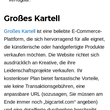
Großes Kartell
Großes Kartell
ist eine beliebte E-Commerce-
Plattform, die sich hervorragend für alle eignet,
die künstlerische oder handgefertigte Produkte
verkaufen möchten. Die Website richtet sich
ausdrücklich an Kreative, die ihre
Leidenschaftsprojekte verkaufen. Ihr
kostenloser Plan bietet fantastische Vorteile,
wie keine Transaktionsgebühren, eine
anpassbare URL (sozusagen, Sie müssen am
Ende immer noch „bigcartel.com“ angeben)
und eine detaillierte
durchgehen
beschreibt,