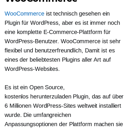
WooCommerce
ist technisch gesehen ein
Plugin für WordPress, aber es ist immer noch
eine komplette E-Commerce-Plattform für
WordPress-Benutzer. WooCommerce ist sehr
flexibel und
benutzerfreundlich,
Damit ist es
eines der beliebtesten Plugins aller Art auf
WordPress-Websites.
Es ist ein
Open Source,
kostenlos herunterzuladen
Plugin, das auf über
6 Millionen WordPress-Sites weltweit installiert
wurde. Die umfangreichen
Anpassungsoptionen der Plattform machen sie