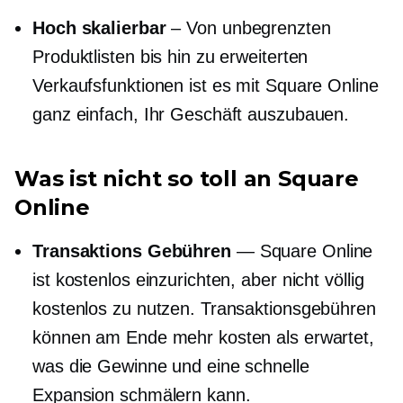
Hoch skalierbar
– Von unbegrenzten
Produktlisten bis hin zu erweiterten
Verkaufsfunktionen ist es mit Square Online
ganz einfach, Ihr Geschäft auszubauen.
Was ist nicht so toll an Square
Online
Transaktions Gebühren
— Square Online
ist kostenlos einzurichten, aber nicht völlig
kostenlos zu nutzen. Transaktionsgebühren
können am Ende mehr kosten als erwartet,
was die Gewinne und eine schnelle
Expansion schmälern kann.