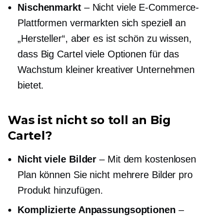
Nischenmarkt
– Nicht viele E-Commerce-
Plattformen vermarkten sich speziell an
„Hersteller“, aber es ist schön zu wissen,
dass Big Cartel viele Optionen für das
Wachstum kleiner kreativer Unternehmen
bietet.
Was ist nicht so toll an Big
Cartel?
Nicht viele Bilder
– Mit dem kostenlosen
Plan können Sie nicht mehrere Bilder pro
Produkt hinzufügen.
Komplizierte Anpassungsoptionen
–