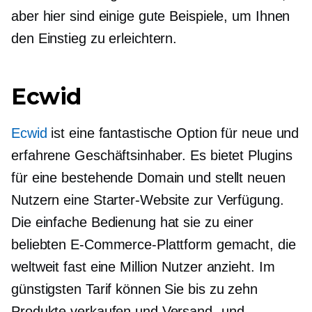
aber hier sind einige gute Beispiele, um Ihnen
den Einstieg zu erleichtern.
Ecwid
Ecwid
ist eine fantastische Option für neue und
erfahrene Geschäftsinhaber. Es bietet Plugins
für eine bestehende Domain und stellt neuen
Nutzern eine Starter-Website zur Verfügung.
Die einfache Bedienung hat sie zu einer
beliebten E-Commerce-Plattform gemacht, die
weltweit fast eine Million Nutzer anzieht. Im
günstigsten Tarif können Sie bis zu zehn
Produkte verkaufen und Versand- und