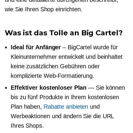
wie Sie Ihren Shop einrichten.
Was ist das Tolle an Big Cartel?
Ideal für Anfänger
– BigCartel wurde für
Kleinunternehmer entwickelt und beinhaltet
keine zusätzlichen Gebühren oder
komplizierte Web-Formatierung.
Effektiver kostenloser Plan
— Sie können
bis zu fünf Produkte in Ihrem kostenlosen
Plan haben,
Rabatte anbieten
und
Werbeaktionen und ändern Sie die URL
Ihres Shops.