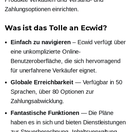
Zahlungsoptionen einrichten.
Was ist das Tolle an Ecwid?
Einfach zu navigieren
– Ecwid verfügt über
eine unkomplizierte Online-
Benutzeroberfläche, die sich hervorragend
für unerfahrene Verkäufer eignet.
Globale Erreichbarkeit
— Verfügbar in 50
Sprachen, über 80 Optionen zur
Zahlungsabwicklung.
Fantastische Funktionen
— Die Pläne
haben es in sich und bieten Dienstleistungen
zur Steuerberechnung, Inhaltsverwaltung,