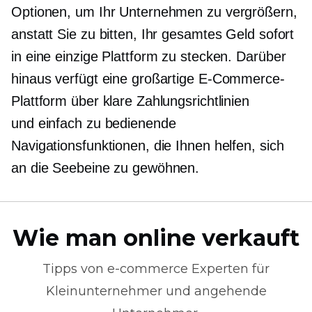
Optionen, um Ihr Unternehmen zu vergrößern,
anstatt Sie zu bitten, Ihr gesamtes Geld sofort
in eine einzige Plattform zu stecken. Darüber
hinaus verfügt eine großartige E-Commerce-
Plattform über klare Zahlungsrichtlinien
und
einfach zu bedienende
Navigationsfunktionen, die Ihnen helfen, sich
an die Seebeine zu gewöhnen.
Wie man online verkauft
Tipps von
e-commerce
Experten für
Kleinunternehmer und angehende