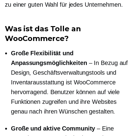
zu einer guten Wahl für jedes Unternehmen.
Was ist das Tolle an
WooCommerce?
Große Flexibilität und
Anpassungsmöglichkeiten
– In Bezug auf
Design, Geschäftsverwaltungstools und
Inventarausstattung ist WooCommerce
hervorragend. Benutzer können auf viele
Funktionen zugreifen und ihre Websites
genau nach ihren Wünschen gestalten.
Große und aktive Community
– Eine