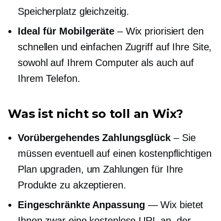
Speicherplatz gleichzeitig.
Ideal für Mobilgeräte
– Wix priorisiert den
schnellen und einfachen Zugriff auf Ihre Site,
sowohl auf Ihrem Computer als auch auf
Ihrem Telefon.
Was ist nicht so toll an Wix?
Vorübergehendes Zahlungsglück
– Sie
müssen eventuell auf einen kostenpflichtigen
Plan upgraden, um Zahlungen für Ihre
Produkte zu akzeptieren.
Eingeschränkte Anpassung
— Wix bietet
Ihnen zwar eine kostenlose URL an, der