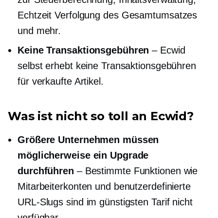
Echtzeit
Verfolgung des Gesamtumsatzes
und mehr.
Keine Transaktionsgebühren
– Ecwid
selbst erhebt keine Transaktionsgebühren
für verkaufte Artikel.
Was ist nicht so toll an Ecwid?
Größere Unternehmen müssen
möglicherweise ein Upgrade
durchführen
– Bestimmte Funktionen wie
Mitarbeiterkonten und benutzerdefinierte
URL-Slugs sind im günstigsten Tarif nicht
verfügbar.