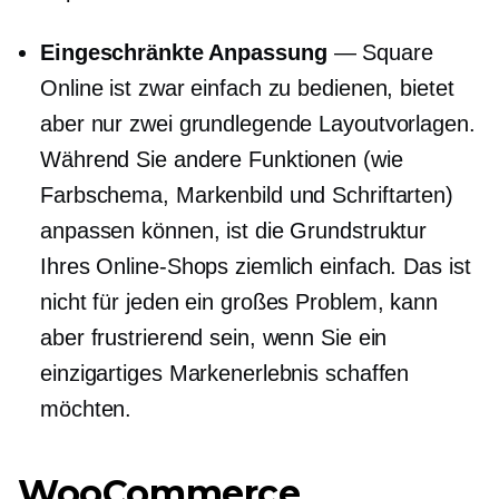
Eingeschränkte Anpassung
— Square
Online ist zwar einfach zu bedienen, bietet
aber nur zwei grundlegende Layoutvorlagen.
Während Sie andere Funktionen (wie
Farbschema, Markenbild und Schriftarten)
anpassen können, ist die Grundstruktur
Ihres Online-Shops ziemlich einfach. Das ist
nicht für jeden ein großes Problem, kann
aber frustrierend sein, wenn Sie ein
einzigartiges Markenerlebnis schaffen
möchten.
WooCommerce