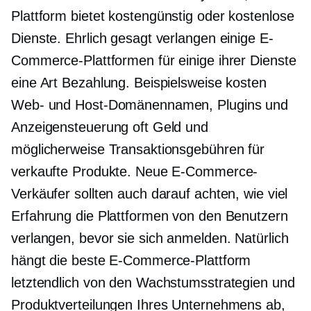
Plattform bietet
kostengünstig
oder kostenlose
Dienste. Ehrlich gesagt verlangen einige E-
Commerce-Plattformen für einige ihrer Dienste
eine Art Bezahlung. Beispielsweise kosten
Web- und Host-Domänennamen, Plugins und
Anzeigensteuerung oft Geld und
möglicherweise Transaktionsgebühren für
verkaufte Produkte. Neue E-Commerce-
Verkäufer sollten auch darauf achten, wie viel
Erfahrung die Plattformen von den Benutzern
verlangen, bevor sie sich anmelden. Natürlich
hängt die beste E-Commerce-Plattform
letztendlich von den Wachstumsstrategien und
Produktverteilungen Ihres Unternehmens ab,