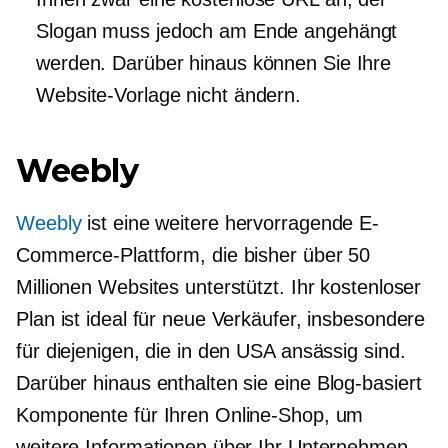
Slogan muss jedoch am Ende angehängt
werden. Darüber hinaus können Sie Ihre
Website-Vorlage nicht ändern.
Weebly
Weebly
ist eine weitere hervorragende E-
Commerce-Plattform, die bisher über 50
Millionen Websites unterstützt. Ihr kostenloser
Plan ist ideal für neue Verkäufer, insbesondere
für diejenigen, die in den USA ansässig sind.
Darüber hinaus enthalten sie eine
Blog-basiert
Komponente für Ihren Online-Shop, um
weitere Informationen über Ihr Unternehmen