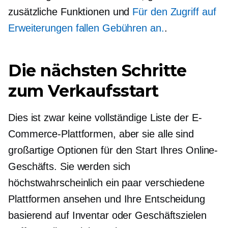
zusätzliche Funktionen und
Für den Zugriff auf
Erweiterungen fallen Gebühren an.
.
Die nächsten Schritte
zum Verkaufsstart
Dies ist zwar keine vollständige Liste der E-
Commerce-Plattformen, aber sie alle sind
großartige Optionen für den Start Ihres Online-
Geschäfts. Sie werden sich
höchstwahrscheinlich ein paar verschiedene
Plattformen ansehen und Ihre Entscheidung
basierend auf Inventar oder Geschäftszielen