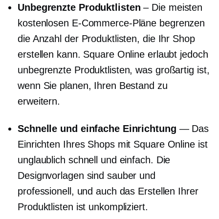
Unbegrenzte Produktlisten
– Die meisten
kostenlosen E-Commerce-Pläne begrenzen
die Anzahl der Produktlisten, die Ihr Shop
erstellen kann. Square Online erlaubt jedoch
unbegrenzte Produktlisten, was großartig ist,
wenn Sie planen, Ihren Bestand zu
erweitern.
Schnelle und einfache Einrichtung
— Das
Einrichten Ihres Shops mit Square Online ist
unglaublich schnell und einfach. Die
Designvorlagen sind sauber und
professionell, und auch das Erstellen Ihrer
Produktlisten ist unkompliziert.