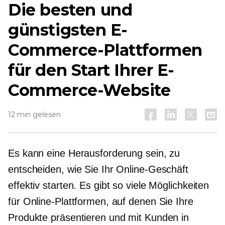
Die besten und
günstigsten E-
Commerce-Plattformen
für den Start Ihrer E-
Commerce-Website
12 min gelesen
Es kann eine Herausforderung sein, zu
entscheiden, wie Sie Ihr Online-Geschäft
effektiv starten. Es gibt so viele Möglichkeiten
für Online-Plattformen, auf denen Sie Ihre
Produkte präsentieren und mit Kunden in