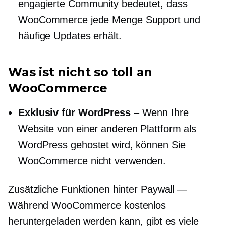
engagierte Community bedeutet, dass
WooCommerce jede Menge Support und
häufige Updates erhält.
Was ist nicht so toll an
WooCommerce
Exklusiv für WordPress
– Wenn Ihre
Website von einer anderen Plattform als
WordPress gehostet wird, können Sie
WooCommerce nicht verwenden.
Zusätzliche Funktionen hinter Paywall —
Während WooCommerce kostenlos
heruntergeladen werden kann, gibt es viele