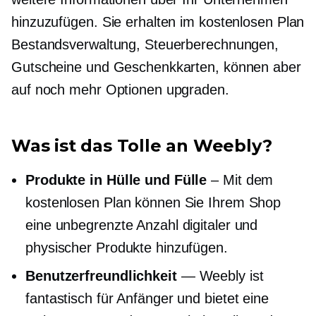
hinzuzufügen. Sie erhalten im kostenlosen Plan
Bestandsverwaltung, Steuerberechnungen,
Gutscheine und Geschenkkarten, können aber
auf noch mehr Optionen upgraden.
Was ist das Tolle an Weebly?
Produkte in Hülle und Fülle
– Mit dem
kostenlosen Plan können Sie Ihrem Shop
eine unbegrenzte Anzahl digitaler und
physischer Produkte hinzufügen.
Benutzerfreundlichkeit
— Weebly ist
fantastisch für Anfänger und bietet eine