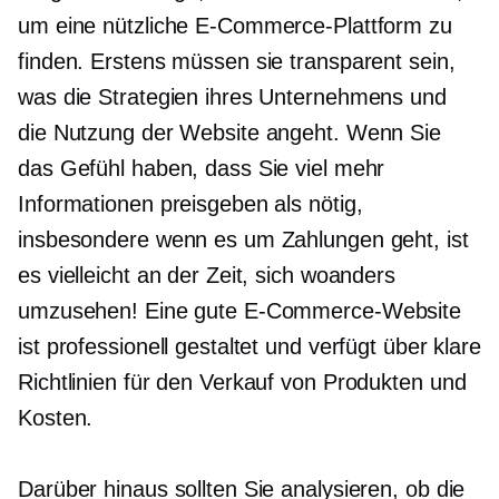
um eine nützliche E-Commerce-Plattform zu
finden. Erstens müssen sie transparent sein,
was die Strategien ihres Unternehmens und
die Nutzung der Website angeht. Wenn Sie
das Gefühl haben, dass Sie viel mehr
Informationen preisgeben als nötig,
insbesondere wenn es um Zahlungen geht, ist
es vielleicht an der Zeit, sich woanders
umzusehen! Eine gute E-Commerce-Website
ist professionell gestaltet und verfügt über klare
Richtlinien für den Verkauf von Produkten und
Kosten.
Darüber hinaus sollten Sie analysieren, ob die