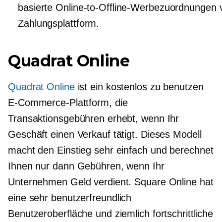
basierte Online-to-Offline-Werbezuordnungen 
Zahlungsplattform.
Quadrat Online
Quadrat Online
ist ein
kostenlos zu benutzen
E-Commerce-Plattform, die
Transaktionsgebühren erhebt, wenn Ihr
Geschäft einen Verkauf tätigt. Dieses Modell
macht den Einstieg sehr einfach und berechnet
Ihnen nur dann Gebühren, wenn Ihr
Unternehmen Geld verdient. Square Online hat
eine sehr
benutzerfreundlich
Benutzeroberfläche und ziemlich fortschrittliche