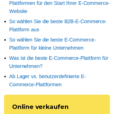
Plattformen für den Start Ihrer E-Commerce-
Website
So wählen Sie die beste B2B-E-Commerce-
Plattform aus
So wählen Sie die beste E-Commerce-
Plattform für kleine Unternehmen
Was ist die beste E-Commerce-Plattform für
Unternehmen?
Ab Lager
vs. benutzerdefinierte E-
Commerce-Plattformen
Online verkaufen