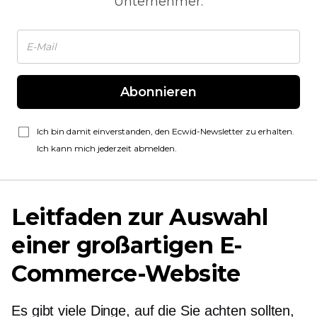
Unternehmer.
Abonnieren
Ich bin damit einverstanden, den Ecwid-Newsletter zu erhalten.
Ich kann mich jederzeit abmelden.
Leitfaden zur Auswahl
einer großartigen E-
Commerce-Website
Es gibt viele Dinge, auf die Sie achten sollten,