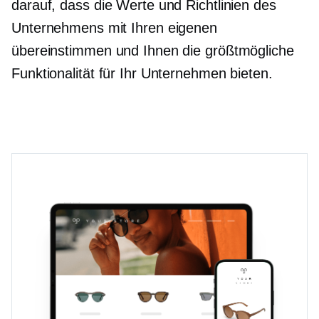
darauf, dass die Werte und Richtlinien des
Unternehmens mit Ihren eigenen
übereinstimmen und Ihnen die größtmögliche
Funktionalität für Ihr Unternehmen bieten.