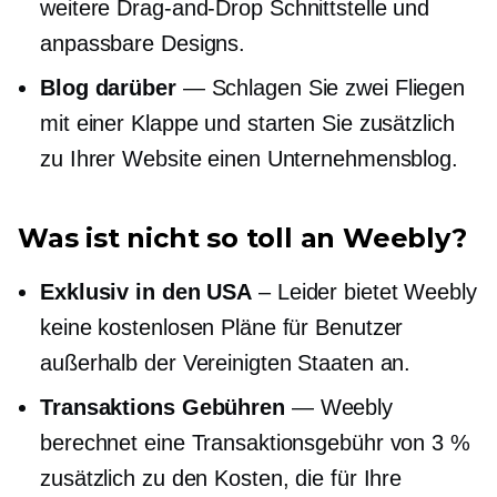
weitere
Drag-and-Drop
Schnittstelle und
anpassbare Designs.
Blog darüber
— Schlagen Sie zwei Fliegen
mit einer Klappe und starten Sie zusätzlich
zu Ihrer Website einen Unternehmensblog.
Was ist nicht so toll an Weebly?
Exklusiv in den USA
– Leider bietet Weebly
keine kostenlosen Pläne für Benutzer
außerhalb der Vereinigten Staaten an.
Transaktions Gebühren
— Weebly
berechnet eine Transaktionsgebühr von 3 %
zusätzlich zu den Kosten, die für Ihre