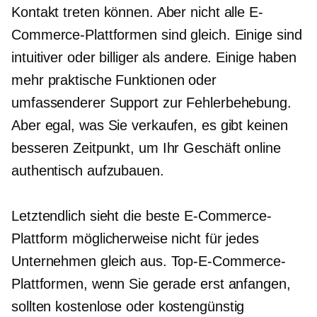
Kontakt treten können. Aber nicht alle E-
Commerce-Plattformen sind gleich. Einige sind
intuitiver oder billiger als andere. Einige haben
mehr
praktische
Funktionen oder
umfassenderer Support zur Fehlerbehebung.
Aber egal, was Sie verkaufen, es gibt keinen
besseren Zeitpunkt, um Ihr Geschäft online
authentisch aufzubauen.
Letztendlich sieht die beste E-Commerce-
Plattform möglicherweise nicht für jedes
Unternehmen gleich aus. Top-E-Commerce-
Plattformen, wenn Sie gerade erst anfangen,
sollten kostenlose oder
kostengünstig