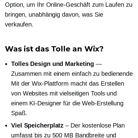
Option, um Ihr Online-Geschäft zum Laufen zu
bringen, unabhängig davon, was Sie
verkaufen.
Was ist das Tolle an Wix?
Tolles Design und Marketing
—
Zusammen mit einem
einfach zu bedienende
Mit der Wix-Plattform macht das Erstellen
von Websites mit vielseitigen Tools und
einem KI-Designer für die Web-Erstellung
Spaß.
Viel Speicherplatz
– Der kostenlose Plan
umfasst bis zu 500 MB Bandbreite und