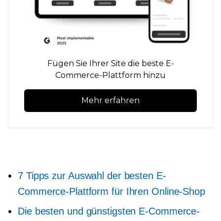
Fügen Sie Ihrer Site die beste E-
Commerce-Plattform hinzu
Mehr erfahren
7 Tipps zur Auswahl der besten E-
Commerce-Plattform für Ihren Online-Shop
Die besten und günstigsten E-Commerce-