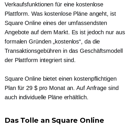
Verkaufsfunktionen für eine kostenlose
Plattform. Was kostenlose Pläne angeht, ist
Square Online eines der umfassendsten
Angebote auf dem Markt. Es ist jedoch nur aus
formalen Gründen „kostenlos“, da die
Transaktionsgebühren in das Geschäftsmodell
der Plattform integriert sind.
Square Online bietet einen kostenpflichtigen
Plan für 29 $ pro Monat an. Auf Anfrage sind
auch individuelle Pläne erhältlich.
Das Tolle an Square Online