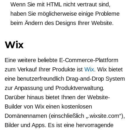
Wenn Sie mit HTML nicht vertraut sind,
haben Sie möglicherweise einige Probleme
beim Ändern des Designs Ihrer Website.
Wix
Eine weitere beliebte E-Commerce-Plattform
zum Verkauf Ihrer Produkte ist
Wix
. Wix bietet
eine
benutzerfreundlich
Drag-and-Drop
System
zur Anpassung und Produktverwaltung.
Darüber hinaus bietet Ihnen der Website-
Builder von Wix einen kostenlosen
Domänennamen (einschließlich „.wixsite.com“),
Bilder und Apps. Es ist eine hervorragende