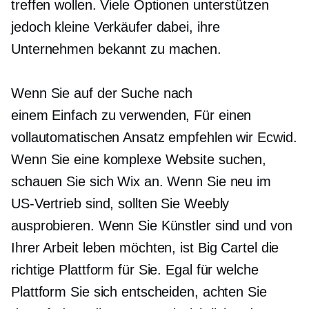
treffen wollen. Viele Optionen unterstützen
jedoch kleine Verkäufer dabei, ihre
Unternehmen bekannt zu machen.
Wenn Sie auf der Suche nach
einem
Einfach zu verwenden,
Für einen
vollautomatischen Ansatz empfehlen wir Ecwid.
Wenn Sie eine komplexe Website suchen,
schauen Sie sich Wix an. Wenn Sie neu im
US-Vertrieb sind, sollten Sie Weebly
ausprobieren. Wenn Sie Künstler sind und von
Ihrer Arbeit leben möchten, ist Big Cartel die
richtige Plattform für Sie. Egal für welche
Plattform Sie sich entscheiden, achten Sie