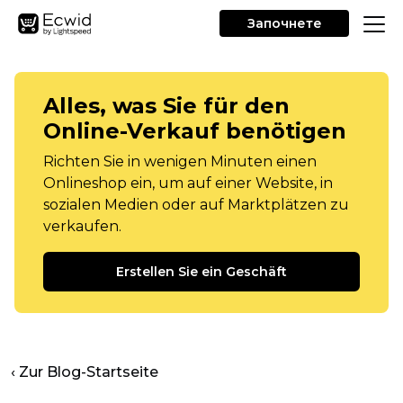
Започнете
Alles, was Sie für den
Online-Verkauf benötigen
Richten Sie in wenigen Minuten einen
Onlineshop ein, um auf einer Website, in
sozialen Medien oder auf Marktplätzen zu
verkaufen.
Erstellen Sie ein Geschäft
‹ Zur Blog-Startseite