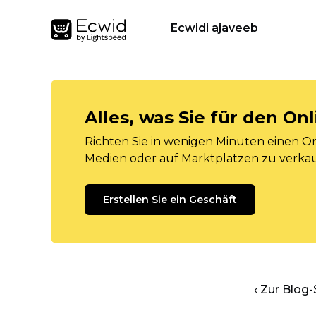
Ecwidi ajaveeb
Alles, was Sie für den O
Richten Sie in wenigen Minuten einen Onl
Medien oder auf Marktplätzen zu verka
Erstellen Sie ein Geschäft
‹ Zur Blog-