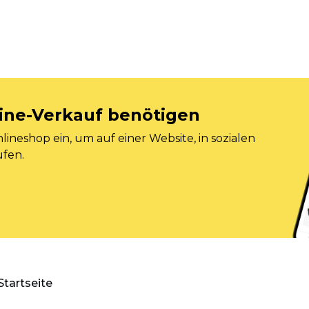
nline-Verkauf benötigen
ineshop ein, um auf einer Website, in sozialen
ufen.
Startseite