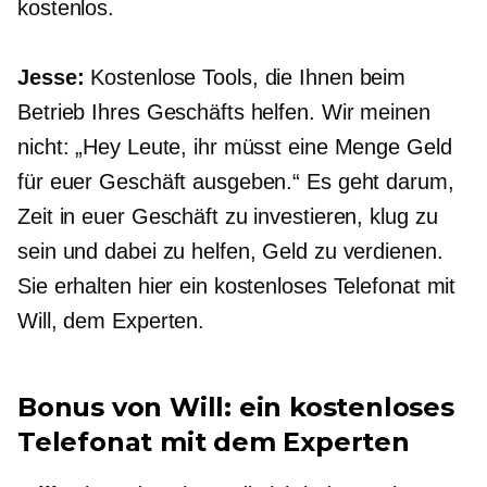
kostenlos.
Jesse:
Kostenlose Tools, die Ihnen beim
Betrieb Ihres Geschäfts helfen. Wir meinen
nicht: „Hey Leute, ihr müsst eine Menge Geld
für euer Geschäft ausgeben.“ Es geht darum,
Zeit in euer Geschäft zu investieren, klug zu
sein und dabei zu helfen, Geld zu verdienen.
Sie erhalten hier ein kostenloses Telefonat mit
Will, dem Experten.
Bonus von Will: ein kostenloses
Telefonat mit dem Experten