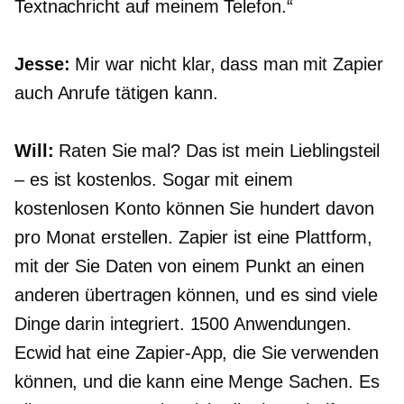
Textnachricht auf meinem Telefon.“
Jesse:
Mir war nicht klar, dass man mit Zapier
auch Anrufe tätigen kann.
Will:
Raten Sie mal? Das ist mein Lieblingsteil
– es ist kostenlos. Sogar mit einem
kostenlosen Konto können Sie hundert davon
pro Monat erstellen. Zapier ist eine Plattform,
mit der Sie Daten von einem Punkt an einen
anderen übertragen können, und es sind viele
Dinge darin integriert. 1500 Anwendungen.
Ecwid hat eine Zapier-App, die Sie verwenden
können, und die kann eine Menge Sachen. Es