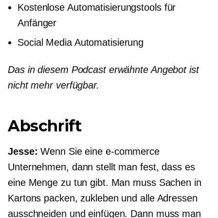
Kostenlose Automatisierungstools für
Anfänger
Social Media Automatisierung
Das in diesem Podcast erwähnte Angebot ist
nicht mehr verfügbar.
Abschrift
Jesse:
Wenn Sie eine
e-commerce
Unternehmen, dann stellt man fest, dass es
eine Menge zu tun gibt. Man muss Sachen in
Kartons packen, zukleben und alle Adressen
ausschneiden und einfügen. Dann muss man