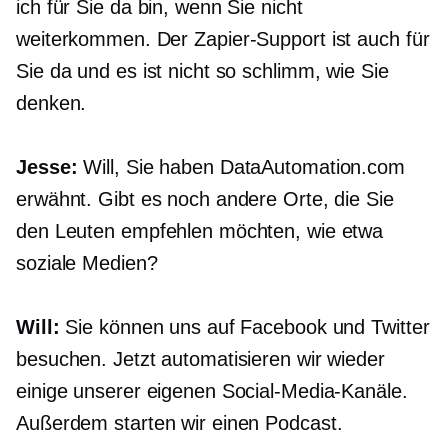
ich für Sie da bin, wenn Sie nicht
weiterkommen. Der Zapier-Support ist auch für
Sie da und es ist nicht so schlimm, wie Sie
denken.
Jesse:
Will, Sie haben DataAutomation.com
erwähnt. Gibt es noch andere Orte, die Sie
den Leuten empfehlen möchten, wie etwa
soziale Medien?
Will:
Sie können uns auf Facebook und Twitter
besuchen. Jetzt automatisieren wir wieder
einige unserer eigenen Social-Media-Kanäle.
Außerdem starten wir einen Podcast.