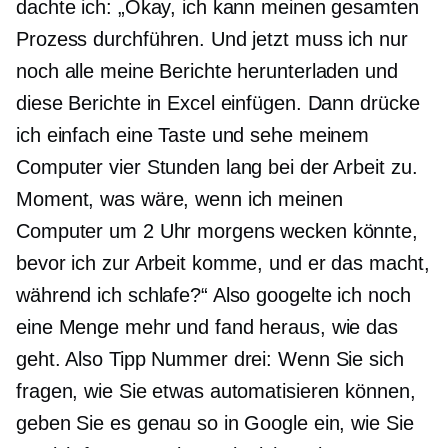
dachte ich: „Okay, ich kann meinen gesamten
Prozess durchführen. Und jetzt muss ich nur
noch alle meine Berichte herunterladen und
diese Berichte in Excel einfügen. Dann drücke
ich einfach eine Taste und sehe meinem
Computer vier Stunden lang bei der Arbeit zu.
Moment, was wäre, wenn ich meinen
Computer um 2 Uhr morgens wecken könnte,
bevor ich zur Arbeit komme, und er das macht,
während ich schlafe?“ Also googelte ich noch
eine Menge mehr und fand heraus, wie das
geht. Also Tipp Nummer drei: Wenn Sie sich
fragen, wie Sie etwas automatisieren können,
geben Sie es genau so in Google ein, wie Sie