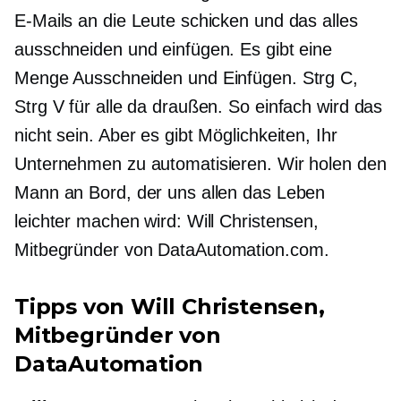
E-Mails an die Leute schicken und das alles
ausschneiden und einfügen. Es gibt eine
Menge Ausschneiden und Einfügen. Strg C,
Strg V für alle da draußen. So einfach wird das
nicht sein. Aber es gibt Möglichkeiten, Ihr
Unternehmen zu automatisieren. Wir holen den
Mann an Bord, der uns allen das Leben
leichter machen wird: Will Christensen,
Mitbegründer
von DataAutomation.com.
Tipps von Will Christensen,
Mitbegründer
von
DataAutomation