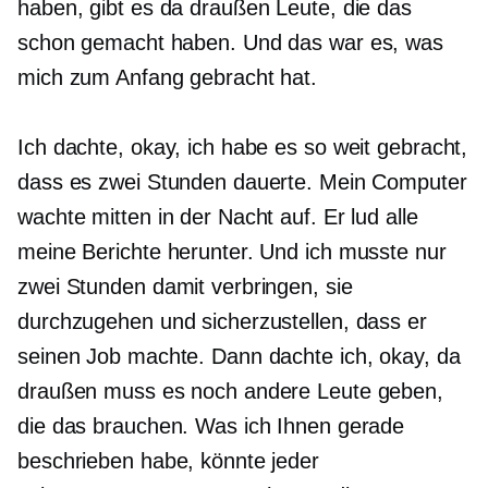
haben, gibt es da draußen Leute, die das
schon gemacht haben. Und das war es, was
mich zum Anfang gebracht hat.
Ich dachte, okay, ich habe es so weit gebracht,
dass es zwei Stunden dauerte. Mein Computer
wachte mitten in der Nacht auf. Er lud alle
meine Berichte herunter. Und ich musste nur
zwei Stunden damit verbringen, sie
durchzugehen und sicherzustellen, dass er
seinen Job machte. Dann dachte ich, okay, da
draußen muss es noch andere Leute geben,
die das brauchen. Was ich Ihnen gerade
beschrieben habe, könnte jeder