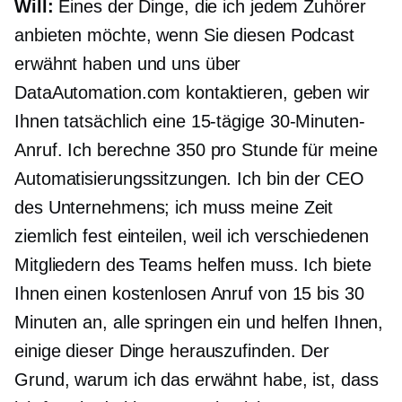
Will:
Eines der Dinge, die ich jedem Zuhörer
anbieten möchte, wenn Sie diesen Podcast
erwähnt haben und uns über
DataAutomation.com kontaktieren, geben wir
Ihnen tatsächlich eine 15-tägige
30-Minuten-
Anruf. Ich berechne 350 pro Stunde für meine
Automatisierungssitzungen. Ich bin der CEO
des Unternehmens; ich muss meine Zeit
ziemlich fest einteilen, weil ich verschiedenen
Mitgliedern des Teams helfen muss. Ich biete
Ihnen einen kostenlosen Anruf von 15 bis 30
Minuten an, alle springen ein und helfen Ihnen,
einige dieser Dinge herauszufinden. Der
Grund, warum ich das erwähnt habe, ist, dass