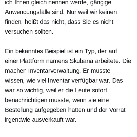
ich Ihnen gleich nennen werde, gängige
Anwendungsfälle sind. Nur weil wir keinen
finden, heißt das nicht, dass Sie es nicht
versuchen sollten.
Ein bekanntes Beispiel ist ein Typ, der auf
einer Plattform namens Skubana arbeitete. Die
machen Inventarverwaltung. Er musste
wissen, wie viel Inventar verfügbar war. Das
war so wichtig, weil er die Leute sofort
benachrichtigen musste, wenn sie eine
Bestellung aufgegeben hatten und der Vorrat
irgendwie ausverkauft war.