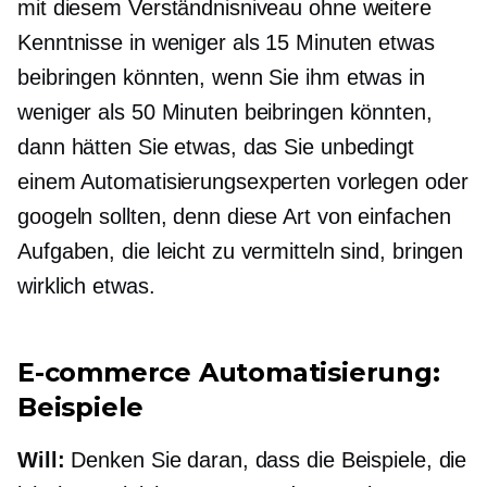
mit diesem Verständnisniveau ohne weitere
Kenntnisse in weniger als 15 Minuten etwas
beibringen könnten, wenn Sie ihm etwas in
weniger als 50 Minuten beibringen könnten,
dann hätten Sie etwas, das Sie unbedingt
einem Automatisierungsexperten vorlegen oder
googeln sollten, denn diese Art von einfachen
Aufgaben, die leicht zu vermitteln sind, bringen
wirklich etwas.
E-commerce
Automatisierung:
Beispiele
Will:
Denken Sie daran, dass die Beispiele, die