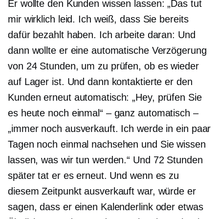
Er wollte den Kunden wissen lassen: „Das tut
mir wirklich leid. Ich weiß, dass Sie bereits
dafür bezahlt haben. Ich arbeite daran: Und
dann wollte er eine automatische Verzögerung
von 24 Stunden, um zu prüfen, ob es wieder
auf Lager ist. Und dann kontaktierte er den
Kunden erneut automatisch: „Hey, prüfen Sie
es heute noch einmal“ – ganz automatisch –
„immer noch ausverkauft. Ich werde in ein paar
Tagen noch einmal nachsehen und Sie wissen
lassen, was wir tun werden.“ Und 72 Stunden
später tat er es erneut. Und wenn es zu
diesem Zeitpunkt ausverkauft war, würde er
sagen, dass er einen Kalenderlink oder etwas