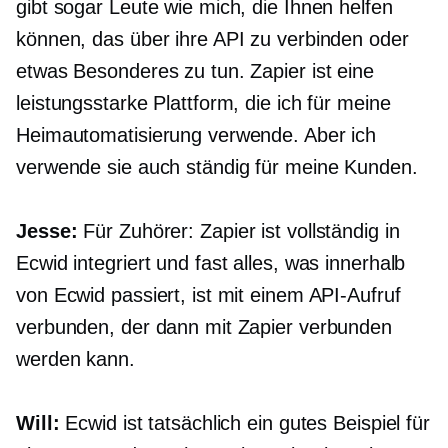
gibt sogar Leute wie mich, die Ihnen helfen
können, das über ihre API zu verbinden oder
etwas Besonderes zu tun. Zapier ist eine
leistungsstarke Plattform, die ich für meine
Heimautomatisierung verwende. Aber ich
verwende sie auch ständig für meine Kunden.
Jesse:
Für Zuhörer: Zapier ist vollständig in
Ecwid integriert und fast alles, was innerhalb
von Ecwid passiert, ist mit einem API-Aufruf
verbunden, der dann mit Zapier verbunden
werden kann.
Will:
Ecwid ist tatsächlich ein gutes Beispiel für