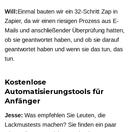
Will:
Einmal bauten wir ein
32-Schritt
Zap in
Zapier, da wir einen riesigen Prozess aus E-
Mails und anschließender Überprüfung hatten,
ob sie geantwortet haben, und ob sie darauf
geantwortet haben und wenn sie das tun, das
tun.
Kostenlose
Automatisierungstools für
Anfänger
Jesse:
Was empfehlen Sie Leuten, die
Lackmustests machen? Sie finden ein paar