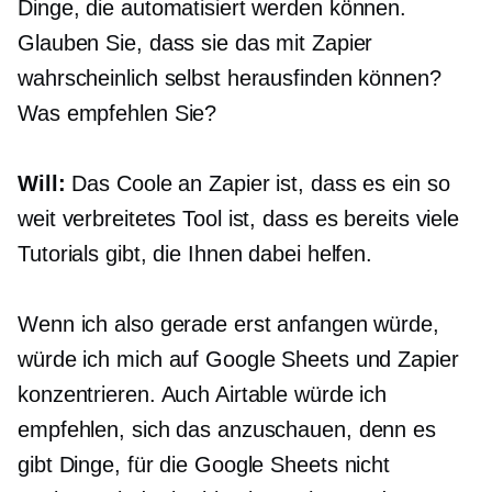
Dinge, die automatisiert werden können.
Glauben Sie, dass sie das mit Zapier
wahrscheinlich selbst herausfinden können?
Was empfehlen Sie?
Will:
Das Coole an Zapier ist, dass es ein so
weit verbreitetes Tool ist, dass es bereits viele
Tutorials gibt, die Ihnen dabei helfen.
Wenn ich also gerade erst anfangen würde,
würde ich mich auf Google Sheets und Zapier
konzentrieren. Auch Airtable würde ich
empfehlen, sich das anzuschauen, denn es
gibt Dinge, für die Google Sheets nicht