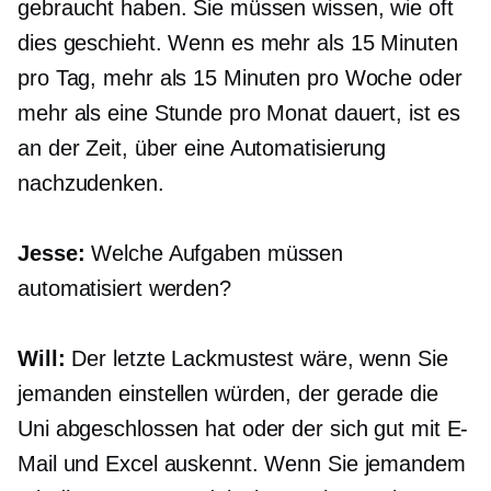
gebraucht haben. Sie müssen wissen, wie oft
dies geschieht. Wenn es mehr als 15 Minuten
pro Tag, mehr als 15 Minuten pro Woche oder
mehr als eine Stunde pro Monat dauert, ist es
an der Zeit, über eine Automatisierung
nachzudenken.
Jesse:
Welche Aufgaben müssen
automatisiert werden?
Will:
Der letzte Lackmustest wäre, wenn Sie
jemanden einstellen würden, der gerade die
Uni abgeschlossen hat oder der sich gut mit E-
Mail und Excel auskennt. Wenn Sie jemandem