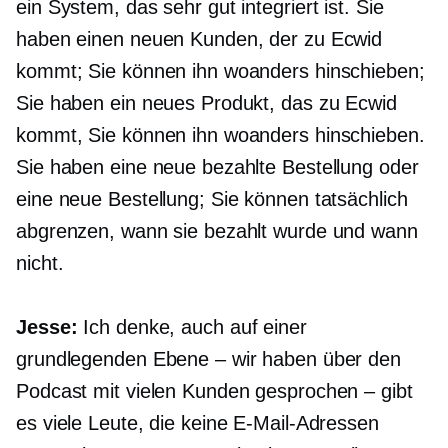
ein System, das sehr gut integriert ist. Sie
haben einen neuen Kunden, der zu Ecwid
kommt; Sie können ihn woanders hinschieben;
Sie haben ein neues Produkt, das zu Ecwid
kommt, Sie können ihn woanders hinschieben.
Sie haben eine neue bezahlte Bestellung oder
eine neue Bestellung; Sie können tatsächlich
abgrenzen, wann sie bezahlt wurde und wann
nicht.
Jesse:
Ich denke, auch auf einer
grundlegenden Ebene – wir haben über den
Podcast mit vielen Kunden gesprochen – gibt
es viele Leute, die keine E-Mail-Adressen