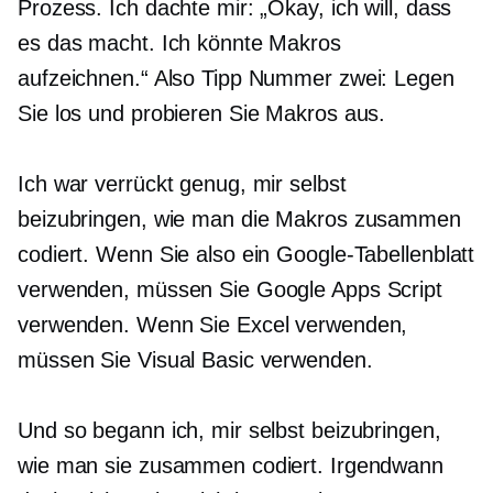
Prozess. Ich dachte mir: „Okay, ich will, dass
es das macht. Ich könnte Makros
aufzeichnen.“ Also Tipp Nummer zwei: Legen
Sie los und probieren Sie Makros aus.
Ich war verrückt genug, mir selbst
beizubringen, wie man die Makros zusammen
codiert. Wenn Sie also ein Google-Tabellenblatt
verwenden, müssen Sie Google Apps Script
verwenden. Wenn Sie Excel verwenden,
müssen Sie Visual Basic verwenden.
Und so begann ich, mir selbst beizubringen,
wie man sie zusammen codiert. Irgendwann