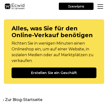
Ξεκινήστε
Alles, was Sie für den
Online-Verkauf benötigen
Richten Sie in wenigen Minuten einen
Onlineshop ein, um auf einer Website, in
sozialen Medien oder auf Marktplätzen zu
verkaufen.
Erstellen Sie ein Geschäft
‹ Zur Blog-Startseite