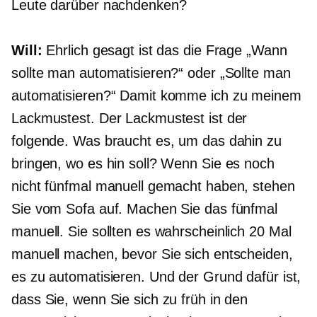
Leute darüber nachdenken?
Will:
Ehrlich gesagt ist das die Frage „Wann
sollte man automatisieren?“ oder „Sollte man
automatisieren?“ Damit komme ich zu meinem
Lackmustest. Der Lackmustest ist der
folgende. Was braucht es, um das dahin zu
bringen, wo es hin soll? Wenn Sie es noch
nicht fünfmal manuell gemacht haben, stehen
Sie vom Sofa auf. Machen Sie das fünfmal
manuell. Sie sollten es wahrscheinlich 20 Mal
manuell machen, bevor Sie sich entscheiden,
es zu automatisieren. Und der Grund dafür ist,
dass Sie, wenn Sie sich zu früh in den