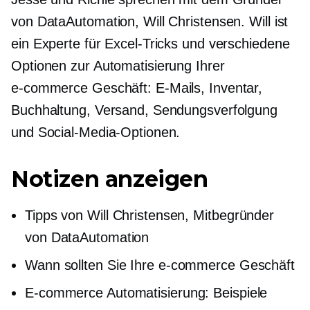
von DataAutomation, Will Christensen. Will ist
ein Experte für Excel-Tricks und verschiedene
Optionen zur Automatisierung Ihrer
e-commerce
Geschäft: E-Mails, Inventar,
Buchhaltung, Versand, Sendungsverfolgung
und Social-Media-Optionen.
Notizen anzeigen
Tipps von Will Christensen,
Mitbegründer
von DataAutomation
Wann sollten Sie Ihre
e-commerce
Geschäft
E-commerce
Automatisierung: Beispiele