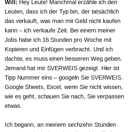
Will:
Hey Leute! Manchmal erzähle ich den
Leuten, dass ich der Typ bin, der tatsächlich
das verkauft, was man mit Geld nicht kaufen
kann – ich verkaufe Zeit. Bei einem meiner
Jobs habe ich 16 Stunden pro Woche mit
Kopieren und Einfügen verbracht. Und ich
dachte, es muss einen besseren Weg geben.
Jemand hat mir SVERWEIS gezeigt. Hier ist
Tipp Nummer eins – googeln Sie SVERWEIS.
Google Sheets, Excel, wenn Sie nicht wissen,
wie es geht, schauen Sie nach, Sie verpassen
etwas.
Ich begann, an meinem
sechzehn Stunden