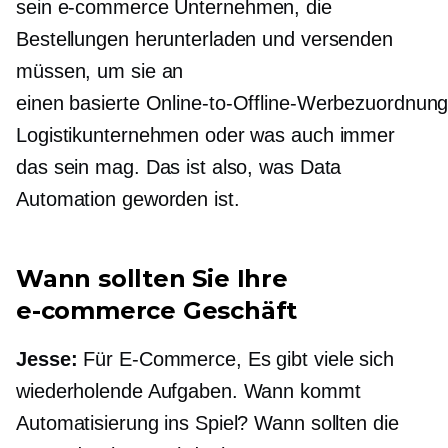
sein
e-commerce
Unternehmen, die
Bestellungen herunterladen und versenden
müssen, um sie an
einen
basierte Online-to-Offline-Werbezuordnun
Logistikunternehmen oder was auch immer
das sein mag. Das ist also, was Data
Automation geworden ist.
Wann sollten Sie Ihre
e-commerce
Geschäft
Jesse:
Für
E-Commerce,
Es gibt viele sich
wiederholende Aufgaben. Wann kommt
Automatisierung ins Spiel? Wann sollten die