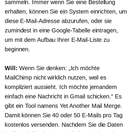
sammeln. Immer wenn Sie eine Bestellung
erhalten, können Sie ein System einrichten, um
diese E-Mail-Adresse abzurufen, oder sie
zumindest in eine Google-Tabelle eintragen,
um mit dem Aufbau Ihrer E-Mail-Liste zu
beginnen.
Will:
Wenn Sie denken: „Ich möchte
MailChimp nicht wirklich nutzen, weil es
kompliziert aussieht. Ich möchte jemandem
einfach eine Nachricht in Gmail schicken.“ Es
gibt ein Tool namens Yet Another Mail Merge.
Damit können Sie 40 oder 50 E-Mails pro Tag
kostenlos versenden. Nachdem Sie die Daten