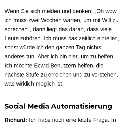
Wenn Sie sich melden und denken: „Oh wow,
ich muss zwei Wochen warten, um mit Will zu
sprechen“, dann liegt das daran, dass viele
Leute zuhören. Ich muss das zeitlich einteilen,
sonst würde ich den ganzen Tag nichts
anderes tun. Aber ich bin hier, um zu helfen.
Ich möchte Ecwid-Benutzern helfen, die
nächste Stufe zu erreichen und zu verstehen,
was wirklich möglich ist.
Social Media Automatisierung
Richard:
Ich habe noch eine letzte Frage. In