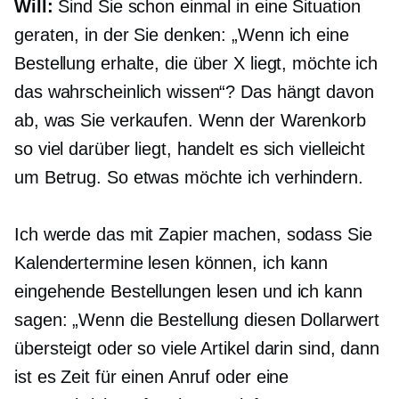
Will:
Sind Sie schon einmal in eine Situation
geraten, in der Sie denken: „Wenn ich eine
Bestellung erhalte, die über X liegt, möchte ich
das wahrscheinlich wissen“? Das hängt davon
ab, was Sie verkaufen. Wenn der Warenkorb
so viel darüber liegt, handelt es sich vielleicht
um Betrug. So etwas möchte ich verhindern.
Ich werde das mit Zapier machen, sodass Sie
Kalendertermine lesen können, ich kann
eingehende Bestellungen lesen und ich kann
sagen: „Wenn die Bestellung diesen Dollarwert
übersteigt oder so viele Artikel darin sind, dann
ist es Zeit für einen Anruf oder eine