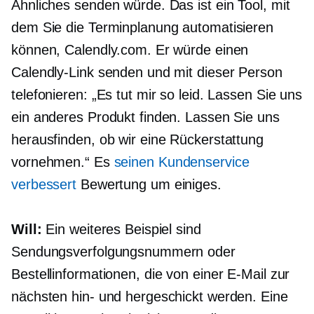
Ähnliches senden würde. Das ist ein Tool, mit
dem Sie die Terminplanung automatisieren
können, Calendly.com. Er würde einen
Calendly-Link senden und mit dieser Person
telefonieren: „Es tut mir so leid. Lassen Sie uns
ein anderes Produkt finden. Lassen Sie uns
herausfinden, ob wir eine Rückerstattung
vornehmen.“ Es
seinen Kundenservice
verbessert
Bewertung um einiges.
Will:
Ein weiteres Beispiel sind
Sendungsverfolgungsnummern oder
Bestellinformationen, die von einer E-Mail zur
nächsten hin- und hergeschickt werden. Eine