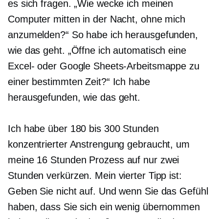
es sich fragen. „Wie wecke ich meinen
Computer mitten in der Nacht, ohne mich
anzumelden?“ So habe ich herausgefunden,
wie das geht. „Öffne ich automatisch eine
Excel- oder Google Sheets-Arbeitsmappe zu
einer bestimmten Zeit?“ Ich habe
herausgefunden, wie das geht.
Ich habe über 180 bis 300 Stunden
konzentrierter Anstrengung gebraucht, um
meine
16 Stunden
Prozess auf nur zwei
Stunden verkürzen. Mein vierter Tipp ist:
Geben Sie nicht auf. Und wenn Sie das Gefühl
haben, dass Sie sich ein wenig übernommen