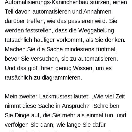
Automatisierungs-Kaninchenbau stürzen, einen
Teil davon automatisieren und Annahmen
darüber treffen, wie das passieren wird. Sie
werden feststellen, dass die Weggabelung
tatsächlich häufiger vorkommt, als Sie denken.
Machen Sie die Sache mindestens fünfmal,
bevor Sie versuchen, sie zu automatisieren.
Und das gibt Ihnen genug Wissen, um es
tatsächlich zu diagrammieren.
Mein zweiter Lackmustest lautet: „Wie viel Zeit
nimmt diese Sache in Anspruch?“ Schreiben
Sie Dinge auf, die Sie mehr als einmal tun, und
verfolgen Sie dann, wie lange Sie dafür