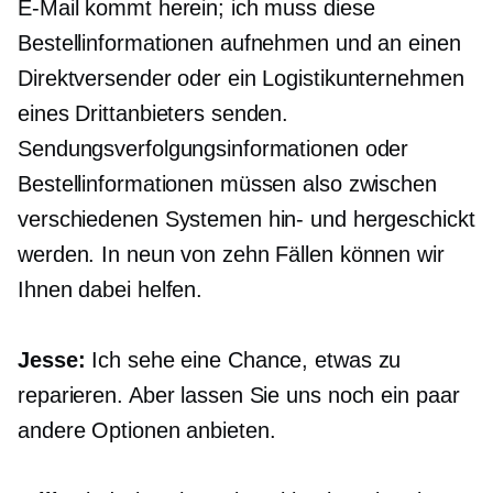
E-Mail kommt herein; ich muss diese
Bestellinformationen aufnehmen und an einen
Direktversender oder ein Logistikunternehmen
eines Drittanbieters senden.
Sendungsverfolgungsinformationen oder
Bestellinformationen müssen also zwischen
verschiedenen Systemen hin- und hergeschickt
werden. In neun von zehn Fällen können wir
Ihnen dabei helfen.
Jesse:
Ich sehe eine Chance, etwas zu
reparieren. Aber lassen Sie uns noch ein paar
andere Optionen anbieten.