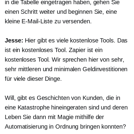
in die Tabelle eingetragen haben, gehen Sie
einen Schritt weiter und beginnen Sie, eine
kleine E-Mail-Liste zu versenden.
Jesse:
Hier gibt es viele kostenlose Tools. Das
ist ein kostenloses Tool. Zapier ist ein
kostenloses Tool. Wir sprechen hier von sehr,
sehr mittleren und minimalen Geldinvestitionen
für viele dieser Dinge.
Will, gibt es Geschichten von Kunden, die in
eine Katastrophe hineingeraten sind und deren
Leben Sie dann mit Magie mithilfe der
Automatisierung in Ordnung bringen konnten?