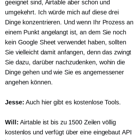
geeignet sind, Airtable aber schon und
umgekehrt. Ich würde mich auf diese drei
Dinge konzentrieren. Und wenn Ihr Prozess an
einem Punkt angelangt ist, an dem Sie noch
kein Google Sheet verwendet haben, sollten
Sie vielleicht damit anfangen, denn das zwingt
Sie dazu, darüber nachzudenken, wohin die
Dinge gehen und wie Sie es angemessener
angehen können.
Jesse:
Auch hier gibt es kostenlose Tools.
Will:
Airtable ist bis zu 1500 Zeilen völlig
kostenlos und verfügt über eine
eingebaut
API