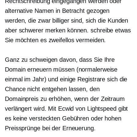
Rechtschreibung eingegangen werden oder
alternative Namen in Betracht gezogen
werden, die zwar billiger sind, sich die Kunden
aber schwerer merken können.
schreibe etwas
Sie möchten es zweifellos vermeiden.
Ganz zu schweigen davon, dass Sie Ihre
Domain erneuern müssen (normalerweise
einmal im Jahr) und einige Registrare sich die
Chance nicht entgehen lassen, den
Domainpreis zu erhöhen, wenn der Zeitraum
verlängert wird. Mit Ecwid von Lightspeed gibt
es keine versteckten Gebühren oder hohen
Preissprünge bei der Erneuerung.