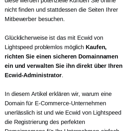
diese werden potenzielle Kunden Sie online
nicht finden und stattdessen die Seiten Ihrer
Mitbewerber besuchen.
Glücklicherweise ist das mit Ecwid von
Lightspeed problemlos möglich
Kaufen,
richten Sie einen sicheren Domainnamen
ein und verwalten Sie ihn direkt über Ihren
Ecwid-Administrator
.
In diesem Artikel erklären wir, warum eine
Domain für E-Commerce-Unternehmen
unerlässlich ist und wie Ecwid von Lightspeed
die Registrierung des perfekten