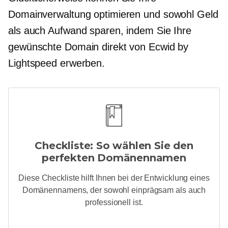
Domainverwaltung optimieren und sowohl Geld
als auch Aufwand sparen, indem Sie Ihre
gewünschte Domain direkt von Ecwid by
Lightspeed erwerben.
Checkliste: So wählen Sie den
perfekten Domänennamen
Diese Checkliste hilft Ihnen bei der Entwicklung eines
Domänennamens, der sowohl einprägsam als auch
professionell ist.