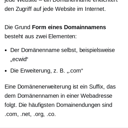
den Zugriff auf jede Website im Internet.
Die Grund
Form eines Domainnamens
besteht aus zwei Elementen:
Der Domänenname selbst, beispielsweise
„ecwid“
Die Erweiterung, z. B. „.com“
Eine Domänenerweiterung ist ein Suffix, das
dem Domänennamen in einer Webadresse
folgt. Die häufigsten Domainendungen sind
.com, .net, .org, .co.