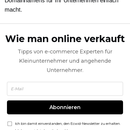
Domainnamens für Ihr Unternehmen einfach
macht.
Wie man online verkauft
Tipps von
e-commerce
Experten für
Kleinunternehmer und angehende
Unternehmer.
Abonnieren
Ich bin damit einverstanden, den Ecwid-Newsletter zu erhalten.