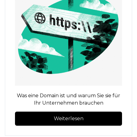
Was eine Domain ist und warum Sie sie für
Ihr Unternehmen brauchen
Weiterlesen