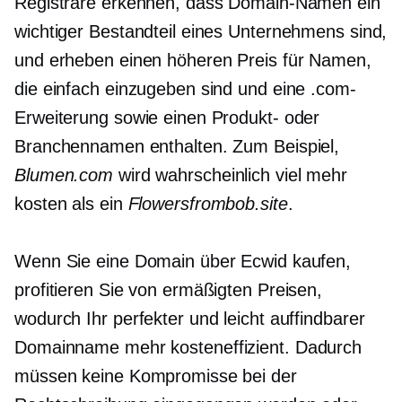
Registrare erkennen, dass Domain-Namen ein
wichtiger Bestandteil eines Unternehmens sind,
und erheben einen höheren Preis für Namen,
die einfach einzugeben sind und eine .com-
Erweiterung sowie einen Produkt- oder
Branchennamen enthalten. Zum Beispiel,
Blumen.com
wird wahrscheinlich viel mehr
kosten als ein
Flowersfrombob.site
.
Wenn Sie eine Domain über Ecwid kaufen,
profitieren Sie von ermäßigten Preisen,
wodurch Ihr perfekter und leicht auffindbarer
Domainname mehr
kosteneffizient.
Dadurch
müssen keine Kompromisse bei der