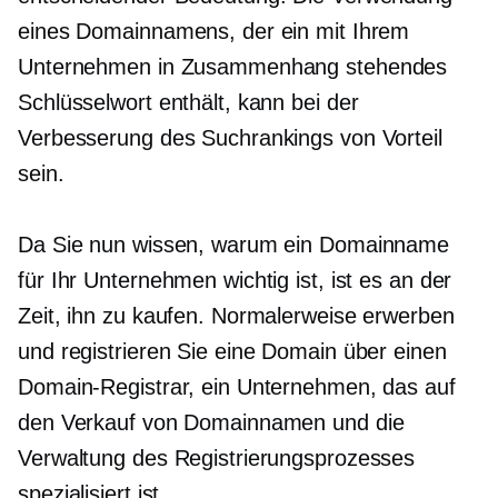
eines Domainnamens, der ein mit Ihrem
Unternehmen in Zusammenhang stehendes
Schlüsselwort enthält, kann bei der
Verbesserung des Suchrankings von Vorteil
sein.
Da Sie nun wissen, warum ein Domainname
für Ihr Unternehmen wichtig ist, ist es an der
Zeit, ihn zu kaufen. Normalerweise erwerben
und registrieren Sie eine Domain über einen
Domain-Registrar, ein Unternehmen, das auf
den Verkauf von Domainnamen und die
Verwaltung des Registrierungsprozesses
spezialisiert ist.