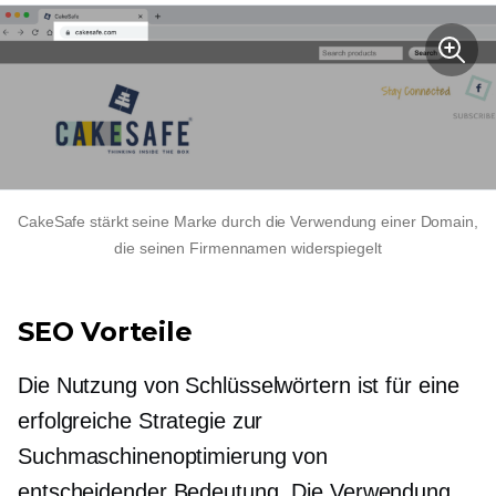
CakeSafe stärkt seine Marke durch die Verwendung einer Domain,
die seinen Firmennamen widerspiegelt
SEO Vorteile
Die Nutzung von Schlüsselwörtern ist für eine
erfolgreiche Strategie zur
Suchmaschinenoptimierung von
entscheidender Bedeutung. Die Verwendung