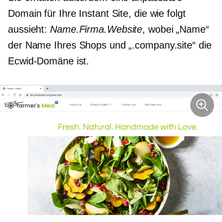
Domain für Ihre Instant Site, die wie folgt
aussieht:
Name.Firma.Website
, wobei „Name“
der Name Ihres Shops und „.company.site“ die
Ecwid-Domäne ist.