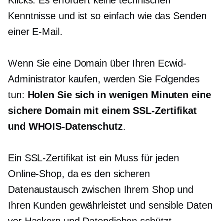
Kenntnisse und ist so einfach wie das Senden
einer E-Mail.
Wenn Sie eine Domain über Ihren Ecwid-
Administrator kaufen, werden Sie Folgendes
tun:
Holen Sie sich in wenigen Minuten eine
sichere Domain mit einem SSL-Zertifikat
und WHOIS-Datenschutz
.
Ein SSL-Zertifikat ist ein Muss für jeden
Online-Shop, da es den sicheren
Datenaustausch zwischen Ihrem Shop und
Ihren Kunden gewährleistet und sensible Daten
vor Hackern und Datendieben schützt.