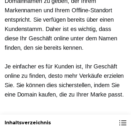
Domainnamen zu geben, der Ihrem
Markennamen und Ihrem Offline-Standort
entspricht. Sie verfügen bereits über einen
Kundenstamm. Daher ist es wichtig, dass
diese Ihr Geschäft online unter dem Namen
finden, den sie bereits kennen.
Je einfacher es für Kunden ist, Ihr Geschäft
online zu finden, desto mehr Verkäufe erzielen
Sie. Sie können dies sicherstellen, indem Sie
eine Domain kaufen, die zu Ihrer Marke passt.
Verbessern Sie Ihre SEO
Inhaltsverzeichnis