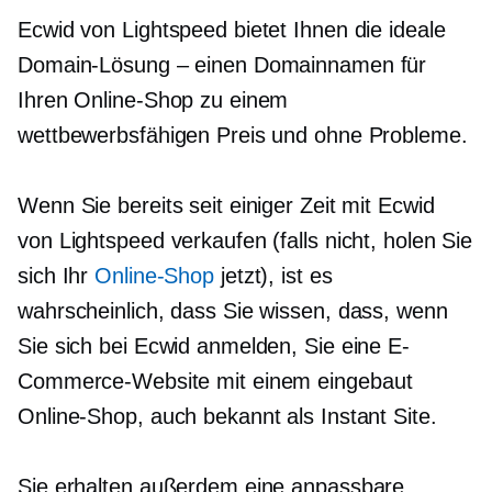
Ecwid von Lightspeed bietet Ihnen die ideale
Domain-Lösung – einen Domainnamen für
Ihren Online-Shop zu einem
wettbewerbsfähigen Preis und ohne Probleme.
Wenn Sie bereits seit einiger Zeit mit Ecwid
von Lightspeed verkaufen (falls nicht, holen Sie
sich Ihr
Online-Shop
jetzt), ist es
wahrscheinlich, dass Sie wissen, dass, wenn
Sie sich bei Ecwid anmelden, Sie eine E-
Commerce-Website mit einem
eingebaut
Online-Shop, auch bekannt als Instant Site.
Sie erhalten außerdem eine anpassbare