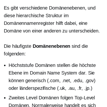
Es gibt verschiedene Domänenebenen, und
diese hierarchische Struktur im
Domänennamenregister hilft dabei, eine
Domäne von einer anderen zu unterscheiden.
Die häufigste
Domänenebenen
sind die
folgenden:
Höchststufe
Domänen stellen die höchste
Ebene im Domain Name System dar. Sie
können generisch (.com, .net, .edu, .gov)
oder
länderspezifische
(.uk, .au, .fr, .jp.)
Zweites Level
Domänen folgen
Top-Level
Domänen. Normalerweise handelt es sich