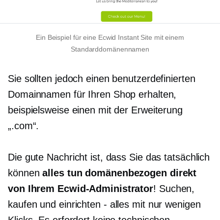
Ein Beispiel für eine Ecwid Instant Site mit einem
Standarddomänennamen
Sie sollten jedoch einen benutzerdefinierten
Domainnamen für Ihren Shop erhalten,
beispielsweise einen mit der Erweiterung
„.com“.
Die gute Nachricht ist, dass Sie das tatsächlich
können
alles tun
domänenbezogen
direkt
von Ihrem Ecwid-Administrator
! Suchen,
kaufen und einrichten
-
alles mit nur wenigen
Klicks. Es erfordert keine technischen