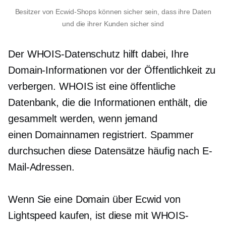
Besitzer von Ecwid-Shops können sicher sein, dass ihre Daten
und die ihrer Kunden sicher sind
Der WHOIS-Datenschutz hilft dabei, Ihre
Domain-Informationen vor der Öffentlichkeit zu
verbergen. WHOIS ist eine öffentliche
Datenbank, die die Informationen enthält, die
gesammelt werden, wenn jemand
einen Domainnamen registriert. Spammer
durchsuchen diese Datensätze häufig nach E-
Mail-Adressen.
Wenn Sie eine Domain über Ecwid von
Lightspeed kaufen, ist diese mit WHOIS-