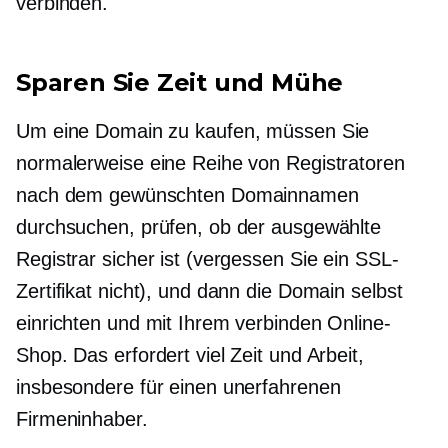
verbinden.
Sparen Sie Zeit und Mühe
Um eine Domain zu kaufen, müssen Sie
normalerweise eine Reihe von Registratoren
nach dem gewünschten Domainnamen
durchsuchen, prüfen, ob der ausgewählte
Registrar sicher ist (vergessen Sie ein SSL-
Zertifikat nicht), und dann die Domain selbst
einrichten und mit Ihrem verbinden Online-
Shop. Das erfordert viel Zeit und Arbeit,
insbesondere für einen unerfahrenen
Firmeninhaber.