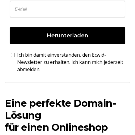
Herunterladen
Ich bin damit einverstanden, den Ecwid-
Newsletter zu erhalten. Ich kann mich jederzeit
abmelden.
Eine perfekte Domain-
Lösung
für einen Onlineshop