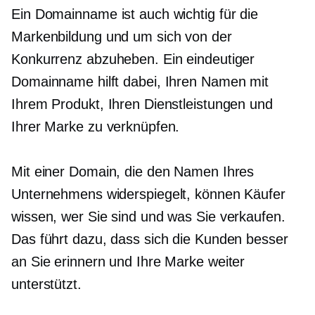
Ein Domainname ist auch wichtig für die
Markenbildung und um sich von der
Konkurrenz abzuheben. Ein eindeutiger
Domainname hilft dabei, Ihren Namen mit
Ihrem Produkt, Ihren Dienstleistungen und
Ihrer Marke zu verknüpfen.
Mit einer Domain, die den Namen Ihres
Unternehmens widerspiegelt, können Käufer
wissen, wer Sie sind und was Sie verkaufen.
Das führt dazu, dass sich die Kunden besser
an Sie erinnern und Ihre Marke weiter
unterstützt.