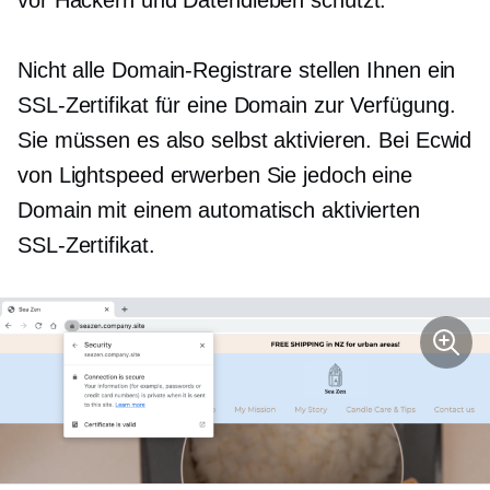
Nicht alle Domain-Registrare stellen Ihnen ein
SSL-Zertifikat für eine Domain zur Verfügung.
Sie müssen es also selbst aktivieren. Bei Ecwid
von Lightspeed erwerben Sie jedoch eine
Domain mit einem automatisch aktivierten
SSL-Zertifikat.