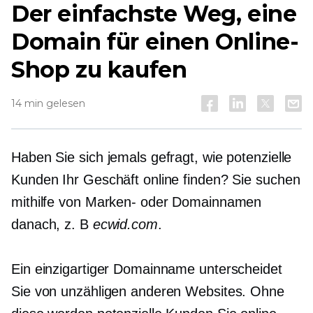
Der einfachste Weg, eine
Domain für einen Online-
Shop zu kaufen
14 min gelesen
Haben Sie sich jemals gefragt, wie potenzielle
Kunden Ihr Geschäft online finden? Sie suchen
mithilfe von Marken- oder Domainnamen
danach, z. B
ecwid.com
.
Ein einzigartiger Domainname unterscheidet
Sie von unzähligen anderen Websites. Ohne