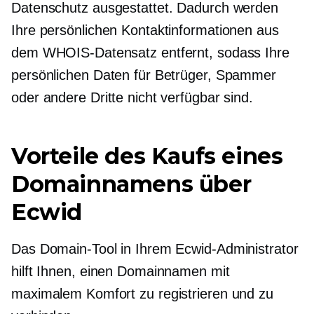
Datenschutz ausgestattet. Dadurch werden
Ihre persönlichen Kontaktinformationen aus
dem WHOIS-Datensatz entfernt, sodass Ihre
persönlichen Daten für Betrüger, Spammer
oder andere Dritte nicht verfügbar sind.
Vorteile des Kaufs eines
Domainnamens über
Ecwid
Das Domain-Tool in Ihrem Ecwid-Administrator
hilft Ihnen, einen Domainnamen mit
maximalem Komfort zu registrieren und zu