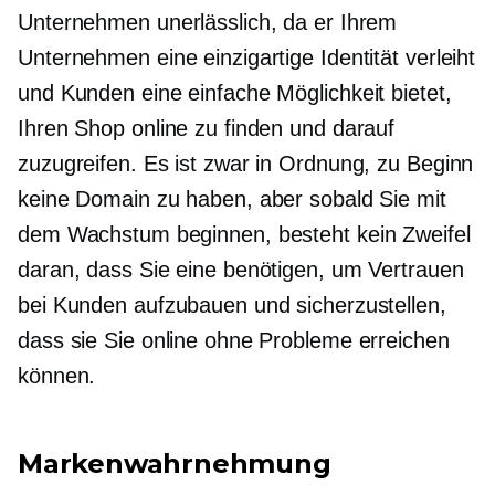
Unternehmen unerlässlich, da er Ihrem
Unternehmen eine einzigartige Identität verleiht
und Kunden eine einfache Möglichkeit bietet,
Ihren Shop online zu finden und darauf
zuzugreifen. Es ist zwar in Ordnung, zu Beginn
keine Domain zu haben, aber sobald Sie mit
dem Wachstum beginnen, besteht kein Zweifel
daran, dass Sie eine benötigen, um Vertrauen
bei Kunden aufzubauen und sicherzustellen,
dass sie Sie online ohne Probleme erreichen
können.
Markenwahrnehmung