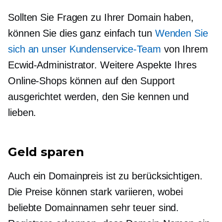
Sollten Sie Fragen zu Ihrer Domain haben,
können Sie dies ganz einfach tun
Wenden Sie
sich an unser Kundenservice-Team
von Ihrem
Ecwid-Administrator. Weitere Aspekte Ihres
Online-Shops können auf den Support
ausgerichtet werden, den Sie kennen und
lieben.
Geld sparen
Auch ein Domainpreis ist zu berücksichtigen.
Die Preise können stark variieren, wobei
beliebte Domainnamen sehr teuer sind.