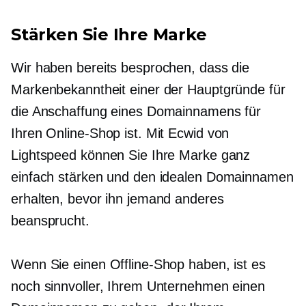
Stärken Sie Ihre Marke
Wir haben bereits besprochen, dass die
Markenbekanntheit einer der Hauptgründe für
die Anschaffung eines Domainnamens für
Ihren Online-Shop ist. Mit Ecwid von
Lightspeed können Sie Ihre Marke ganz
einfach stärken und den idealen Domainnamen
erhalten, bevor ihn jemand anderes
beansprucht.
Wenn Sie einen Offline-Shop haben, ist es
noch sinnvoller, Ihrem Unternehmen einen