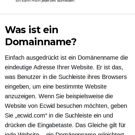
Ich kann mich jederzeit abmelden.
Was ist ein
Domainname?
Einfach ausgedrückt ist ein Domänenname die
eindeutige Adresse Ihrer Website. Er ist das,
was Benutzer in die Suchleiste ihres Browsers
eingeben, um eine bestimmte Website
anzuzeigen. Wenn Sie beispielsweise die
Website von Ecwid besuchen möchten, geben
Sie „ecwid.com“ in die Suchleiste ein und
drücken die Eingabetaste. Das Gleiche gilt für
jede Website – ein Domänenname erleichtert