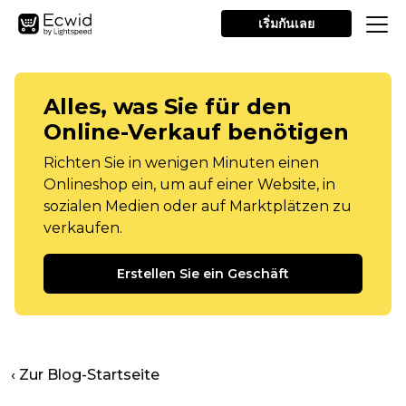
เริ่มกันเลย
Alles, was Sie für den
Online-Verkauf benötigen
Richten Sie in wenigen Minuten einen
Onlineshop ein, um auf einer Website, in
sozialen Medien oder auf Marktplätzen zu
verkaufen.
Erstellen Sie ein Geschäft
‹ Zur Blog-Startseite