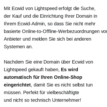
Mit Ecwid von Lightspeed erfolgt die Suche,
der Kauf und die Einrichtung Ihrer Domain in
Ihrem Ecwid-Admin, so dass Sie nicht mehr
basierte Online-to-Offline-Werbezuordnungen vo
Anbieter und melden Sie sich bei anderen
Systemen an.
Nachdem Sie eine Domain über Ecwid von
Lightspeed gekauft haben,
Es wird
automatisch für Ihren Online-Shop
eingerichtet
, damit Sie es nicht selbst tun
müssen. Perfekt für vielbeschäftigte
und
nicht so technisch
Unternehmer!