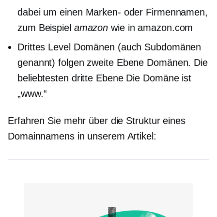
dabei um einen Marken- oder Firmennamen,
zum Beispiel
amazon
wie in amazon.com
Drittes Level
Domänen (auch Subdomänen
genannt) folgen
zweite Ebene
Domänen. Die
beliebtesten
dritte Ebene
Die Domäne ist
„www.“
Erfahren Sie mehr über die Struktur eines
Domainnamens in unserem Artikel: