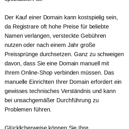
Der Kauf einer Domain kann kostspielig sein,
da Registrare oft hohe Preise für beliebte
Namen verlangen, versteckte Gebühren
nutzen oder nach einem Jahr große
Preissprünge durchsetzen. Ganz zu schweigen
davon, dass Sie eine Domain manuell mit
Ihrem Online-Shop verbinden müssen. Das
manuelle Einrichten Ihrer Domain erfordert ein
gewisses technisches Verständnis und kann
bei unsachgemäßer Durchführung zu
Problemen führen.
Glücklicherweise können Sie Ihre