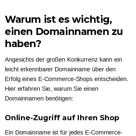
Warum ist es wichtig,
einen Domainnamen zu
haben?
Angesichts der großen Konkurrenz kann ein
leicht erkennbarer Domainname über den
Erfolg eines E-Commerce-Shops entscheiden.
Hier erfahren Sie, warum Sie einen
Domainnamen benötigen:
Online-Zugriff auf Ihren Shop
Ein Domainname ist für jedes E-Commerce-