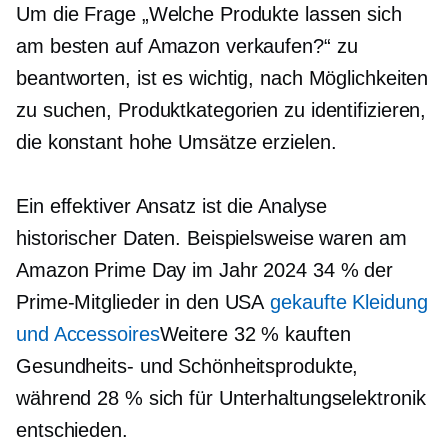
Um die Frage „Welche Produkte lassen sich
am besten auf Amazon verkaufen?“ zu
beantworten, ist es wichtig, nach Möglichkeiten
zu suchen, Produktkategorien zu identifizieren,
die konstant hohe Umsätze erzielen.
Ein effektiver Ansatz ist die Analyse
historischer Daten. Beispielsweise waren am
Amazon Prime Day im Jahr 2024 34 % der
Prime-Mitglieder in den USA
gekaufte Kleidung
und Accessoires
Weitere 32 % kauften
Gesundheits- und Schönheitsprodukte,
während 28 % sich für Unterhaltungselektronik
entschieden.