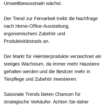
Umweltbewusstsein wächst.
Der Trend zur Fernarbeit treibt die Nachfrage
nach Home-Office-Ausstattung,
ergonomischem Zubehör und
Produktivitätstools an.
Der Markt für Heimtierprodukte verzeichnet ein
stetiges Wachstum, da immer mehr Haustiere
gehalten werden und die Besitzer mehr in
Tierpflege und Zubehör investieren.
Saisonale Trends bieten Chancen für
strategische Verkäufer. Achten Sie daher