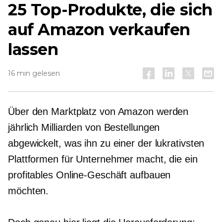
25 Top-Produkte, die sich
auf Amazon verkaufen
lassen
16 min gelesen
Über den Marktplatz von Amazon werden
jährlich Milliarden von Bestellungen
abgewickelt, was ihn zu einer der lukrativsten
Plattformen für Unternehmer macht, die ein
profitables Online-Geschäft aufbauen
möchten.