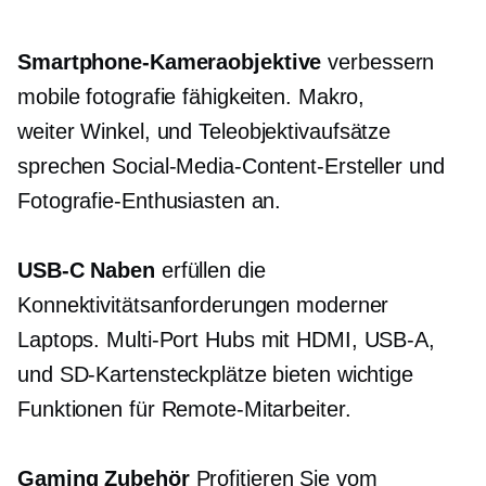
Smartphone-Kameraobjektive
verbessern
mobile fotografie fähigkeiten. Makro,
weiter Winkel,
und Teleobjektivaufsätze
sprechen Social-Media-Content-Ersteller und
Fotografie-Enthusiasten an.
USB-C
Naben
erfüllen die
Konnektivitätsanforderungen moderner
Laptops.
Multi-Port
Hubs mit HDMI,
USB-A,
und SD-Kartensteckplätze bieten wichtige
Funktionen für Remote-Mitarbeiter.
Gaming Zubehör
Profitieren Sie vom