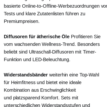
basierte Online-to-Offline-Werbezuordnungen vo
Tests und klare Zutatenlisten führen zu
Premiumpreisen.
Diffusoren für ätherische Öle
Profitieren Sie
vom wachsenden Wellness-Trend. Besonders
beliebt sind Ultraschall-Diffusoren mit Timer-
Funktion und LED-Beleuchtung.
Widerstandsbänder
weiterhin eine Top-Wahl
für Heimfitness und bietet eine ideale
Kombination aus Erschwinglichkeit
und
platzsparend
Komfort. Sets mit
unterschiedlichen Widerstandsstufen und