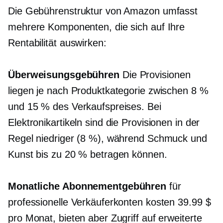
Die Gebührenstruktur von Amazon umfasst
mehrere Komponenten, die sich auf Ihre
Rentabilität auswirken:
Überweisungsgebühren
Die Provisionen
liegen je nach Produktkategorie zwischen 8 %
und 15 % des Verkaufspreises. Bei
Elektronikartikeln sind die Provisionen in der
Regel niedriger (8 %), während Schmuck und
Kunst bis zu 20 % betragen können.
Monatliche Abonnementgebühren
für
professionelle Verkäuferkonten kosten 39.99 $
pro Monat, bieten aber Zugriff auf erweiterte