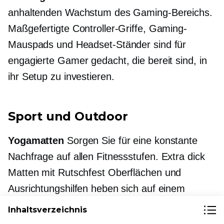
anhaltenden Wachstum des Gaming-Bereichs.
Maßgefertigte Controller-Griffe, Gaming-
Mauspads und Headset-Ständer sind für
engagierte Gamer gedacht, die bereit sind, in
ihr Setup zu investieren.
Sport und Outdoor
Yogamatten
Sorgen Sie für eine konstante
Nachfrage auf allen Fitnessstufen.
Extra dick
Matten mit
Rutschfest
Oberflächen und
Ausrichtungshilfen heben sich auf einem
überfüllten Markt ab.
Inhaltsverzeichnis