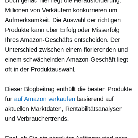
Doch genau hier liegt die Herausforderung:
Millionen von Verkäufern konkurrieren um
Aufmerksamkeit. Die Auswahl der richtigen
Produkte kann über Erfolg oder Misserfolg
Ihres Amazon-Geschäfts entscheiden. Der
Unterschied zwischen einem florierenden und
einem schwächelnden Amazon-Geschäft liegt
oft in der Produktauswahl.
Dieser Blogbeitrag enthüllt die besten Produkte
für
auf Amazon verkaufen
basierend auf
aktuellen Marktdaten, Rentabilitätsanalysen
und Verbrauchertrends.