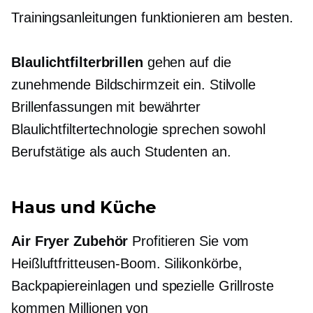
Trainingsanleitungen funktionieren am besten.
Blaulichtfilterbrillen
gehen auf die
zunehmende Bildschirmzeit ein. Stilvolle
Brillenfassungen mit bewährter
Blaulichtfiltertechnologie sprechen sowohl
Berufstätige als auch Studenten an.
Haus und Küche
Air Fryer Zubehör
Profitieren Sie vom
Heißluftfritteusen-Boom. Silikonkörbe,
Backpapiereinlagen und spezielle Grillroste
kommen Millionen von