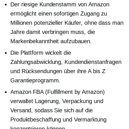
Der riesige Kundenstamm von Amazon
ermöglicht einen sofortigen Zugang zu
Millionen potenzieller Käufer, ohne dass man
Jahre damit verbringen muss, die
Markenbekanntheit aufzubauen.
Die Plattform wickelt die
Zahlungsabwicklung, Kundendienstanfragen
und Rücksendungen über ihre
A bis Z
Garantieprogramm.
Amazon FBA (Fulfillment by Amazon)
verwaltet Lagerung, Verpackung und
Versand, sodass Sie sich auf die
Produktbeschaffung und Vermarktung
konzentrieren können.