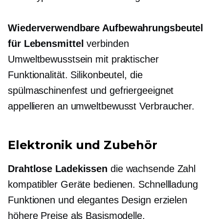
Wiederverwendbare Aufbewahrungsbeutel
für Lebensmittel
verbinden
Umweltbewusstsein mit praktischer
Funktionalität. Silikonbeutel, die
spülmaschinenfest
und
gefriergeeignet
appellieren an
umweltbewusst
Verbraucher.
Elektronik und Zubehör
Drahtlose Ladekissen
die wachsende Zahl
kompatibler Geräte bedienen.
Schnellladung
Funktionen und elegantes Design erzielen
höhere Preise als Basismodelle.