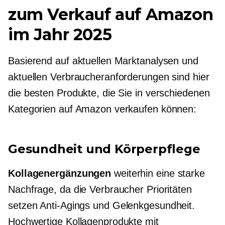
zum Verkauf auf Amazon
im Jahr 2025
Basierend auf aktuellen Marktanalysen und
aktuellen Verbraucheranforderungen sind hier
die besten Produkte, die Sie in verschiedenen
Kategorien auf Amazon verkaufen können:
Gesundheit und Körperpflege
Kollagenergänzungen
weiterhin eine starke
Nachfrage, da die Verbraucher Prioritäten
setzen
Anti-Agings
und Gelenkgesundheit.
Hochwertige Kollagenprodukte mit