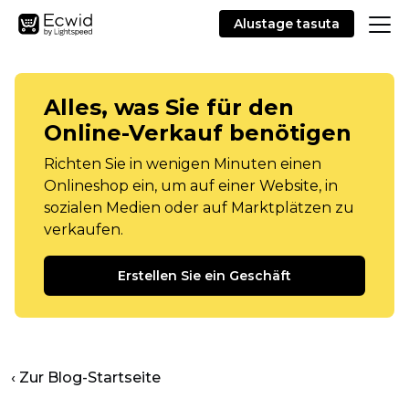
Alustage tasuta
Alles, was Sie für den
Online-Verkauf benötigen
Richten Sie in wenigen Minuten einen
Onlineshop ein, um auf einer Website, in
sozialen Medien oder auf Marktplätzen zu
verkaufen.
Erstellen Sie ein Geschäft
‹ Zur Blog-Startseite