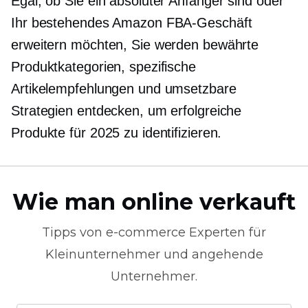
Egal, ob Sie ein absoluter Anfänger sind oder
Ihr bestehendes Amazon FBA-Geschäft
erweitern möchten, Sie werden bewährte
Produktkategorien, spezifische
Artikelempfehlungen und umsetzbare
Strategien entdecken, um erfolgreiche
Produkte für 2025 zu identifizieren.
Wie man online verkauft
Tipps von
e-commerce
Experten für
Kleinunternehmer und angehende
Unternehmer.