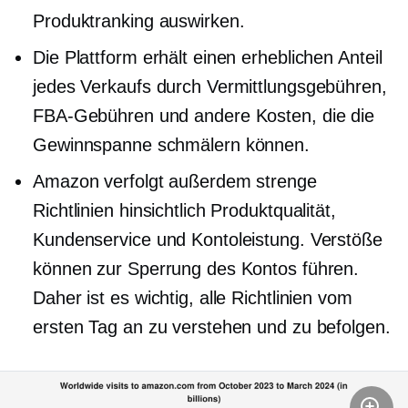
Produktranking auswirken.
Die Plattform erhält einen erheblichen Anteil
jedes Verkaufs durch Vermittlungsgebühren,
FBA-Gebühren und andere Kosten, die die
Gewinnspanne schmälern können.
Amazon verfolgt außerdem strenge
Richtlinien hinsichtlich Produktqualität,
Kundenservice und Kontoleistung. Verstöße
können zur Sperrung des Kontos führen.
Daher ist es wichtig, alle Richtlinien vom
ersten Tag an zu verstehen und zu befolgen.