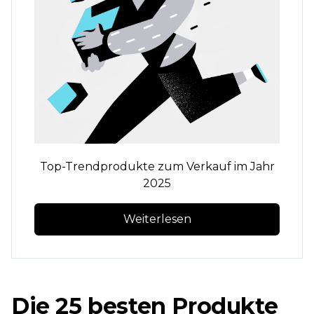
Top-Trendprodukte zum Verkauf im Jahr
2025
Weiterlesen
Die 25 besten Produkte