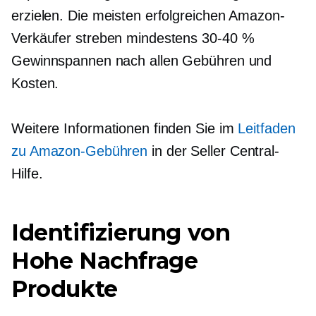
erzielen. Die meisten erfolgreichen Amazon-
Verkäufer streben mindestens
30-40 %
Gewinnspannen nach allen Gebühren und
Kosten.
Weitere Informationen finden Sie im
Leitfaden
zu Amazon-Gebühren
in der Seller Central-
Hilfe.
Identifizierung von
Hohe Nachfrage
Produkte