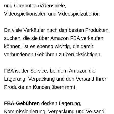
und Computer-/Videospiele,
Videospielkonsolen und Videospielzubehör.
Da viele Verkäufer nach den besten Produkten
suchen, die sie über Amazon FBA verkaufen
können, ist es ebenso wichtig, die damit
verbundenen Gebühren zu berücksichtigen.
FBA ist der Service, bei dem Amazon die
Lagerung, Verpackung und den Versand Ihrer
Produkte an Kunden übernimmt.
FBA-Gebühren
decken Lagerung,
Kommissionierung, Verpackung und Versand