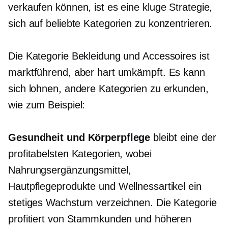
verkaufen können, ist es eine kluge Strategie,
sich auf beliebte Kategorien zu konzentrieren.
Die Kategorie Bekleidung und Accessoires ist
marktführend, aber hart umkämpft. Es kann
sich lohnen, andere Kategorien zu erkunden,
wie zum Beispiel:
Gesundheit und Körperpflege
bleibt eine der
profitabelsten Kategorien, wobei
Nahrungsergänzungsmittel,
Hautpflegeprodukte und Wellnessartikel ein
stetiges Wachstum verzeichnen. Die Kategorie
profitiert von Stammkunden und höheren