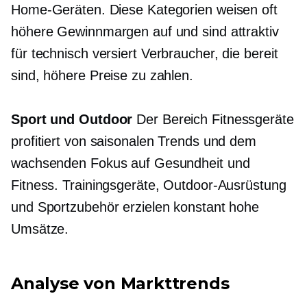
Home-Geräten. Diese Kategorien weisen oft
höhere Gewinnmargen auf und sind attraktiv
für
technisch versiert
Verbraucher, die bereit
sind, höhere Preise zu zahlen.
Sport und Outdoor
Der Bereich Fitnessgeräte
profitiert von saisonalen Trends und dem
wachsenden Fokus auf Gesundheit und
Fitness. Trainingsgeräte, Outdoor-Ausrüstung
und Sportzubehör erzielen konstant hohe
Umsätze.
Analyse von Markttrends