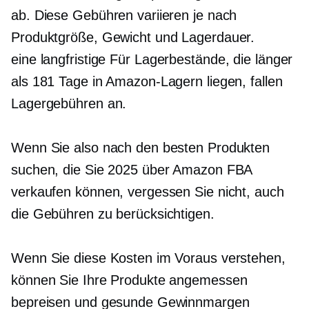
ab. Diese Gebühren variieren je nach
Produktgröße, Gewicht und Lagerdauer.
eine langfristige
Für Lagerbestände, die länger
als 181 Tage in Amazon-Lagern liegen, fallen
Lagergebühren an.
Wenn Sie also nach den besten Produkten
suchen, die Sie 2025 über Amazon FBA
verkaufen können, vergessen Sie nicht, auch
die Gebühren zu berücksichtigen.
Wenn Sie diese Kosten im Voraus verstehen,
können Sie Ihre Produkte angemessen
bepreisen und gesunde Gewinnmargen