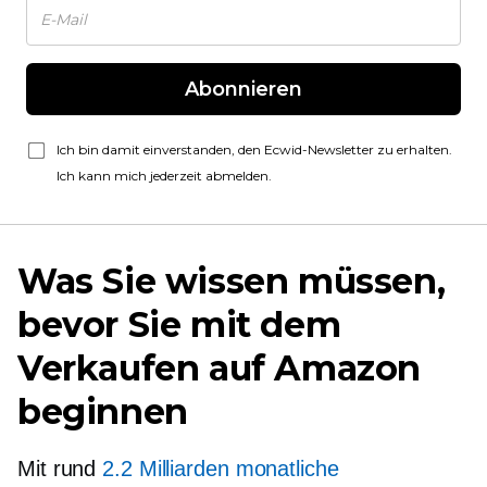
Abonnieren
Ich bin damit einverstanden, den Ecwid-Newsletter zu erhalten.
Ich kann mich jederzeit abmelden.
Was Sie wissen müssen,
bevor Sie mit dem
Verkaufen auf Amazon
beginnen
Mit rund
2.2 Milliarden monatliche