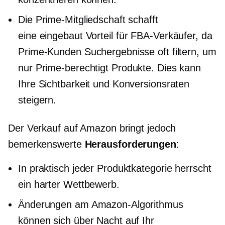
Die Prime-Mitgliedschaft schafft
eine
eingebaut
Vorteil für FBA-Verkäufer, da
Prime-Kunden Suchergebnisse oft filtern, um
nur
Prime-berechtigt
Produkte. Dies kann
Ihre Sichtbarkeit und Konversionsraten
steigern.
Der Verkauf auf Amazon bringt jedoch
bemerkenswerte
Herausforderungen
:
In praktisch jeder Produktkategorie herrscht
ein harter Wettbewerb.
Änderungen am Amazon-Algorithmus
können sich über Nacht auf Ihr