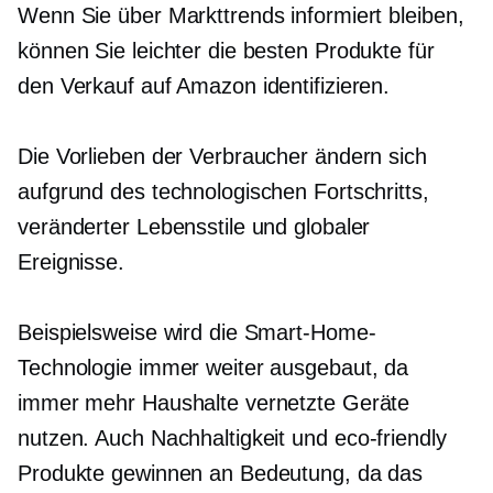
Wenn Sie über Markttrends informiert bleiben,
können Sie leichter die besten Produkte für
den Verkauf auf Amazon identifizieren.
Die Vorlieben der Verbraucher ändern sich
aufgrund des technologischen Fortschritts,
veränderter Lebensstile und globaler
Ereignisse.
Beispielsweise wird die Smart-Home-
Technologie immer weiter ausgebaut, da
immer mehr Haushalte vernetzte Geräte
nutzen. Auch Nachhaltigkeit und
eco-friendly
Produkte gewinnen an Bedeutung, da das