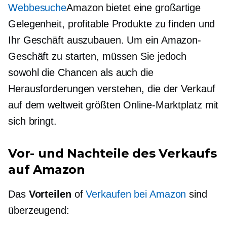
Webbesuche
Amazon bietet eine großartige
Gelegenheit, profitable Produkte zu finden und
Ihr Geschäft auszubauen. Um ein Amazon-
Geschäft zu starten, müssen Sie jedoch
sowohl die Chancen als auch die
Herausforderungen verstehen, die der Verkauf
auf dem weltweit größten Online-Marktplatz mit
sich bringt.
Vor- und Nachteile des Verkaufs
auf Amazon
Das
Vorteilen
of
Verkaufen bei Amazon
sind
überzeugend: