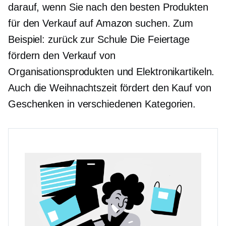
darauf, wenn Sie nach den besten Produkten
für den Verkauf auf Amazon suchen. Zum
Beispiel:
zurück zur Schule
Die Feiertage
fördern den Verkauf von
Organisationsprodukten und Elektronikartikeln.
Auch die Weihnachtszeit fördert den Kauf von
Geschenken in verschiedenen Kategorien.