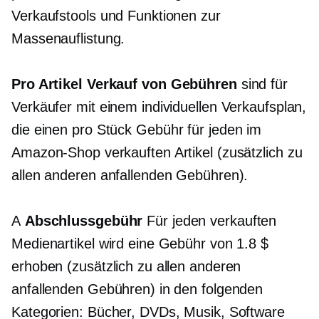
Verkaufstools und Funktionen zur
Massenauflistung.
Pro Artikel
Verkauf von Gebühren
sind für
Verkäufer mit einem individuellen Verkaufsplan,
die einen
pro Stück
Gebühr für jeden im
Amazon-Shop verkauften Artikel (zusätzlich zu
allen anderen anfallenden Gebühren).
A
Abschlussgebühr
Für jeden verkauften
Medienartikel wird eine Gebühr von 1.8 $
erhoben (zusätzlich zu allen anderen
anfallenden Gebühren) in den folgenden
Kategorien: Bücher, DVDs, Musik, Software