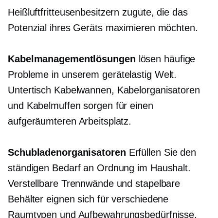
Heißluftfritteusenbesitzern zugute, die das
Potenzial ihres Geräts maximieren möchten.
Kabelmanagementlösungen
lösen häufige
Probleme in unserem
gerätelastig
Welt.
Untertisch
Kabelwannen, Kabelorganisatoren
und Kabelmuffen sorgen für einen
aufgeräumteren Arbeitsplatz.
Schubladenorganisatoren
Erfüllen Sie den
ständigen Bedarf an Ordnung im Haushalt.
Verstellbare Trennwände und stapelbare
Behälter eignen sich für verschiedene
Raumtypen und Aufbewahrungsbedürfnisse.