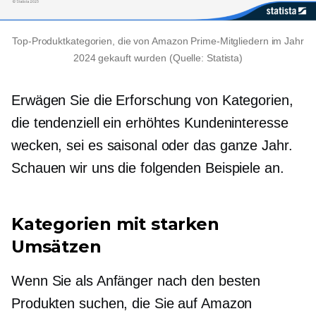
Top-Produktkategorien, die von Amazon Prime-Mitgliedern im Jahr
2024 gekauft wurden (Quelle: Statista)
Erwägen Sie die Erforschung von Kategorien,
die tendenziell ein erhöhtes Kundeninteresse
wecken, sei es saisonal oder
das ganze Jahr.
Schauen wir uns die folgenden Beispiele an.
Kategorien mit starken
Umsätzen
Wenn Sie als Anfänger nach den besten
Produkten suchen, die Sie auf Amazon