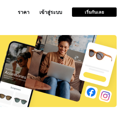
ราคา
เข้าสู่ระบบ
เริ่มกันเลย