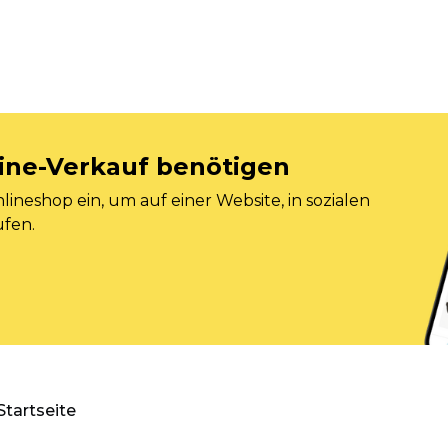
nline-Verkauf benötigen
ineshop ein, um auf einer Website, in sozialen
ufen.
Startseite