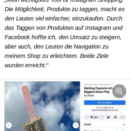
Die Möglichkeit, Produkte zu taggen, macht es
den Leuten viel einfacher, einzukaufen. Durch
das Taggen von Produkten auf Instagram und
Facebook hoffte ich, den Umsatz zu steigern,
aber auch, den Leuten die Navigation zu
meinem Shop zu erleichtern. Beide Ziele
wurden erreicht.“