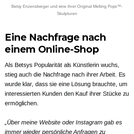
Betsy Enzensberger und eine ihrer Original Melting Pops™-
Skulpturen
Eine Nachfrage nach
einem Online-Shop
Als Betsys Popularität als Künstlerin wuchs,
stieg auch die Nachfrage nach ihrer Arbeit. Es
wurde klar, dass sie eine Lösung brauchte, um
interessierten Kunden den Kauf ihrer Stücke zu
ermöglichen.
„Über meine Website oder Instagram gab es
immer wieder persönliche Anfragen zu