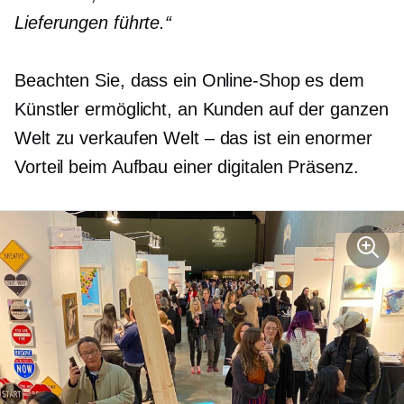
Lieferungen führte.“
Beachten Sie, dass ein Online-Shop es dem
Künstler ermöglicht, an Kunden auf der ganzen
Welt zu verkaufen
Welt – das ist
ein enormer
Vorteil beim Aufbau einer digitalen Präsenz.