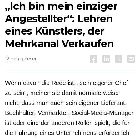
„Ich bin mein einziger
Angestellter“: Lehren
eines Künstlers, der
Mehrkanal
Verkaufen
12 min gelesen
Wenn davon die Rede ist, „sein eigener Chef
zu sein“, meinen sie damit normalerweise
nicht, dass man auch sein eigener Lieferant,
Buchhalter, Vermarkter, Social-Media-Manager
ist oder eine der anderen Rollen spielt, die für
die Führung eines Unternehmens erforderlich