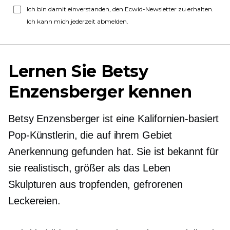
Ich bin damit einverstanden, den Ecwid-Newsletter zu erhalten.
Ich kann mich jederzeit abmelden.
Lernen Sie Betsy
Enzensberger kennen
Betsy Enzensberger ist eine
Kalifornien-basiert
Pop-Künstlerin, die auf ihrem Gebiet
Anerkennung gefunden hat. Sie ist
bekannt
für
sie realistisch,
größer als das Leben
Skulpturen aus tropfenden, gefrorenen
Leckereien.