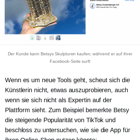
Der Kunde kann Betsys Skulpturen kaufen, während er auf ihrer
Facebook-Seite surft
Wenn es um neue Tools geht, scheut sich die
Künstlerin nicht, etwas auszuprobieren, auch
wenn sie sich nicht als Expertin auf der
Plattform sieht. Zum Beispiel bemerkte Betsy
die steigende Popularität von TikTok und
beschloss zu untersuchen, wie sie die App für
ihren Online-Shop nutzen könnte: