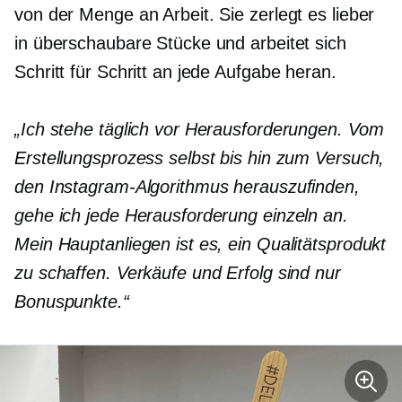
von der Menge an Arbeit. Sie zerlegt es lieber
in überschaubare Stücke und arbeitet sich
Schritt für Schritt an jede Aufgabe heran.
„Ich stehe täglich vor Herausforderungen. Vom
Erstellungsprozess selbst bis hin zum Versuch,
den Instagram-Algorithmus herauszufinden,
gehe ich jede Herausforderung einzeln an.
Mein Hauptanliegen ist es, ein Qualitätsprodukt
zu schaffen. Verkäufe und Erfolg sind nur
Bonuspunkte.“