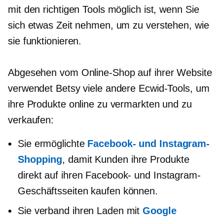
mit den richtigen Tools möglich ist, wenn Sie
sich etwas Zeit nehmen, um zu verstehen, wie
sie funktionieren.
Abgesehen vom Online-Shop auf ihrer Website
verwendet Betsy viele andere Ecwid-Tools, um
ihre Produkte online zu vermarkten und zu
verkaufen:
Sie ermöglichte
Facebook- und Instagram-
Shopping
, damit Kunden ihre Produkte
direkt auf ihren Facebook- und Instagram-
Geschäftsseiten kaufen können.
Sie verband ihren Laden mit
Google