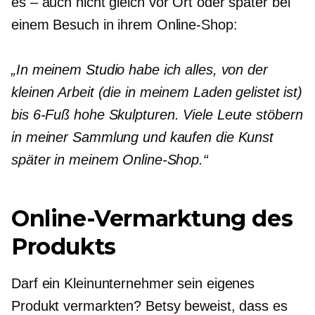
es – auch nicht
gleich vor Ort oder später bei
einem Besuch in ihrem Online-Shop:
„In meinem Studio habe ich alles, von der
kleinen Arbeit (die in meinem Laden gelistet ist)
bis
6-Fuß
hohe Skulpturen. Viele Leute stöbern
in meiner Sammlung und kaufen die Kunst
später in meinem Online-Shop.“
Online-Vermarktung des
Produkts
Darf ein Kleinunternehmer sein eigenes
Produkt vermarkten? Betsy beweist, dass es