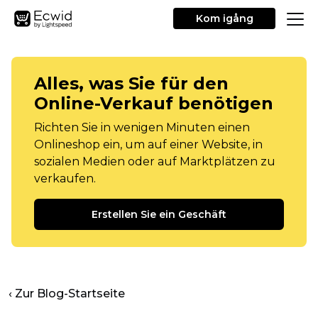
Kom igång
Alles, was Sie für den
Online-Verkauf benötigen
Richten Sie in wenigen Minuten einen
Onlineshop ein, um auf einer Website, in
sozialen Medien oder auf Marktplätzen zu
verkaufen.
Erstellen Sie ein Geschäft
‹ Zur Blog-Startseite