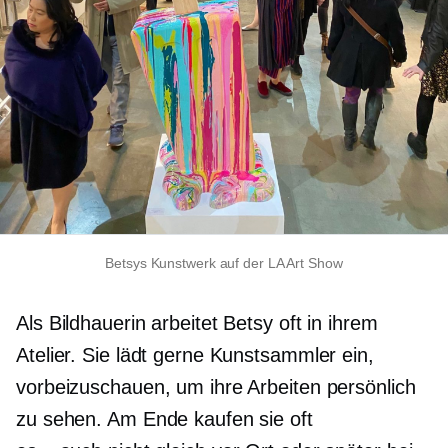
Betsys Kunstwerk auf der LA Art Show
Als Bildhauerin arbeitet Betsy oft in ihrem
Atelier. Sie lädt gerne Kunstsammler ein,
vorbeizuschauen, um ihre Arbeiten persönlich
zu sehen. Am Ende kaufen sie oft