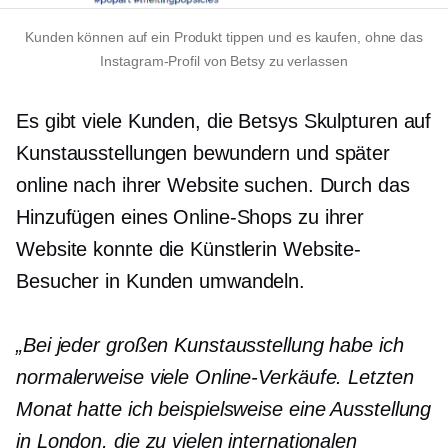
Kunden können auf ein Produkt tippen und es kaufen, ohne das
Instagram-Profil von Betsy zu verlassen
Es gibt viele Kunden, die Betsys Skulpturen auf
Kunstausstellungen bewundern und später
online nach ihrer Website suchen. Durch das
Hinzufügen eines Online-Shops zu ihrer
Website konnte die Künstlerin Website-
Besucher in Kunden umwandeln.
„Bei jeder großen Kunstausstellung habe ich
normalerweise viele Online-Verkäufe. Letzten
Monat hatte ich beispielsweise eine Ausstellung
in London, die zu vielen internationalen