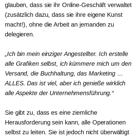
glauben, dass sie ihr Online-Geschäft verwaltet
(zusätzlich dazu, dass sie ihre eigene Kunst
macht!), ohne die Arbeit an jemanden zu
delegieren.
„Ich bin mein einziger Angestellter. Ich erstelle
alle Grafiken selbst, ich kümmere mich um den
Versand, die Buchhaltung, das Marketing …
ALLES. Das ist viel, aber ich genieße wirklich
alle Aspekte der Unternehmensführung.“
Sie gibt zu, dass es eine ziemliche
Herausforderung sein kann, alle Operationen
selbst zu leiten. Sie ist jedoch nicht überwältigt