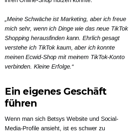
„Meine Schwäche ist Marketing, aber ich freue
mich sehr, wenn ich Dinge wie das neue TikTok
Shopping herausfinden kann. Ehrlich gesagt
verstehe ich TikTok kaum, aber ich konnte
meinen Ecwid-Shop mit meinem TikTok-Konto
verbinden. Kleine Erfolge.“
Ein eigenes Geschäft
führen
Wenn man sich Betsys Website und Social-
Media-Profile ansieht, ist es schwer zu