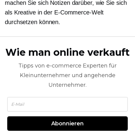
machen Sie sich Notizen darüber, wie Sie sich
als Kreative in der E-Commerce-Welt
durchsetzen können.
Wie man online verkauft
Tipps von
e-commerce
Experten für
Kleinunternehmer und angehende
Unternehmer.
Abonnieren