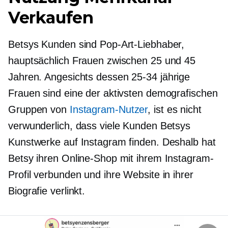
Verkaufen
Betsys Kunden sind Pop-Art-Liebhaber,
hauptsächlich Frauen zwischen 25 und 45
Jahren. Angesichts dessen
25-34
jährige
Frauen sind eine der aktivsten demografischen
Gruppen von
Instagram-Nutzer
, ist es nicht
verwunderlich, dass viele Kunden Betsys
Kunstwerke auf Instagram finden. Deshalb hat
Betsy ihren Online-Shop mit ihrem Instagram-
Profil verbunden und ihre Website in ihrer
Biografie verlinkt.