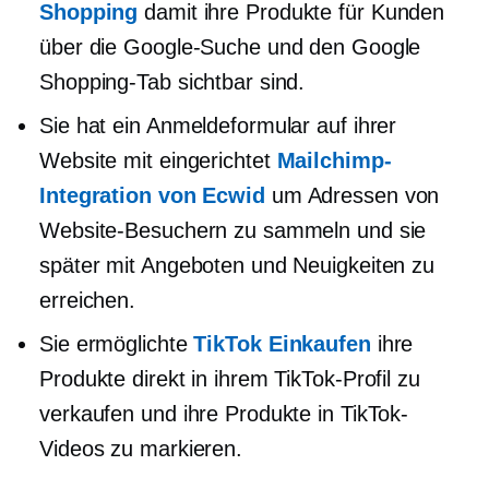
Shopping
damit ihre Produkte für Kunden
über die Google-Suche und den Google
Shopping-Tab sichtbar sind.
Sie hat ein Anmeldeformular auf ihrer
Website mit eingerichtet
Mailchimp-
Integration von Ecwid
um Adressen von
Website-Besuchern zu sammeln und sie
später mit Angeboten und Neuigkeiten zu
erreichen.
Sie ermöglichte
TikTok Einkaufen
ihre
Produkte direkt in ihrem TikTok-Profil zu
verkaufen und ihre Produkte in TikTok-
Videos zu markieren.