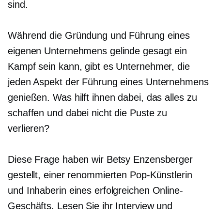
sind.
Während die Gründung und Führung eines
eigenen Unternehmens gelinde gesagt ein
Kampf sein kann, gibt es Unternehmer, die
jeden Aspekt der Führung eines Unternehmens
genießen. Was hilft ihnen dabei, das alles zu
schaffen und dabei nicht die Puste zu
verlieren?
Diese Frage haben wir Betsy Enzensberger
gestellt, einer renommierten Pop-Künstlerin
und Inhaberin eines erfolgreichen Online-
Geschäfts. Lesen Sie ihr Interview und