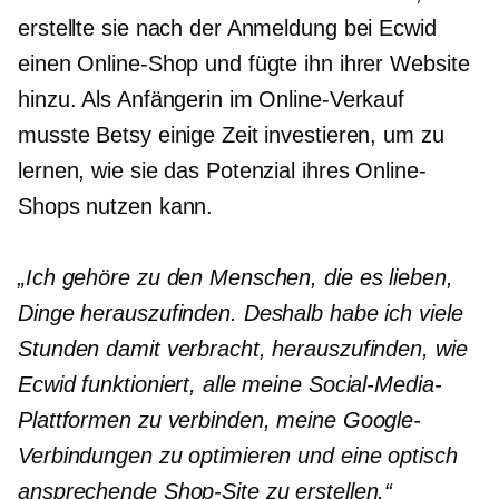
erstellte sie nach der Anmeldung bei Ecwid
einen Online-Shop und fügte ihn ihrer Website
hinzu. Als Anfängerin im Online-Verkauf
musste Betsy einige Zeit investieren, um zu
lernen, wie sie das Potenzial ihres Online-
Shops nutzen kann.
„Ich gehöre zu den Menschen, die es lieben,
Dinge herauszufinden. Deshalb habe ich viele
Stunden damit verbracht, herauszufinden, wie
Ecwid funktioniert, alle meine Social-Media-
Plattformen zu verbinden, meine Google-
Verbindungen zu optimieren und eine optisch
ansprechende Shop-Site zu erstellen.“