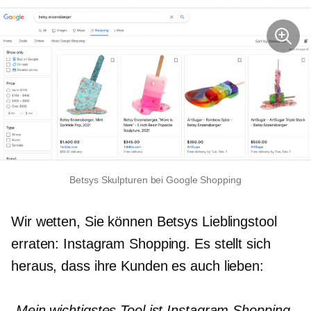
Betsys Skulpturen bei Google Shopping
Wir wetten, Sie können Betsys Lieblingstool
erraten: Instagram Shopping. Es stellt sich
heraus, dass ihre Kunden es auch lieben:
„Mein wichtigstes Tool ist Instagram Shopping.