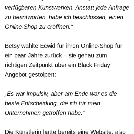
verfügbaren Kunstwerken. Anstatt jede Anfrage
zu beantworten, habe ich beschlossen, einen
Online-Shop zu eröffnen.“
Betsy wählte Ecwid für ihren Online-Shop für
ein paar Jahre
zurück – sie
genau zum
richtigen Zeitpunkt über ein Black Friday
Angebot gestolpert:
„Es war impulsiv, aber am Ende war es die
beste Entscheidung, die ich für mein
Unternehmen getroffen habe.“
Die Künstlerin hatte bereits eine Website, also