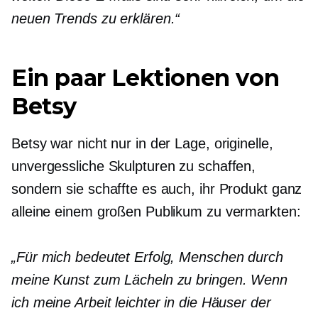
neuen Trends zu erklären.“
Ein paar Lektionen von
Betsy
Betsy war nicht nur in der Lage, originelle,
unvergessliche Skulpturen zu schaffen,
sondern sie schaffte es auch, ihr Produkt ganz
alleine einem großen Publikum zu vermarkten:
„Für mich bedeutet Erfolg, Menschen durch
meine Kunst zum Lächeln zu bringen. Wenn
ich meine Arbeit leichter in die Häuser der