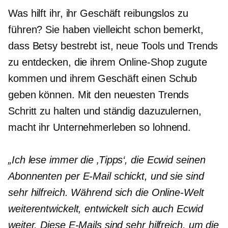
Was hilft ihr, ihr Geschäft reibungslos zu
führen? Sie haben vielleicht schon bemerkt,
dass Betsy bestrebt ist, neue Tools und Trends
zu entdecken, die ihrem Online-Shop zugute
kommen und ihrem Geschäft einen Schub
geben können. Mit den neuesten Trends
Schritt zu halten und ständig dazuzulernen,
macht ihr Unternehmerleben so lohnend.
„Ich lese immer die ‚Tipps‘, die Ecwid seinen
Abonnenten per E-Mail schickt, und sie sind
sehr hilfreich. Während sich die Online-Welt
weiterentwickelt, entwickelt sich auch Ecwid
weiter. Diese E-Mails sind sehr hilfreich, um die