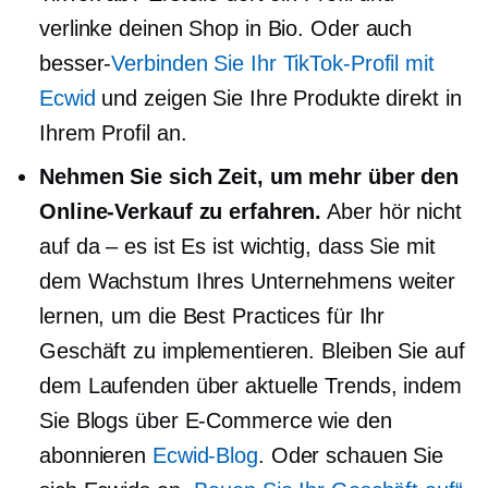
verlinke deinen Shop in Bio. Oder auch
besser-
Verbinden Sie Ihr TikTok-Profil mit
Ecwid
und zeigen Sie Ihre Produkte direkt in
Ihrem Profil an.
Nehmen Sie sich Zeit, um mehr über den
Online-Verkauf zu erfahren.
Aber hör nicht
auf
da – es ist
Es ist wichtig, dass Sie mit
dem Wachstum Ihres Unternehmens weiter
lernen, um die Best Practices für Ihr
Geschäft zu implementieren. Bleiben Sie auf
dem Laufenden über aktuelle Trends, indem
Sie Blogs über E-Commerce wie den
abonnieren
Ecwid-Blog
. Oder schauen Sie