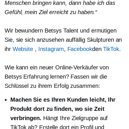
Menschen bringen kann, dann habe ich das
Gefühl, mein Ziel erreicht zu haben.“
Wir bewundern Betsys Talent und ermutigen
Sie, sie sich anzusehen
auffällig
Skulpturen an
ihr
Website
,
Instagram
,
Facebook
den
TikTok
.
Wie kann ein neuer Online-Verkäufer von
Betsys Erfahrung lernen? Fassen wir die
Schlüssel zu ihrem Erfolg zusammen:
Machen Sie es Ihren Kunden leicht, Ihr
Produkt dort zu finden, wo sie Zeit
verbringen.
Hängt Ihre Zielgruppe auf
TikTok ab? Erstelle dort ein Profil und