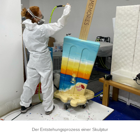
Der Entstehungsprozess einer Skulptur