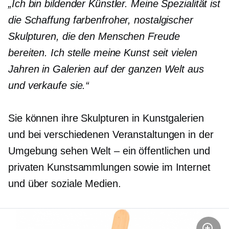
„Ich bin bildender Künstler. Meine Spezialität ist
die Schaffung farbenfroher, nostalgischer
Skulpturen, die den Menschen Freude
bereiten. Ich stelle meine Kunst seit vielen
Jahren in Galerien auf der ganzen Welt aus
und verkaufe sie.“
Sie können ihre Skulpturen in Kunstgalerien
und bei verschiedenen Veranstaltungen in der
Umgebung sehen
Welt – ein
öffentlichen und
privaten Kunstsammlungen sowie im Internet
und über soziale Medien.