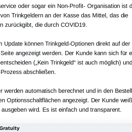
rservice oder sogar ein
Non-Profit-
Organisation ist 
on Trinkgeldern an der Kasse das Mittel, das die
 zurückgibt, die durch
COVID19.
m Update können Trinkgeld-Optionen direkt auf der
Seite angezeigt werden. Der Kunde kann sich für e
 entscheiden („Kein Trinkgeld“ ist auch möglich) un
Prozess abschließen.
er werden automatisch berechnet und in den Bestell
en Optionsschaltflächen angezeigt. Der Kunde wei
r ausgeben wird. Es ist einfach und transparent.