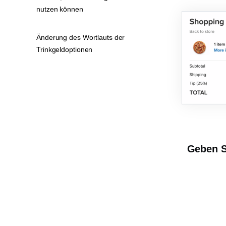
nutzen können
Änderung des Wortlauts der
Trinkgeldoptionen
Geben S