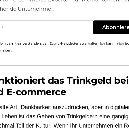
hende Unternehmer.
Abonnier
 bin damit einverstanden, den Ecwid-Newsletter zu erhalten. Ich kann mich jed
melden.
nktioniert das Trinkgeld bei
d
E-commerce
 alte Art, Dankbarkeit auszudrücken, aber in digital
e-Leben ist das Geben von Trinkgeldern eine gängig
hmal Teil der Kultur. Wenn Ihr Unternehmen ein R