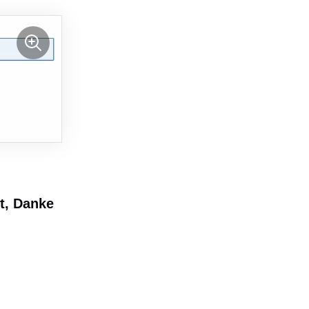
t, Danke