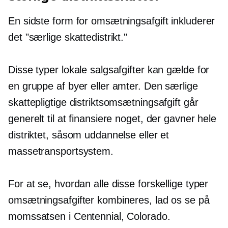
En sidste form for omsætningsafgift inkluderer
det "særlige skattedistrikt."
Disse typer lokale salgsafgifter kan gælde for
en gruppe af byer eller amter. Den særlige
skattepligtige distriktsomsætningsafgift går
generelt til at finansiere noget, der gavner hele
distriktet, såsom uddannelse eller et
massetransportsystem.
For at se, hvordan alle disse forskellige typer
omsætningsafgifter kombineres, lad os se på
momssatsen i Centennial, Colorado.