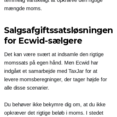
mængde moms.
Salgsafgiftssatsløsningen
for Ecwid-sælgere
Det kan være svært at indsamle den rigtige
momssats på egen hånd. Men Ecwid har
indgået et samarbejde med TaxJar for at
levere momsberegninger, der tager højde for
alle disse scenarier.
Du behøver ikke bekymre dig om, at du ikke
opkræver det rigtige beløb i moms. I stedet