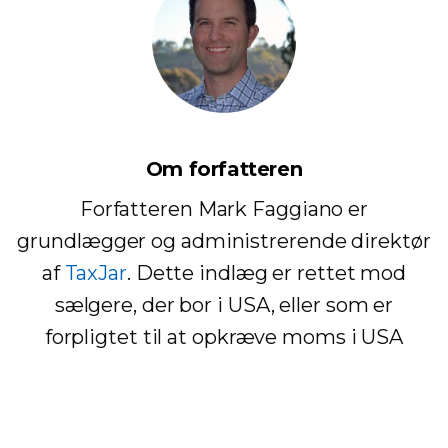
Om forfatteren
Forfatteren Mark Faggiano er
grundlægger og administrerende direktør
af
TaxJar
. Dette indlæg er rettet mod
sælgere, der bor i USA, eller som er
forpligtet til at opkræve moms i USA