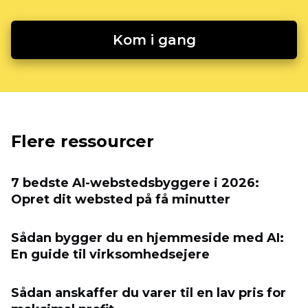
Kom i gang
Flere ressourcer
7 bedste AI-webstedsbyggere i 2026:
Opret dit websted på få minutter
Sådan bygger du en hjemmeside med AI:
En guide til virksomhedsejere
Sådan anskaffer du varer til en lav pris for