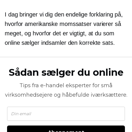
I dag bringer vi dig den endelige forklaring på,
hvorfor amerikanske momssatser varierer så
meget, og hvorfor det er vigtigt, at du som
online sælger indsamler den korrekte sats.
Sådan sælger du online
Tips fra
e-handel
eksperter for små
virksomhedsejere og håbefulde iværksættere.