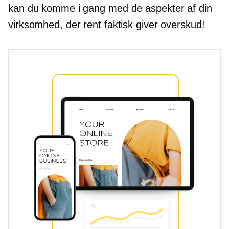
kan du komme i gang med de aspekter af din
virksomhed, der rent faktisk giver overskud!