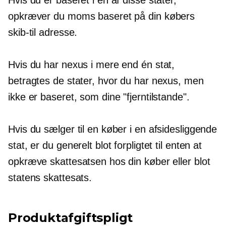
opkræver du moms baseret på din købers
skib-til
adresse.
Hvis du har nexus i mere end én stat,
betragtes de stater, hvor du har nexus, men
ikke er baseret, som dine "fjerntilstande".
Hvis du sælger til en køber i en afsidesliggende
stat, er du generelt blot forpligtet til enten at
opkræve skattesatsen hos din køber eller blot
statens skattesats.
Produktafgiftspligt