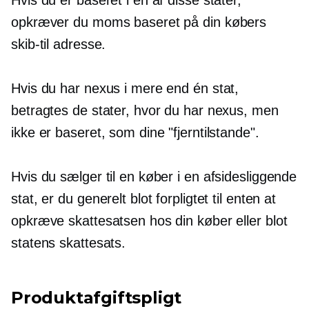
opkræver du moms baseret på din købers
skib-til
adresse.
Hvis du har nexus i mere end én stat,
betragtes de stater, hvor du har nexus, men
ikke er baseret, som dine "fjerntilstande".
Hvis du sælger til en køber i en afsidesliggende
stat, er du generelt blot forpligtet til enten at
opkræve skattesatsen hos din køber eller blot
statens skattesats.
Produktafgiftspligt