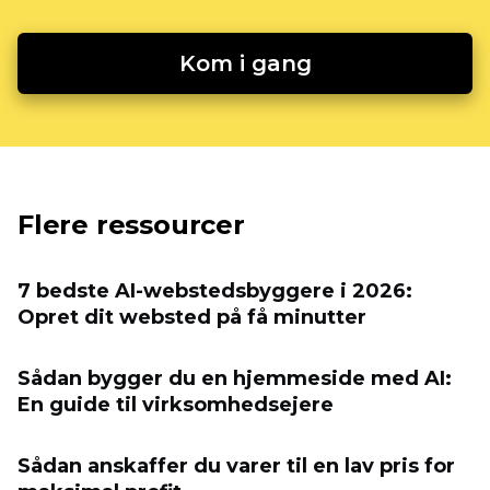
Kom i gang
Flere ressourcer
7 bedste AI-webstedsbyggere i 2026:
Opret dit websted på få minutter
Sådan bygger du en hjemmeside med AI:
En guide til virksomhedsejere
Sådan anskaffer du varer til en lav pris for