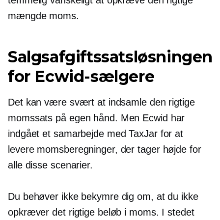
mængde moms.
Salgsafgiftssatsløsningen
for Ecwid-sælgere
Det kan være svært at indsamle den rigtige
momssats på egen hånd. Men Ecwid har
indgået et samarbejde med TaxJar for at
levere momsberegninger, der tager højde for
alle disse scenarier.
Du behøver ikke bekymre dig om, at du ikke
opkræver det rigtige beløb i moms. I stedet