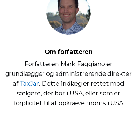
Om forfatteren
Forfatteren Mark Faggiano er
grundlægger og administrerende direktør
af
TaxJar
. Dette indlæg er rettet mod
sælgere, der bor i USA, eller som er
forpligtet til at opkræve moms i USA