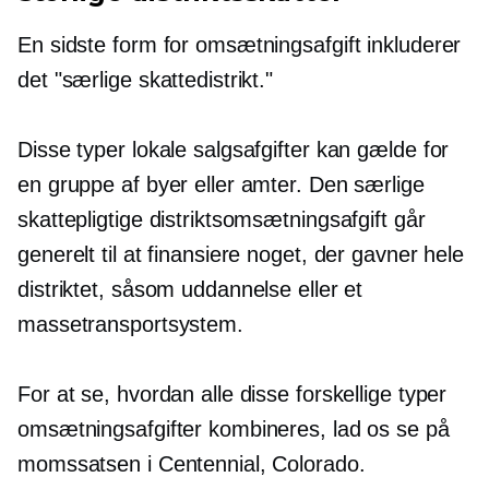
En sidste form for omsætningsafgift inkluderer
det "særlige skattedistrikt."
Disse typer lokale salgsafgifter kan gælde for
en gruppe af byer eller amter. Den særlige
skattepligtige distriktsomsætningsafgift går
generelt til at finansiere noget, der gavner hele
distriktet, såsom uddannelse eller et
massetransportsystem.
For at se, hvordan alle disse forskellige typer
omsætningsafgifter kombineres, lad os se på
momssatsen i Centennial, Colorado.