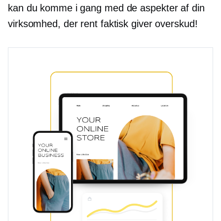
kan du komme i gang med de aspekter af din
virksomhed, der rent faktisk giver overskud!