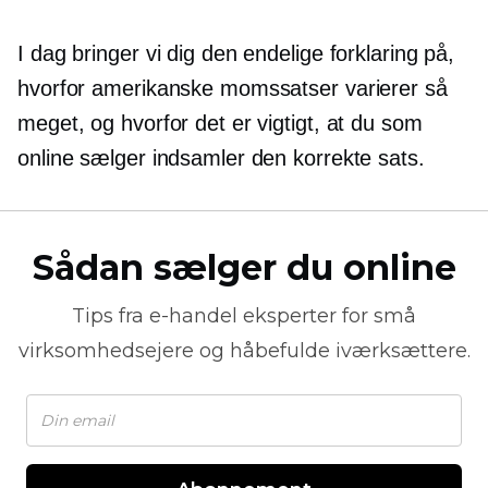
I dag bringer vi dig den endelige forklaring på,
hvorfor amerikanske momssatser varierer så
meget, og hvorfor det er vigtigt, at du som
online sælger indsamler den korrekte sats.
Sådan sælger du online
Tips fra
e-handel
eksperter for små
virksomhedsejere og håbefulde iværksættere.