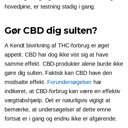
hovedpine, er testning stadig i gang.
Gør CBD dig sulten?
A
Kendt
bivirkning af THC-forbrug er øget
appetit. CBD har dog ikke vist sig at have
samme effekt. CBD-produkter alene burde ikke
gøre dig sulten. Faktisk kan CBD have den
modsatte effekt.
Forundersøgelser
har
indikeret, at CBD-forbrug kan være en effektiv
vægttabshjælp. Det er naturligvis vigtigt at
bemærke, at undersøgelser af dette emne
fortsat er i gang og endnu ikke er afgørende.