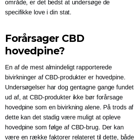
område, er det bedst at undersøge de
specifikke love i din stat.
Forårsager CBD
hovedpine?
En af de mest almindeligt rapporterede
bivirkninger af CBD-produkter er hovedpine.
Undersøgelser har dog gentagne gange fundet
ud af, at CBD-produkter ikke bør forårsage
hovedpine som en bivirkning alene. På trods af
dette kan det stadig være muligt at opleve
hovedpine som følge af CBD-brug. Der kan
være en række faktorer relateret til dette, både