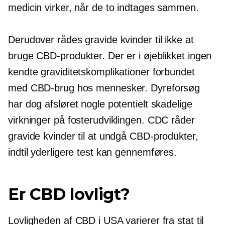
medicin virker, når de to indtages sammen.
Derudover rådes gravide kvinder til ikke at
bruge CBD-produkter. Der er i øjeblikket ingen
kendte graviditetskomplikationer forbundet
med CBD-brug hos mennesker. Dyreforsøg
har dog afsløret nogle potentielt skadelige
virkninger på fosterudviklingen. CDC råder
gravide kvinder til at undgå CBD-produkter,
indtil yderligere test kan gennemføres.
Er CBD lovligt?
Lovligheden af ​​CBD i USA varierer fra stat til