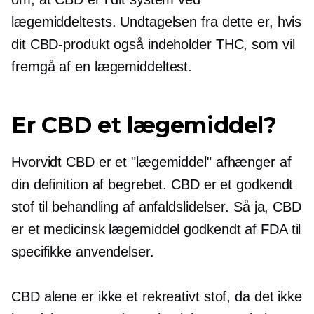
lægemiddeltests. Undtagelsen fra dette er, hvis
dit CBD-produkt også indeholder THC, som vil
fremgå af en lægemiddeltest.
Er CBD et lægemiddel?
Hvorvidt CBD er et "lægemiddel" afhænger af
din definition af begrebet. CBD er et godkendt
stof til behandling af anfaldslidelser. Så ja, CBD
er et medicinsk lægemiddel godkendt af FDA til
specifikke anvendelser.
CBD alene er ikke et rekreativt stof, da det ikke