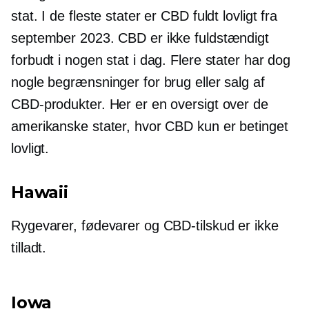
stat. I de fleste stater er CBD fuldt lovligt fra
september 2023. CBD er ikke fuldstændigt
forbudt i nogen stat i dag. Flere stater har dog
nogle begrænsninger for brug eller salg af
CBD-produkter. Her er en oversigt over de
amerikanske stater, hvor CBD kun er betinget
lovligt.
Hawaii
Rygevarer, fødevarer og CBD-tilskud er ikke
tilladt.
Iowa