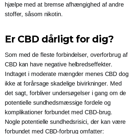
hjælpe med at bremse afhængighed af andre
stoffer, såsom nikotin.
Er CBD dårligt for dig?
Som med de fleste forbindelser,
overforbrug
af
CBD kan have negative helbredseffekter.
Indtaget i moderate mængder menes CBD dog
ikke at forårsage skadelige bivirkninger. Med
det sagt, forbliver undersøgelser i gang om de
potentielle sundhedsmæssige fordele og
komplikationer forbundet med CBD-brug.
Nogle potentielle sundhedsrisici, der kan være
forbundet med CBD-forbrug omfatter: