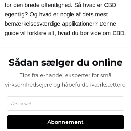
for den brede offentlighed. Så hvad er CBD
egentlig? Og hvad er nogle af dets mest
bemærkelsesværdige applikationer? Denne
guide vil forklare alt, hvad du bør vide om CBD.
Sådan sælger du online
Tips fra
e-handel
eksperter for små
virksomhedsejere og håbefulde iværksættere.
Abonnement