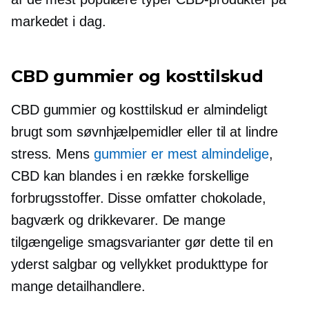
markedet i dag.
CBD gummier og kosttilskud
CBD gummier og kosttilskud er almindeligt
brugt som søvnhjælpemidler eller til at lindre
stress. Mens
gummier er mest almindelige
,
CBD kan blandes i en række forskellige
forbrugsstoffer. Disse omfatter chokolade,
bagværk og drikkevarer. De mange
tilgængelige smagsvarianter gør dette til en
yderst salgbar og vellykket produkttype for
mange detailhandlere.