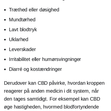
Træthed eller døsighed
Mundtørhed
Lavt blodtryk
Uklarhed
Leverskader
Irritabilitet eller humørsvingninger
Diarré og kostændringer
Derudover kan CBD påvirke, hvordan kroppen
reagerer på anden medicin i dit system, når
den tages samtidigt. For eksempel kan CBD
øge hastigheden, hvormed blodfortyndende