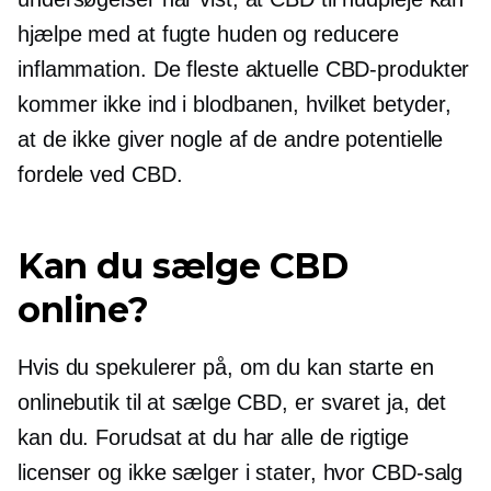
hjælpe med at fugte huden og reducere
inflammation. De fleste aktuelle CBD-produkter
kommer ikke ind i blodbanen, hvilket betyder,
at de ikke giver nogle af de andre potentielle
fordele ved CBD.
Kan du sælge CBD
online?
Hvis du spekulerer på, om du kan starte en
onlinebutik til at sælge CBD, er svaret ja, det
kan du. Forudsat at du har alle de rigtige
licenser og ikke sælger i stater, hvor CBD-salg