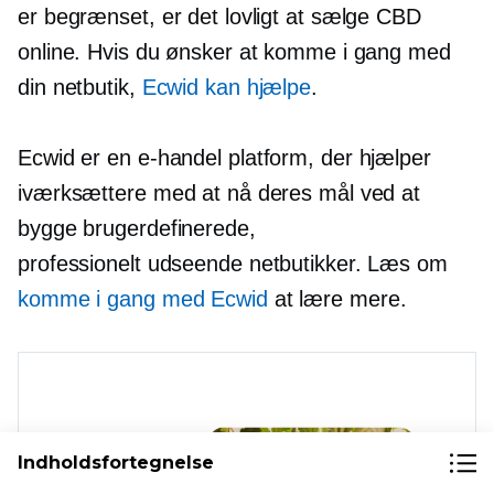
er begrænset, er det lovligt at sælge CBD
online. Hvis du ønsker at komme i gang med
din netbutik,
Ecwid kan hjælpe
.
Ecwid er en
e-handel
platform, der hjælper
iværksættere med at nå deres mål ved at
bygge brugerdefinerede,
professionelt udseende
netbutikker. Læs om
komme i gang med Ecwid
at lære mere.
Indholdsfortegnelse