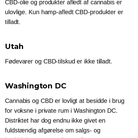
CBD-olie og produkter afledt af cannabis er
ulovlige. Kun
hamp-afledt
CBD-produkter er
tilladt.
Utah
Fødevarer og CBD-tilskud er ikke tilladt.
Washington DC
Cannabis og CBD er lovligt at besidde i brug
for voksne i private rum i Washington DC.
Distriktet har dog endnu ikke givet en
fuldstændig afgørelse om salgs- og