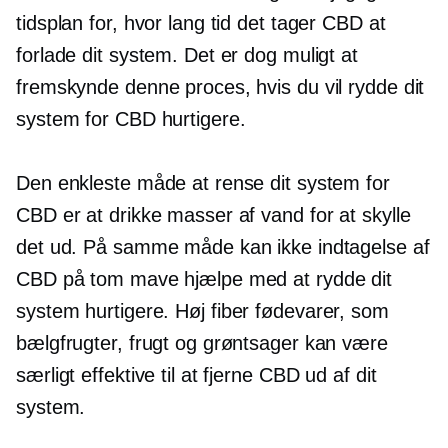
tidsplan for, hvor lang tid det tager CBD at
forlade dit system. Det er dog muligt at
fremskynde denne proces, hvis du vil rydde dit
system for CBD hurtigere.
Den enkleste måde at rense dit system for
CBD er at drikke masser af vand for at skylle
det ud. På samme måde kan ikke indtagelse af
CBD på tom mave hjælpe med at rydde dit
system hurtigere.
Høj fiber
fødevarer, som
bælgfrugter, frugt og grøntsager kan være
særligt effektive til at fjerne CBD ud af dit
system.