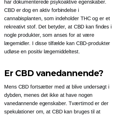
har dokumenterede psykoaktive egenskaber.
CBD er dog en aktiv forbindelse i
cannabisplanten, som indeholder THC og er et
rekreativt stof. Det betyder, at CBD kan findes i
nogle produkter, som anses for at være
lægemidler. I disse tilfælde kan CBD-produkter
udløse en positiv lægemiddeltest.
Er CBD vanedannende?
Mens CBD fortsætter med at blive undersøgt i
dybden, menes det ikke at have nogen
vanedannende egenskaber. Tværtimod er der
spekulationer om, at CBD kan bruges til at