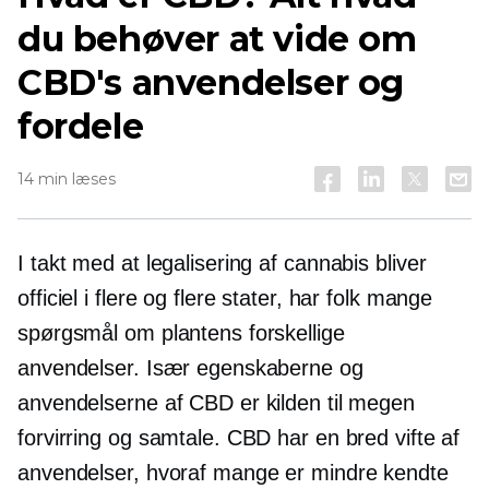
du behøver at vide om
CBD's anvendelser og
fordele
14 min læses
I takt med at legalisering af cannabis bliver
officiel i flere og flere stater, har folk mange
spørgsmål om plantens forskellige
anvendelser. Især egenskaberne og
anvendelserne af CBD er kilden til megen
forvirring og samtale. CBD har en bred vifte af
anvendelser, hvoraf mange er mindre kendte