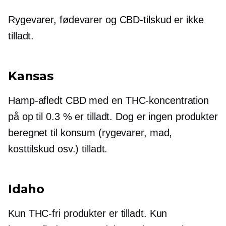
Rygevarer, fødevarer og CBD-tilskud er ikke
tilladt.
Kansas
Hamp-afledt
CBD med en THC-koncentration
på op til 0.3 % er tilladt. Dog er ingen produkter
beregnet til konsum (rygevarer, mad,
kosttilskud osv.) tilladt.
Idaho
Kun
THC-fri
produkter er tilladt. Kun