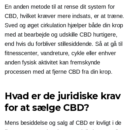
En anden metode til at rense dit system for
CBD, hvilket kræver mere indsats, er at træne.
Sved og øget cirkulation hjælper både din krop
med at bearbejde og udskille CBD hurtigere,
end hvis du forbliver stillesiddende. Så at gå til
fitnesscenter, vandreture, cykle eller enhver
anden fysisk aktivitet kan fremskynde
processen med at fjerne CBD fra din krop.
Hvad er de juridiske krav
for at sælge CBD?
Mens besiddelse og salg af CBD er lovligt i de