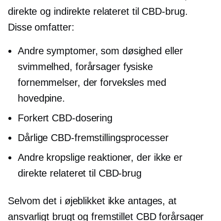
direkte og indirekte relateret til CBD-brug.
Disse omfatter:
Andre symptomer, som døsighed eller
svimmelhed, forårsager fysiske
fornemmelser, der forveksles med
hovedpine.
Forkert CBD-dosering
Dårlige CBD-fremstillingsprocesser
Andre kropslige reaktioner, der ikke er
direkte relateret til CBD-brug
Selvom det i øjeblikket ikke antages, at
ansvarligt brugt og fremstillet CBD forårsager