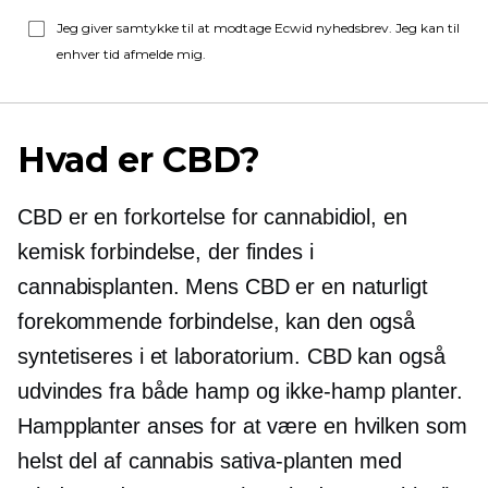
Jeg giver samtykke til at modtage Ecwid nyhedsbrev. Jeg kan til
enhver tid afmelde mig.
Hvad er CBD?
CBD er en forkortelse for cannabidiol, en
kemisk forbindelse, der findes i
cannabisplanten. Mens CBD er en naturligt
forekommende forbindelse, kan den også
syntetiseres i et laboratorium. CBD kan også
udvindes fra både hamp og
ikke-hamp
planter.
Hampplanter anses for at være en hvilken som
helst del af cannabis sativa-planten med