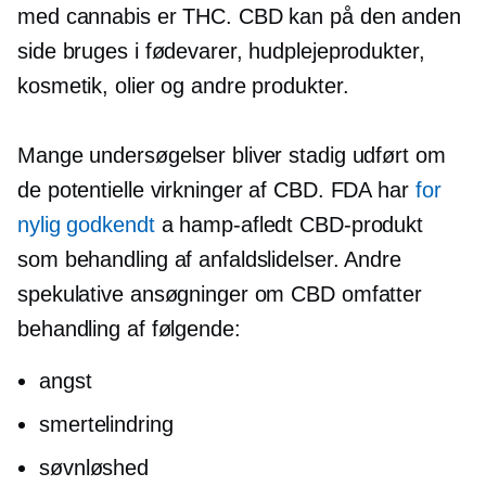
med cannabis er THC. CBD kan på den anden
side bruges i fødevarer, hudplejeprodukter,
kosmetik, olier og andre produkter.
Mange undersøgelser bliver stadig udført om
de potentielle virkninger af CBD. FDA har
for
nylig godkendt
a
hamp-afledt
CBD-produkt
som behandling af anfaldslidelser. Andre
spekulative ansøgninger om CBD omfatter
behandling af følgende:
angst
smertelindring
søvnløshed