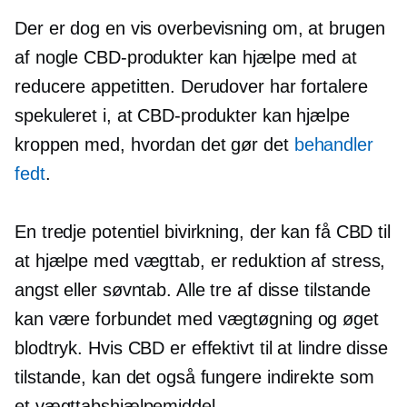
Der er dog en vis overbevisning om, at brugen
af ​​nogle CBD-produkter kan hjælpe med at
reducere appetitten. Derudover har fortalere
spekuleret i, at CBD-produkter kan hjælpe
kroppen med, hvordan det gør det
behandler
fedt
.
En tredje potentiel bivirkning, der kan få CBD til
at hjælpe med vægttab, er reduktion af stress,
angst eller søvntab. Alle tre af disse tilstande
kan være forbundet med vægtøgning og øget
blodtryk. Hvis CBD er effektivt til at lindre disse
tilstande, kan det også fungere indirekte som
et vægttabshjælpemiddel.