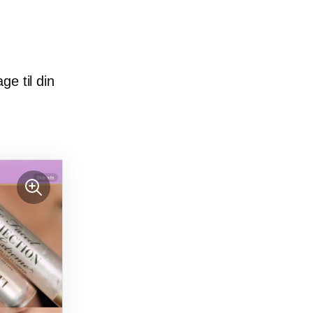
ge til din