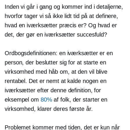
Inden vi går i gang og kommer ind i detaljerne,
hvorfor tager vi så ikke lidt tid på at definere,
hvad en iværksætter præcis er? Og hvad er
det, der gør en iværksætter succesfuld?
Ordbogsdefinitionen: en iværksætter er en
person, der beslutter sig for at starte en
virksomhed med håb om, at den vil blive
rentabel. Det er nemt at kalde nogen en
iværksætter efter denne definition, for
eksempel om
80%
af folk, der starter en
virksomhed, klarer deres første år.
Problemet kommer med tiden, det er kun når