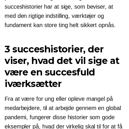
succeshistorier har at sige, som beviser, at
med den rigtige indstilling, værktøjer og
fundament kan store ting helt sikkert opnås.
3 succeshistorier, der
viser, hvad det vil sige at
være en succesfuld
iværksætter
Fra at være for ung eller opleve mangel på
medarbejdere, til at arbejde gennem en global
pandemi, fungerer disse historier som gode
eksempler på, hvad der virkelig skal til for at få