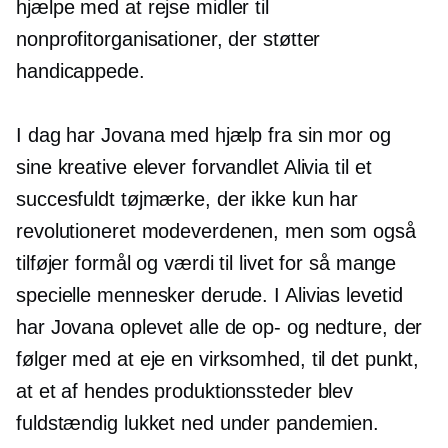
hjælpe med at rejse midler til
nonprofitorganisationer, der støtter
handicappede.
I dag har Jovana med hjælp fra sin mor og
sine kreative elever forvandlet Alivia til et
succesfuldt tøjmærke, der ikke kun har
revolutioneret modeverdenen, men som også
tilføjer formål og værdi til livet for så mange
specielle mennesker derude. I Alivias levetid
har Jovana oplevet alle de op- og nedture, der
følger med at eje en virksomhed, til det punkt,
at et af hendes produktionssteder blev
fuldstændig lukket ned under pandemien.