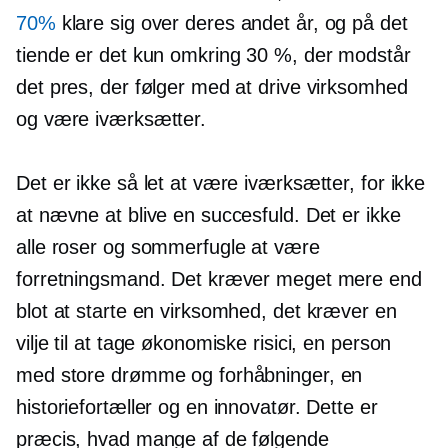
70%
klare sig over deres andet år, og på det
tiende er det kun omkring 30 %, der modstår
det pres, der følger med at drive virksomhed
og være iværksætter.
Det er ikke så let at være iværksætter, for ikke
at nævne at blive en succesfuld. Det er ikke
alle roser og sommerfugle at være
forretningsmand. Det kræver meget mere end
blot at starte en virksomhed, det kræver en
vilje til at tage økonomiske risici, en person
med store drømme og forhåbninger, en
historiefortæller og en innovatør. Dette er
præcis, hvad mange af de følgende