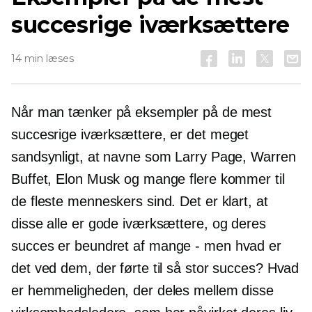
succesrige iværksættere
14 min læses
Når man tænker på eksempler på de mest
succesrige iværksættere, er det meget
sandsynligt, at navne som Larry Page, Warren
Buffet, Elon Musk og mange flere kommer til
de fleste menneskers sind. Det er klart, at
disse alle er gode iværksættere, og deres
succes er beundret af
mange - men
hvad er
det ved dem, der førte til så stor succes? Hvad
er hemmeligheden, der deles mellem disse