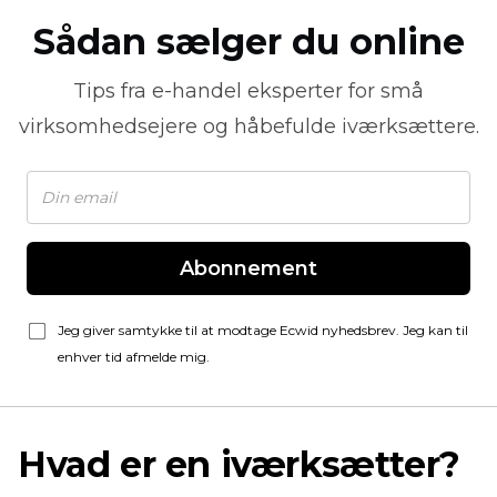
Sådan sælger du online
Tips fra
e-handel
eksperter for små
virksomhedsejere og håbefulde iværksættere.
Abonnement
Jeg giver samtykke til at modtage Ecwid nyhedsbrev. Jeg kan til
enhver tid afmelde mig.
Hvad er en iværksætter?