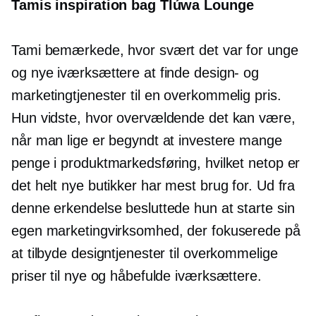
Tamis inspiration bag Tlúwa Lounge
Tami bemærkede, hvor svært det var for unge
og nye iværksættere at finde design- og
marketingtjenester til en overkommelig pris.
Hun vidste, hvor overvældende det kan være,
når man lige er begyndt at investere mange
penge i produktmarkedsføring, hvilket netop er
det helt nye butikker har mest brug for. Ud fra
denne erkendelse besluttede hun at starte sin
egen marketingvirksomhed, der fokuserede på
at tilbyde designtjenester til overkommelige
priser til nye og håbefulde iværksættere.