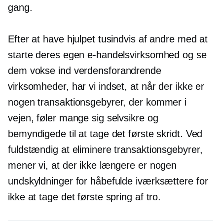
gang.
Efter at have hjulpet tusindvis af andre med at
starte deres egen e-handelsvirksomhed og se
dem vokse ind
verdensforandrende
virksomheder, har vi indset, at når der ikke er
nogen transaktionsgebyrer, der kommer i
vejen, føler mange sig selvsikre og
bemyndigede til at tage det første skridt. Ved
fuldstændig at eliminere transaktionsgebyrer,
mener vi, at der ikke længere er nogen
undskyldninger for håbefulde iværksættere for
ikke at tage det første spring af tro.