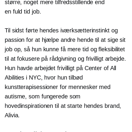
større, noget mere tilfredsstillende end
en
fuld tid
job.
Til sidst førte hendes iværksætterinstinkt og
passion for at hjælpe andre hende til at sige sit
job op, så hun kunne få mere tid og fleksibilitet
til at fokusere på rådgivning og frivilligt arbejde.
Hun havde arbejdet frivilligt på Center of All
Abilities i NYC, hvor hun tilbød
kunstterapisessioner for mennesker med
autisme, som fungerede som
hovedinspirationen til at starte hendes brand,
Alivia.