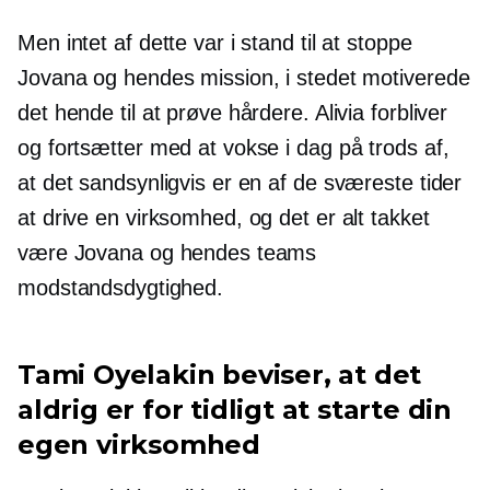
Men intet af dette var i stand til at stoppe
Jovana og hendes mission, i stedet motiverede
det hende til at prøve hårdere. Alivia forbliver
og fortsætter med at vokse i dag på trods af,
at det sandsynligvis er en af ​​de sværeste tider
at drive en virksomhed, og det er alt takket
være Jovana og hendes teams
modstandsdygtighed.
Tami Oyelakin beviser, at det
aldrig er for tidligt at starte din
egen virksomhed