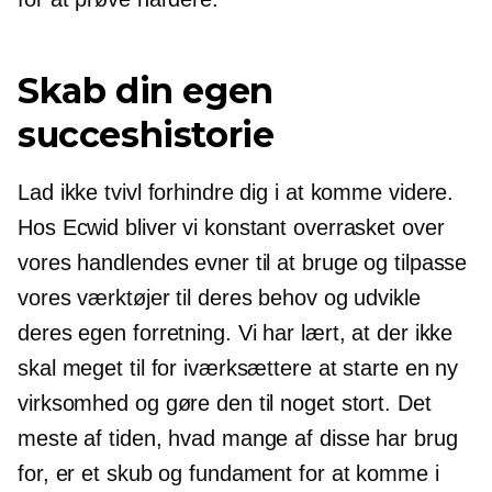
Skab din egen
succeshistorie
Lad ikke tvivl forhindre dig i at komme videre.
Hos Ecwid bliver vi konstant overrasket over
vores handlendes evner til at bruge og tilpasse
vores værktøjer til deres behov og udvikle
deres egen forretning. Vi har lært, at der ikke
skal meget til for iværksættere at starte en ny
virksomhed og gøre den til noget stort. Det
meste af tiden, hvad mange af disse har brug
for, er et skub og fundament for at komme i