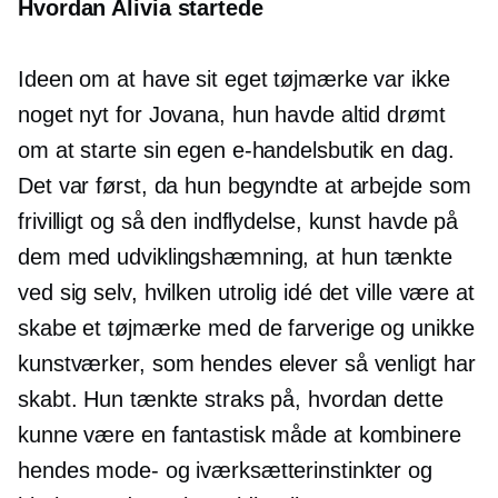
Hvordan Alivia startede
Ideen om at have sit eget tøjmærke var ikke
noget nyt for Jovana, hun havde altid drømt
om at starte sin egen e-handelsbutik en dag.
Det var først, da hun begyndte at arbejde som
frivilligt og så den indflydelse, kunst havde på
dem med udviklingshæmning, at hun tænkte
ved sig selv, hvilken utrolig idé det ville være at
skabe et tøjmærke med de farverige og unikke
kunstværker, som hendes elever så venligt har
skabt. Hun tænkte straks på, hvordan dette
kunne være en fantastisk måde at kombinere
hendes mode- og iværksætterinstinkter og