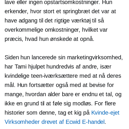
lave eller ingen opstartsomkostninger. Hun
erkender, hvor stort et springbræt det var at
have adgang til det rigtige værktøj til så
overkommelige omkostninger, hvilket var
præcis, hvad hun ønskede at opnå.
Siden hun lancerede sin marketingvirksomhed,
har Tami hjulpet hundredvis af andre, især
kvindelige teen-iværksættere med at nå deres
mål. Hun fortsætter også med at bevise for
mange, hvordan alder bare er endnu et tal, og
ikke en grund til at føle sig modløs. For flere
historier som denne, tag et kig på
Kvinde-ejet
Virksomheder drevet af Ecwid E-handel
.