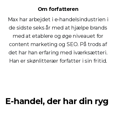
Om forfatteren
Max har arbejdet i e-handelsindustrien i
de sidste seks år med at hjælpe brands
med at etablere og øge niveauet for
content marketing og SEO. På trods af
det har han erfaring med iværksætteri.
Han er skønlitterær forfatter i sin fritid.
E-handel, der har din ryg