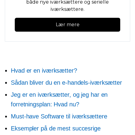
både nye iværksættere og serielle
iværksættere.
Lær mere
Hvad er en iværksætter?
Sådan bliver du en e-handels-iværksætter
Jeg er en iværksætter, og jeg har en
forretningsplan: Hvad nu?
Must-have
Software til iværksættere
Eksempler på de mest succesrige