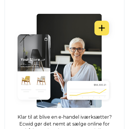
Klar til at blive en e-handel iværksætter?
Ecwid gør det nemt at sælge online for