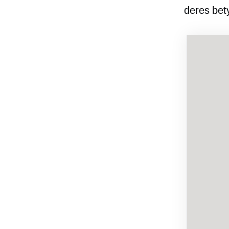
deres bet