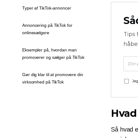
Typer af TikTok-annoncer
Så
Annoncering på TikTok for
onlinesælgere
Tips 
håbe
Eksempler på, hvordan man
promoverer og sælger på TikTok
Gør dig klar til at promovere din
Jeg
virksomhed på TikTok
Hvad 
Så hvad e