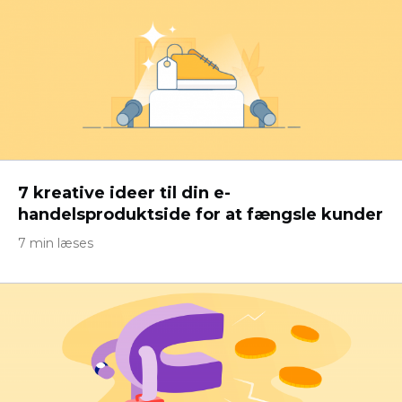
7 kreative ideer til din e-
handelsproduktside for at fængsle kunder
7 min læses