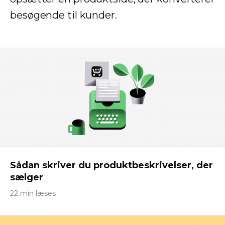
besøgende til kunder.
Sådan skriver du produktbeskrivelser, der
sælger
22 min læses