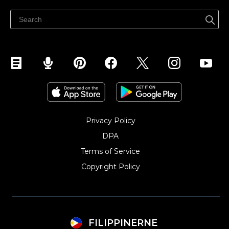
Ibenta sa Facebook
Privacy Policy
DPA
Terms of Service
Copyright Policy‎
FILIPPINERNE