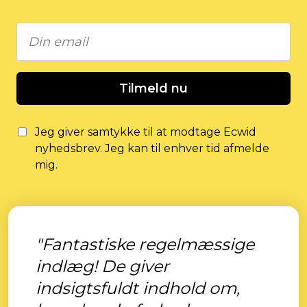
Tilmeld nu
Jeg giver samtykke til at modtage Ecwid
nyhedsbrev. Jeg kan til enhver tid afmelde
mig.
"Fantastiske regelmæssige
indlæg! De giver
indsigtsfuldt indhold om,