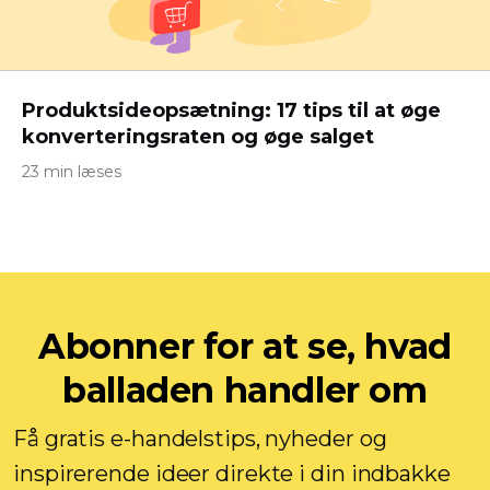
Produktsideopsætning: 17 tips til at øge
konverteringsraten og øge salget
23 min læses
Abonner for at se, hvad
balladen handler om
Få gratis e-handelstips, nyheder og
inspirerende ideer direkte i din indbakke