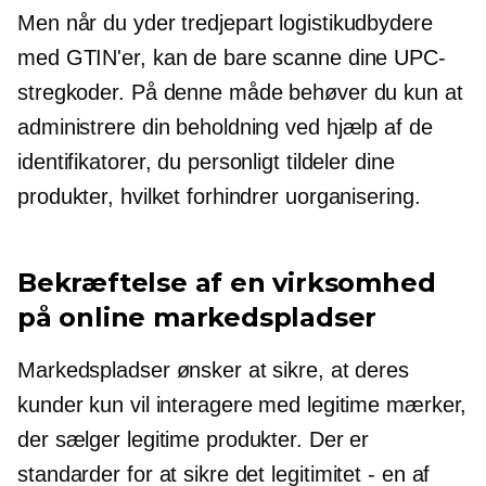
Men når du yder
tredjepart
logistikudbydere
med GTIN'er, kan de bare scanne dine UPC-
stregkoder. På denne måde behøver du kun at
administrere din beholdning ved hjælp af de
identifikatorer, du personligt tildeler dine
produkter, hvilket forhindrer uorganisering.
Bekræftelse af en virksomhed
på online markedspladser
Markedspladser ønsker at sikre, at deres
kunder kun vil interagere med legitime mærker,
der sælger legitime produkter. Der er
standarder for at sikre det
legitimitet - en
af