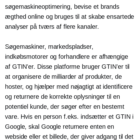
søgemaskineoptimering, bevise et brands
ægthed online og bruges til at skabe ensartede
analyser på tværs af flere kanaler.
Søgemaskiner, markedspladser,
indkøbsmotorer og forhandlere er afhængige
af GTIN'er. Disse platforme bruger GTIN'er til
at organisere de milliarder af produkter, de
hoster, og hjælper med nøjagtigt at identificere
og returnere de korrekte oplysninger til en
potentiel kunde, der søger efter en bestemt
vare. Hvis en person f.eks. indsætter et GTIN i
Google, skal Google returnere enten en
webside eller et billede, der giver adgang til det