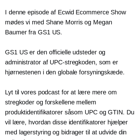
I denne episode af Ecwid Ecommerce Show
mødes vi med Shane Morris og Megan
Baumer fra GS1 US.
GS1 US er den officielle udsteder og
administrator af UPC-stregkoden, som er
hjørnestenen i den globale forsyningskæde.
Lyt til vores podcast for at lære mere om
stregkoder og forskellene mellem
produktidentifikatorer såsom UPC og GTIN. Du
vil lære, hvordan disse identifikatorer hjælper
med lagerstyring og bidrager til at udvide din