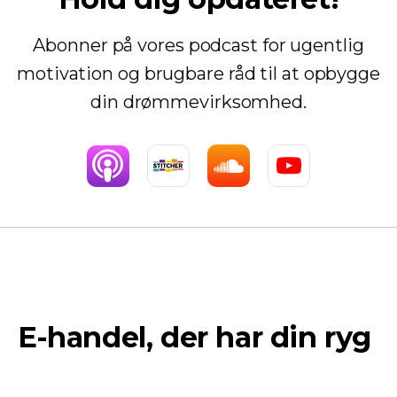
Abonner på vores podcast for ugentlig
motivation og brugbare råd til at opbygge
din drømmevirksomhed.
E-handel, der har din ryg