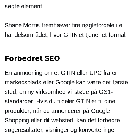
søgte element.
Shane Morris fremhæver fire nøglefordele i e-
handelsområdet, hvor GTIN'et tjener et formål:
Forbedret SEO
En anmodning om et GTIN eller UPC fra en
markedsplads eller Google kan være det første
sted, en ny virksomhed vil støde på GS1-
standarder. Hvis du tildeler GTIN'er til dine
produkter, når du annoncerer på Google
Shopping eller dit websted, kan det forbedre
søgeresultater, visninger og konverteringer