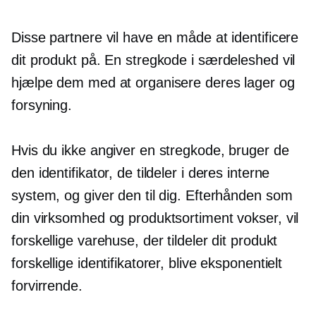
Disse partnere vil have en måde at identificere
dit produkt på. En stregkode i særdeleshed vil
hjælpe dem med at organisere deres lager og
forsyning.
Hvis du ikke angiver en stregkode, bruger de
den identifikator, de tildeler i deres interne
system, og giver den til dig. Efterhånden som
din virksomhed og produktsortiment vokser, vil
forskellige varehuse, der tildeler dit produkt
forskellige identifikatorer, blive eksponentielt
forvirrende.