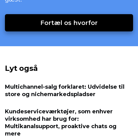
Fortæl os hvorfor
Lyt også
Multichannel-salg forklaret: Udvidelse til
store og nichemarkedspladser
Kundeserviceværktøjer, som enhver
virksomhed har brug for:
Multikanalsupport, proaktive chats og
mere