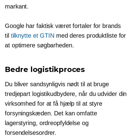
markant.
Google har faktisk været fortaler for brands
til
tilknytte et GTIN
med deres produktliste for
at optimere søgbarheden.
Bedre logistikproces
Du bliver sandsynligvis nødt til at bruge
tredjepart
logistikudbydere, når du udvider din
virksomhed for at få hjælp til at styre
forsyningskæden. Det kan omfatte
lagerstyring, ordreopfyldelse og
forsendelsesordrer.