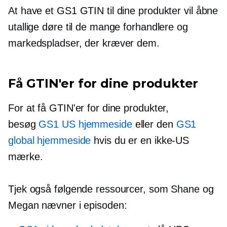
At have et GS1 GTIN til dine produkter vil åbne
utallige døre til de mange forhandlere og
markedspladser, der kræver dem.
Få GTIN'er for dine produkter
For at få GTIN'er for dine produkter,
besøg
GS1 US hjemmeside
eller den
GS1
global hjemmeside
hvis du er en
ikke-US
mærke.
Tjek også følgende ressourcer, som Shane og
Megan nævner i episoden: