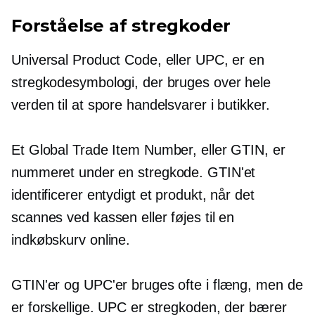
Forståelse af stregkoder
Universal Product Code, eller UPC, er en
stregkodesymbologi, der bruges over hele
verden til at spore handelsvarer i butikker.
Et Global Trade Item Number, eller GTIN, er
nummeret under en stregkode. GTIN'et
identificerer entydigt et produkt, når det
scannes ved kassen eller føjes til en
indkøbskurv online.
GTIN'er og UPC'er bruges ofte i flæng, men de
er forskellige. UPC er stregkoden, der bærer