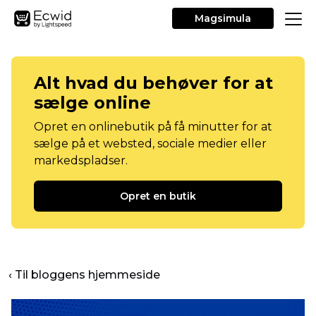
Magsimula
Alt hvad du behøver for at
sælge online
Opret en onlinebutik på få minutter for at
sælge på et websted, sociale medier eller
markedspladser.
Opret en butik
‹ Til bloggens hjemmeside