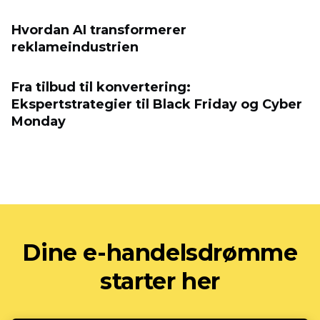
Hvordan AI transformerer
reklameindustrien
Fra tilbud til konvertering:
Ekspertstrategier til Black Friday og Cyber ​​
Monday
Dine e-handelsdrømme
starter her