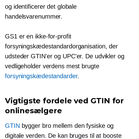
og identificerer det globale
handelsvarenummer.
GS1 er en
ikke-for-profit
forsyningskædestandardorganisation, der
udsteder GTIN'er og UPC'er. De udvikler og
vedligeholder verdens mest brugte
forsyningskædestandarder
.
Vigtigste fordele ved GTIN for
onlinesælgere
GTIN
bygger bro mellem den fysiske og
digitale verden. De kan bruges til at booste