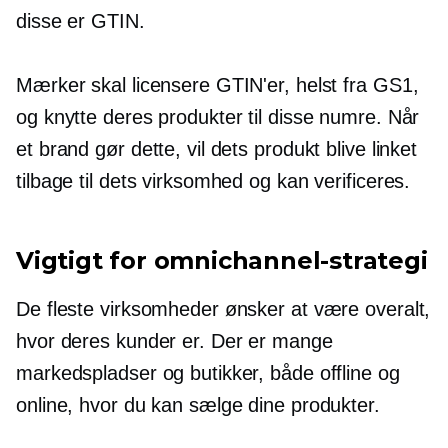
disse er GTIN.
Mærker skal licensere GTIN'er, helst fra GS1,
og knytte deres produkter til disse numre. Når
et brand gør dette, vil dets produkt blive linket
tilbage til dets virksomhed og kan verificeres.
Vigtigt for omnichannel-strategi
De fleste virksomheder ønsker at være overalt,
hvor deres kunder er. Der er mange
markedspladser og butikker, både offline og
online, hvor du kan sælge dine produkter.