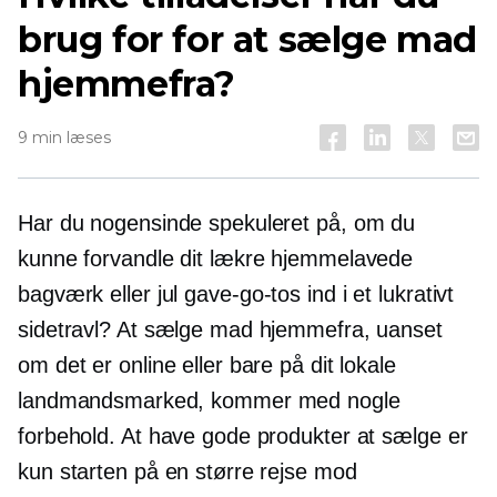
brug for for at sælge mad
hjemmefra?
9 min læses
Har du nogensinde spekuleret på, om du
kunne forvandle dit lækre hjemmelavede
bagværk eller jul
gave-go-tos
ind i et lukrativt
sidetravl? At sælge mad hjemmefra, uanset
om det er online eller bare på dit lokale
landmandsmarked, kommer med nogle
forbehold. At have gode produkter at sælge er
kun starten på en større rejse mod