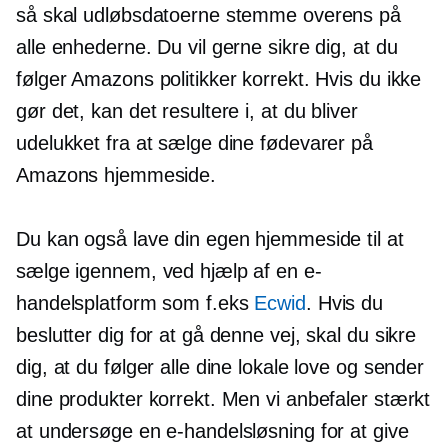
så skal udløbsdatoerne stemme overens på
alle enhederne. Du vil gerne sikre dig, at du
følger Amazons politikker korrekt. Hvis du ikke
gør det, kan det resultere i, at du bliver
udelukket fra at sælge dine fødevarer på
Amazons hjemmeside.
Du kan også lave din egen hjemmeside til at
sælge igennem, ved hjælp af en e-
handelsplatform som f.eks
Ecwid
. Hvis du
beslutter dig for at gå denne vej, skal du sikre
dig, at du følger alle dine lokale love og sender
dine produkter korrekt. Men vi anbefaler stærkt
at undersøge en e-handelsløsning for at give