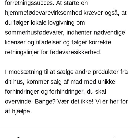
forretningssucces. At starte en
hjemmefødevarevirksomhed kræver også, at
du følger lokale lovgivning om
sommerhusfødevarer, indhenter nødvendige
licenser og tilladelser og følger korrekte
retningslinjer for fødevaresikkerhed.
I modsætning til at sælge andre produkter fra
dit hus, kommer salg af mad med unikke
forhindringer og forhindringer, du skal
overvinde. Bange? Vær det ikke! Vi er her for
at hjælpe.