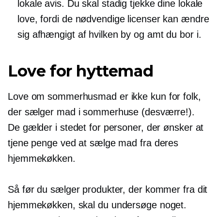
lokale avis. Du skal stadig tjekke dine lokale
love, fordi de nødvendige licenser kan ændre
sig afhængigt af hvilken by og amt du bor i.
Love for hyttemad
Love om sommerhusmad er ikke kun for folk,
der sælger mad i sommerhuse (desværre!).
De gælder i stedet for personer, der ønsker at
tjene penge ved at sælge mad fra deres
hjemmekøkken.
Så før du sælger produkter, der kommer fra dit
hjemmekøkken, skal du undersøge noget.