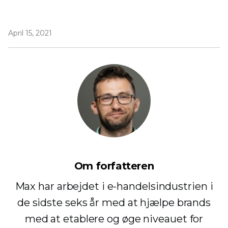
April 15, 2021
Om forfatteren
Max har arbejdet i e-handelsindustrien i
de sidste seks år med at hjælpe brands
med at etablere og øge niveauet for