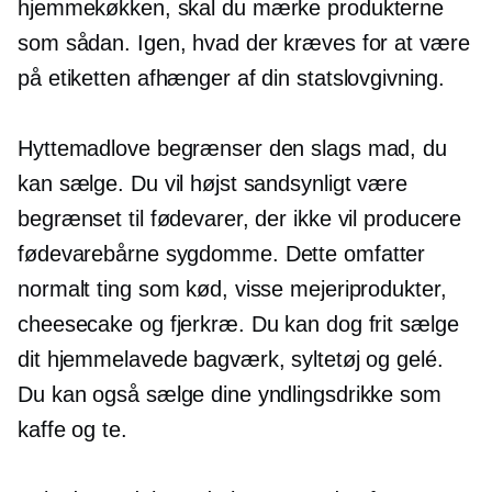
hjemmekøkken, skal du mærke produkterne
som sådan. Igen, hvad der kræves for at være
på etiketten afhænger af din statslovgivning.
Hyttemadlove begrænser den slags mad, du
kan sælge. Du vil højst sandsynligt være
begrænset til fødevarer, der ikke vil producere
fødevarebårne
sygdomme. Dette omfatter
normalt ting som kød, visse mejeriprodukter,
cheesecake og fjerkræ. Du kan dog frit sælge
dit hjemmelavede bagværk, syltetøj og gelé.
Du kan også sælge dine yndlingsdrikke som
kaffe og te.