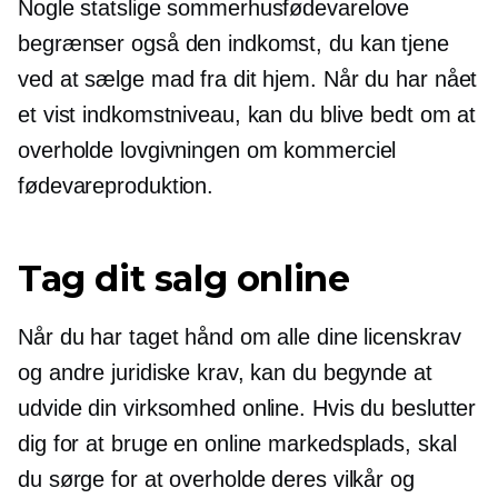
Nogle statslige sommerhusfødevarelove
begrænser også den indkomst, du kan tjene
ved at sælge mad fra dit hjem. Når du har nået
et vist indkomstniveau, kan du blive bedt om at
overholde lovgivningen om kommerciel
fødevareproduktion.
Tag dit salg online
Når du har taget hånd om alle dine licenskrav
og andre juridiske krav, kan du begynde at
udvide din virksomhed online. Hvis du beslutter
dig for at bruge en online markedsplads, skal
du sørge for at overholde deres vilkår og