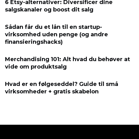
6 Etsy-alternativer: Diversificer dine
salgskanaler og boost dit salg
Sådan får du et lån til en startup-
virksomhed uden penge (og andre
finansieringshacks)
Merchandising 101: Alt hvad du behøver at
vide om produktsalg
Hvad er en følgeseddel? Guide til små
virksomheder + gratis skabelon