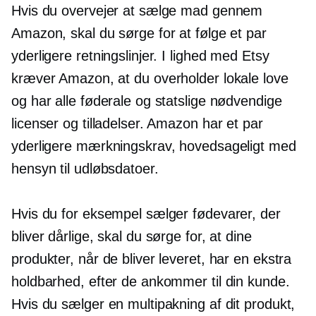
Hvis du overvejer at sælge mad gennem
Amazon, skal du sørge for at følge et par
yderligere retningslinjer. I lighed med Etsy
kræver Amazon, at du overholder lokale love
og har alle føderale og statslige nødvendige
licenser og tilladelser. Amazon har et par
yderligere mærkningskrav, hovedsageligt med
hensyn til udløbsdatoer.
Hvis du for eksempel sælger fødevarer, der
bliver dårlige, skal du sørge for, at dine
produkter, når de bliver leveret, har en ekstra
holdbarhed, efter de ankommer til din kunde.
Hvis du sælger en multipakning af dit produkt,