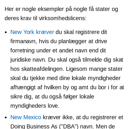
Her er nogle eksempler på nogle få stater og
deres krav til virksomhedslicens:
New York kræver
du skal registrere dit
firmanavn, hvis du planlægger at drive
forretning under et andet navn end dit
juridiske navn. Du skal også tilmelde dig skat
hos skatteafdelingen. Ligesom mange stater
skal du tjekke med dine lokale myndigheder
afhængigt af hvilken by og amt du bor i for at
sikre dig, at du også følger lokale
myndigheders love.
New Mexico
kræver ikke, at du registrerer et
Doing Business As ("DBA") navn. Men de