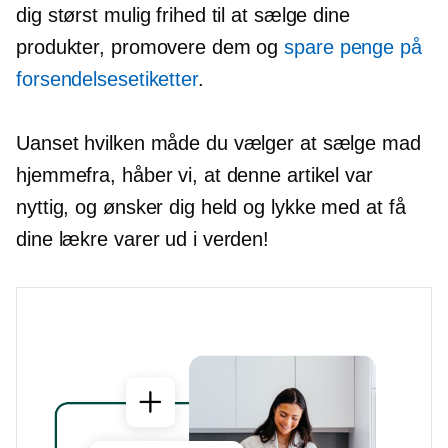
dig størst mulig frihed til at sælge dine
produkter, promovere dem og
spare penge på
forsendelsesetiketter
.
Uanset hvilken måde du vælger at sælge mad
hjemmefra, håber vi, at denne artikel var
nyttig, og ønsker dig held og lykke med at få
dine lækre varer ud i verden!