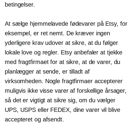
betingelser.
At sælge hjemmelavede fødevarer på Etsy, for
eksempel, er ret nemt. De kræver ingen
yderligere krav udover at sikre, at du følger
lokale love og regler. Etsy anbefaler at tjekke
med fragtfirmaet for at sikre, at de varer, du
planlægger at sende, er tilladt af
virksomheden. Nogle fragtfirmaer accepterer
muligvis ikke visse varer af forskellige årsager,
så det er vigtigt at sikre sig, om du vælger
UPS, USPS eller FEDEX, dine varer vil blive
accepteret og afsendt.