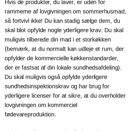
Hvis de produkter, du laver, er uden for
rammerne af lovgivningen om sommerhusmad,
så fortvivl ikke! Du kan stadig sælge dem, du
skal blot opfylde nogle yderligere krav. Du skal
muligvis tilberede din mad i et storkøkken
(bemærk, at du normalt kan udleje et rum, der
opfylder de kommercielle køkkenstandarder,
der er fastsat af din lokale sundhedsafdeling).
Du skal muligvis også opfylde yderligere
sundhedsinspektionskrav og har brug for
yderligere licenser for at sikre, at du overholder
lovgivningen om kommerciel
fødevareproduktion.