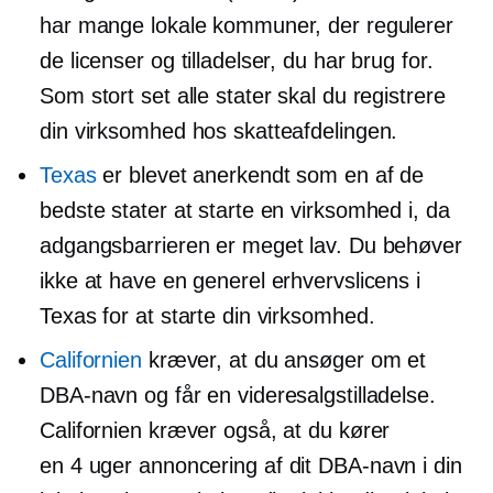
har mange lokale kommuner, der regulerer
de licenser og tilladelser, du har brug for.
Som stort set alle stater skal du registrere
din virksomhed hos skatteafdelingen.
Texas
er blevet anerkendt som en af ​​de
bedste stater at starte en virksomhed i, da
adgangsbarrieren er meget lav. Du behøver
ikke at have en generel erhvervslicens i
Texas for at starte din virksomhed.
Californien
kræver, at du ansøger om et
DBA-navn og får en videresalgstilladelse.
Californien kræver også, at du kører
en
4 uger
annoncering af dit DBA-navn i din