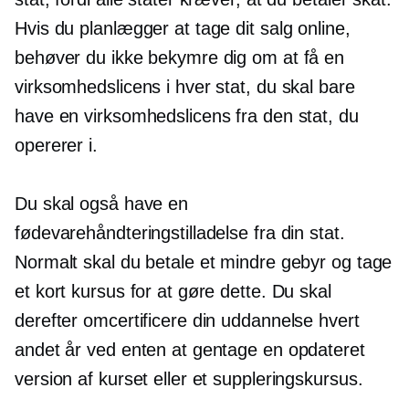
Hvis du planlægger at tage dit salg online,
behøver du ikke bekymre dig om at få en
virksomhedslicens i hver stat, du skal bare
have en virksomhedslicens fra den stat, du
opererer i.
Du skal også have en
fødevarehåndteringstilladelse fra din stat.
Normalt skal du betale et mindre gebyr og tage
et kort kursus for at gøre dette. Du skal
derefter omcertificere din uddannelse hvert
andet år ved enten at gentage en opdateret
version af kurset eller et suppleringskursus.