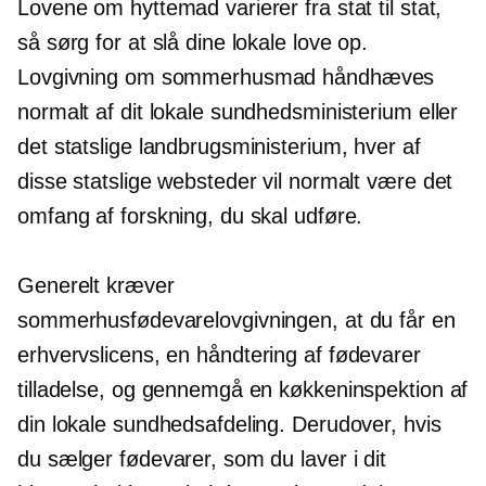
Lovene om hyttemad varierer fra stat til stat,
så sørg for at slå dine lokale love op.
Lovgivning om sommerhusmad håndhæves
normalt af dit lokale sundhedsministerium eller
det statslige landbrugsministerium, hver af
disse statslige websteder vil normalt være det
omfang af forskning, du skal udføre.
Generelt kræver
sommerhusfødevarelovgivningen, at du får en
erhvervslicens, en
håndtering af fødevarer
tilladelse, og gennemgå en køkkeninspektion af
din lokale sundhedsafdeling. Derudover, hvis
du sælger fødevarer, som du laver i dit