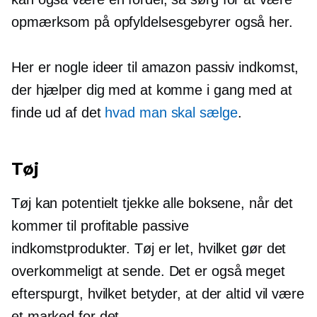
opmærksom på opfyldelsesgebyrer også her.
Her er nogle ideer til amazon passiv indkomst,
der hjælper dig med at komme i gang med at
finde ud af det
hvad man skal sælge
.
Tøj
Tøj kan potentielt tjekke alle boksene, når det
kommer til profitable passive
indkomstprodukter. Tøj er let, hvilket gør det
overkommeligt at sende. Det er også meget
efterspurgt, hvilket betyder, at der altid vil være
et marked for det.