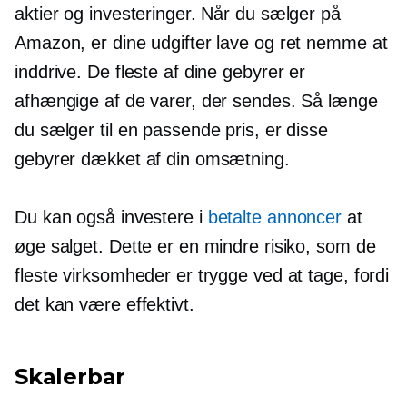
aktier og investeringer. Når du sælger på
Amazon, er dine udgifter lave og ret nemme at
inddrive. De fleste af dine gebyrer er
afhængige af de varer, der sendes. Så længe
du sælger til en passende pris, er disse
gebyrer dækket af din omsætning.
Du kan også investere i
betalte annoncer
at
øge salget. Dette er en mindre risiko, som de
fleste virksomheder er trygge ved at tage, fordi
det kan være effektivt.
Skalerbar