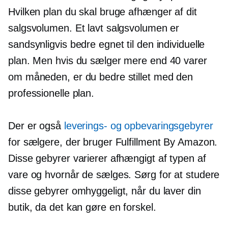
Hvilken plan du skal bruge afhænger af dit
salgsvolumen. Et lavt salgsvolumen er
sandsynligvis bedre egnet til den individuelle
plan. Men hvis du sælger mere end 40 varer
om måneden, er du bedre stillet med den
professionelle plan.
Der er også
leverings- og opbevaringsgebyrer
for sælgere, der bruger Fulfillment By Amazon.
Disse gebyrer varierer afhængigt af typen af ​​
vare og hvornår de sælges. Sørg for at studere
disse gebyrer omhyggeligt, når du laver din
butik, da det kan gøre en forskel.