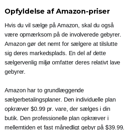
Opfyldelse af Amazon-priser
Hvis du vil sælge på Amazon, skal du også
være opmærksom på de involverede gebyrer.
Amazon gør det nemt for sælgere at tilslutte
sig deres markedsplads. En del af dette
sælgervenlig
miljø omfatter deres relativt lave
gebyrer.
Amazon har to grundlæggende
sælgerbetalingsplaner. Den individuelle plan
opkræver $0.99 pr. vare, der sælges i din
butik. Den professionelle plan opkræver i
mellemtiden et fast månedligt gebyr på $39.99.