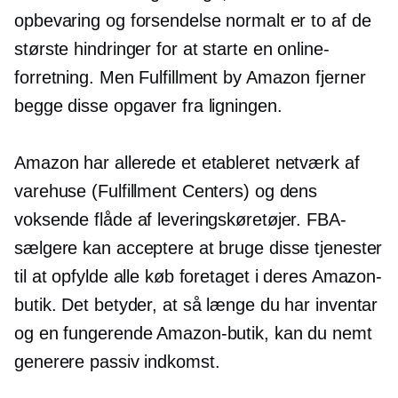
opbevaring og forsendelse normalt er to af de
største hindringer for at starte en online-
forretning. Men Fulfillment by Amazon fjerner
begge disse opgaver fra ligningen.
Amazon har allerede et etableret netværk af
varehuse (Fulfillment Centers) og dens
voksende flåde af leveringskøretøjer. FBA-
sælgere kan acceptere at bruge disse tjenester
til at opfylde alle køb foretaget i deres Amazon-
butik. Det betyder, at så længe du har inventar
og en fungerende Amazon-butik, kan du nemt
generere passiv indkomst.