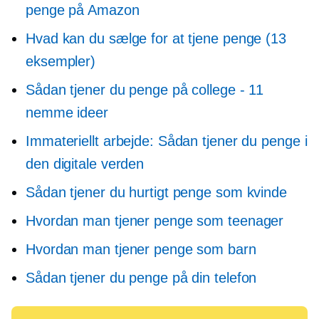
penge på Amazon
Hvad kan du sælge for at tjene penge (13
eksempler)
Sådan tjener du penge på college - 11
nemme ideer
Immateriellt arbejde: Sådan tjener du penge i
den digitale verden
Sådan tjener du hurtigt penge som kvinde
Hvordan man tjener penge som teenager
Hvordan man tjener penge som barn
Sådan tjener du penge på din telefon