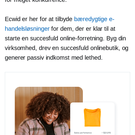
Ecwid er her for at tilbyde
bæredygtige e-
handelsløsninger
for dem, der er klar til at
starte en succesfuld online-forretning. Byg din
virksomhed, drev en succesfuld onlinebutik, og
generer passiv indkomst med lethed.