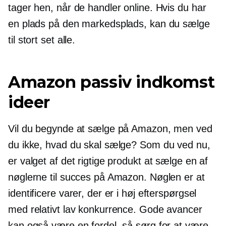
tager hen, når de handler online. Hvis du har
en plads på den markedsplads, kan du sælge
til stort set alle.
Amazon passiv indkomst
ideer
Vil du begynde at sælge på Amazon, men ved
du ikke, hvad du skal sælge? Som du ved nu,
er valget af det rigtige produkt at sælge en af ​​
nøglerne til succes på Amazon. Nøglen er at
identificere varer, der er i høj efterspørgsel
med relativt lav konkurrence. Gode ​​avancer
kan også være en fordel, så sørg for at være