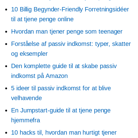
10 Billig
Begynder-Friendly
Forretningsidéer
til at tjene penge online
Hvordan man tjener penge som teenager
Forståelse af passiv indkomst: typer, skatter
og eksempler
Den komplette guide til at skabe passiv
indkomst på Amazon
5 ideer til passiv indkomst for at blive
velhavende
En Jumpstart-guide til at tjene penge
hjemmefra
10 hacks til, hvordan man hurtigt tjener