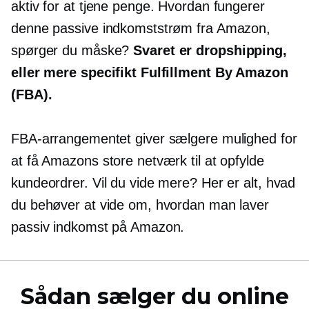
aktiv for at tjene penge. Hvordan fungerer
denne passive indkomststrøm fra Amazon,
spørger du måske?
Svaret er dropshipping,
eller mere specifikt Fulfillment By Amazon
(FBA).
FBA-arrangementet giver sælgere mulighed for
at få Amazons store netværk til at opfylde
kundeordrer. Vil du vide mere? Her er alt, hvad
du behøver at vide om, hvordan man laver
passiv indkomst på Amazon.
Sådan sælger du online