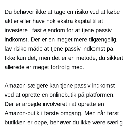
Du behøver ikke at tage en risiko ved at købe
aktier eller have nok ekstra kapital til at
investere i fast ejendom for at tjene passiv
indkomst. Der er en meget mere tilgængelig,
lav risiko
måde at tjene passiv indkomst på.
Ikke kun det, men det er en metode, du sikkert
allerede er meget fortrolig med.
Amazon-sælgere kan tjene passiv indkomst
ved at oprette en onlinebutik på platformen.
Der er arbejde involveret i at oprette en
Amazon-butik i første omgang. Men når først
butikken er oppe, behøver du ikke være særlig