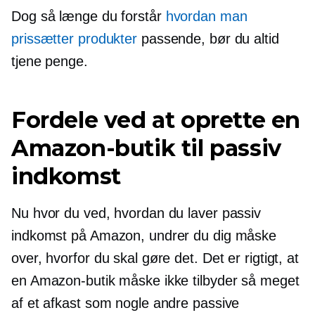
Dog så længe du forstår
hvordan man
prissætter produkter
passende, bør du altid
tjene penge.
Fordele ved at oprette en
Amazon-butik til passiv
indkomst
Nu hvor du ved, hvordan du laver passiv
indkomst på Amazon, undrer du dig måske
over, hvorfor du skal gøre det. Det er rigtigt, at
en Amazon-butik måske ikke tilbyder så meget
af et afkast som nogle andre passive