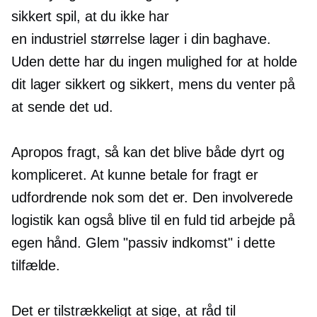
sikkert spil, at du ikke har
en
industriel størrelse
lager i din baghave.
Uden dette har du ingen mulighed for at holde
dit lager sikkert og sikkert, mens du venter på
at sende det ud.
Apropos fragt, så kan det blive både dyrt og
kompliceret. At kunne betale for fragt er
udfordrende nok som det er. Den involverede
logistik kan også blive til en
fuld tid
arbejde på
egen hånd. Glem "passiv indkomst" i dette
tilfælde.
Det er tilstrækkeligt at sige, at råd til