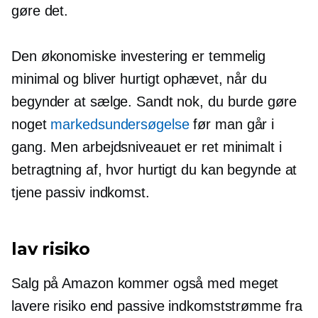
gøre det.
Den økonomiske investering er temmelig
minimal og bliver hurtigt ophævet, når du
begynder at sælge. Sandt nok, du burde gøre
noget
markedsundersøgelse
før man går i
gang. Men arbejdsniveauet er ret minimalt i
betragtning af, hvor hurtigt du kan begynde at
tjene passiv indkomst.
lav risiko
Salg på Amazon kommer også med meget
lavere risiko end passive indkomststrømme fra