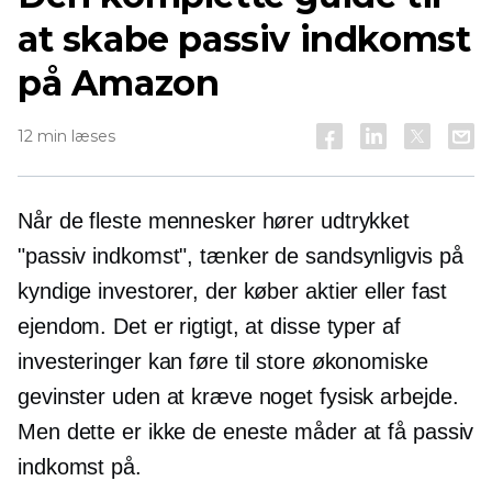
at skabe passiv indkomst
på Amazon
12 min læses
Når de fleste mennesker hører udtrykket
"passiv indkomst", tænker de sandsynligvis på
kyndige investorer, der køber aktier eller fast
ejendom. Det er rigtigt, at disse typer af
investeringer kan føre til store økonomiske
gevinster uden at kræve noget fysisk arbejde.
Men dette er ikke de eneste måder at få passiv
indkomst på.