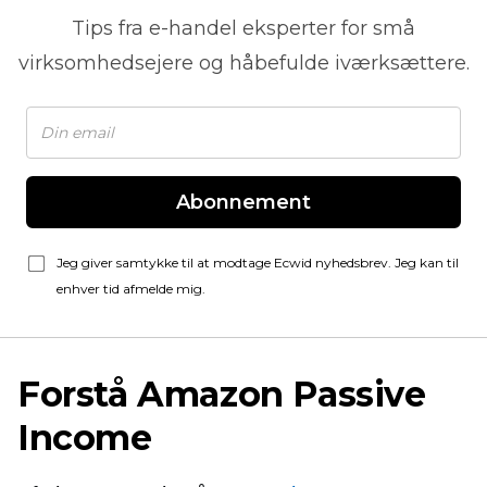
Tips fra
e-handel
eksperter for små
virksomhedsejere og håbefulde iværksættere.
Abonnement
Jeg giver samtykke til at modtage Ecwid nyhedsbrev. Jeg kan til
enhver tid afmelde mig.
Forstå Amazon Passive
Income