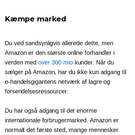
Kæmpe marked
Du ved sandsynligvis allerede dette, men
Amazon er den største online forhandler i
verden med
over 300 mio
kunder. Når du
sælger på Amazon, har du ikke kun adgang til
e-handelsgigantens netværk af lagre og
forsendelsesressourcer.
Du har også adgang til det enorme
internationale forbrugermarked. Amazon er
normalt det første sted, mange mennesker