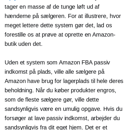
tager en masse af de tunge løft ud af
hænderne på sælgeren. For at illustrere, hvor
meget lettere dette system gør det, lad os
forestille os at prøve at oprette en Amazon-
butik uden det.
Uden et system som Amazon FBA passiv
indkomst på plads, ville alle sælgere på
Amazon have brug for lagerplads til hele deres
beholdning. Når du køber produkter engros,
som de fleste sælgere gør, ville dette
sandsynligvis være en umulig opgave. Hvis du
forsøger at lave passiv indkomst, arbejder du
sandsynligvis fra dit eget hjem. Det er et