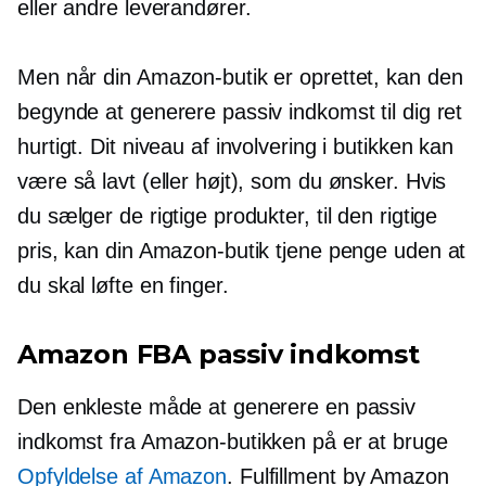
eller andre leverandører.
Men når din Amazon-butik er oprettet, kan den
begynde at generere passiv indkomst til dig ret
hurtigt. Dit niveau af involvering i butikken kan
være så lavt (eller højt), som du ønsker. Hvis
du sælger de rigtige produkter, til den rigtige
pris, kan din Amazon-butik tjene penge uden at
du skal løfte en finger.
Amazon FBA passiv indkomst
Den enkleste måde at generere en passiv
indkomst fra Amazon-butikken på er at bruge
Opfyldelse af Amazon
. Fulfillment by Amazon