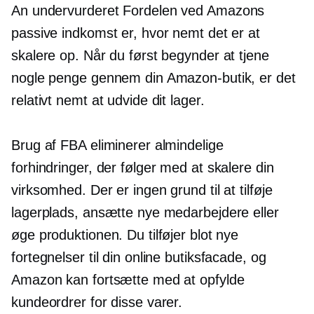
An
undervurderet
Fordelen ved Amazons
passive indkomst er, hvor nemt det er at
skalere op. Når du først begynder at tjene
nogle penge gennem din Amazon-butik, er det
relativt nemt at udvide dit lager.
Brug af FBA eliminerer almindelige
forhindringer, der følger med at skalere din
virksomhed. Der er ingen grund til at tilføje
lagerplads, ansætte nye medarbejdere eller
øge produktionen. Du tilføjer blot nye
fortegnelser til din online butiksfacade, og
Amazon kan fortsætte med at opfylde
kundeordrer for disse varer.