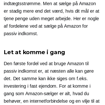
indtægtsstrømme. Men at sælge på Amazon
er stadig mere end det værd, hvis dit mål er at
tjene penge uden meget arbejde. Her er nogle
af fordelene ved at sælge på Amazon for
passiv indkomst.
Let at komme i gang
Den første fordel ved at bruge Amazon til
passiv indkomst er, at næsten alle kan gøre
det. Det samme kan ikke siges om f.eks.
investering i fast ejendom. For at komme i
gang som Amazon-sælger er alt, hvad du
behøver, en internetforbindelse og en vilje til at