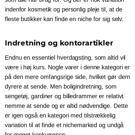
indenfor kosmetik og personlig pleje til, at de
fleste butikker kan finde en niche for sig selv.
Indretning og kontorartikler
Endnu en essentiel hverdagsting, som altid vil
være i høj kurs. Nogle varer i denne kategori er
på den mere omfangsrige side, hvilket gør dem
dyrere at sende. Men boligindretning, som
sengetøj, gardiner og billedrammer er relativt
nemme at sende og er altid nødvendige. Dette
er igen også en kategori med tilstrækkelig
variation til at finde et nichemarked og undgå
for meget konkurrence.