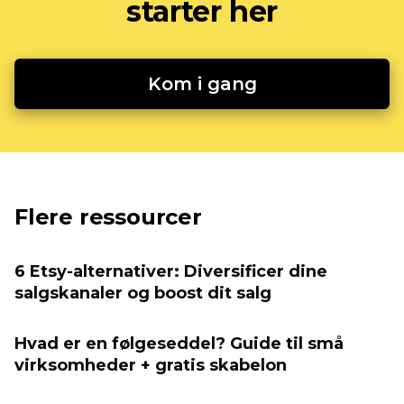
starter her
Kom i gang
Flere ressourcer
6 Etsy-alternativer: Diversificer dine
salgskanaler og boost dit salg
Hvad er en følgeseddel? Guide til små
virksomheder + gratis skabelon