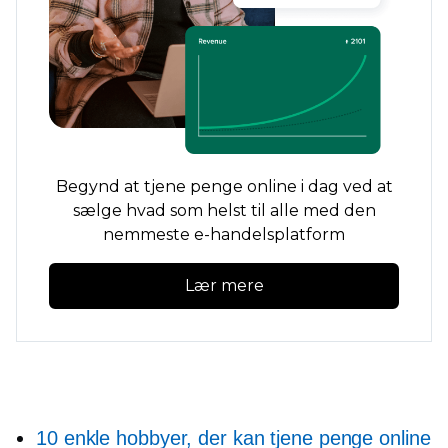
Begynd at tjene penge online i dag ved at
sælge hvad som helst til alle med den
nemmeste e-handelsplatform
Lær mere
10 enkle hobbyer, der kan tjene penge online