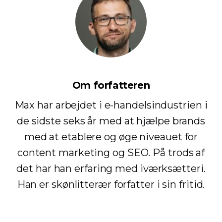
Om forfatteren
Max har arbejdet i e-handelsindustrien i
de sidste seks år med at hjælpe brands
med at etablere og øge niveauet for
content marketing og SEO. På trods af
det har han erfaring med iværksætteri.
Han er skønlitterær forfatter i sin fritid.