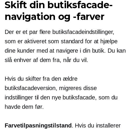
Skift din butiksfacade-
navigation og -farver
Der er et par flere butiksfacadeindstillinger,
som er aktiveret som standard for at hjælpe
dine kunder med at navigere i din butik. Du kan
slå enhver af dem fra, når du vil.
Hvis du skifter fra den ældre
butiksfacadeversion, migreres disse
indstillinger til den nye butiksfacade, som du
havde dem før.
Farvetilpasningstilstand
. Hvis du installerer