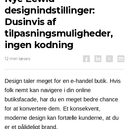
designindstillinger:
Dusinvis af
tilpasningsmuligheder,
ingen kodning
12 min læses
Design taler meget for en
e-handel
butik. Hvis
folk nemt kan navigere i din online
butiksfacade, har du en meget bedre chance
for at konvertere dem. Et konsekvent,
moderne design kan fortælle kunderne, at du
er et pålideligt brand.