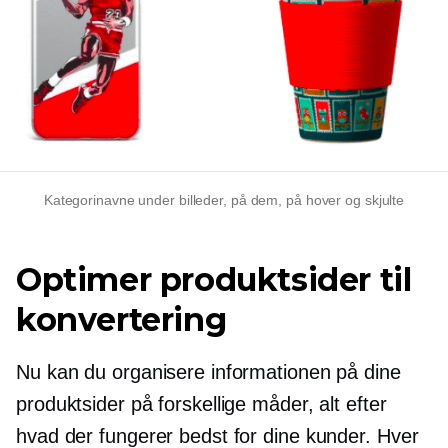
Kategorinavne under billeder, på dem, på hover og skjulte
Optimer produktsider til
konvertering
Nu kan du organisere informationen på dine
produktsider på forskellige måder, alt efter
hvad der fungerer bedst for dine kunder. Hver