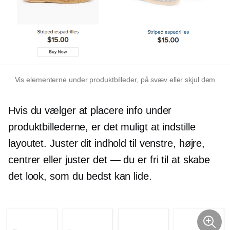
Vis elementerne under produktbilleder, på svæv eller skjul dem
Hvis du vælger at placere info under
produktbillederne, er det muligt at indstille
layoutet. Juster dit indhold til venstre, højre,
centrer eller juster det
—
du er fri til at skabe
det look, som du bedst kan lide.