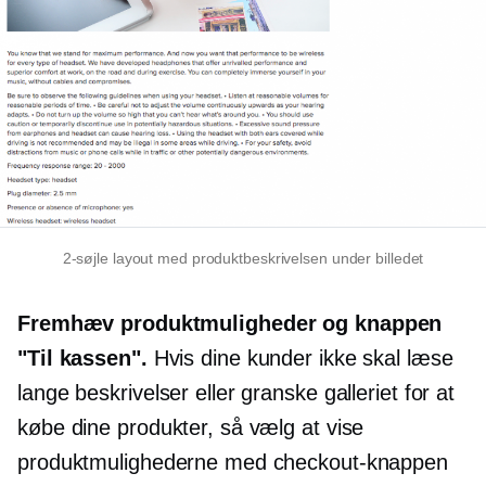
2-søjle
layout med produktbeskrivelsen under billedet
Fremhæv produktmuligheder og knappen
"Til kassen".
Hvis dine kunder ikke skal læse
lange beskrivelser eller granske galleriet for at
købe dine produkter, så vælg at vise
produktmulighederne med checkout-knappen