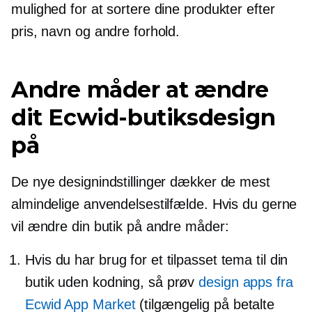
mulighed for at sortere dine produkter efter
pris, navn og andre forhold.
Andre måder at ændre
dit Ecwid-butiksdesign
på
De nye designindstillinger dækker de mest
almindelige anvendelsestilfælde. Hvis du gerne
vil ændre din butik på andre måder:
Hvis du har brug for et tilpasset tema til din
butik uden kodning, så prøv
design apps fra
Ecwid App Market
(tilgængelig på betalte