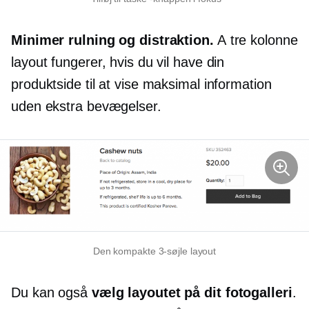
Minimer rulning og distraktion.
A
tre kolonne
layout fungerer, hvis du vil have din
produktside til at vise maksimal information
uden ekstra bevægelser.
Den kompakte
3-søjle
layout
Du kan også
vælg layoutet på dit fotogalleri
.