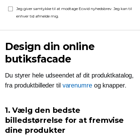
Jeg giver samtykke til at modtage Ecwid nyhedsbrev. Jeg kan til
enhver tid afmelde mig.
Design din online
butiksfacade
Du styrer hele udseendet af dit produktkatalog,
fra produktbilleder til
varenumre
og knapper.
1. Vælg den bedste
billedstørrelse for at fremvise
dine produkter