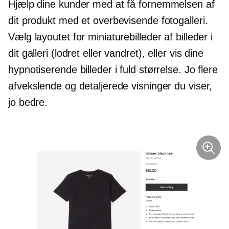
Hjælp dine kunder med at få fornemmelsen af ​​
dit produkt med et overbevisende fotogalleri.
Vælg layoutet for miniaturebilleder af billeder i
dit galleri (lodret eller vandret), eller vis dine
hypnotiserende billeder i fuld størrelse. Jo flere
afvekslende og detaljerede visninger du viser,
jo bedre.