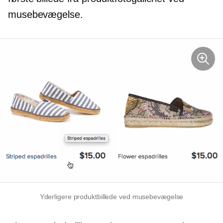
musebevægelse.
Yderligere produktbillede ved musebevægelse