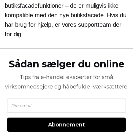
butiksfacadefunktioner – de er muligvis ikke
kompatible med den nye butiksfacade. Hvis du
har brug for hjælp, er vores supportteam der
for dig.
Sådan sælger du online
Tips fra
e-handel
eksperter for små
virksomhedsejere og håbefulde iværksættere.
Abonnement