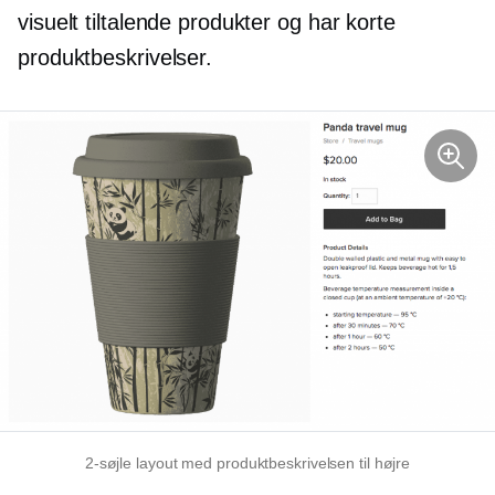
visuelt tiltalende produkter og har korte
produktbeskrivelser.
2-søjle
layout med produktbeskrivelsen til højre