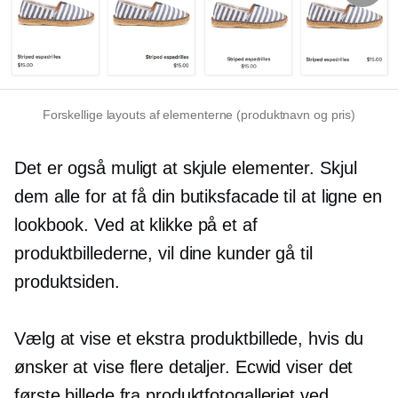
Forskellige layouts af elementerne (produktnavn og pris)
Det er også muligt at skjule elementer. Skjul
dem alle for at få din butiksfacade til at ligne en
lookbook. Ved at klikke på et af
produktbillederne, vil dine kunder gå til
produktsiden.
Vælg at vise et ekstra produktbillede, hvis du
ønsker at vise flere detaljer. Ecwid viser det
første billede fra produktfotogalleriet ved