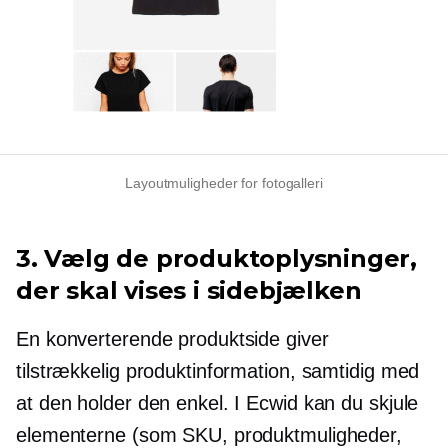
Layoutmuligheder for fotogalleri
3. Vælg de produktoplysninger,
der skal vises i sidebjælken
En konverterende produktside giver
tilstrækkelig produktinformation, samtidig med
at den holder den enkel. I Ecwid kan du skjule
elementerne (som SKU, produktmuligheder,