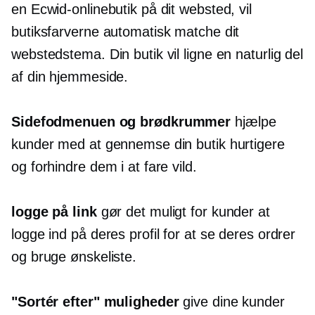
en Ecwid-onlinebutik på dit websted, vil
butiksfarverne automatisk matche dit
webstedstema. Din butik vil ligne en naturlig del
af din hjemmeside.
Sidefodmenuen og brødkrummer
hjælpe
kunder med at gennemse din butik hurtigere
og forhindre dem i at fare vild.
logge på
link
gør det muligt for kunder at
logge ind på deres profil for at se deres ordrer
og bruge ønskeliste.
"Sortér efter" muligheder
give dine kunder