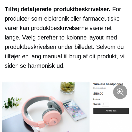
Tilføj detaljerede produktbeskrivelser.
For
produkter som elektronik eller farmaceutiske
varer kan produktbeskrivelserne være ret
lange. Vælg derefter
to-kolonne
layout med
produktbeskrivelsen under billedet. Selvom du
tilføjer en lang manual til brug af dit produkt, vil
siden se harmonisk ud.