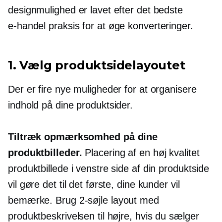
designmulighed er lavet efter det bedste
e-handel
praksis for at øge konverteringer.
1. Vælg produktsidelayoutet
Der er fire nye muligheder for at organisere
indhold på dine produktsider.
Tiltræk opmærksomhed på dine
produktbilleder.
Placering af en
høj kvalitet
produktbillede i venstre side af din produktside
vil gøre det til det første, dine kunder vil
bemærke. Brug
2-søjle
layout med
produktbeskrivelsen til højre, hvis du sælger