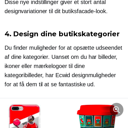
Disse nye indstillinger giver et stort antal
designvariationer til dit butiksfacade-look.
4. Design dine butikskategorier
Du finder muligheder for at opsætte udseendet
af dine kategorier. Uanset om du har billeder,
ikoner eller mærkelogoer til dine
kategoribilleder, har Ecwid designmuligheder
for at få dem til at se fantastiske ud.