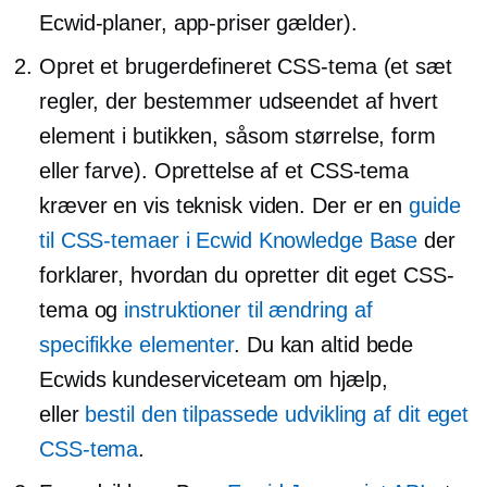
Ecwid-planer, app-priser gælder).
Opret et brugerdefineret CSS-tema (et sæt
regler, der bestemmer udseendet af hvert
element i butikken, såsom størrelse, form
eller farve). Oprettelse af et CSS-tema
kræver en vis teknisk viden. Der er en
guide
til CSS-temaer i Ecwid Knowledge Base
der
forklarer, hvordan du opretter dit eget CSS-
tema og
instruktioner til ændring af
specifikke elementer
. Du kan altid bede
Ecwids kundeserviceteam om hjælp,
eller
bestil den tilpassede udvikling af dit eget
CSS-tema
.