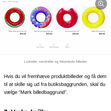
Lodrette, vandrette og firkantede billeder
Hvis du vil fremhæve produktbilleder og få dem
til at skille sig ud fra butiksbaggrunden, skal du
vælge "Mørk billedbaggrund".