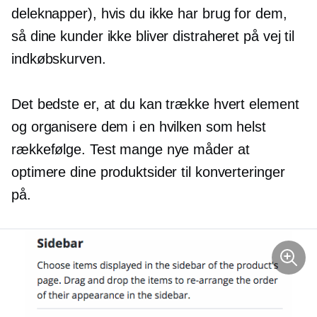
deleknapper), hvis du ikke har brug for dem,
så dine kunder ikke bliver distraheret på vej til
indkøbskurven.
Det bedste er, at du kan trække hvert element
og organisere dem i en hvilken som helst
rækkefølge. Test mange nye måder at
optimere dine produktsider til konverteringer
på.