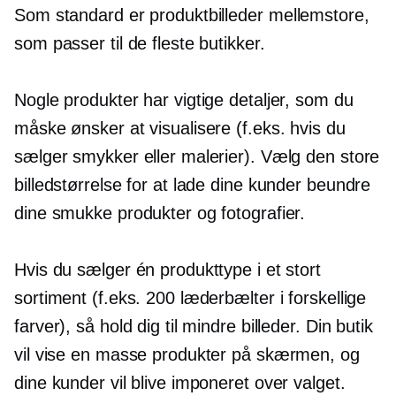
Som standard er produktbilleder
mellemstore,
som passer til de fleste butikker.
Nogle produkter har vigtige detaljer, som du
måske ønsker at visualisere (f.eks. hvis du
sælger smykker eller malerier). Vælg den store
billedstørrelse for at lade dine kunder beundre
dine smukke produkter og fotografier.
Hvis du sælger én produkttype i et stort
sortiment (f.eks. 200 læderbælter i forskellige
farver), så hold dig til mindre billeder. Din butik
vil vise en masse produkter på skærmen, og
dine kunder vil blive imponeret over valget.