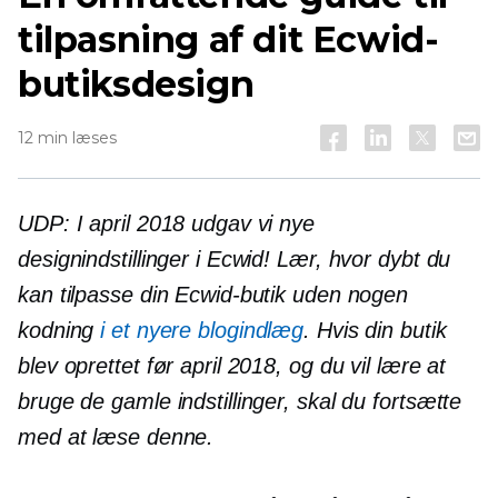
tilpasning af dit Ecwid-
butiksdesign
12 min læses
UDP: I april 2018 udgav vi nye
designindstillinger i Ecwid! Lær, hvor dybt du
kan tilpasse din Ecwid-butik uden nogen
kodning
i et nyere blogindlæg
. Hvis din butik
blev oprettet før april 2018, og du vil lære at
bruge de gamle indstillinger, skal du fortsætte
med at læse denne.