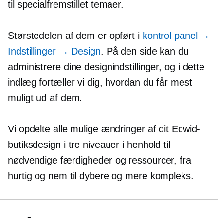
til
specialfremstillet
temaer.
Størstedelen af ​​dem er opført i
kontrol panel
→
Indstillinger
→
Design
. På den side kan du
administrere dine designindstillinger, og i dette
indlæg fortæller vi dig, hvordan du får mest
muligt ud af dem.
Vi opdelte alle mulige ændringer af dit Ecwid-
butiksdesign i tre niveauer i henhold til
nødvendige færdigheder og ressourcer, fra
hurtig og nem til dybere og mere kompleks.