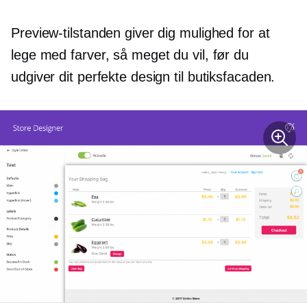
Preview-tilstanden giver dig mulighed for at
lege med farver, så meget du vil, før du
udgiver dit perfekte design til butiksfacaden.