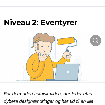
Niveau 2: Eventyrer
For dem uden teknisk viden, der leder efter
dybere designændringer og har tid til en lille