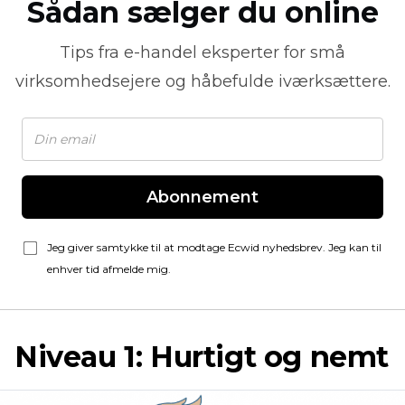
Sådan sælger du online
Tips fra
e-handel
eksperter for små
virksomhedsejere og håbefulde iværksættere.
Abonnement
Jeg giver samtykke til at modtage Ecwid nyhedsbrev. Jeg kan til
enhver tid afmelde mig.
Niveau 1: Hurtigt og nemt