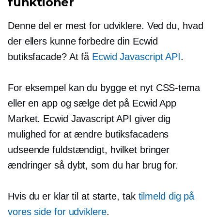
funktioner
Denne del er mest for udviklere. Ved du, hvad
der ellers kunne forbedre din Ecwid
butiksfacade? At få
Ecwid Javascript API
.
For eksempel kan du bygge et nyt CSS-tema
eller en app og sælge det på Ecwid App
Market. Ecwid Javascript API giver dig
mulighed for at ændre butiksfacadens
udseende fuldstændigt, hvilket bringer
ændringer så dybt, som du har brug for.
Hvis du er klar til at starte, tak
tilmeld dig på
vores side for udviklere
.