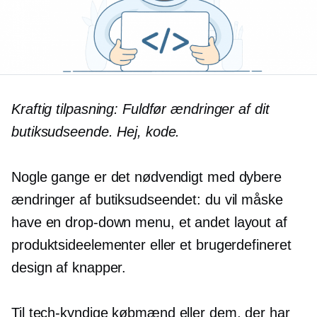
Kraftig tilpasning: Fuldfør ændringer af dit
butiksudseende. Hej, kode.
Nogle gange er det nødvendigt med dybere
ændringer af butiksudseendet: du vil måske
have en
drop-down
menu, et andet layout af
produktsideelementer eller et brugerdefineret
design af knapper.
Til
tech-kyndige
købmænd eller dem, der har