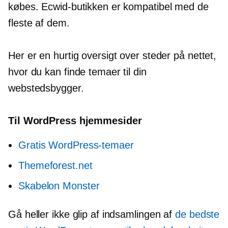
købes. Ecwid-butikken er kompatibel med de
fleste af dem.
Her er en hurtig oversigt over steder på nettet,
hvor du kan finde temaer til din
webstedsbygger.
Til WordPress hjemmesider
Gratis WordPress-temaer
Themeforest.net
Skabelon Monster
Gå heller ikke glip af indsamlingen af
de bedste