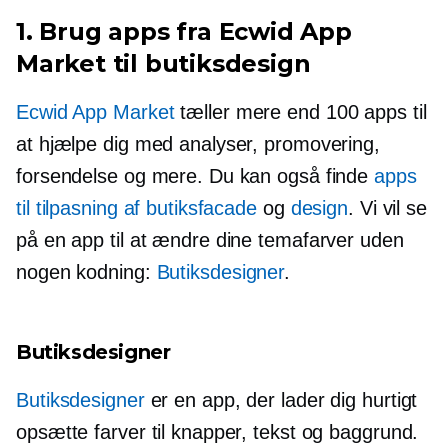
1. Brug apps fra Ecwid App
Market til butiksdesign
Ecwid App Market
tæller mere end 100 apps til
at hjælpe dig med analyser, promovering,
forsendelse og mere. Du kan også finde
apps
til tilpasning af butiksfacade
og
design
. Vi vil se
på en app til at ændre dine temafarver uden
nogen kodning:
Butiksdesigner
.
Butiksdesigner
Butiksdesigner
er en app, der lader dig hurtigt
opsætte farver til knapper, tekst og baggrund.