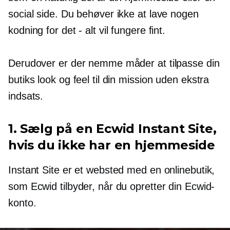
social side. Du behøver ikke at lave nogen
kodning for det - alt vil fungere fint.
Derudover er der nemme måder at tilpasse din
butiks look og feel til din mission uden ekstra
indsats.
1. Sælg på en Ecwid Instant Site,
hvis du ikke har en hjemmeside
Instant Site er et websted med en onlinebutik,
som Ecwid tilbyder, når du opretter din Ecwid-
konto.