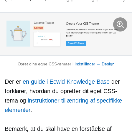
Opret dine egne CSS-temaer i
Indstillinger → Design
Der er
en guide i Ecwid Knowledge Base
der
forklarer, hvordan du opretter dit eget CSS-
tema og
instruktioner til ændring af specifikke
elementer
.
Bemærk, at du skal have en forståelse af