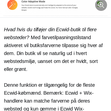
Hvad hvis du tilføjer din Ecwid-butik til flere
websteder?
Med farvetilpasningstilstand
aktiveret vil butiksfarverne tilpasse sig hver af
dem. Din butik vil se naturlig ud i hvert
webstedsmiljø, uanset om det er hvidt, sort
eller grønt.
Denne funktion er tilgængelig for de fleste
Ecwid-købmænd. Bemærk: Ecwid + Wix-
handlere kan matche farverne på deres
websted og kun gemme i Ecwid Wix-