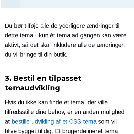
Du bør tilføje alle de yderligere ændringer til
dette tema - kun ét tema ad gangen kan være
aktivt, så det skal inkludere alle de ændringer,
du vil bringe til din butik.
3. Bestil en tilpasset
temaudvikling
Hvis du ikke kan finde et tema, der ville
tilfredsstille dine behov, er en anden mulighed
at
bestille udvikling af et CSS-tema
som vil
blive bygget til dig. Et brugerdefineret tema