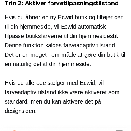
Trin 2: Aktiver farvetilpasningstilstand
Hvis du åbner en ny Ecwid-butik og tilføjer den
til din hjemmeside, vil Ecwid automatisk
tilpasse butiksfarverne til din hjemmesidestil.
Denne funktion kaldes farveadaptiv tilstand.
Det er en meget nem måde at gøre din butik til
en naturlig del af din hjemmeside.
Hvis du allerede sælger med Ecwid, vil
farveadaptiv tilstand ikke være aktiveret som
standard, men du kan aktivere det på
designsiden: