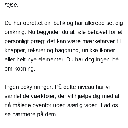
rejse.
Du har oprettet din butik og har allerede set dig
omkring. Nu begynder du at føle behovet for et
personligt præg: det kan være mærkefarver til
knapper, tekster og baggrund, unikke ikoner
eller helt nye elementer. Du har dog ingen idé
om kodning.
Ingen bekymringer: På dette niveau har vi
samlet de værktøjer, der vil hjælpe dig med at
nå målene ovenfor uden særlig viden. Lad os
se nærmere på dem.