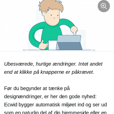
Ubesværede, hurtige ændringer. Intet andet
end at klikke på knapperne er påkrævet.
Før du begynder at tænke på
designændringer, er her den gode nyhed:
Ecwid bygger automatisk miljøet ind og ser ud
som en naturlig del af din hjemmeside eller en