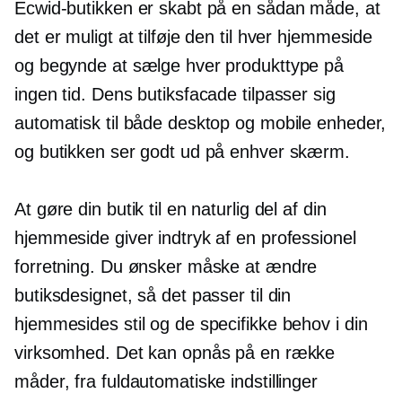
Ecwid-butikken er skabt på en sådan måde, at
det er muligt at tilføje den til hver hjemmeside
og begynde at sælge hver produkttype på
ingen tid. Dens butiksfacade tilpasser sig
automatisk til både desktop og mobile enheder,
og butikken ser godt ud på enhver skærm.
At gøre din butik til en naturlig del af din
hjemmeside giver indtryk af en professionel
forretning. Du ønsker måske at ændre
butiksdesignet, så det passer til din
hjemmesides stil og de specifikke behov i din
virksomhed. Det kan opnås på en række
måder, fra fuldautomatiske indstillinger