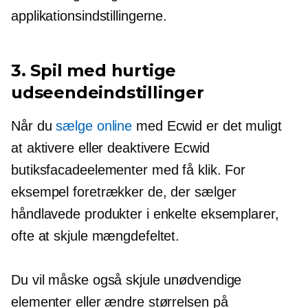
applikationsindstillingerne.
3. Spil med hurtige
udseendeindstillinger
Når du
sælge online
med Ecwid er det muligt
at aktivere eller deaktivere Ecwid
butiksfacadeelementer med få klik. For
eksempel foretrækker de, der sælger
håndlavede produkter i enkelte eksemplarer,
ofte at skjule mængdefeltet.
Du vil måske også skjule unødvendige
elementer eller ændre størrelsen på