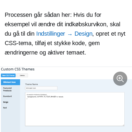
Processen går sådan her: Hvis du for
eksempel vil ændre dit indkøbskurvikon, skal
du gå til din
Indstillinger → Design
, opret et nyt
CSS-tema, tilføj
et stykke kode
, gem
ændringerne og aktiver temaet.