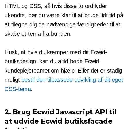
HTML og CSS, så hvis disse to ord lyder
ukendte, bør du være klar til at bruge lidt tid på
at tilegne dig de nødvendige færdigheder til at
skabe et tema fra bunden.
Husk, at hvis du kæmper med dit Ecwid-
butiksdesign, kan du altid bede Ecwid-
kundeplejeteamet om hjælp. Eller det er stadig
muligt
bestil den tilpassede udvikling af dit eget
CSS-tema
.
2. Brug Ecwid Javascript API til
at udvide Ecwid butiksfacade