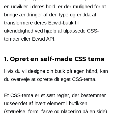
en udvikler i deres hold, er der mulighed for at
bringe ændringer af den type og endda at
transformere deres Ecwid-butik til
ukendelighed ved hjælp af tilpassede CSS-
temaer eller Ecwid API.
1. Opret en
self-made
CSS tema
Hvis du vil designe din butik på egen hånd, kan
du overveje at oprette dit eget CSS-tema.
Et CSS-tema er et sæt regler, der bestemmer
udseendet af hvert element i butikken
(størrelse, form, farve og placering på en side).