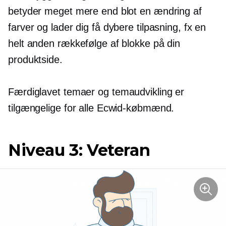
betyder meget mere end blot en ændring af
farver og lader dig få dybere tilpasning, fx en
helt anden rækkefølge af blokke på din
produktside.
Færdiglavet
temaer og temaudvikling er
tilgængelige for alle Ecwid-købmænd.
Niveau 3: Veteran