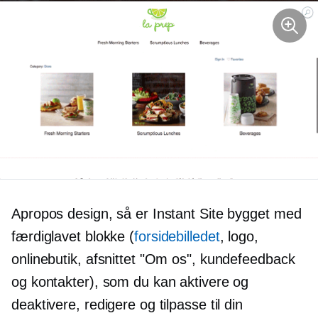
Apropos design, så er Instant Site bygget med
færdiglavet
blokke (
forsidebilledet
, logo,
onlinebutik, afsnittet "Om os", kundefeedback
og kontakter), som du kan aktivere og
deaktivere, redigere og tilpasse til din