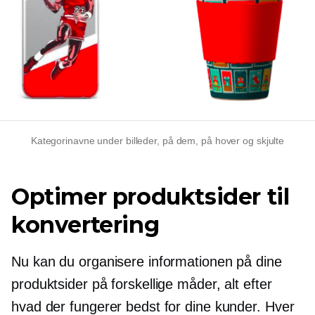
Kategorinavne under billeder, på dem, på hover og skjulte
Optimer produktsider til
konvertering
Nu kan du organisere informationen på dine
produktsider på forskellige måder, alt efter
hvad der fungerer bedst for dine kunder. Hver