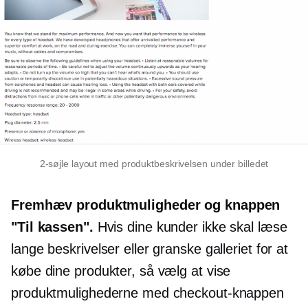
2-søjle
layout med produktbeskrivelsen under billedet
Fremhæv produktmuligheder og knappen
"Til kassen".
Hvis dine kunder ikke skal læse
lange beskrivelser eller granske galleriet for at
købe dine produkter, så vælg at vise
produktmulighederne med checkout-knappen