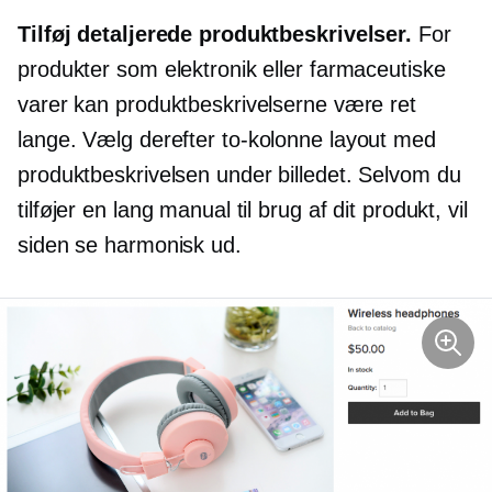
Tilføj detaljerede produktbeskrivelser.
For
produkter som elektronik eller farmaceutiske
varer kan produktbeskrivelserne være ret
lange. Vælg derefter
to-kolonne
layout med
produktbeskrivelsen under billedet. Selvom du
tilføjer en lang manual til brug af dit produkt, vil
siden se harmonisk ud.