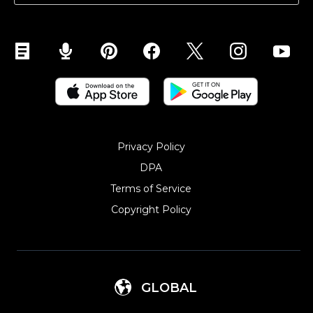
Privacy Policy
DPA
Terms of Service
Copyright Policy‎
GLOBAL