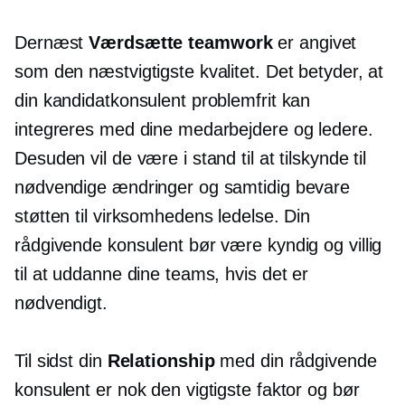
Dernæst
Værdsætte teamwork
er angivet
som den næstvigtigste kvalitet. Det betyder, at
din kandidatkonsulent problemfrit kan
integreres med dine medarbejdere og ledere.
Desuden vil de være i stand til at tilskynde til
nødvendige ændringer og samtidig bevare
støtten til virksomhedens ledelse. Din
rådgivende konsulent bør være kyndig og villig
til at uddanne dine teams, hvis det er
nødvendigt.
Til sidst din
Relationship
med din rådgivende
konsulent er nok den vigtigste faktor og bør