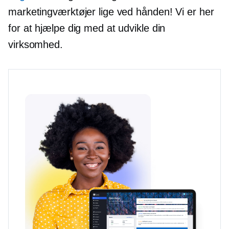
marketingværktøjer lige ved hånden! Vi er her
for at hjælpe dig med at udvikle din
virksomhed.