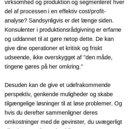
virksomhed og produktion og segmenteret hver
del af processen i en effektiv cost/profit-
analyse? Sandsynligvis er det længe siden.
Konsulenter i produktionsrådgivning er erfarne
og uddannet til at gøre netop dette. De kan
give dine operationer et kritisk og friskt
udseende, ikke overskygget af "den måde,
tingene gøres på her omkring."
Desuden kan de give et udefrakommende
perspektiv, genkende muligheder og skabe
tilgængelige løsninger til at løse problemer. Og
hvis du derefter sammenligner deres
omkostninger med de gevinster, du uvægerligt