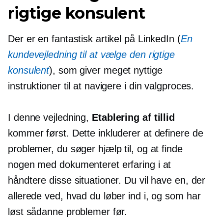
rigtige konsulent
Der er en fantastisk artikel på LinkedIn (
En
kundevejledning til at vælge den rigtige
konsulent
), som giver meget nyttige
instruktioner til at navigere i din valgproces.
I denne vejledning,
Etablering af tillid
kommer først. Dette inkluderer at definere de
problemer, du søger hjælp til, og at finde
nogen med dokumenteret erfaring i at
håndtere disse situationer. Du vil have en, der
allerede ved, hvad du løber ind i, og som har
løst sådanne problemer før.