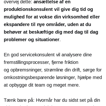
overvej dette:
ansættelse af en
produktionskonsulent vil give dig tid og
mulighed for at vokse din virksomhed eller
ekspandere til nye områder, uden at du
behøver at beskæftige dig med
dag til dag
problemer og situationer
.
En god servicekonsulent vil analysere dine
fremstillingsprocesser, fjerne friktion
og
opbremsninger,
strømline din drift, sørge for
omkostningsbesparende
løsninger, hjælpe med
at opbygge dit team og meget mere.
Tænk bare på: Hvornår har du sidst set på din