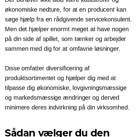
økonomiske nedture, for at en producent kan
søge hjælp fra en rådgivende servicekonsulent.
Men det hjælper enormt meget at have nogen
på din side af spillet, som tænker og arbejder
sammen med dig for at omfavne løsninger.
Disse omfatter diversificering af
produktsortimentet og hjælper dig med at
tilpasse dig økonomiske, lovgivningsmæssige
og markedsmæssige ændringer og derved
minimere deres indvirkning på din virksomhed.
Sådan vælger du den