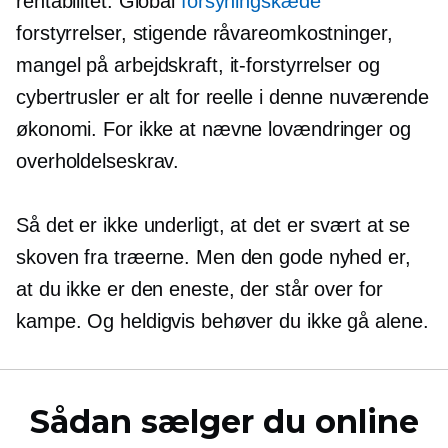
rentabilitet. Global
forsyningskæde
forstyrrelser, stigende råvareomkostninger,
mangel på arbejdskraft, it-forstyrrelser og
cybertrusler er alt for reelle i denne nuværende
økonomi. For ikke at nævne lovændringer og
overholdelseskrav.
Så det er ikke underligt, at det er svært at se
skoven fra træerne. Men den gode nyhed er,
at du ikke er den eneste, der står over for
kampe. Og heldigvis behøver du ikke gå alene.
Sådan sælger du online