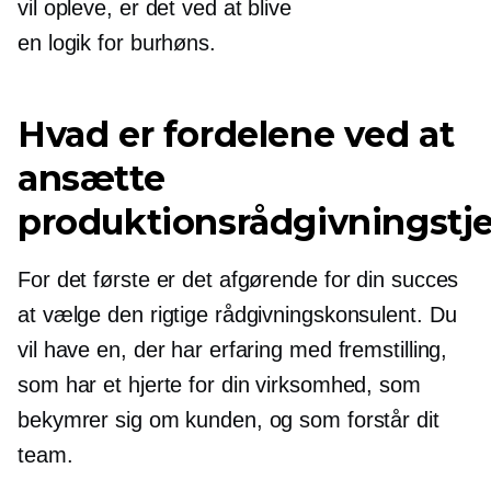
vil opleve, er det ved at blive
en
logik for burhøns.
Hvad er fordelene ved at
ansætte
produktionsrådgivningstj
For det første er det afgørende for din succes
at vælge den rigtige rådgivningskonsulent. Du
vil have en, der har erfaring med fremstilling,
som har et hjerte for din virksomhed, som
bekymrer sig om kunden, og som forstår dit
team.