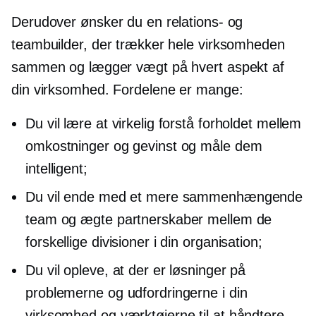
Derudover ønsker du en relations- og
teambuilder, der trækker hele virksomheden
sammen og lægger vægt på hvert aspekt af
din virksomhed. Fordelene er mange:
Du vil lære at virkelig forstå forholdet mellem
omkostninger og gevinst og måle dem
intelligent;
Du vil ende med et mere sammenhængende
team og ægte partnerskaber mellem de
forskellige divisioner i din organisation;
Du vil opleve, at der er løsninger på
problemerne og udfordringerne i din
virksomhed og værktøjerne til at håndtere