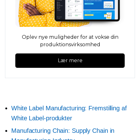
Oplev nye muligheder for at vokse din
produktionsvirksomhed
Lær mere
White Label Manufacturing: Fremstilling af
White Label-produkter
Manufacturing Chain: Supply Chain in