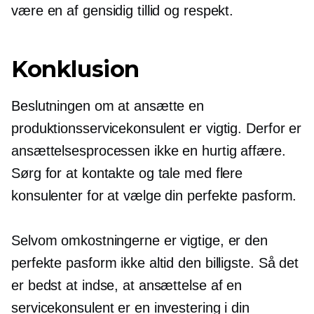
være en af ​​gensidig tillid og respekt.
Konklusion
Beslutningen om at ansætte en
produktionsservicekonsulent er vigtig. Derfor er
ansættelsesprocessen ikke en hurtig affære.
Sørg for at kontakte og tale med flere
konsulenter for at vælge din perfekte pasform.
Selvom omkostningerne er vigtige, er den
perfekte pasform ikke altid den billigste. Så det
er bedst at indse, at ansættelse af en
servicekonsulent er en investering i din