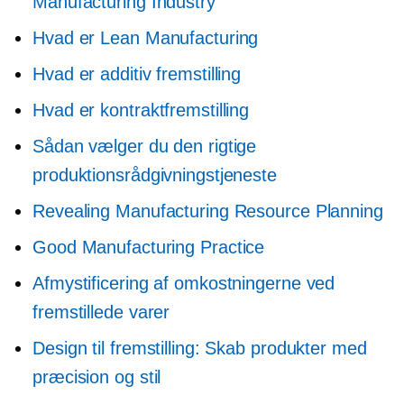
Manufacturing Industry
Hvad er Lean Manufacturing
Hvad er additiv fremstilling
Hvad er kontraktfremstilling
Sådan vælger du den rigtige
produktionsrådgivningstjeneste
Revealing Manufacturing Resource Planning
Good Manufacturing Practice
Afmystificering af omkostningerne ved
fremstillede varer
Design til fremstilling: Skab produkter med
præcision og stil