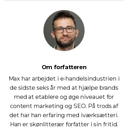
Om forfatteren
Max har arbejdet i e-handelsindustrien i
de sidste seks år med at hjælpe brands
med at etablere og øge niveauet for
content marketing og SEO. På trods af
det har han erfaring med iværksætteri.
Han er skønlitterær forfatter i sin fritid.