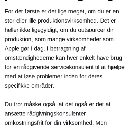
For det første er det lige meget, om du er en
stor eller lille produktionsvirksomhed. Det er
heller ikke ligegyldigt, om du outsourcer din
produktion, som mange virksomheder som
Apple gør i dag. I betragtning af
omstændighederne kan hver enkelt have brug
for en rådgivende servicekonsulent til at hjælpe
med at løse problemer inden for deres
specifikke områder.
Du tror måske også, at det også er det at
ansætte rådgivningskonsulenter
omkostningsfrit
for din virksomhed. Men