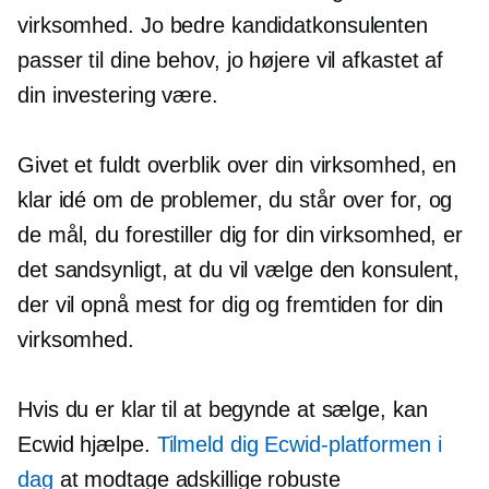
virksomhed. Jo bedre kandidatkonsulenten
passer til dine behov, jo højere vil afkastet af
din investering være.
Givet et fuldt overblik over din virksomhed, en
klar idé om de problemer, du står over for, og
de mål, du forestiller dig for din virksomhed, er
det sandsynligt, at du vil vælge den konsulent,
der vil opnå mest for dig og fremtiden for din
virksomhed.
Hvis du er klar til at begynde at sælge, kan
Ecwid hjælpe.
Tilmeld dig Ecwid-platformen i
dag
at modtage adskillige robuste