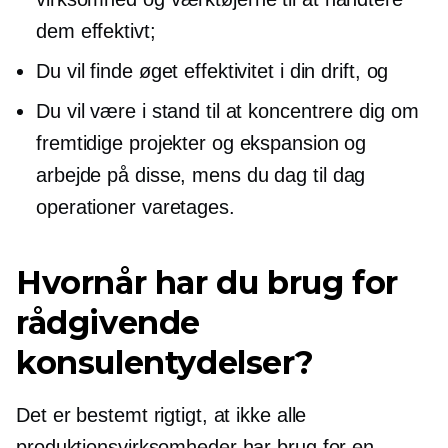
dem effektivt;
Du vil finde øget effektivitet i din drift, og
Du vil være i stand til at koncentrere dig om
fremtidige projekter og ekspansion og
arbejde på disse, mens du
dag til dag
operationer varetages.
Hvornår har du brug for
rådgivende
konsulentydelser?
Det er bestemt rigtigt, at ikke alle
produktionsvirksomheder har brug for en