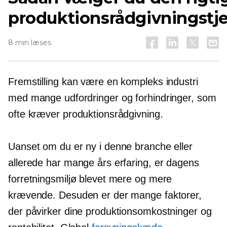
produktionsrådgivningstj
8 min læses
Fremstilling kan være en kompleks industri
med mange udfordringer og forhindringer, som
ofte kræver produktionsrådgivning.
Uanset om du er ny i denne branche eller
allerede har mange års erfaring, er dagens
forretningsmiljø blevet mere og mere
krævende. Desuden er der mange faktorer,
der påvirker dine produktionsomkostninger og