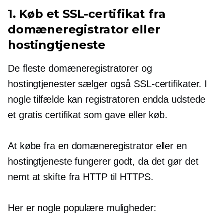
1. Køb et SSL-certifikat fra
domæneregistrator eller
hostingtjeneste
De fleste domæneregistratorer og
hostingtjenester sælger også SSL-certifikater. I
nogle tilfælde kan registratoren endda udstede
et gratis certifikat som gave eller køb.
At købe fra en domæneregistrator eller en
hostingtjeneste fungerer godt, da det gør det
nemt at skifte fra HTTP til HTTPS.
Her er nogle populære muligheder: