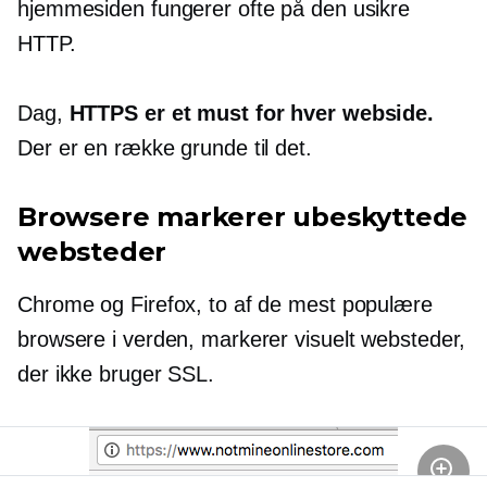
hjemmesiden fungerer ofte på den usikre
HTTP.
Dag,
HTTPS er et must for hver webside.
Der er en række grunde til det.
Browsere markerer ubeskyttede
websteder
Chrome og Firefox, to af de mest populære
browsere i verden, markerer visuelt websteder,
der ikke bruger SSL.