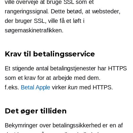
ville overveje at bruge SSL som et
rangeringssignal. Dette betød, at websteder,
der bruger SSL, ville få et løft i
søgemaskinetrafikken.
Krav til betalingsservice
Et stigende antal betalingstjenester har HTTPS
som et krav for at arbejde med dem.
f.eks.
Betal Apple
virker
kun
med HTTPS.
Det øger tilliden
Bekymringer over betalingssikkerhed er en af ​​