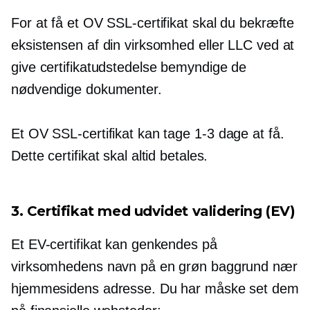
For at få et OV SSL-certifikat skal du bekræfte
eksistensen af ​​din virksomhed eller LLC ved at
give
certifikatudstedelse
bemyndige de
nødvendige dokumenter.
Et OV SSL-certifikat kan tage
1-3
dage at få.
Dette certifikat skal altid betales.
3. Certifikat med udvidet validering (EV)
Et EV-certifikat kan genkendes på
virksomhedens navn på en grøn baggrund nær
hjemmesidens adresse. Du har måske set dem