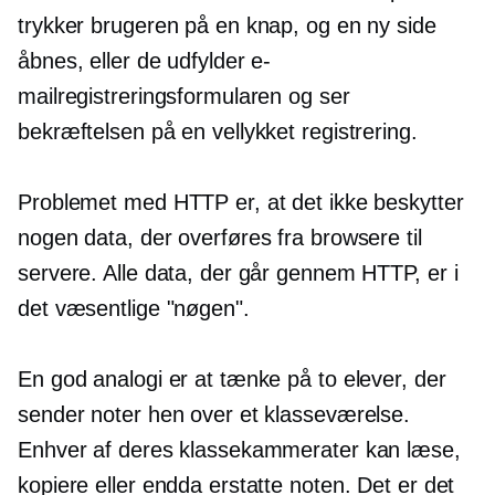
trykker brugeren på en knap, og en ny side
åbnes, eller de udfylder e-
mailregistreringsformularen og ser
bekræftelsen på en vellykket registrering.
Problemet med HTTP er, at det ikke beskytter
nogen data, der overføres fra browsere til
servere. Alle data, der går gennem HTTP, er i
det væsentlige "nøgen".
En god analogi er at tænke på to elever, der
sender noter hen over et klasseværelse.
Enhver af deres klassekammerater kan læse,
kopiere eller endda erstatte noten. Det er det