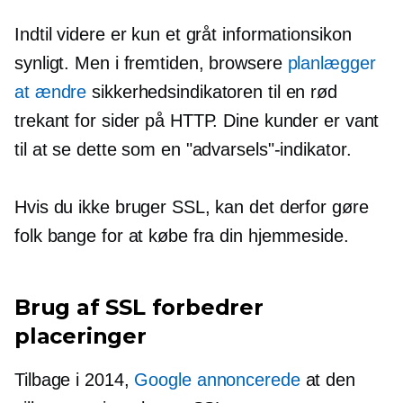
Indtil videre er kun et gråt informationsikon
synligt. Men i fremtiden, browsere
planlægger
at ændre
sikkerhedsindikatoren til en rød
trekant for sider på HTTP. Dine kunder er vant
til at se dette som en "advarsels"-indikator.
Hvis du ikke bruger SSL, kan det derfor gøre
folk bange for at købe fra din hjemmeside.
Brug af SSL forbedrer
placeringer
Tilbage i 2014,
Google annoncerede
at den