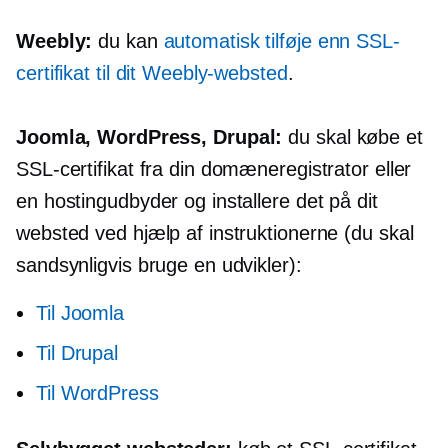
Weebly:
du kan
automatisk tilføje en
n
SSL-
certifikat til dit Weebly-websted
.
Joomla, WordPress, Drupal:
du skal købe et
SSL-certifikat fra din domæneregistrator eller
en hostingudbyder og installere det på dit
websted ved hjælp af instruktionerne (du skal
sandsynligvis bruge en udvikler):
Til Joomla
Til Drupal
Til WordPress