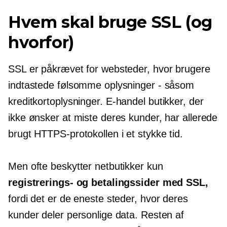
Hvem skal bruge SSL (og
hvorfor)
SSL er påkrævet for websteder, hvor brugere
indtastede følsomme oplysninger - såsom
kreditkortoplysninger.
E-handel
butikker, der
ikke ønsker at miste deres kunder, har allerede
brugt HTTPS-protokollen i et stykke tid.
Men ofte beskytter netbutikker kun
registrerings- og betalingssider med SSL,
fordi det er de eneste steder, hvor deres
kunder deler personlige data. Resten af ​​