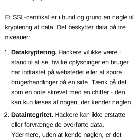
Et SSL-certifikat er i bund og grund en nøgle til
kryptering af data. Det beskytter data på tre
niveauer:
Datakryptering.
Hackere vil ikke være i
stand til at se, hvilke oplysninger en bruger
har indtastet på webstedet eller at spore
brugerhandlinger på en side. Tænk på det
som en note skrevet med en chiffer - den
kan kun læses af nogen, der kender nøglen.
Dataintegritet.
Hackere kan ikke erstatte
eller forvrænge de overførte data.
Ydermere, uden at kende nøglen, er det