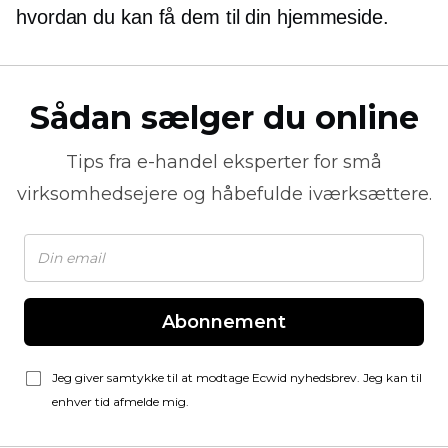
hvordan du kan få dem til din hjemmeside.
Sådan sælger du online
Tips fra
e-handel
eksperter for små
virksomhedsejere og håbefulde iværksættere.
Abonnement
Jeg giver samtykke til at modtage Ecwid nyhedsbrev. Jeg kan til
enhver tid afmelde mig.