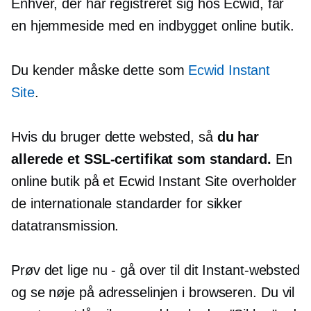
Enhver, der har registreret sig hos Ecwid, får
en hjemmeside med en
indbygget
online butik.
Du kender måske dette som
Ecwid Instant
Site
.
Hvis du bruger dette websted, så
du har
allerede et SSL-certifikat som standard.
En
online butik på et Ecwid Instant Site overholder
de internationale standarder for sikker
datatransmission.
Prøv det lige nu - gå over til dit Instant-websted
og se nøje på adresselinjen i browseren. Du vil