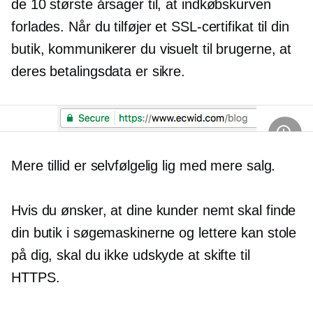
de 10 største årsager til, at indkøbskurven
forlades. Når du tilføjer et SSL-certifikat til din
butik, kommunikerer du visuelt til brugerne, at
deres betalingsdata er sikre.
Mere tillid er selvfølgelig lig med mere salg.
Hvis du ønsker, at dine kunder nemt skal finde
din butik i søgemaskinerne og lettere kan stole
på dig, skal du ikke udskyde at skifte til
HTTPS.