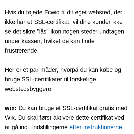
Hvis du føjede Ecwid til dit eget websted, der
ikke har et SSL-certifikat, vil dine kunder ikke
se det sikre "lås"-ikon nogen steder undtagen
under kassen, hvilket de kan finde
frustrerende.
Her er et par måder, hvorpå du kan købe og
bruge SSL-certifikater til forskellige
webstedsbyggere:
wix:
Du kan bruge et SSL-certifikat gratis med
Wix. Du skal først aktivere dette certifikat ved
at gå ind i indstillingerne
efter instruktionerne
.