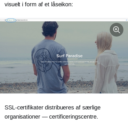
visuelt i form af et låseikon:
SSL-certifikater distribueres af særlige
organisationer — certificeringscentre.