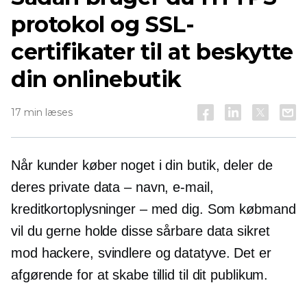
protokol og SSL-
certifikater til at beskytte
din onlinebutik
17 min læses
Når kunder køber noget i din butik, deler de
deres private data – navn, e-mail,
kreditkortoplysninger – med dig. Som købmand
vil du gerne holde disse sårbare data sikret
mod hackere, svindlere og datatyve. Det er
afgørende for at skabe tillid til dit publikum.