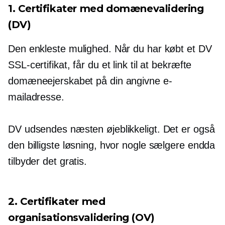
1. Certifikater med domænevalidering
(DV)
Den enkleste mulighed. Når du har købt et DV
SSL-certifikat, får du et link til at bekræfte
domæneejerskabet på din angivne e-
mailadresse.
DV udsendes næsten øjeblikkeligt. Det er også
den billigste løsning, hvor nogle sælgere endda
tilbyder det gratis.
2. Certifikater med
organisationsvalidering (OV)