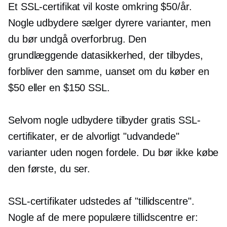
Et SSL-certifikat vil koste omkring $50/år.
Nogle udbydere sælger dyrere varianter, men
du bør undgå overforbrug. Den
grundlæggende datasikkerhed, der tilbydes,
forbliver den samme, uanset om du køber en
$50 eller en $150 SSL.
Selvom nogle udbydere tilbyder gratis SSL-
certifikater, er de alvorligt "udvandede"
varianter uden nogen fordele. Du bør ikke købe
den første, du ser.
SSL-certifikater udstedes af "tillidscentre".
Nogle af de mere populære tillidscentre er: