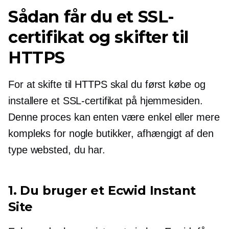
Sådan får du et SSL-
certifikat og skifter til
HTTPS
For at skifte til HTTPS skal du først købe og
installere et SSL-certifikat på hjemmesiden.
Denne proces kan enten være enkel eller mere
kompleks for nogle butikker, afhængigt af den
type websted, du har.
1. Du bruger et Ecwid Instant
Site