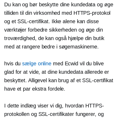
Du kan og bør beskytte dine kundedata og øge
tilliden til din virksomhed med HTTPS-protokol
og et SSL-certifikat. Ikke alene kan disse
værktøjer forbedre sikkerheden og øge din
troværdighed, de kan også hjælpe din butik
med at rangere bedre i søgemaskinerne.
hvis du
sælge online
med Ecwid vil du blive
glad for at vide, at dine kundedata allerede er
beskyttet. Alligevel kan brug af et SSL-certifikat
have et par ekstra fordele.
I dette indlæg viser vi dig, hvordan HTTPS-
protokollen og SSL-certifikater fungerer, og