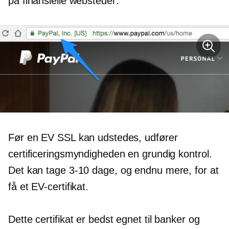
på finansielle websteder:
Før en EV SSL kan udstedes, udfører
certificeringsmyndigheden en grundig kontrol.
Det kan tage
3-10 dage, og
endnu mere, for at
få et EV-certifikat.
Dette certifikat er bedst egnet til banker og