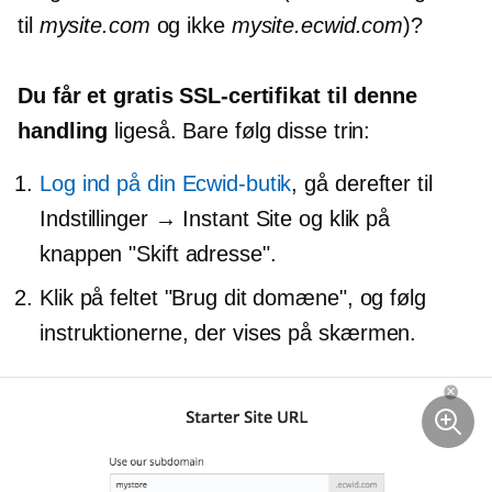
til
mysite.com
og ikke
mysite.ecwid.com
)?
Du får et gratis SSL-certifikat til denne
handling
ligeså. Bare følg disse trin:
Log ind på din Ecwid-butik
, gå derefter til
Indstillinger → Instant Site og klik på
knappen "Skift adresse".
Klik på feltet "Brug dit domæne", og følg
instruktionerne, der vises
på skærmen.