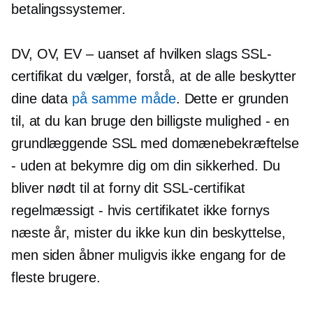
betalingssystemer.
DV, OV, EV
– uanset
af hvilken slags SSL-
certifikat du vælger, forstå, at de alle beskytter
dine data
på samme måde
. Dette er grunden
til, at du kan bruge den billigste mulighed - en
grundlæggende SSL med domænebekræftelse
- uden at bekymre dig om din sikkerhed. Du
bliver nødt til at forny dit SSL-certifikat
regelmæssigt - hvis certifikatet ikke fornys
næste år, mister du ikke kun din beskyttelse,
men siden åbner muligvis ikke engang for de
fleste brugere.