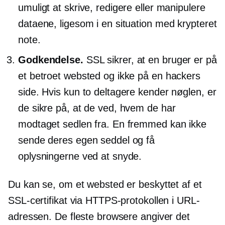
umuligt at skrive, redigere eller manipulere
dataene, ligesom i en situation med krypteret
note.
Godkendelse.
SSL sikrer, at en bruger er på
et betroet websted og ikke på en hackers
side. Hvis kun to deltagere kender nøglen, er
de sikre på, at de ved, hvem de har
modtaget sedlen fra. En fremmed kan ikke
sende deres egen seddel og få
oplysningerne ved at snyde.
Du kan se, om et websted er beskyttet af et
SSL-certifikat via HTTPS-protokollen i URL-
adressen. De fleste browsere angiver det