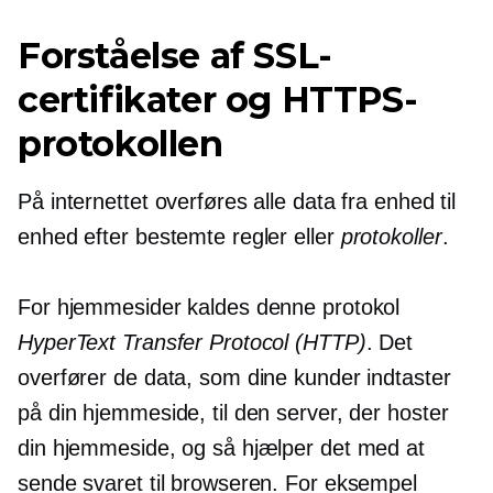
Forståelse af SSL-
certifikater og HTTPS-
protokollen
På internettet overføres alle data fra enhed til
enhed efter bestemte regler eller
protokoller
.
For hjemmesider kaldes denne protokol
HyperText Transfer Protocol (HTTP)
. Det
overfører de data, som dine kunder indtaster
på din hjemmeside, til den server, der hoster
din hjemmeside, og så hjælper det med at
sende svaret til browseren. For eksempel