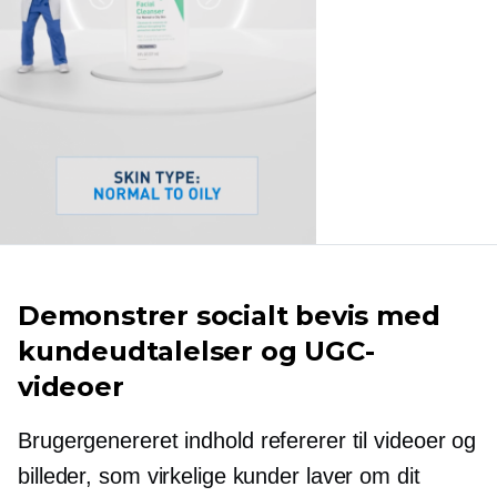
Demonstrer socialt bevis med
kundeudtalelser og UGC-
videoer
Brugergenereret
indhold refererer til videoer og
billeder, som virkelige kunder laver om dit