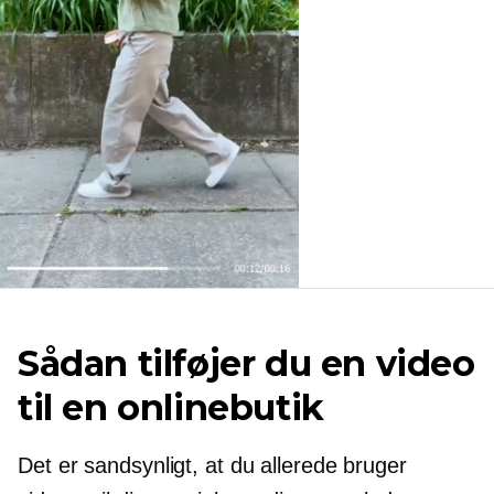
Sådan tilføjer du en video
til en onlinebutik
Det er sandsynligt, at du allerede bruger