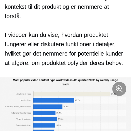
kontekst til dit produkt og er nemmere at
forstå.
I videoer kan du vise, hvordan produktet
fungerer eller diskutere funktioner i detaljer,
hvilket gør det nemmere for potentielle kunder
at afgøre, om produktet opfylder deres behov.