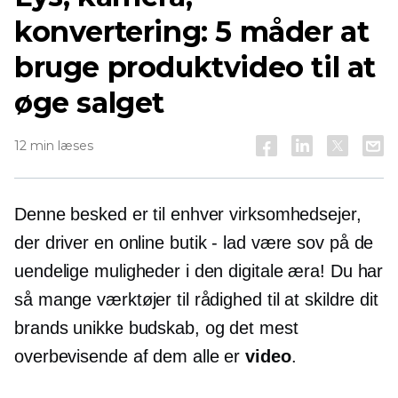
konvertering: 5 måder at
bruge produktvideo til at
øge salget
12 min læses
Denne besked er til enhver virksomhedsejer,
der driver en online
butik - lad være
sov på de
uendelige muligheder i den digitale æra! Du har
så mange værktøjer til rådighed til at skildre dit
brands unikke budskab, og det mest
overbevisende af dem alle er
video
.