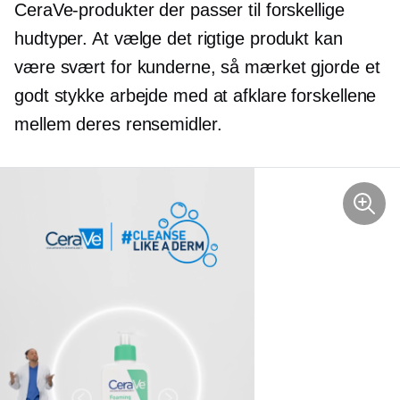
CeraVe-produkter der passer til forskellige
hudtyper. At vælge det rigtige produkt kan
være svært for kunderne, så mærket gjorde et
godt stykke arbejde med at afklare forskellene
mellem deres rensemidler.