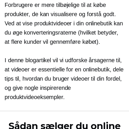
Forbrugere er mere tilbøjelige til at købe
produkter, de kan visualisere og forstå godt.
Ved at vise produktvideoer i din onlinebutik kan
du øge konverteringsraterne (hvilket betyder,
at flere kunder vil gennemføre købet).
I denne blogartikel vil vi udforske årsagerne til,
at videoer er essentielle for en onlinebutik, dele
tips til, hvordan du bruger videoer til din fordel,
og give nogle inspirerende
produktvideoeksempler.
Sådan sælger du online