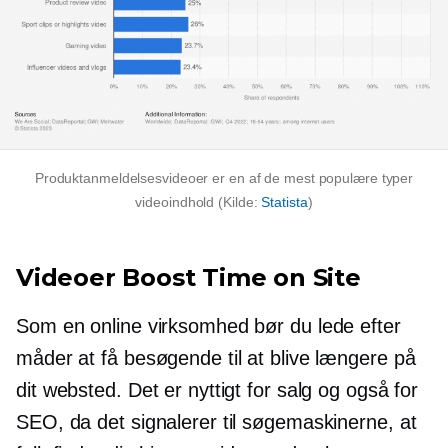
Produktanmeldelsesvideoer er en af ​​de mest populære typer
videoindhold (Kilde:
Statista
)
Videoer Boost Time on Site
Som en online virksomhed bør du lede efter
måder at få besøgende til at blive længere på
dit websted. Det er nyttigt for salg og også for
SEO, da det signalerer til søgemaskinerne, at