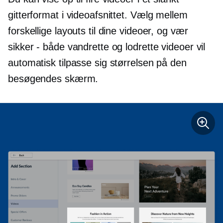
gitterformat i videoafsnittet. Vælg mellem
forskellige layouts til dine videoer, og vær
sikker - både vandrette og lodrette videoer vil
automatisk tilpasse sig størrelsen på den
besøgendes skærm.