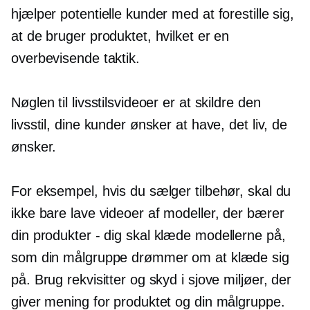
hjælper potentielle kunder med at forestille sig,
at de bruger produktet, hvilket er en
overbevisende taktik.
Nøglen til livsstilsvideoer er at skildre den
livsstil, dine kunder ønsker at have, det liv, de
ønsker.
For eksempel, hvis du sælger tilbehør, skal du
ikke bare lave videoer af modeller, der bærer
din
produkter - dig
skal klæde modellerne på,
som din målgruppe drømmer om at klæde sig
på. Brug rekvisitter og skyd i sjove miljøer, der
giver mening for produktet og din målgruppe.