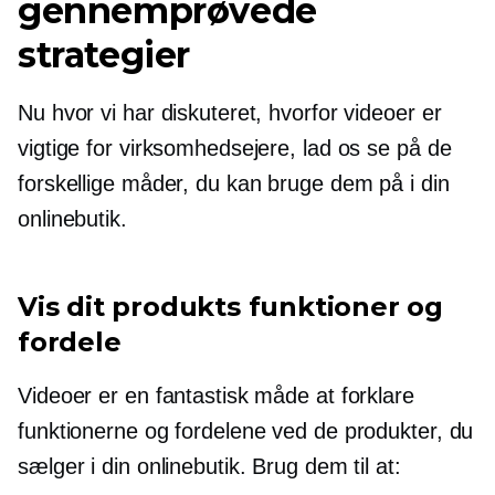
gennemprøvede
strategier
Nu hvor vi har diskuteret, hvorfor videoer er
vigtige for virksomhedsejere, lad os se på de
forskellige måder, du kan bruge dem på i din
onlinebutik.
Vis dit produkts funktioner og
fordele
Videoer er en fantastisk måde at forklare
funktionerne og fordelene ved de produkter, du
sælger i din onlinebutik. Brug dem til at: