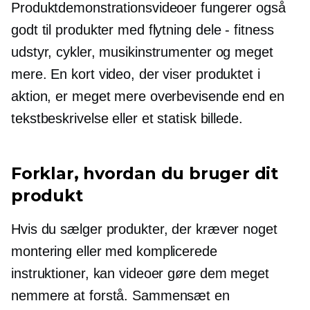
Produktdemonstrationsvideoer fungerer også
godt til produkter med flytning
dele - fitness
udstyr, cykler, musikinstrumenter og meget
mere. En kort video, der viser produktet i
aktion, er meget mere overbevisende end en
tekstbeskrivelse eller et statisk billede.
Forklar, hvordan du bruger dit
produkt
Hvis du sælger produkter, der kræver noget
montering eller med komplicerede
instruktioner, kan videoer gøre dem meget
nemmere at forstå. Sammensæt en