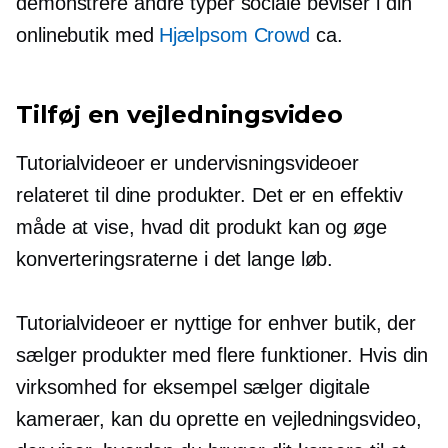
demonstrere andre typer sociale beviser i din
onlinebutik med
Hjælpsom Crowd
ca.
Tilføj en vejledningsvideo
Tutorialvideoer er undervisningsvideoer
relateret til dine produkter. Det er en effektiv
måde at vise, hvad dit produkt kan og øge
konverteringsraterne i det lange løb.
Tutorialvideoer er nyttige for enhver butik, der
sælger produkter med flere funktioner. Hvis din
virksomhed for eksempel sælger digitale
kameraer, kan du oprette en vejledningsvideo,