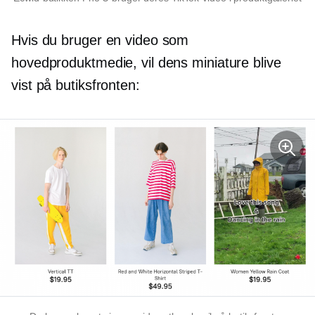
Hvis du bruger en video som
hovedproduktmedie, vil dens miniature blive
vist på butiksfronten: