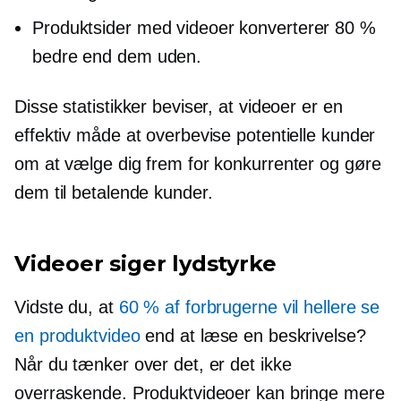
Produktsider med videoer konverterer 80 %
bedre end dem uden.
Disse statistikker beviser, at videoer er en
effektiv måde at overbevise potentielle kunder
om at vælge dig frem for konkurrenter og gøre
dem til betalende kunder.
Videoer siger lydstyrke
Vidste du, at
60 % af forbrugerne vil hellere se
en produktvideo
end at læse en beskrivelse?
Når du tænker over det, er det ikke
overraskende. Produktvideoer kan bringe mere