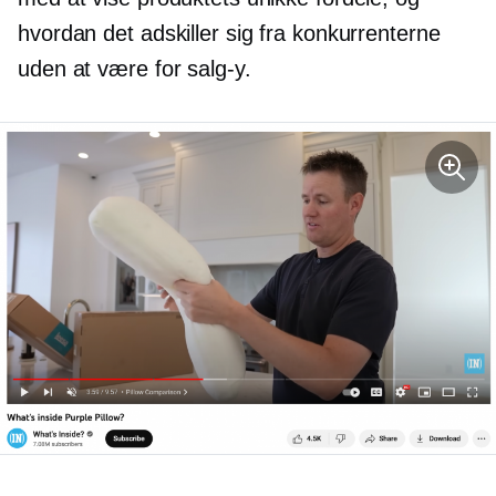
hvordan det adskiller sig fra konkurrenterne
uden at være for
salg-y.