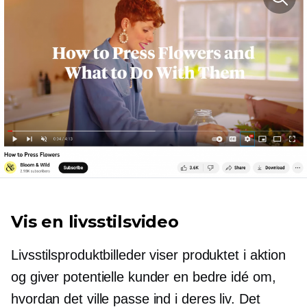
Vis en livsstilsvideo
Livsstilsproduktbilleder viser produktet i aktion
og giver potentielle kunder en bedre idé om,
hvordan det ville passe ind i deres liv. Det