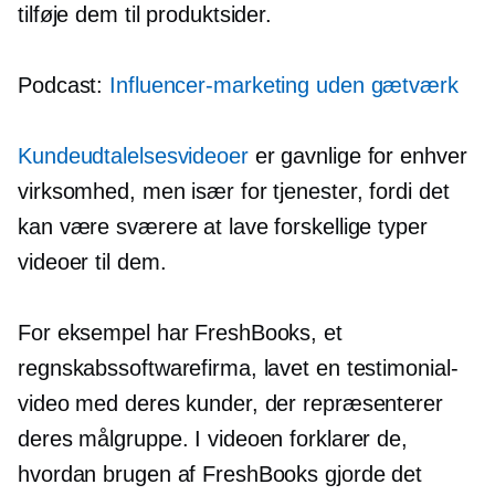
tilføje dem til produktsider.
Podcast:
Influencer-marketing uden gætværk
Kundeudtalelsesvideoer
er gavnlige for enhver
virksomhed, men især for tjenester, fordi det
kan være sværere at lave forskellige typer
videoer til dem.
For eksempel har FreshBooks, et
regnskabssoftwarefirma, lavet en testimonial-
video med deres kunder, der repræsenterer
deres målgruppe. I videoen forklarer de,
hvordan brugen af ​​FreshBooks gjorde det