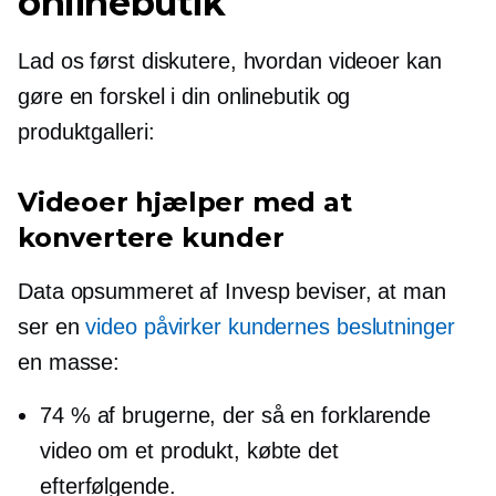
onlinebutik
Lad os først diskutere, hvordan videoer kan
gøre en forskel i din onlinebutik og
produktgalleri:
Videoer hjælper med at
konvertere kunder
Data opsummeret af Invesp beviser, at man
ser en
video påvirker kundernes beslutninger
en masse:
74 % af brugerne, der så en forklarende
video om et produkt, købte det
efterfølgende.