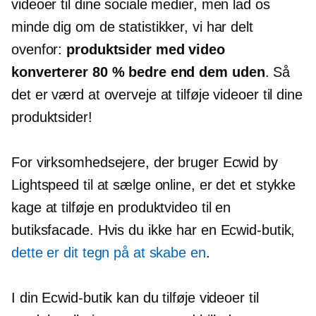
videoer til dine sociale medier, men lad os
minde dig om de statistikker, vi har delt
ovenfor:
produktsider med video
konverterer 80 % bedre end dem uden
. Så
det er værd at overveje at tilføje videoer til dine
produktsider!
For virksomhedsejere, der bruger Ecwid by
Lightspeed til at sælge online, er det et stykke
kage at tilføje en produktvideo til en
butiksfacade. Hvis du ikke har en Ecwid-butik,
dette er dit tegn på at skabe en
.
I din Ecwid-butik kan du tilføje videoer til