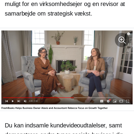
muligt for en virksomhedsejer og en revisor at
samarbejde om strategisk vækst.
Du kan indsamle kundevideoudtalelser, samt