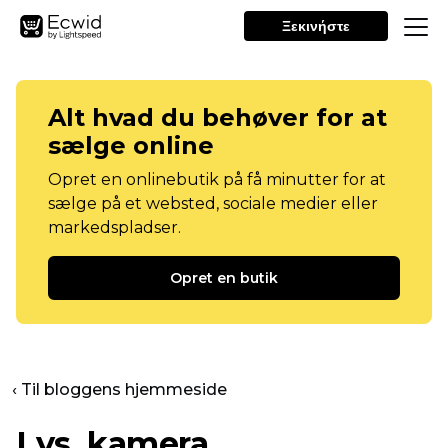
Ξεκινήστε
Alt hvad du behøver for at
sælge online
Opret en onlinebutik på få minutter for at
sælge på et websted, sociale medier eller
markedspladser.
Opret en butik
‹ Til bloggens hjemmeside
Lys, kamera,