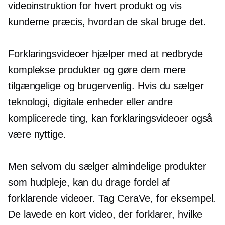
videoinstruktion for hvert produkt og vis
kunderne præcis, hvordan de skal bruge det.
Forklaringsvideoer hjælper med at nedbryde
komplekse produkter og gøre dem mere
tilgængelige og
brugervenlig.
Hvis du sælger
teknologi, digitale enheder eller andre
komplicerede ting, kan forklaringsvideoer også
være nyttige.
Men selvom du sælger almindelige produkter
som hudpleje, kan du drage fordel af
forklarende videoer. Tag CeraVe, for eksempel.
De lavede en kort video, der forklarer, hvilke