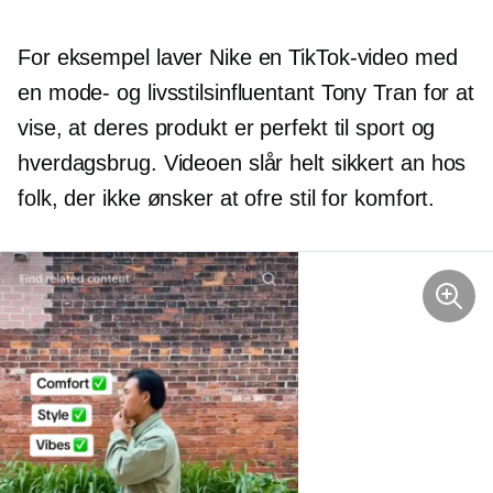
For eksempel laver Nike en TikTok-video med
en mode- og livsstilsinfluentant Tony Tran for at
vise, at deres produkt er perfekt til sport og
hverdagsbrug. Videoen slår helt sikkert an hos
folk, der ikke ønsker at ofre stil for komfort.