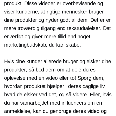
produkt. Disse videoer er overbevisende og
viser kunderne, at rigtige mennesker bruger
dine produkter og nyder godt af dem. Det er en
mere troværdig tilgang end tekstudtalelser. Det
er ærligt og giver mere tillid end noget
marketingbudskab, du kan skabe.
Hvis dine kunder allerede bruger og elsker dine
produkter, så bed dem om at dele deres
oplevelse med en video eller to! Spørg dem,
hvordan produktet hjælper i deres daglige liv,
hvad de elsker ved det, og så videre. Eller, hvis
du har samarbejdet med influencers om en
anmeldelse, kan du genbruge deres video og